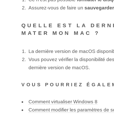
Assurez-vous de faire un
sauvegarder
QUELLE EST LA DERN
MATER MON MAC ?
La dernière version de macOS disponible
Vous pouvez vérifier la disponibilité de
dernière version de macOS.
VOUS POURRIEZ ÉGALE
Comment virtualiser Windows 8
Comment modifier les paramètres de 