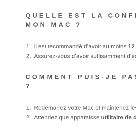
QUELLE EST LA CONF
MON MAC ?
Il est recommandé d'avoir au moins
12
Assurez-vous d'avoir suffisamment d'
COMMENT PUIS-JE PA
?
Redémarrez votre Mac et maintenez l
Attendez que⁣ apparaisse
utilitaire de