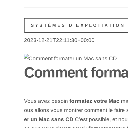
SYSTÈMES D'EXPLOITATION
2023-12-21T22:11:30+00:00
Comment format
Vous avez besoin
formatez votre⁢ Mac
mai
ous allons vous montrer comment le faire
er un Mac sans CD
C'est‌ possible, et no