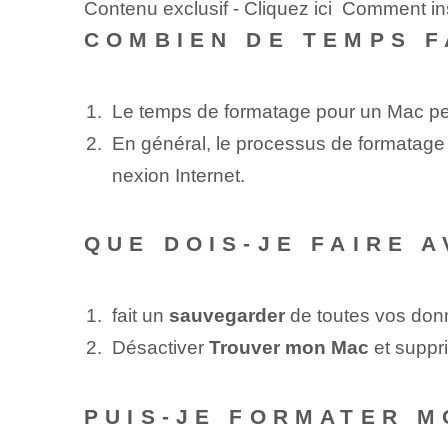
Contenu exclusif - Cliquez ici Comment in
COMBIEN DE TEMPS F
Le temps de formatage pour un⁢ Mac pe
En général, le processus de formatage
nexion Internet.
QUE DOIS-JE FAIRE 
fait un
sauvegarder
de toutes vos donn
Désactiver
Trouver mon⁤ Mac
et⁢ suppr
PUIS-JE FORMATER M