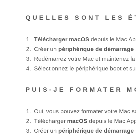
QUELLES SONT LES É
Télécharger macOS
depuis le Mac Ap
Créer un
périphérique de démarrage
Redémarrez votre Mac et maintenez la
Sélectionnez le périphérique ⁢boot ‌et su
PUIS-JE FORMATER M
Oui, vous pouvez formater votre Mac san
Télécharger
macOS
depuis le Mac App
Créer un
périphérique de démarrage