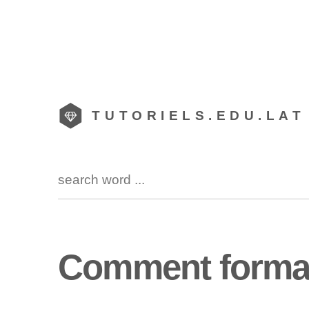
TUTORIELS.EDU.LAT
Comment format