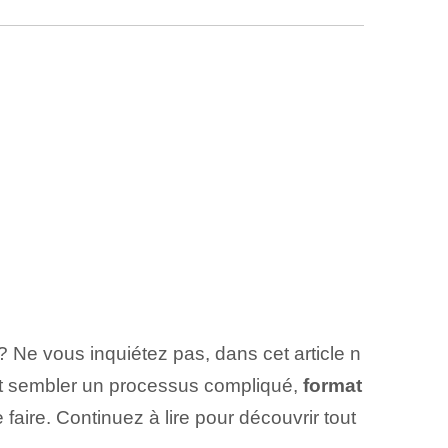
? Ne vous inquiétez pas, dans cet article n
ut sembler un processus compliqué,
format
ire.⁤ Continuez à lire ‍pour découvrir tout