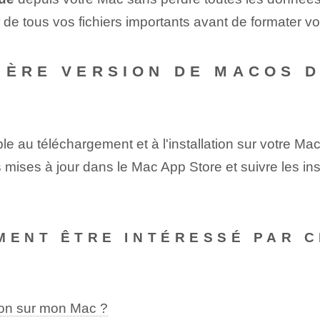
de tous vos fichiers importants avant de formater v
IÈRE VERSION DE MACOS 
 au téléchargement et à l'installation sur votre Mac 
s mises à jour dans le Mac App Store et suivre les in
MENT ÊTRE INTÉRESSÉ PAR C
son sur mon Mac ?