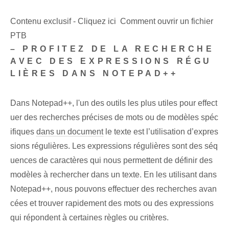
Contenu exclusif - Cliquez ici Comment ouvrir un fichier
PTB
– PROFITEZ DE LA RECHERCHE
AVEC DES EXPRESSIONS RÉGU
LIÈRES DANS NOTEPAD++
Dans Notepad++, l'un des outils les plus utiles pour effect
uer des recherches précises de mots ou de modèles spéc
ifiques
dans un document
le texte est l’utilisation d’expres
sions régulières. Les expressions régulières sont des séq
uences de caractères qui nous permettent de définir des
modèles à rechercher dans un texte. En les utilisant dans
Notepad++, nous pouvons effectuer des recherches avan
cées et trouver rapidement des mots ou des expressions
qui répondent à certaines règles ou critères.