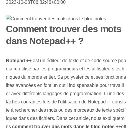
2023-10-03T06:32:46+00:00
Comment trouver des mots
dans Notepad++ ?
Notepad ++
est un éditeur de texte et de code source pop
ulaire utilisé par les programmeurs et les utilisateurs tech
niques du monde entier. Sa polyvalence et ses fonctionna
lités avancées en font un outil indispensable pour travaill
er avec différents langages de programmation. L'une des
tâches courantes lors de l'utilisation de Notepad++ consis
te à rechercher des mots ou des morceaux de texte spécif
iques dans des fichiers. Dans cet article, nous expliquero
ns
comment trouver des mots dans le bloc-notes ++
eff