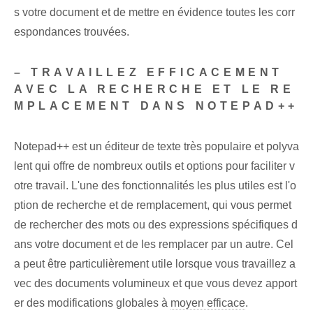
s votre document et de mettre en évidence toutes les corr
espondances trouvées.
– TRAVAILLEZ EFFICACEMENT
AVEC LA RECHERCHE ET LE RE
MPLACEMENT DANS NOTEPAD++
Notepad++ est un éditeur de texte très populaire et polyva
lent qui offre de nombreux outils et options pour faciliter v
otre travail. L'une des fonctionnalités les plus utiles est l'o
ption de recherche et de remplacement, qui vous permet
de rechercher des mots ou des expressions spécifiques d
ans votre document et de les remplacer par un autre. Cel
a peut être particulièrement utile lorsque vous travaillez a
vec des documents volumineux et que vous devez apport
er des modifications globales à
moyen efficace
.