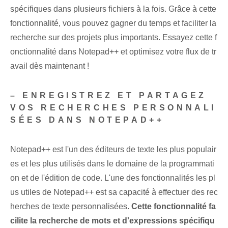
spécifiques dans plusieurs fichiers à la fois. Grâce à cette
fonctionnalité, vous pouvez gagner du temps et faciliter la
recherche sur des projets plus importants. Essayez cette f
onctionnalité dans Notepad++ et optimisez votre flux de tr
avail dès maintenant !
– ENREGISTREZ ET PARTAGEZ
VOS RECHERCHES PERSONNALI
SÉES DANS NOTEPAD++
Notepad++ est l'un des éditeurs de texte les plus populair
es et les plus utilisés dans le domaine de la programmati
on et de l'édition de code. L'une des fonctionnalités les pl
us utiles de Notepad++ est sa capacité à effectuer des rec
herches de texte personnalisées.
Cette fonctionnalité fa
cilite la recherche de mots et d'expressions spécifiqu