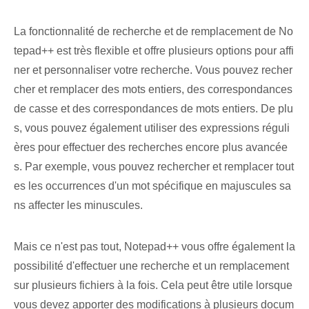
La fonctionnalité de recherche et de remplacement de No
tepad++ est très flexible et offre plusieurs options pour affi
ner et personnaliser votre recherche. Vous pouvez recher
cher et remplacer des mots entiers, des correspondances
de casse et des correspondances de mots entiers. De plu
s, vous pouvez également utiliser des expressions réguli
ères pour effectuer des recherches encore plus avancée
s. Par exemple, vous pouvez rechercher et remplacer tout
es les occurrences d'un mot spécifique en majuscules sa
ns affecter les minuscules.
Mais ce n'est pas tout, Notepad++ vous offre également la
possibilité d'effectuer une recherche et un remplacement
sur plusieurs fichiers à la fois. Cela peut être utile lorsque
vous devez apporter des modifications à plusieurs docum