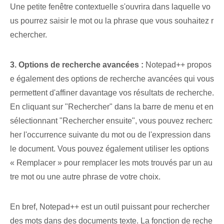
Une petite fenêtre contextuelle s'ouvrira dans laquelle vo
us pourrez saisir le mot ou la phrase que vous souhaitez r
echercher.
3. Options de recherche avancées :
Notepad++ propos
e également des options de recherche avancées qui vous
permettent d'affiner davantage vos résultats de recherche.
En cliquant sur "Rechercher" dans la barre de menu et en
sélectionnant "Rechercher ensuite", vous pouvez recherc
her l'occurrence suivante du mot ou de l'expression dans
le document. Vous pouvez également utiliser les options
« Remplacer » pour remplacer les mots trouvés par un au
tre mot ou une autre phrase de votre choix.
En bref, Notepad++ est un outil puissant pour rechercher
des mots dans des documents texte. La fonction de reche