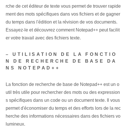
rche de cet éditeur de texte vous permet de trouver rapide
ment des mots spécifiques dans vos fichiers et de gagner
du temps dans l'édition et la révision de vos documents.
Essayez-le et découvrez comment Notepad++ peut facilit
er votre travail avec des fichiers texte.
– UTILISATION DE LA FONCTIO
N DE RECHERCHE DE BASE DA
NS NOTEPAD++
La fonction de recherche de base de Notepad++ est un o
util très utile pour rechercher des mots ou des expression
s spécifiques dans un code ou un document texte. Il vous
permet d'économiser du temps et des efforts lors de la rec
herche des informations nécessaires dans des fichiers vo
lumineux.