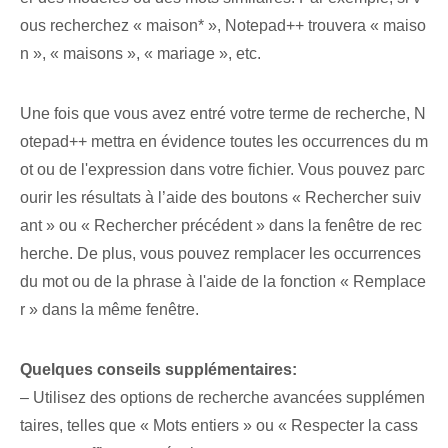
ous recherchez « maison* », Notepad++ trouvera « maiso
n », « maisons », « mariage », etc.
Une fois que vous avez entré votre terme de recherche, N
otepad++ mettra en évidence toutes les occurrences du m
ot ou de l'expression dans votre fichier. Vous pouvez parc
ourir les résultats à l’aide des boutons « Rechercher suiv
ant » ou « Rechercher précédent » dans la fenêtre de rec
herche. De plus, vous pouvez remplacer les occurrences
du mot ou de la phrase à l'aide de la fonction « Remplace
r » dans la même fenêtre.
Quelques conseils supplémentaires:
– Utilisez des options de recherche avancées supplémen
taires, telles que « Mots entiers » ou « Respecter la cass