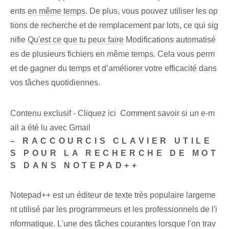
ents
en même temps
. De plus, vous pouvez utiliser les op
tions de recherche et de remplacement par lots, ce qui sig
nifie
Qu'est ce que tu peux faire
Modifications automatisé
es de plusieurs fichiers en même temps. Cela vous perm
et de gagner du temps et d’améliorer votre efficacité dans
vos tâches quotidiennes.
Contenu exclusif - Cliquez ici Comment savoir si un e-m
ail a été lu avec Gmail
– RACCOURCIS CLAVIER UTILE
S POUR LA RECHERCHE DE MOT
S DANS NOTEPAD++
Notepad++ est un éditeur de texte très populaire largeme
nt utilisé par les programmeurs et les professionnels de l'i
nformatique. L'une des tâches courantes lorsque l'on trav