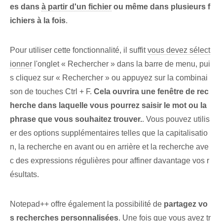
es dans
à partir d'un fichier
ou même dans plusieurs f
ichiers à la fois
.
Pour utiliser cette fonctionnalité, il suffit
vous devez sélect
ionner
l'onglet « Rechercher » dans la barre de menu, pui
s cliquez sur « Rechercher » ou appuyez sur la combinai
son de touches Ctrl + F.
Cela ouvrira une fenêtre de rec
herche dans laquelle vous pourrez saisir le mot ou la
phrase que vous souhaitez trouver.
. Vous pouvez utilis
er des options supplémentaires telles que la capitalisatio
n, la recherche en avant ou en arrière et la recherche ave
c des expressions régulières pour affiner davantage vos r
ésultats.
Notepad++ offre également la possibilité de
partagez vo
s recherches personnalisées
. Une fois que vous avez tr