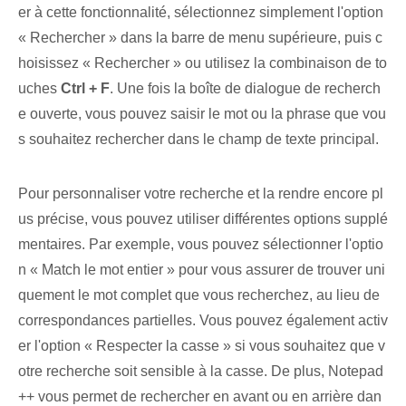
er à cette fonctionnalité, sélectionnez simplement l'option
« Rechercher » dans la barre de menu supérieure, puis c
hoisissez « Rechercher » ou utilisez la combinaison de to
uches
Ctrl + F
. Une fois la boîte de dialogue de recherch
e ouverte, vous pouvez saisir le mot ou la phrase que vou
s souhaitez rechercher dans le champ de texte principal.
Pour personnaliser votre recherche et la rendre encore pl
us précise, vous pouvez utiliser différentes options supplé
mentaires. Par exemple, vous pouvez sélectionner l'optio
n « Match le mot entier » pour vous assurer de trouver uni
quement le mot complet que vous recherchez, au lieu de
correspondances partielles. Vous pouvez également activ
er l'option « Respecter la casse » si vous souhaitez que v
otre recherche soit sensible à la casse. De plus, Notepad
++ vous permet de rechercher en avant ou en arrière dan