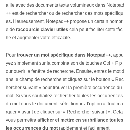
aille avec des documents texte volumineux dans Notepad
++ est de rechercher ou de rechercher des mots spécifiqu
es. Heureusement, Notepad++ propose un certain nombr
e de
raccourcis clavier utiles
cela peut faciliter cette tâc
he et augmenter votre efficacité.
Pour
trouver un mot spécifique dans Notepad++
, appu
yez simplement sur la combinaison de touches Ctrl + F p
our ouvrir la fenêtre de recherche. Ensuite, entrez le mot d
ans le champ de recherche et cliquez sur le bouton « Rec
hercher suivant » pour trouver la première occurrence du
mot. Si vous souhaitez rechercher toutes les occurrences
du mot dans le document, sélectionnez l'option « Tout ma
rquer » avant de cliquer sur « Rechercher suivant ». Cela
vous permettra
afficher et mettre en surbrillance toutes
les occurrences du mot
rapidement et facilement.