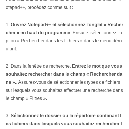
otepad++, procédez comme suit :
1.
Ouvrez Notepad++ et sélectionnez l'onglet « Recher
cher » en haut du programme
. Ensuite, sélectionnez l'o
ption « Rechercher dans les fichiers » dans le menu déro
ulant.
2. Dans la fenêtre de recherche,
Entrez le mot que vous
souhaitez rechercher dans le champ « Rechercher da
ns ».
. Assurez-vous de sélectionner les types de fichiers
sur lesquels vous souhaitez effectuer une recherche dans
le champ « Filtres ».
3.
Sélectionnez le dossier ou le répertoire contenant l
es fichiers dans lesquels vous souhaitez rechercher l