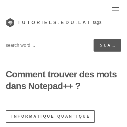
tags
TUTORIELS.EDU.LAT
Comment trouver des mots
dans Notepad++ ?
INFORMATIQUE QUANTIQUE