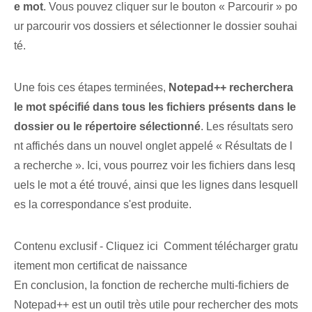
e mot
. Vous pouvez cliquer sur le bouton « Parcourir » po
ur parcourir vos dossiers et sélectionner le dossier souhai
té.
Une fois ces étapes terminées,
Notepad++ recherchera
le mot spécifié dans tous les fichiers présents dans le
dossier ou le répertoire sélectionné
. Les résultats sero
nt affichés dans un nouvel onglet appelé « Résultats de l
a recherche ». Ici, vous pourrez voir les fichiers dans lesq
uels le mot a été trouvé, ainsi que les lignes dans lesquell
es la correspondance s'est produite.
Contenu exclusif - Cliquez ici Comment télécharger gratu
itement mon certificat de naissance
En conclusion, la fonction de recherche multi-fichiers de
Notepad++ est un outil très utile pour rechercher des mots