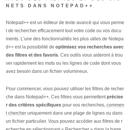
NETS DANS NOTEPAD++
Notepad++ est un éditeur de texte avancé qui vous perme
t de rechercher efficacement tout votre code ou vos docu
ments. L'une des fonctionnalités les plus utiles de Notepa
d++ est la possibilité de
optimisez vos recherches avec
des filtres et des favoris
. Ces outils vous aideront à trou
ver rapidement les mots ou les lignes de code dont vous
avez besoin dans un fichier volumineux.
Pour commencer, vous pouvez utiliser les filtres de recher
che dans Notepad++. Ces filtres vous permettent
précise
r des critères spécifiques
pour vos recherches,
commen
t chercher
uniquement dans une plage de lignes ou dans
un fichier particulier. Vous pouvez accéder aux filtres de r
echerche en sélectionnant « Rechercher » dans la barre