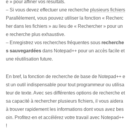
e » pour affiner vos résultats.
– Si vous devez effectuer une recherche
plusieurs fichiers
Parallèlement, vous pouvez utiliser la fonction « Recherc
her dans les fichiers » au lieu de « Rechercher » pour un
e recherche plus exhaustive.
– Enregistrez vos recherches fréquentes sous
recherche
s sauvegardées
dans Notepad++ pour un accès facile et
une réutilisation future.
En bref, la fonction de recherche de base de Notepad++ e
st un outil indispensable pour tout programmeur ou utilisa
teur de texte. Avec ses différentes options de recherche et
sa capacité à rechercher plusieurs fichiers, il vous aidera
à trouver rapidement les informations dont vous avez bes
oin. Profitez-en et accélérez votre travail avec Notepad++
!