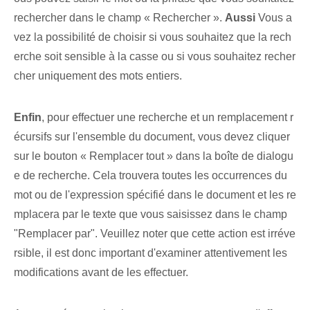
rechercher dans le champ « Rechercher ».
Aussi
Vous a
vez la possibilité de choisir si vous souhaitez que la rech
erche soit sensible à la casse ou si vous souhaitez recher
cher uniquement des mots entiers.
Enfin
, pour effectuer une recherche et un remplacement r
écursifs sur l'ensemble du document, vous devez cliquer
sur le bouton « Remplacer tout » dans la boîte de dialogu
e de recherche. Cela trouvera toutes les occurrences du
mot ou de l'expression spécifié dans le document et les re
mplacera par le texte que vous saisissez dans le champ
"Remplacer par". Veuillez noter que cette action est irréve
rsible, il est donc important d'examiner attentivement les
modifications avant de les effectuer.