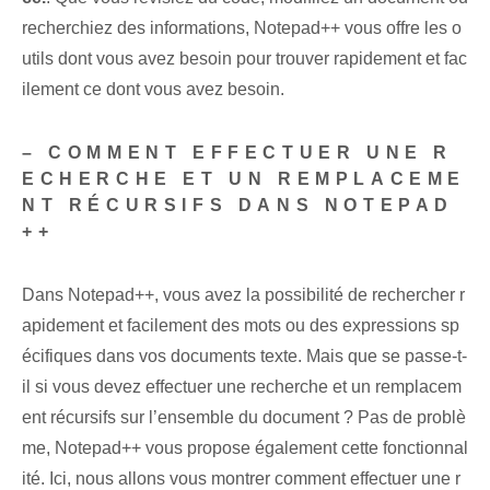
recherchiez des informations, Notepad++ vous offre les o
utils dont vous avez besoin pour trouver rapidement et fac
ilement ce dont vous avez besoin.
– COMMENT EFFECTUER UNE R
ECHERCHE ET UN REMPLACEME
NT RÉCURSIFS DANS NOTEPAD
++
Dans Notepad++, vous avez la possibilité de rechercher r
apidement et facilement des mots ou des expressions sp
écifiques dans vos documents texte. Mais que se passe-t-
il si vous devez effectuer une recherche et un remplacem
ent récursifs sur l’ensemble du document ? Pas de problè
me, Notepad++ vous propose également cette fonctionnal
ité. Ici, nous allons vous montrer comment effectuer une r