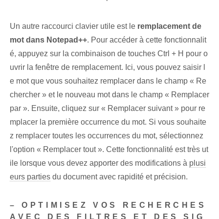
Un autre raccourci clavier utile est le
remplacement de
mot dans Notepad++
. Pour accéder à cette fonctionnalit
é, appuyez sur la combinaison de touches Ctrl + H pour o
uvrir la fenêtre de remplacement. Ici, vous pouvez saisir l
e mot que vous souhaitez remplacer dans le champ « Re
chercher » et le nouveau mot dans le champ « Remplacer
par ». Ensuite, cliquez sur « Remplacer suivant » pour re
mplacer la première occurrence du mot. Si vous souhaite
z remplacer toutes les occurrences du mot, sélectionnez
l'option « Remplacer tout ». Cette fonctionnalité est très ut
ile lorsque vous devez apporter des modifications à
plusi
eurs parties
du document avec rapidité et précision.
– OPTIMISEZ VOS RECHERCHES
AVEC DES FILTRES ET DES SIG