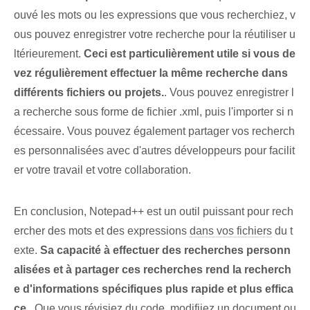
ouvé les mots ou les expressions que vous recherchiez, v
ous pouvez enregistrer votre recherche pour la réutiliser u
ltérieurement.
Ceci est particulièrement utile si vous de
vez régulièrement effectuer la même recherche dans
différents fichiers ou projets.
. Vous pouvez enregistrer l
a recherche sous forme de fichier .xml, puis l'importer si n
écessaire. Vous pouvez également partager vos recherch
es personnalisées avec d'autres développeurs pour facilit
er votre travail et votre collaboration.
En conclusion, Notepad++ est un outil puissant pour rech
ercher des mots et des expressions
dans vos fichiers
du t
exte.
Sa capacité à effectuer des recherches personn
alisées et à partager ces recherches rend la recherch
e d'informations spécifiques plus rapide et plus effica
ce.
. Que vous révisiez du code, modifiiez un document ou