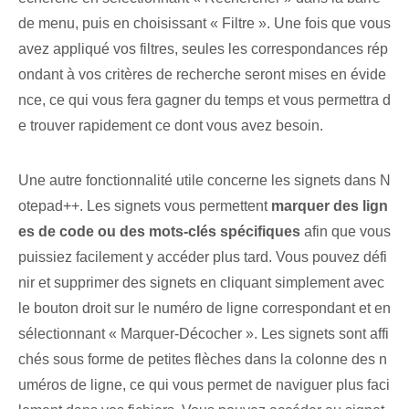
de menu, puis en choisissant « Filtre ». Une fois que vous
avez appliqué vos filtres, seules les correspondances rép
ondant à vos critères de recherche seront mises en évide
nce, ce qui vous fera gagner du temps et vous permettra d
e trouver rapidement ce dont vous avez besoin.
Une autre fonctionnalité utile concerne les signets dans N
otepad++. Les signets vous permettent
marquer des lign
es de code ou des mots-clés spécifiques
afin que vous
puissiez facilement y accéder plus tard. Vous pouvez défi
nir et supprimer des signets en cliquant simplement avec
le bouton droit sur le numéro de ligne correspondant et en
sélectionnant « Marquer-Décocher ». Les signets sont affi
chés sous forme de petites flèches dans la colonne des n
uméros de ligne, ce qui vous permet de naviguer plus faci