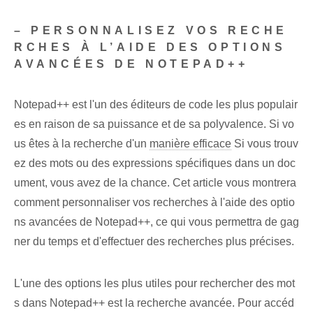
– PERSONNALISEZ VOS RECHE
RCHES À L’AIDE DES OPTIONS
AVANCÉES DE NOTEPAD++
Notepad++ est l'un des éditeurs de code les plus populair
es en raison de sa puissance et de sa polyvalence. Si vo
us êtes à la recherche d'un
manière efficace
Si vous trouv
ez des mots ou des expressions spécifiques dans un doc
ument, vous avez de la chance. Cet article vous montrera
comment personnaliser vos recherches à l'aide des optio
ns avancées de Notepad++, ce qui vous permettra de gag
ner du temps et d'effectuer des recherches plus précises.
L'une des options les plus utiles pour rechercher des mot
s dans Notepad++ est la recherche avancée. Pour accéd