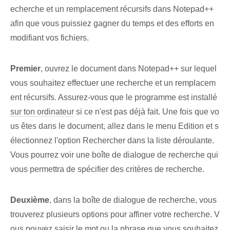
echerche et un remplacement récursifs dans Notepad++
afin que vous puissiez gagner du temps et des efforts en
modifiant vos fichiers.
Premier
, ouvrez le document dans Notepad++ sur lequel
vous souhaitez effectuer une recherche et un remplacem
ent récursifs. Assurez-vous que le programme est installé
sur ton ordinateur
si ce n'est pas déjà fait. Une fois que vo
us êtes dans le document, allez dans le menu Edition et s
électionnez l'option Rechercher dans la liste déroulante.
Vous pourrez voir une boîte de dialogue de recherche qui
vous permettra de spécifier des critères de recherche.
Deuxième
, dans la boîte de dialogue de recherche, vous
trouverez plusieurs options pour affiner votre recherche. V
ous pouvez saisir le mot ou la phrase que vous souhaitez