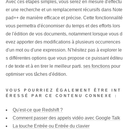
Avec ces étapes simples, vous serez en mesure d'effectu
er une recherche et un remplacement récursifs dans Note
pad++ de manière efficace et précise. Cette fonctionnalité
vous permettra d'économiser du temps et des efforts lors
de l'édition de vos documents, notamment lorsque vous d
evez apporter des modifications à plusieurs occurrences
d'un mot ou d'une expression. N'hésitez pas à explorer le
s différentes options que vous propose ce puissant éditeu
r de texte et à en tirer le meilleur parti.
ses fonctions
pour
optimiser vos tâches d'édition.
VOUS POURRIEZ ÉGALEMENT ÊTRE INT
ÉRESSÉ PAR CE CONTENU CONNEXE :
Qu'est-ce que Redshift ?
Comment passer des appels vidéo avec Google Talk
La touche Entrée ou Entrée du clavier