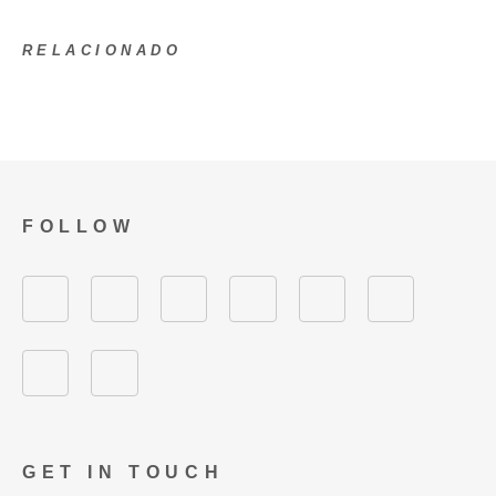
RELACIONADO
FOLLOW
GET IN TOUCH