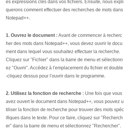
es expressions clés dans vos fichiers. Ensuite, nous expli
querons comment effectuer des recherches de mots dans
Notepad++.
1. Ouvrez le document :
Avant de commencer à recherc
her des mots dans Notepad++, vous devez ouvrir le docu
ment dans lequel vous souhaitez effectuer la recherche.
Cliquez sur "Fichier" dans la barre de menu et sélectionn
ez "Ouvrir". Accédez à l'emplacement du fichier et double
-cliquez dessus pour l'ouvrir dans le programme.
2. Utilisez la fonction de recherche :
Une fois que vous
avez ouvert le document dans Notepad++, vous pouvez u
tiliser la fonction de recherche pour trouver des mots spéc
ifiques dans le texte. Pour ce faire, cliquez sur "Recherch
er" dans la barre de menu et sélectionnez "Rechercher".