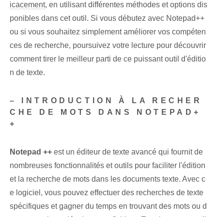
icacement
, en utilisant différentes méthodes et options dis
ponibles dans cet outil. Si vous débutez avec Notepad++
ou si vous souhaitez simplement améliorer vos compéten
ces de recherche, poursuivez votre lecture pour découvrir
comment tirer le meilleur parti de ce puissant outil d'éditio
n de texte.
– INTRODUCTION À LA RECHER
CHE DE MOTS DANS NOTEPAD+
+
Notepad ++
est un éditeur de texte avancé qui fournit de
nombreuses fonctionnalités et outils pour faciliter l'édition
et la recherche de mots dans les documents texte. Avec c
e logiciel, vous pouvez effectuer des recherches de texte
spécifiques et gagner du temps en trouvant des mots ou d