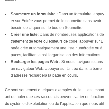
Soumettre un formulaire :
Dans un formulaire, appuy
er sur Entrée vous permet de le soumettre sans avoir
besoin de cliquer sur le bouton Soumettre.
Créer une liste:
Dans de nombreuses applications de
traitement de texte ou éditeurs de code, appuyer sur E
ntrée crée automatiquement une liste numérotée ou à
puces, facilitant ainsi l'organisation des informations.
Recharger les pages Web :
Si nous naviguons dans
un navigateur Web, appuyer sur Entrée dans la barre
d'adresse rechargera la page en cours.
Ce sont⁣ seulement⁢
quelques exemples
du ⁢le . Il est import
ant de noter que ces raccourcis peuvent varier en fonction
du système d'exploitation ou de l'application que nous util