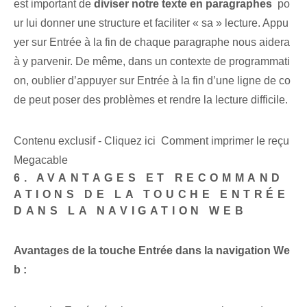
est important de
diviser notre texte en paragraphes
⁣ po
ur lui donner une structure⁣ et faciliter « sa » lecture. Appu
yer sur Entrée à la fin de chaque paragraphe nous aidera
à y parvenir. De même, dans un contexte de programmati
on, oublier d’appuyer sur Entrée à la fin d’une ligne de co
de peut poser des problèmes et rendre la lecture difficile.
Contenu exclusif - Cliquez ici Comment imprimer le reçu
Megacable
6. AVANTAGES ET RECOMMAND
ATIONS DE LA TOUCHE ENTRÉE
DANS LA NAVIGATION WEB
Avantages de la touche Entrée dans la navigation We
b :