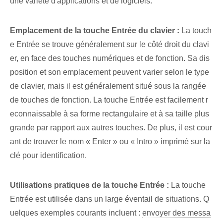
une variété d'applications et de logiciels.
Emplacement de la touche Entrée du clavier :
La touch
e Entrée se trouve généralement sur le côté droit du clavi
er, en face des touches numériques et de fonction. Sa dis
position et son emplacement peuvent varier selon le type
de clavier, mais il est généralement situé sous la rangée
de touches de fonction. ‌La touche Entrée est facilement r
econnaissable à sa⁤ forme rectangulaire ⁤et à sa​ taille plus
grande par rapport⁣ aux autres touches. De plus, il est cour
ant de trouver le nom « Enter » ou « Intro » imprimé sur la
clé pour identification.
Utilisations pratiques de la touche Entrée :
La touche ⁤
Entrée est utilisée dans un large éventail de situations. ‌Q
uelques exemples courants incluent :
envoyer des messa