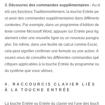
3. Découvrez des commandes supplémentaires :
Au-d
elà
ses fonctions
Traditionnellement, la touche Entrée pe
ut avoir des commandes supplémentaires dans différents
contextes. Par exemple, dans un programme d'édition de
texte comme Microsoft Word, appuyer sur Entrée peut ég
alement créer une nouvelle ligne ou un nouveau paragra
phe. De même, dans une feuille de calcul comme Excel,
cela peut signifier confirmer une formule ou une action. A
ssurez-vous de connaître les différentes commandes spé
cifiques applicables à la touche Entrée du programme ou
du système que vous utilisez.
4. RACCOURCIS CLAVIER LIÉS
À LA TOUCHE ENTRÉE
La touche Entrée ou Entrée du clavier est l'une des touch