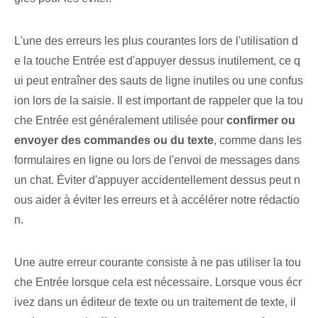
L'une des erreurs les plus courantes lors de l'utilisation d
e la touche Entrée est d'appuyer dessus inutilement, ce q
ui peut entraîner des sauts de ligne inutiles ou une confus
ion lors de la saisie. ​Il est important de rappeler que la tou
che ‌Entrée​ est​ généralement utilisée pour​
confirmer‌ ou
envoyer des commandes ou du texte
, comme dans les
formulaires en ligne ou lors de l'envoi de messages dans
un chat. Éviter d'appuyer accidentellement dessus peut n
ous aider à éviter les erreurs et à accélérer notre rédactio
n.
Une autre erreur courante consiste à ne pas utiliser la tou
che Entrée lorsque cela est nécessaire. Lorsque vous écr
ivez dans un éditeur de texte ou un traitement de texte, il