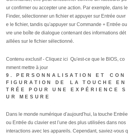
ur confirmer ou accepter une action. Par exemple, dans le
Finder, sélectionner un fichier et appuyer sur Entrée ouvr
e le fichier, tandis qu'appuyer sur Commande + Entrée ou
vre une boîte de dialogue contenant des informations dét
aillées sur le fichier sélectionné.
Contenu exclusif - Cliquez ici Qu'est-ce que le BIOS, co
mment mettre à jour
9. PERSONNALISATION ET ⁢CON
FIGURATION‌ DE⁢ LA TOUCHE EN
TRÉE POUR UNE EXPÉRIENCE S
UR MESURE
Dans le monde numérique d'aujourd'hui, la touche Entrée
ou Entrée du clavier est l'une des plus utilisées dans nos
interactions avec les appareils. Cependant, saviez-vous q