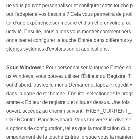
ue vous pouvez personnaliser et configurer cette touche p
our l'adapter à vos besoins ? Cela vous permettra de profi
ter d’une expérience sur mesure et d’améliorer votre prod
uctivité. Ensuite, nous allons vous montrer comment pers
onnaliser et configurer la touche Entrée
dans différents sy
stèmes
systèmes d'exploitation et applications.
Sous⁤ Windows :
Pour personnaliser la touche Entrée so
us Windows, vous pouvez utiliser l'Éditeur du Registre. T
out d’abord, ouvrez le menu Démarrer⁢ et tapez « regedit »
dans la barre de recherche. Ensuite, sélectionnez le progr
amme « Éditeur de registre » et cliquez dessus. Une fois
ouvert, accédez au chemin suivant : HKEY_CURRENT_
USERControl PanelKeyboard. Vous trouverez ici diverse
s options de configuration, telles que la modification du c
omportement de la touche Entrée lorsque vous la mainten