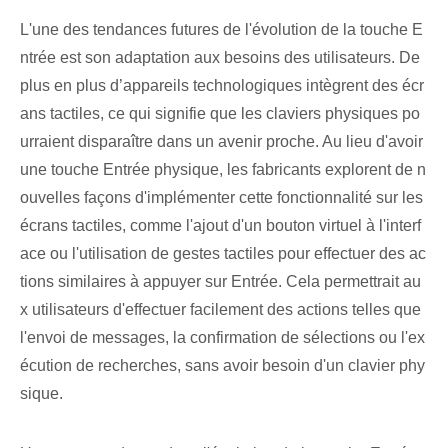
L'une des tendances futures de l'évolution de la touche E
ntrée est son adaptation aux besoins des utilisateurs. De
plus en plus d’appareils technologiques intègrent des écr
ans tactiles, ce qui signifie que les claviers physiques po
urraient disparaître dans un avenir proche. Au lieu d'avoir
une touche Entrée physique, les fabricants explorent de n
ouvelles façons d'implémenter cette fonctionnalité sur les
écrans tactiles, comme l'ajout d'un bouton virtuel à l'interf
ace ou l'utilisation de gestes tactiles pour effectuer des ac
tions⁣ similaires à appuyer sur Entrée. Cela permettrait au
x utilisateurs d'effectuer facilement des actions telles que
l'envoi de messages, la confirmation de sélections ou l'ex
écution de recherches, sans avoir besoin d'un clavier phy
sique.