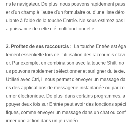
ns le navigateur. De plus, nous pouvons rapidement pass
er d'un champ à l'autre d'un formulaire ou d'une liste déro
ulante à l'aide de la touche Entrée. Ne sous-estimez pas l
a puissance de cette clé multifonctionnelle !
2. Profitez de ses raccourcis :
⁣ La touche Entrée est éga
lement essentielle lors de l'utilisation des raccourcis clavi
er. Par exemple, en combinaison avec⁤ la touche Shift, no
us pouvons rapidement sélectionner et surligner du texte.
Utilisé avec Ctrl, il nous permet d'envoyer un message da
ns des applications de messagerie instantanée ou par co
urrier électronique. De plus, dans certains programmes, a
ppuyer deux fois sur Entrée peut avoir des fonctions spéci
fiques, comme envoyer un message dans un chat ou conf
irmer une action dans un jeu vidéo.