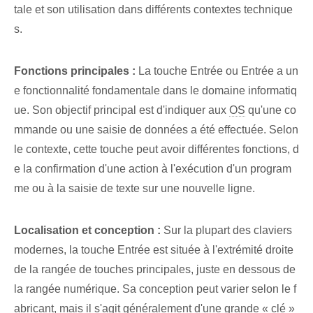
tale et son utilisation dans différents contextes technique
s.
Fonctions principales :
La touche Entrée ou Entrée a un
e fonctionnalité fondamentale dans le domaine informatiq
ue. Son objectif principal est d'indiquer aux
OS
qu'une co
mmande ou une saisie de données a été effectuée⁤. Selon
le contexte, cette touche peut avoir différentes fonctions, d
e la confirmation d'une action à l'exécution d'un program
me ou à la saisie de texte sur une nouvelle ligne.
Localisation et conception :
Sur la plupart des claviers
modernes, la ⁤touche Entrée⁢ est située à ⁤l'extrémité droite
de la‍ rangée de touches principales, juste en dessous de
la ⁤rangée numérique. Sa conception peut varier selon le f
abricant, mais il s'agit généralement d'une grande « clé »