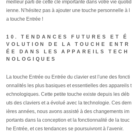
meilleur parti de cette clé importante dans votre vie quotid
ienne. ⁢N'hésitez pas à ajouter une touche personnelle à l
a touche Entrée !
10. TENDANCES FUTURES ET É
VOLUTION DE LA TOUCHE ENTR
ÉE DANS LES APPAREILS TECH
NOLOGIQUES
La touche Entrée ou Entrée du clavier est l'une des foncti
onnalités les plus basiques et essentielles des appareils t
echnologiques. Cette petite touche existe depuis les déb
uts des claviers et a évolué avec la technologie. Ces dern
ières années, nous avons assisté à des changements im
portants dans la conception et la fonctionnalité de la touc
he Entrée, et ces tendances se poursuivront à l'avenir.