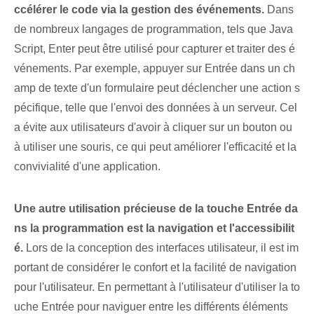
ccélérer le code via la gestion des événements.
⁤Dans
de nombreux langages de programmation, tels que Java
Script, Enter peut être utilisé pour capturer et traiter des é
vénements. Par exemple, appuyer sur Entrée dans un ch
amp de texte d'un formulaire peut déclencher une action s
pécifique, telle que l'envoi des données à un serveur. Cel
a évite aux utilisateurs d'avoir à cliquer sur un bouton ou
à utiliser une souris, ce qui peut améliorer l'efficacité et la
convivialité d'une application.
Une autre utilisation précieuse de la touche ⁤Entrée da
ns la programmation est la navigation et l'accessibilit
é.
Lors de la conception des interfaces utilisateur, il est im
portant de considérer le confort et la facilité de navigation
pour l'utilisateur. En permettant à l'utilisateur d'utiliser la to
uche Entrée pour naviguer entre les différents éléments