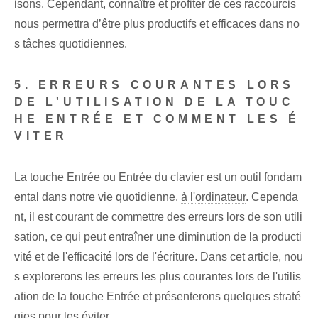
isons. Cependant, connaître et profiter de ces raccourcis
nous permettra d’être plus productifs et efficaces dans no
s tâches quotidiennes.
5. ERREURS COURANTES LORS
DE L'UTILISATION DE LA TOUC
HE ENTRÉE ET COMMENT LES É
VITER
La touche Entrée ou Entrée du clavier est un outil fondam
ental dans notre vie quotidienne.
à l'ordinateur
. Cependa
nt, il est courant de commettre des erreurs lors de son utili
sation, ce qui peut entraîner une diminution de la producti
vité et de l'efficacité lors de l'écriture. Dans cet article, nou
s explorerons les erreurs les plus courantes lors de l'utilis
ation de la touche Entrée et présenterons quelques straté
gies pour les éviter.