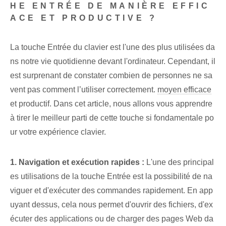
HE ENTRÉE DE MANIÈRE EFFIC
ACE ET PRODUCTIVE ?
La touche Entrée du clavier est l'une des plus utilisées da
ns notre vie quotidienne devant l'ordinateur. Cependant, il
est surprenant de constater combien de personnes ne sa
vent pas comment l’utiliser correctement.
moyen efficace
et productif. Dans cet article, nous allons vous apprendre
à tirer le meilleur parti de cette touche si fondamentale po
ur votre expérience clavier.
1. Navigation et exécution rapides :
L'une des principal
es utilisations de la touche Entrée est la possibilité de na
viguer et d'exécuter des commandes rapidement. En app
uyant dessus, cela nous permet d'ouvrir des fichiers, d'ex
écuter des applications ou de charger des pages Web da