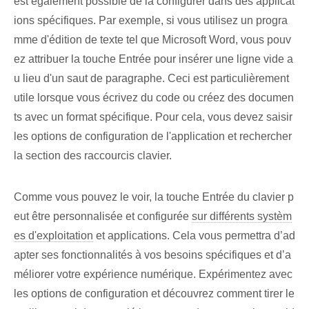
est également possible de la configurer dans des applicat
ions spécifiques. Par exemple, si vous utilisez un progra
mme d'édition de texte tel que Microsoft Word, vous pouv
ez attribuer la touche Entrée pour insérer une ligne vide a
u lieu d'un saut de paragraphe. Ceci est particulièrement
utile lorsque vous écrivez du code ou créez des documen
ts avec un format spécifique. Pour cela, vous devez saisir
les options de configuration de l'application et rechercher
la section des raccourcis clavier.
Comme vous pouvez le voir, la touche Entrée du clavier p
eut être personnalisée et configurée
sur différents systèm
es d'exploitation
et⁢ applications. ‍Cela vous permettra d’ad
apter ses fonctionnalités à vos besoins spécifiques et d’a
méliorer votre expérience numérique. Expérimentez avec
les options de configuration et découvrez comment tirer le