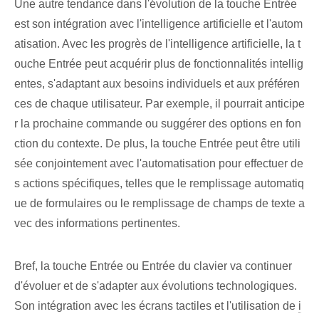
Une autre tendance dans l'évolution de la touche Entrée
est son intégration avec l'intelligence artificielle et l'autom
atisation. Avec les progrès de l'intelligence artificielle, la t
ouche Entrée peut acquérir plus de fonctionnalités intellig
entes, s'adaptant aux besoins individuels et aux préféren
ces de chaque utilisateur. Par exemple, il pourrait anticipe
r la prochaine commande ou suggérer des options en fon
ction du contexte. De plus, la touche Entrée peut être utili
sée conjointement avec l'automatisation pour effectuer de
s actions spécifiques, telles que le remplissage automatiq
ue de formulaires ou le remplissage de champs de texte a
vec des informations pertinentes.
Bref, la touche Entrée ou Entrée du clavier va continuer
d'évoluer et de s'adapter aux évolutions technologiques.
Son intégration avec les écrans tactiles et l'utilisation de
i