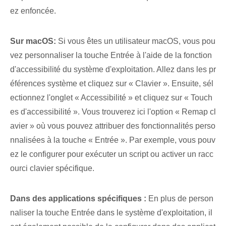
ez enfoncée.
Sur macOS:
Si vous êtes un utilisateur macOS, vous pou
vez personnaliser la touche Entrée à l'aide de la fonction
d'accessibilité du système d'exploitation. ​Allez dans les pr
éférences système et cliquez sur « Clavier ». Ensuite, sél
ectionnez⁣ l'onglet « Accessibilité » et cliquez sur « Touch
es d'accessibilité ».⁢ Vous trouverez ici⁣ l'option « Remap⁢ cl
avier » où vous pouvez attribuer des fonctionnalités perso
nnalisées‌ à la touche « Entrée ». Par exemple, vous pouv
ez le configurer pour exécuter un script ou activer un racc
ourci clavier spécifique.
Dans des applications spécifiques :
En plus de person
naliser la touche Entrée dans le système d'exploitation, il