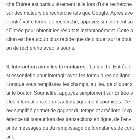
che Entrée est particulièrement utile lors d'une recherche
sur des moteurs de recherche tels que Google. Après avo
ir entré votre terme de recherche, appuyez simplement su
r Entrée pour obtenir les résultats instantanément. Cette a
ction est ⁢beaucoup plus rapide‌ que de cliquer sur le bout
on de recherche avec la souris.
3. Interaction avec les formulaires :
La touche Entrée e
st essentielle pour interagir avec les formulaires en ligne. ⁤
Lorsque vous remplissez les champs, au lieu de cliquer s
ur le bouton Soumettre, appuyez simplement sur Entrée e
t les informations seront automatiquement soumises. Ce ⁤fl
ow‍ simplifié permet de gagner du temps et ‌améliore l'exp
érience utilisateur lors des transactions en ligne, de l'env
oi de messages ou du remplissage de formulaires de cont
act.