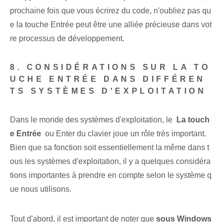
prochaine fois que vous écrirez du code, n'oubliez pas qu
e la touche Entrée peut être une alliée précieuse dans vot
re processus de développement.
8. CONSIDÉRATIONS SUR LA TO
UCHE ENTRÉE DANS DIFFÉREN
TS SYSTÈMES D'EXPLOITATION
Dans le monde des systèmes d'exploitation, le ⁢
La touch
e Entrée
​ ou Enter⁤ du clavier joue un rôle très important.
Bien que sa fonction soit essentiellement la même dans t
ous les systèmes d'exploitation, il y a quelques considéra
tions importantes à prendre en compte selon le système q
ue nous utilisons.
Tout d'abord, il est important de noter que
sous⁢ Windows