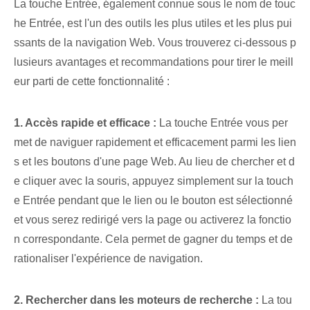
La touche Entrée, également connue sous le nom de touc
he Entrée, est l'un des outils les plus utiles et les plus pui
ssants de la navigation Web. Vous trouverez ci-dessous p
lusieurs avantages et recommandations pour tirer le meill
eur parti de cette fonctionnalité :
1. Accès rapide et efficace :
La touche Entrée vous per
met de naviguer rapidement et efficacement parmi les lien
s et les boutons d'une page Web. Au lieu de chercher et d
e cliquer avec la souris, appuyez simplement sur la touch
e Entrée pendant que le lien ou le bouton est sélectionné
et vous serez redirigé vers la page ou activerez la fonctio
n correspondante. Cela permet de gagner du temps et de
rationaliser l'expérience de navigation.
2. Rechercher dans les moteurs de recherche :
La tou