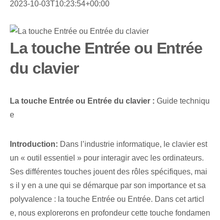
2023-10-03T10:23:54+00:00
La touche Entrée ou Entrée
du clavier
La touche ⁣Entrée ou Entrée du clavier :
Guide techniqu
e
Introduction:
Dans l’industrie informatique, le clavier est
un « outil essentiel » pour interagir avec les ordinateurs.
Ses différentes touches jouent des rôles spécifiques, mai
s il y en a une qui se démarque par son importance et sa
polyvalence : la touche Entrée ou Entrée. Dans cet articl
e, nous explorerons en profondeur cette touche fondamen