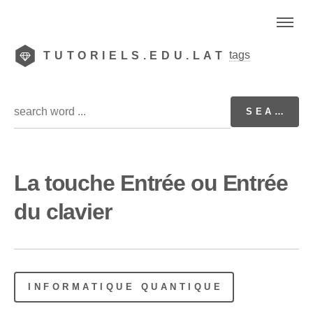
tags
TUTORIELS.EDU.LAT
La touche Entrée ou Entrée
du clavier
INFORMATIQUE QUANTIQUE