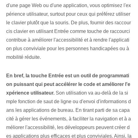
d'une page Web ou d'une application, vous optimisez l'ex
périence utilisateur, ‌surtout pour ceux qui préférez utiliser
le clavier plutôt que la souris. De plus, fournir des raccour
cis clavier en utilisant Entrée comme touche de raccourci
contribue à améliorer l'accessibilité et à rendre l'applicati
on plus conviviale pour les personnes handicapées ou à
mobilité réduite.
En bref, la touche Entrée est un outil de programmati
on puissant qui peut accélérer le code et améliorer l'e
xpérience utilisateur.
⁢Son utilisation va au-delà de la si
mple fonction de saut de ligne ou d'envoi d'informations d
ans les applications de bureau. En tirant parti de sa capa
cité à gérer les événements, à faciliter la navigation et à a
méliorer l'accessibilité, les développeurs peuvent créer d
es applications plus efficaces et plus conviviales. Ainsi, la