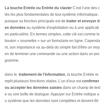
La touche Entrée ou Entrée du clavier
C'est l'une des c
lés les plus fondamentales de tout système informatique,
puisque sa fonction principale est de
traiter et envoyer d
es données
au ‌système d'exploitation‌ ou à ‍une applicati
on particulière⁤. En termes simples,​ cette clé est comme le
bouton « soumettre » sur un formulaire en ligne. Cependa
nt, son importance va au-delà du simple fait d'être un moy
en de terminer une commande ou une action dans un pro
gramme.
dans le ⁢
traitement de l'information
, ⁤la‌ touche Entrée re
mplit plusieurs fonctions vitales. L'un d'eux est
confirmer
ou accepter les données saisies
dans un champ de text
e ou une boîte de dialogue. Appuyer sur Entrée indique a
u système que les données sont complètes et doivent êtr