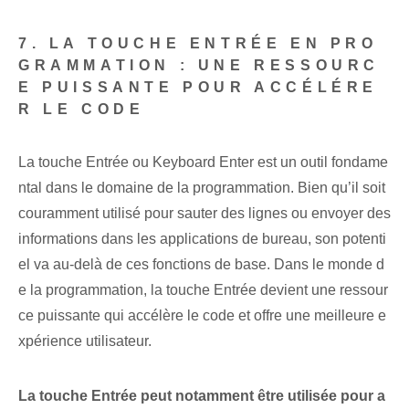
7. LA TOUCHE ENTRÉE EN PRO
GRAMMATION : UNE RESSOURC
E PUISSANTE POUR ACCÉLÉRE
R LE CODE
La touche Entrée ou Keyboard Enter est un outil fondame
ntal dans le domaine de la programmation. Bien qu’il soit
couramment utilisé pour sauter des lignes ou envoyer des
informations dans les applications de bureau, son potenti
el va au-delà de ces fonctions de base. Dans le monde d
e la programmation, la touche Entrée devient une ressour
ce puissante qui accélère le code et offre une meilleure e
xpérience utilisateur.
La touche Entrée peut notamment être utilisée pour a