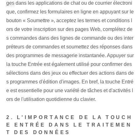
ges
dans les applications de chat ou de courrier électroni
que, confirmez les formulaires en ligne en appuyant sur le
bouton « Soumettre », acceptez les termes et conditions l
ors de votre inscription sur des pages Web, complétez de
s commandes dans des lignes de commande ou des inter
préteurs de commandes et soumettez des réponses dans
des programmes de messagerie instantanée. Appuyer sur
la touche Entrée est également utilisé pour confirmer des
sélections dans des jeux ou effectuer des actions dans de
s programmes d'édition d'images. En bref, la touche Entré
e est essentielle pour une variété de tâches et d'activités l
ors de l'utilisation quotidienne du clavier.
2. L'IMPORTANCE DE LA TOUCH
E ENTRÉE DANS LE TRAITEMEN
T DES DONNÉES