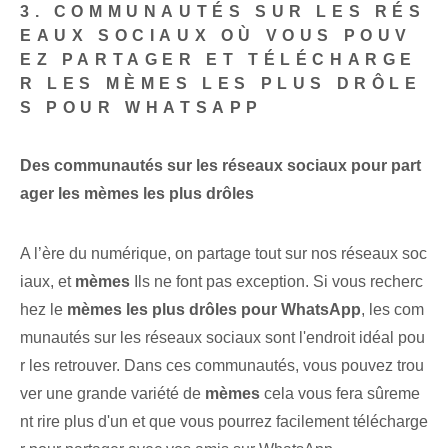
3. COMMUNAUTÉS SUR LES RÉS
EAUX SOCIAUX OÙ VOUS POUV
EZ PARTAGER ET TÉLÉCHARGE
R LES MÈMES LES PLUS DRÔLE
S POUR WHATSAPP
Des communautés sur les réseaux sociaux pour part
ager les mèmes les plus drôles
A l’ère du numérique, on partage tout sur nos réseaux soc
iaux, et
mèmes
Ils ne font pas exception. Si vous recherc
hez le
mèmes les plus drôles pour WhatsApp
, les com
munautés sur les réseaux sociaux sont l'endroit idéal pou
r les retrouver. Dans ces communautés, vous pouvez trou
ver une grande variété de
mèmes
cela vous fera sûreme
nt rire plus d'un et que vous pourrez facilement télécharge