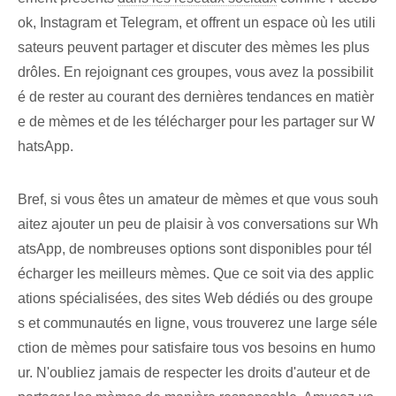
ok, Instagram et Telegram, et offrent un espace où les utili
sateurs peuvent partager et discuter des mèmes les plus
drôles. En rejoignant ces groupes, vous avez la possibilit
é de rester au courant des dernières tendances en matièr
e de mèmes et de les télécharger pour les partager sur W
hatsApp.
Bref, si vous êtes un amateur de mèmes et que vous souh
aitez ajouter un peu de plaisir à vos conversations sur Wh
atsApp, de nombreuses options sont disponibles pour tél
écharger les meilleurs mèmes. Que ce soit via des applic
ations spécialisées, des sites Web dédiés ou des groupe
s et communautés en ligne, vous trouverez une large séle
ction de mèmes pour satisfaire tous vos besoins en humo
ur. N'oubliez jamais de respecter les droits d'auteur et de