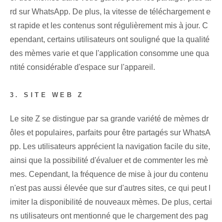
rd sur WhatsApp. De plus, la vitesse de téléchargement e
st rapide et les contenus sont régulièrement mis à jour. C
ependant, certains utilisateurs ont souligné que la qualité
des mèmes varie et que l'application consomme une qua
ntité considérable d'espace sur l'appareil.
3. SITE WEB Z
Le site Z se distingue par sa grande variété de mèmes dr
ôles et populaires, parfaits pour être partagés sur WhatsA
pp. Les utilisateurs apprécient la navigation facile du site,
ainsi que la possibilité d'évaluer et de commenter les mè
mes. Cependant, la fréquence de mise à jour du contenu
n'est pas aussi élevée que sur d'autres sites, ce qui peut l
imiter la disponibilité de nouveaux mèmes. De plus, certai
ns utilisateurs ont mentionné que le chargement des pag