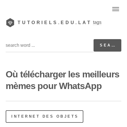
tags
TUTORIELS.EDU.LAT
Où télécharger les meilleurs
mèmes pour WhatsApp
INTERNET DES OBJETS