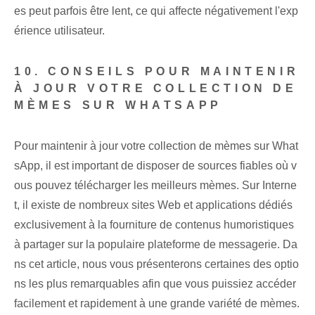
es peut parfois être lent, ce qui affecte négativement l'exp
érience utilisateur.
10. CONSEILS POUR MAINTENIR
À JOUR VOTRE COLLECTION DE
MÈMES SUR WHATSAPP
Pour maintenir à jour votre collection de mèmes sur What
sApp, il est important de disposer de sources fiables où v
ous pouvez télécharger les meilleurs mèmes. Sur Interne
t, il existe de nombreux sites Web et applications dédiés
exclusivement à la fourniture de contenus humoristiques
à partager sur la populaire plateforme de messagerie. Da
ns cet article, nous vous présenterons certaines des optio
ns les plus remarquables afin que vous puissiez accéder
facilement et rapidement à une grande variété de mèmes.