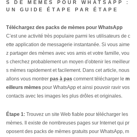
S DE MÈMES POUR WHATSAPP :
UN GUIDE ÉTAPE PAR ÉTAPE
Téléchargez des packs de mèmes pour WhatsApp
C'est une activité très populaire parmi les utilisateurs de c
ette application de messagerie instantanée. Si vous aime
z partager des mèmes avec vos amis et votre famille, vou
s cherchez probablement un moyen d'obtenir les meilleur
s mèmes rapidement et facilement. Dans cet article, nous
allons vous montrer
pas à pas
comment télécharger le
m
eilleurs mèmes
pour WhatsApp et ainsi pouvoir ravir vos
contacts avec les images les plus drôles et originales.
Étape 1:
Trouvez un site Web fiable pour télécharger les
mèmes. Il existe de nombreuses pages sur Internet qui pr
oposent des packs de mèmes gratuits pour WhatsApp, m