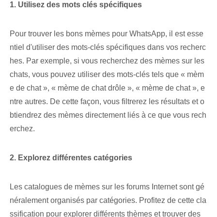
1. Utilisez des mots clés spécifiques
Pour trouver les bons mèmes pour WhatsApp, il est esse
ntiel d'utiliser des mots-clés spécifiques dans vos recherc
hes. Par exemple, si vous recherchez des mèmes sur les
chats, vous pouvez utiliser des mots-clés tels que « mèm
e de chat », « mème de chat drôle », « mème de chat », e
ntre autres. De cette façon, vous filtrerez les résultats et o
btiendrez des mèmes directement liés à ce que vous rech
erchez.
2. Explorez différentes catégories
Les catalogues de mèmes sur les forums Internet sont gé
néralement organisés par catégories. Profitez de cette cla
ssification pour explorer différents thèmes et trouver des