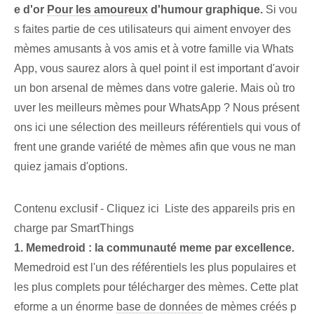
e d'or
Pour les amoureux
d'humour graphique.
Si vou
s faites partie de ces utilisateurs qui aiment envoyer des
mèmes amusants à vos amis et à votre famille via Whats
App, vous saurez alors à quel point il est important d'avoir
un bon arsenal de mèmes dans votre galerie. Mais où tro
uver les meilleurs mèmes pour WhatsApp ? Nous présent
ons ici une sélection des meilleurs référentiels qui vous of
frent une grande variété de mèmes afin que vous ne man
quiez jamais d'options.
Contenu exclusif - Cliquez ici Liste des appareils pris en
charge par SmartThings
1. Memedroid : la communauté meme par excellence.
Memedroid est l'un des référentiels les plus populaires et
les plus complets pour télécharger des mèmes. Cette plat
eforme a un énorme
base de données
de mèmes créés p