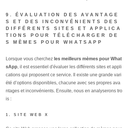
9. ÉVALUATION DES AVANTAGE
S ET DES INCONVÉNIENTS DES
DIFFÉRENTS SITES ET APPLICA
TIONS POUR TÉLÉCHARGER DE
S MÈMES POUR WHATSAPP
Lorsque vous cherchez
les meilleurs mèmes pour What
sApp
, il est essentiel d'évaluer les différents sites et appli
cations qui proposent ce service. Il existe une grande vari
été d’options disponibles, chacune avec ses propres ava
ntages et inconvénients. Ensuite, nous en analyserons tro
is :
1. SITE WEB X