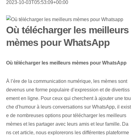
2023-10-03T05:53:09+00:00
Où télécharger les meilleurs
mèmes pour WhatsApp
Où télécharger les meilleurs mèmes pour WhatsApp
À l’ère de la communication numérique, les mèmes sont
devenus une forme populaire d’expression et de divertiss
ement en ligne. Pour ceux qui cherchent à ajouter une tou
che d'humour à leurs conversations sur WhatsApp, il exist
e de nombreuses options pour télécharger les meilleurs
mèmes et les partager avec leurs amis et leur famille. Da
ns cet article, nous explorerons les différentes plateforme