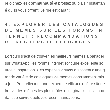
rejoignez-les
communauté
et profitez du plaisir instantan
é qu'ils vous offrent. Le rire est garanti !
4. EXPLORER LES CATALOGUES
DE MÈMES SUR LES FORUMS IN
TERNET : RECOMMANDATIONS
DE RECHERCHE EFFICACES
Lorsqu’il s’agit de trouver les meilleurs mèmes à partager
sur WhatsApp, les forums Internet sont une excellente so
urce d’inspiration. Ces espaces virtuels disposent d'une g
rande variété de catalogues de mèmes constamment mis
à jour. Pour effectuer une recherche efficace et être sûr de
trouver les mèmes les plus drôles et originaux, il est impo
rtant de suivre quelques recommandations.