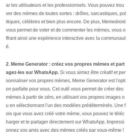
ar les utilisateurs et les professionnels. Vous pouvez trou
ver des mèmes de toutes sortes : drôles, sarcastiques, pol
itiques, célèbres et bien plus encore. De plus, Memedroid
vous permet de voter et de commenter les mèmes, vous o
ffrant ainsi une expérience interactive avec la communaut
é.
2. Meme Generator : créez vos propres mèmes et part
agez-les sur WhatsApp.
Si vous aimez être créatif et per
sonnaliser vos propres mèmes, Meme Generator est l'opti
on parfaite pour vous. Cet outil vous permet de créer des
mèmes à partir de zéro, en utilisant vos propres images o
u en sélectionnant l'un des modèles prédéterminés. Une f
ois que vous avez créé votre mème, vous pouvez le téléc
harger et le partager directement sur WhatsApp. Impressi
onnez vos amis avec des mèmes créés par vous-même !