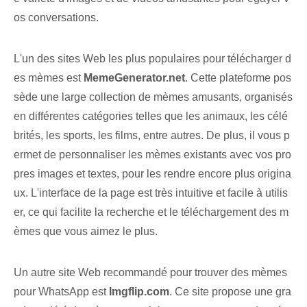
os conversations.
L'un des sites Web les plus populaires pour télécharger d
es mèmes est
MemeGenerator.net
. Cette plateforme pos
sède une large collection de mèmes amusants, organisés
en différentes catégories telles que les animaux, les célé
brités, les sports, les films, entre autres. De plus, il vous p
ermet de personnaliser les mèmes existants avec vos pro
pres images et textes, pour les rendre encore plus origina
ux. L'interface de la page est très intuitive et facile à utilis
er, ce qui facilite la recherche et le téléchargement des m
èmes que vous aimez le plus.
Un autre site Web recommandé pour trouver des mèmes
pour WhatsApp est
Imgflip.com
. Ce site propose une gra