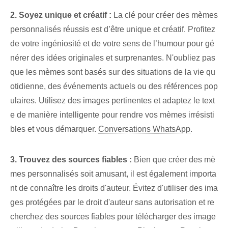
2. Soyez unique et créatif :
La clé pour créer des mèmes
personnalisés réussis est d’être unique et créatif. Profitez
de votre ingéniosité et de votre sens de l’humour pour gé
nérer des idées originales et surprenantes. N'oubliez pas
que les mèmes sont basés sur des situations de la vie qu
otidienne, des événements actuels ou des références pop
ulaires. Utilisez des images pertinentes et adaptez le text
e de manière intelligente pour rendre vos mèmes irrésisti
bles et vous démarquer.
Conversations WhatsApp
.
3. Trouvez des sources fiables :
Bien que créer des mè
mes personnalisés soit amusant, il est également importa
nt de connaître les droits d'auteur. Évitez d'utiliser des ima
ges protégées par le droit d'auteur sans autorisation et re
cherchez des sources fiables pour télécharger des image