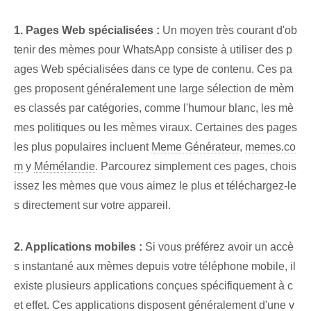
1. Pages Web spécialisées :
Un moyen très courant d'ob
tenir des mèmes pour WhatsApp consiste à utiliser des p
ages Web spécialisées dans ce type de contenu. Ces pa
ges proposent généralement une large sélection de mèm
es classés par catégories, comme l'humour blanc, les mè
mes politiques ou les mèmes viraux. Certaines des pages
les plus populaires incluent
Meme Générateur
,
memes.co
m
y
Mémélandie
. Parcourez simplement ces pages, chois
issez les mèmes que vous aimez le plus et téléchargez-le
s directement sur votre appareil.
2. Applications mobiles :
Si vous préférez avoir un accè
s instantané aux mèmes depuis votre téléphone mobile, il
existe plusieurs applications conçues spécifiquement à c
et effet. Ces applications disposent généralement d'une v