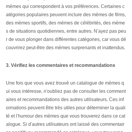
mèmes qui correspondent à vos préférences. Certaines c
atégories populaires peuvent inclure des mèmes de films,
des mèmes sportifs, des mèmes de célébrités, des mème
s de situations quotidiennes, entre autres. N'ayez pas peu
r de vous plonger dans différentes catégories, car vous dé
couvrirez peut-être des mèmes surprenants et inattendus.
3. Vérifiez les commentaires et recommandations
Une fois que vous avez trouvé un catalogue de mèmes q
ui vous intéresse, n'oubliez pas de consulter les comment
aires et recommandations des autres utilisateurs. Ces inf
ormations peuvent être très utiles pour déterminer la quali
té et l'humour des mèmes que vous trouverez dans ce cat
alogue. Si d'autres utilisateurs ont laissé des commentair