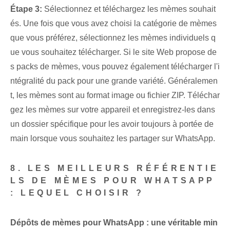
Étape 3:
Sélectionnez et téléchargez les mèmes souhait
és. Une fois que vous avez choisi la catégorie de mèmes
que vous préférez, sélectionnez les mèmes individuels q
ue vous souhaitez télécharger. Si le site Web propose de
s packs de mèmes, vous pouvez également télécharger l'i
ntégralité du pack pour une grande variété. Généralemen
t, les mèmes sont au format image ou fichier ZIP. Téléchar
gez les mèmes sur votre appareil et enregistrez-les dans
un dossier spécifique pour les avoir toujours à portée de
main lorsque vous souhaitez les partager sur WhatsApp.
8. LES MEILLEURS RÉFÉRENTIE
LS DE MÈMES POUR WHATSAPP
: LEQUEL CHOISIR ?
Dépôts de mèmes pour WhatsApp : une véritable min