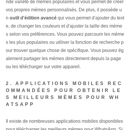
nde variété de mèmes populaires et vous permet de créer
vos propres mèmes personnalisés. De plus, il possède u
n
outil d'édition avancé
qui vous permet d'ajouter du text
e, de changer les couleurs et d'ajuster la taille des mème
s selon vos préférences. Vous pouvez parcourir les mème
s les plus populaires ou utiliser la fonction de recherche p
our trouver quelque chose de spécifique. Vous pouvez ég
alement partager les mèmes directement depuis la page
ou les télécharger sur votre appareil.
2. APPLICATIONS MOBILES REC
OMMANDÉES POUR OBTENIR LE
S MEILLEURS MÈMES POUR WH
ATSAPP
Il existe de nombreuses applications mobiles disponibles
pour télécharger les meilleurs mèmes pour WhatsApp. Si