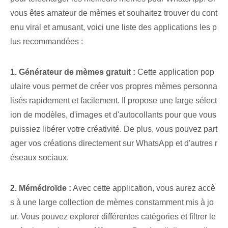
vous êtes amateur de mèmes et souhaitez trouver du cont
enu viral et amusant, voici une liste des applications les p
lus recommandées :
1. Générateur de mèmes gratuit :
Cette application pop
ulaire vous permet de créer vos propres mèmes personna
lisés rapidement et facilement. Il propose une large sélect
ion de modèles, d'images et d'autocollants pour que vous
puissiez libérer votre créativité. De plus, vous pouvez part
ager vos créations directement sur WhatsApp et d'autres r
éseaux sociaux.
2. Mémédroïde :
Avec cette application, vous aurez accè
s à une large collection de mèmes constamment mis à jo
ur. Vous pouvez explorer différentes catégories et filtrer le