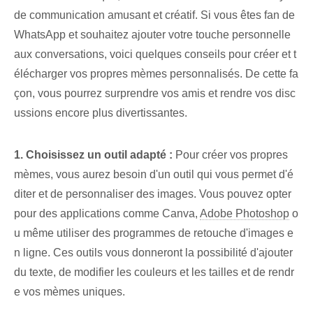
de communication amusant et créatif. Si vous êtes fan de
WhatsApp et souhaitez ajouter votre touche personnelle
aux conversations, voici quelques conseils pour créer et t
élécharger vos propres mèmes personnalisés. De cette fa
çon, vous pourrez surprendre vos amis et rendre vos disc
ussions encore plus divertissantes.
1. Choisissez un outil adapté :
Pour créer vos propres
mèmes, vous aurez besoin d'un outil qui vous permet d'é
diter et de personnaliser des images. Vous pouvez opter
pour des applications comme Canva,
Adobe Photoshop
o
u même utiliser des programmes de retouche d'images e
n ligne. Ces outils vous donneront la possibilité d'ajouter
du texte, de modifier les couleurs et les tailles et de rendr
e vos mèmes uniques.