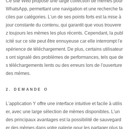
Ce site Web propose une large collection de mèmes pour
WhatsApp, permettant une navigation et une recherche fa
ciles par catégories. L'un de ses points forts est la mise à
jour constante du contenu, qui garantit que vous trouvere
z toujours les mèmes les plus récents. Cependant, la publ
icité sur ce site peut être ennuyeuse car elle interrompt l'e
xpérience de téléchargement. De plus, certains utilisateur
s ont signalé des problèmes de performances, tels que de
s téléchargements lents ou des erreurs lors de l'ouverture
des mèmes.
2. DEMANDE O
L'application Y offre une interface intuitive et facile à utilis
er, avec une large sélection de mèmes disponibles. L'un
des principaux avantages est la possibilité de sauvegard
er des mèmes dans votre galerie pour les partager plus ta