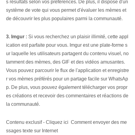
s résultats selon vos préférences. De plus, il dispose d'un
système de vote qui vous permet d'évaluer les mèmes et
de découvrir les plus populaires parmi la communauté.
3. Imgur :
Si vous recherchez un plaisir illimité, cette appl
ication est parfaite pour vous. Imgur est une plate-forme s
ur laquelle les utilisateurs partagent du contenu visuel, no
tamment des mèmes, des GIF et des vidéos amusantes.
Vous pouvez parcourir le flux de l'application et enregistre
r vos mèmes préférés pour un partage facile sur WhatsAp
p. De plus, vous pouvez également télécharger vos propr
es créations et recevoir des commentaires et réactions de
la communauté.
Contenu exclusif - Cliquez ici Comment envoyer des me
ssages texte sur Internet