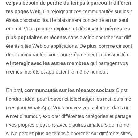
ez pas besoin de perdre du temps à parcourir différen
tes pages Web
. En rejoignant ces communautés sur les r
éseaux sociaux, tout le plaisir sera concentré en un seul
endroit. Vous pourrez explorer et découvrir le
mèmes les
plus populaires et récents
sans avoir à chercher sur diff
érents sites Web ou applications. De plus, comme ce sont
des communautés, vous aurez également la possibilité d
e
interagir avec les autres membres
qui partagent vos
mêmes intérêts et apprécient le même humour.
En bref,
communautés sur les réseaux sociaux
C’est
l’endroit idéal pour trouver et télécharger les meilleurs mè
mes pour WhatsApp. Vous pouvez vous plonger dans un
e mer d'humour, explorer différentes catégories et partage
r vos propres créations avec d'autres amateurs de mème
s. Ne perdez plus de temps à chercher sur différents sites,