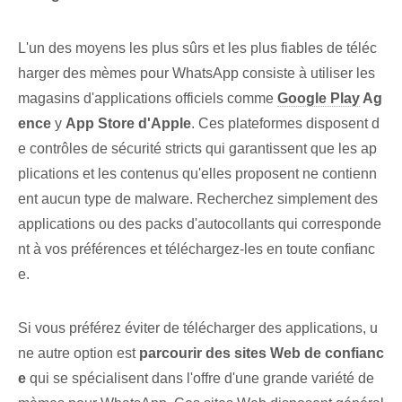
L'un des moyens les plus sûrs et les plus fiables de téléc
harger des mèmes pour WhatsApp consiste à utiliser les
magasins d'applications officiels comme
Google Play
Ag
ence
y
App Store d'Apple
. Ces plateformes disposent d
e contrôles de sécurité stricts qui garantissent que les ap
plications et les contenus qu'elles proposent ne contienn
ent aucun type de malware. Recherchez simplement des
applications ou des packs d'autocollants qui corresponde
nt à vos préférences et téléchargez-les en toute confianc
e.
Si vous préférez éviter de télécharger des applications, u
ne autre option est
parcourir des sites Web de confianc
e
qui se spécialisent dans l'offre d'une grande variété de