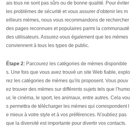
ais tous ne sont pas sûrs ou de bonne qualité. Pour éviter
les problèmes de sécurité et vous assurer d'obtenir les m
eilleurs mèmes, nous vous recommandons de rechercher
des pages reconnues et populaires parmi la communauté
des utilisateurs. Assurez-vous également que les mèmes
conviennent à tous les types de public.
Étape 2:
Parcourez les catégories de mèmes disponible
s. Une fois que vous avez trouvé un site Web fiable, explo
rez les catégories de mèmes qu'ils proposent. Vous pouv
ez trouver des mèmes sur différents sujets tels que l'humo
ur, le cinéma, le sport, les animaux, entre autres. Cela vou
s permettra de télécharger les mèmes qui correspondent l
e mieux à votre style et à vos préférences. N'oubliez pas
que la diversité est importante pour divertir vos contacts.