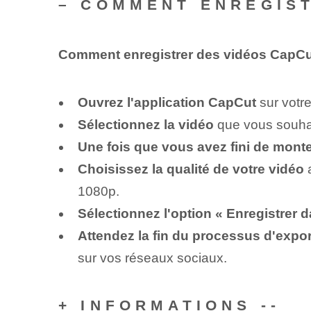
– COMMENT ENREGIS
Comment enregistrer des vidéos CapCu
Ouvrez l'application CapCut
sur votre
Sélectionnez la vidéo
que vous souhait
Une fois que vous avez fini de monte
Choisissez la qualité de votre vidéo
a
1080p.
Sélectionnez l'option « Enregistrer 
Attendez la fin du processus d'expor
sur vos réseaux sociaux.
+ INFORMATIONS --