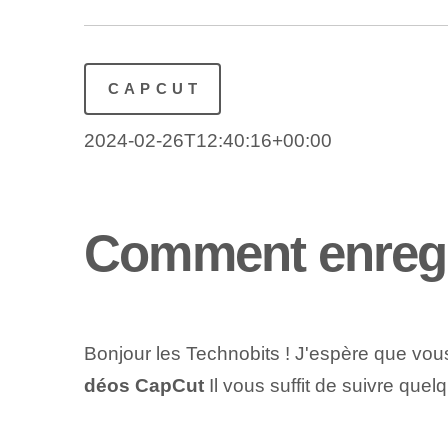
CAPCUT
2024-02-26T12:40:16+00:00
Comment enregi
Bonjour les Technobits ! J'espère que vou
déos CapCut
Il vous suffit de suivre que