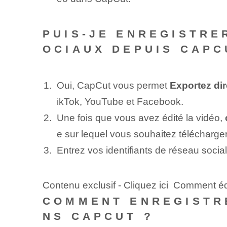
PUIS-JE ENREGISTRE
OCIAUX DEPUIS CAPC
Oui, CapCut vous permet
Exportez di
ikTok, YouTube et Facebook.
Une fois que vous avez édité la vidéo,
e sur lequel vous souhaitez télécharger
Entrez vos identifiants de réseau socia
Contenu exclusif - Cliquez ici Comment é
COMMENT ENREGISTR
NS CAPCUT ?