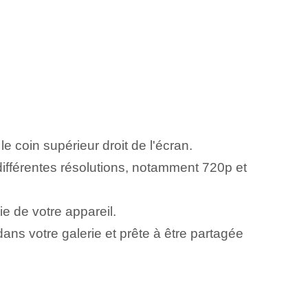
le coin supérieur droit de l'écran.
ifférentes résolutions, notamment 720p et
ie de votre appareil.
dans votre galerie et prête à être partagée