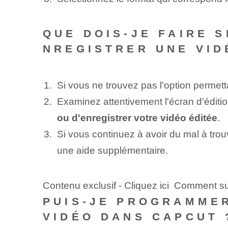
QUE DOIS-JE FAIRE S
NREGISTRER UNE VID
Si vous ne trouvez pas l'option permet
Examinez attentivement l'écran d'édition
ou d'enregistrer votre vidéo éditée
.
Si vous continuez à avoir du mal à trou
une aide supplémentaire.
Contenu exclusif - Cliquez ici Comment 
PUIS-JE PROGRAMMER
VIDÉO DANS CAPCUT 