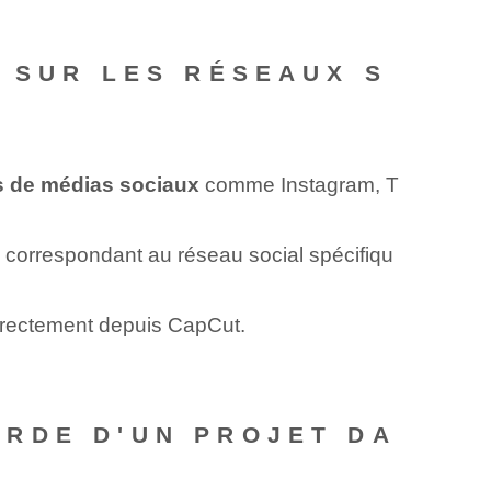
 SUR LES RÉSEAUX S
es de médias sociaux
comme Instagram, T
n correspondant au réseau social spécifiqu
rectement depuis CapCut.
RDE D'UN PROJET DA