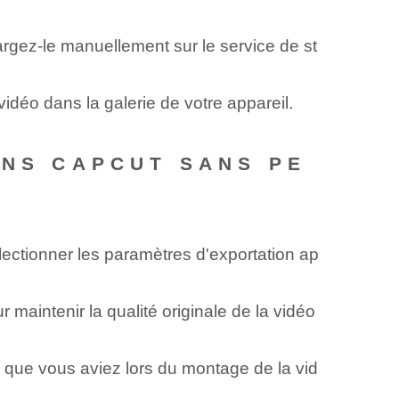
rgez-le manuellement sur le service de st
vidéo dans la galerie de votre appareil.
ANS CAPCUT SANS PE
électionner les paramètres d'exportation ap
 ⁢maintenir⁤ la qualité originale de la vidéo
que vous aviez lors du montage de la vid