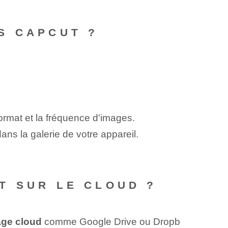
S CAPCUT ?
format et la fréquence d'images.
ans la galerie de votre appareil.
 ‌SUR LE CLOUD ?
age cloud
comme Google Drive ou Dropb