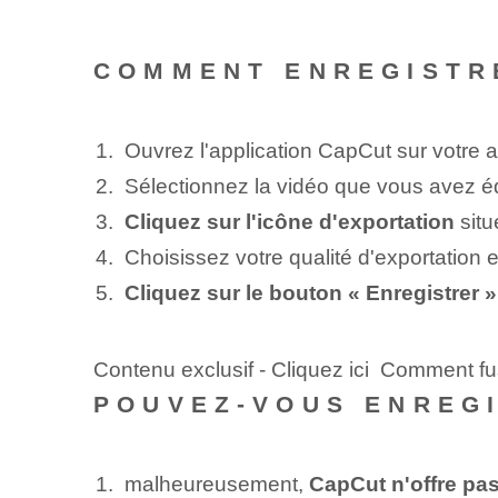
COMMENT ENREGISTRE
Ouvrez l'application CapCut⁢ sur votre a
Sélectionnez la vidéo que⁤ vous avez éd
Cliquez sur l'icône d'exportation
situ
Choisissez votre qualité d'exportation e
Cliquez sur le bouton « Enregistrer »
Contenu exclusif - Cliquez ici Comment f
POUVEZ-VOUS ENREGI
malheureusement,
CapCut n'offre pas