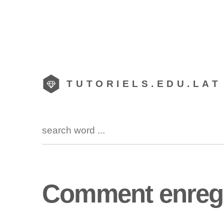
TUTORIELS.EDU.LAT
Comment enregi