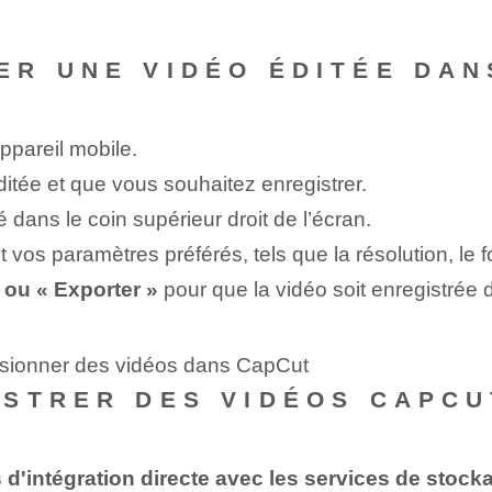
R UNE VIDÉO ÉDITÉE DAN
ppareil mobile.
itée et que vous souhaitez enregistrer.
é dans le coin supérieur droit de l’écran.
t vos paramètres préférés, tels que la résolution, le 
 ⁣ou « Exporter »
pour que la vidéo soit enregistrée d
usionner des vidéos dans CapCut
STRER DES VIDÉOS CAPCUT
 d'intégration directe avec les services de stock