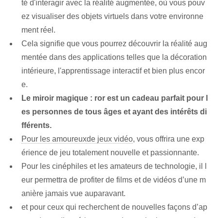
té d'interagir avec la ⁢réalité augmentée, où vous pouv
ez ⁣visualiser des objets⁣ virtuels⁤ dans votre environne
ment réel.
Cela signifie que vous pourrez découvrir la réalité aug
mentée⁢ dans des applications telles que la décoration
intérieure, l'apprentissage interactif et bien plus encor
e.
Le miroir magique : ror est un cadeau parfait pour l
es personnes de tous âges et ayant des intérêts di
fférents.
Pour les amoureux
de jeux vidéo
, vous offrira une exp
érience de jeu totalement nouvelle et passionnante.
Pour les cinéphiles et les amateurs de technologie, il l
eur permettra de profiter de films et de vidéos d’une m
anière jamais vue auparavant.
et pour ceux qui recherchent de nouvelles façons d’ap