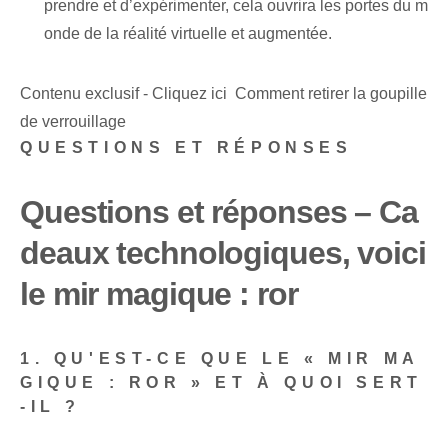
prendre et d’expérimenter, cela ouvrira les portes du m
onde de la réalité virtuelle et augmentée.
Contenu exclusif - Cliquez ici Comment retirer la goupille
de verrouillage
QUESTIONS ET RÉPONSES
Questions et réponses – Ca
deaux technologiques, voici
le mir magique : ror
1. QU'EST-CE QUE LE « MIR MA
GIQUE : ROR » ET À QUOI SERT
-IL ?