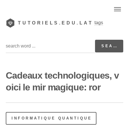
tags
TUTORIELS.EDU.LAT
Cadeaux technologiques, v
oici le mir magique: ror
INFORMATIQUE QUANTIQUE