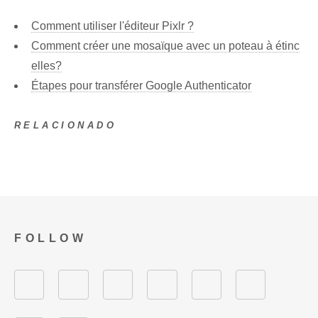
Comment utiliser l'éditeur Pixlr ?
Comment créer une mosaïque avec un poteau à étinc
elles?
Étapes pour transférer Google Authenticator
RELACIONADO
FOLLOW