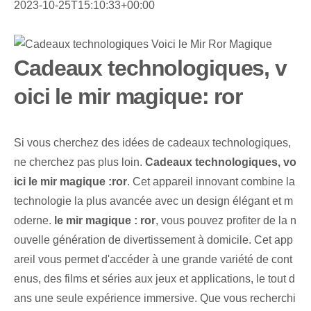
2023-10-25T15:10:33+00:00
Cadeaux technologiques, v
oici le mir magique: ror
Si vous cherchez des idées de cadeaux technologiques,
ne cherchez pas plus loin.
Cadeaux technologiques, vo
ici le mir magique :ror
. Cet appareil innovant combine la
technologie la plus avancée avec un design élégant et m
oderne.
le mir magique : ror
, vous pouvez profiter de la n
ouvelle génération de divertissement à domicile. Cet ⁤app
areil⁤ vous permet ⁤d'accéder à une grande ⁣variété de cont
enus, ⁤des films et séries aux jeux et applications, ⁢le tout d
ans une seule expérience immersive. Que vous recherchi