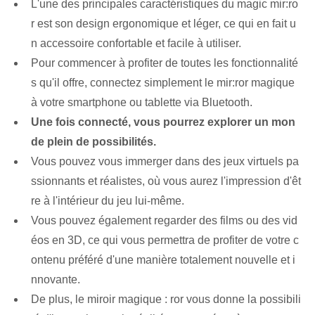
L'une des principales caractéristiques du magic mir:ro
r est son design ergonomique et léger, ce qui en fait u
n accessoire confortable et facile à utiliser.
Pour commencer à profiter de toutes les fonctionnalité
s qu'il offre, connectez simplement le mir:ror magique
à votre smartphone ou tablette via Bluetooth.
Une fois connecté, vous pourrez explorer un mon
de plein de possibilités.
Vous pouvez vous immerger dans des jeux virtuels pa
ssionnants et réalistes, où vous aurez l'impression d'êt
re à l'intérieur du jeu lui-même.
Vous pouvez également regarder des films ou des vid
éos en 3D, ce qui vous permettra de profiter de votre c
ontenu préféré d'une manière totalement nouvelle et i
nnovante.
De plus, le miroir magique : ⁢ror vous donne la possibili