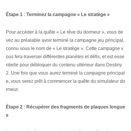
Étape 1 : Terminez la campagne « Le stratège »
Pour accéder à la quête « Le rêve du dormeur », vous de
vez au préalable avoir terminé la campagne
jeu principal
,
connu sous le nom de « Le stratège ». Cette campagne v
ous fera traverser différentes planètes et défis, et est esse
ntielle pour débloquer du contenu ultérieur dans Destiny
2. Une fois que vous aurez terminé la campagne principal
e, vous serez prêt à commencer la quête du simulateur do
rmeur.
Étape 2 : Récupérer des fragments de plaques longue
s