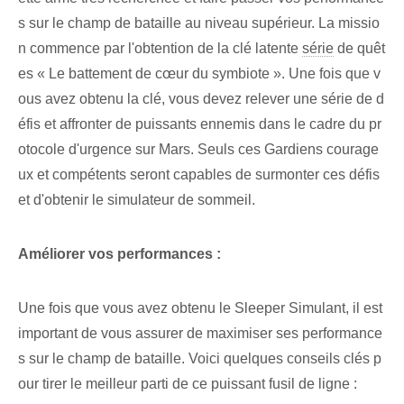
s sur le champ de bataille au niveau supérieur. La missio
n commence⁢ par l'obtention de la clé latente⁣
série
de quêt
es « Le battement de cœur du symbiote ». Une fois que v
ous avez obtenu la clé, vous devez relever une série de d
éfis et affronter de puissants ennemis dans le cadre du pr
otocole d'urgence sur Mars. Seuls ces Gardiens courage
ux et compétents seront capables de surmonter ces défis
et d'obtenir le simulateur de sommeil.
Améliorer vos performances :
Une fois que vous avez obtenu le Sleeper Simulant, il est
important de vous assurer de maximiser ses performance
s sur le champ de bataille. Voici quelques conseils clés p
our tirer le meilleur parti de ce puissant fusil de ligne :