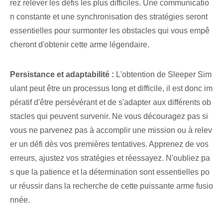
rez relever les défis les plus difficiles. Une communicatio
n constante et une synchronisation des stratégies seront
essentielles pour surmonter les obstacles qui vous empê
cheront d'obtenir cette arme légendaire.
Persistance et adaptabilité :
L'obtention de Sleeper Sim
ulant peut être un ‌processus‌ long et difficile, il est donc im
pératif d'être persévérant et de s'adapter aux différents ob
stacles qui peuvent survenir. Ne vous découragez pas si
vous ne parvenez pas à accomplir une mission ou à relev
er un défi dès vos premières tentatives. Apprenez de vos
erreurs, ajustez vos stratégies et réessayez. N'oubliez pa
s que la patience et la détermination sont essentielles po
ur réussir dans la recherche de cette puissante arme fusio
nnée.