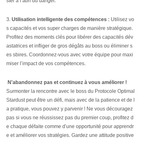
ster à l’abri du danger.
3.
Utilisation intelligente des compétences :
Utilisez vo
s capacités et vos super charges de manière stratégique.
Profitez des moments clés pour libérer des capacités dév
astatrices et infliger de gros dégâts au boss ou éliminer s
es sbires. Coordonnez-vous avec votre ⁤équipe‌ pour maxi
miser l’impact de vos compétences.
‌ N'abandonnez pas et continuez à vous améliorer !
Surmonter la rencontre avec le boss du Protocole Optimal
Stardust peut être un défi, mais avec de la patience et de l
a pratique, vous pouvez y parvenir ! Ne vous découragez
pas si vous ne réussissez pas du premier coup, profitez d
e chaque défaite comme d'une opportunité pour apprendr
e et améliorer vos stratégies. Gardez une attitude positive