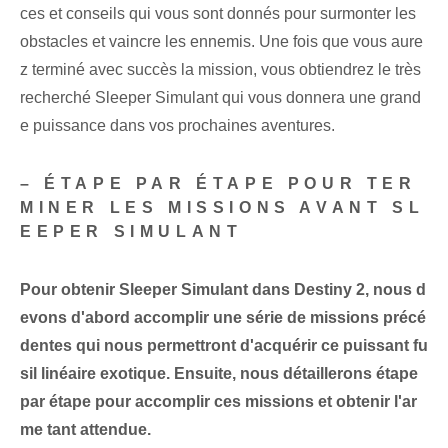
ces et conseils⁢ qui vous sont donnés pour surmonter les
obstacles⁤ et ⁤vaincre les ennemis. Une fois que vous aure
z terminé avec succès la mission⁤, vous obtiendrez le très
recherché Sleeper Simulant‌ qui vous donnera une grand
e puissance dans vos prochaines⁤ aventures.
– ÉTAPE PAR ÉTAPE POUR TER
MINER LES MISSIONS AVANT SL
EEPER SIMULANT
Pour obtenir Sleeper Simulant dans Destiny 2, nous d
evons d'abord accomplir une série de missions précé
dentes qui nous permettront d'acquérir ce puissant fu
sil linéaire exotique. Ensuite, nous détaillerons étape
par étape pour accomplir ces missions et obtenir l'ar
me tant attendue.