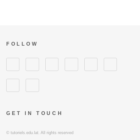
FOLLOW
GET IN TOUCH
© tutoriels.edu.lat. All rights reserved