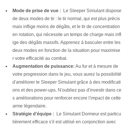
Mode de prise de vue : ⁣
Le Sleeper Simulant dispose
de deux modes de tir : le tir normal, qui est plus précis
mais inflige moins de dégâts, et le tir de concentration
en rotation, qui nécessite un temps de charge mais infl
ige des dégâts massifs. Apprenez à basculer entre les
deux modes en fonction de la situation pour maximise
r votre efficacité au combat.
Augmentation de puissance:
⁤Au fur et à mesure⁤ de
votre progression dans le jeu, vous aurez la possibilité
d'améliorer le Sleeper Simulant⁢ grâce à des modificati
ons et des power-ups. N'oubliez pas d'investir dans ce
s améliorations pour renforcer encore l'impact de cette
arme légendaire.
Stratégie d'équipe :
⁤ Le ‍Simulant Dormeur est ‍particu
lièrement efficace s'il est utilisé en conjonction avec