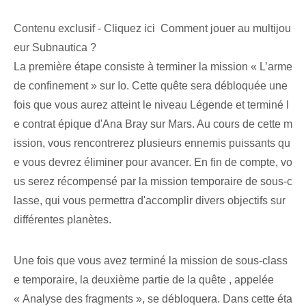
Contenu exclusif - Cliquez ici Comment jouer au multijou
eur Subnautica ?
La première étape⁢ consiste à terminer la mission « L’arme
de confinement » sur Io. Cette quête sera débloquée une
fois que vous aurez atteint le niveau Légende et terminé l
e contrat épique d'Ana Bray sur Mars. Au cours de cette m
ission, vous rencontrerez plusieurs ennemis puissants qu
e vous devrez éliminer pour avancer. En fin de compte, vo
us serez récompensé par la mission temporaire de sous-c
lasse, qui vous permettra d'accomplir divers objectifs sur
différentes planètes.
Une fois que vous avez terminé la mission de sous-class
e temporaire, la deuxième partie de la quête ‌, appelée
« Analyse des fragments », se débloquera. Dans cette éta