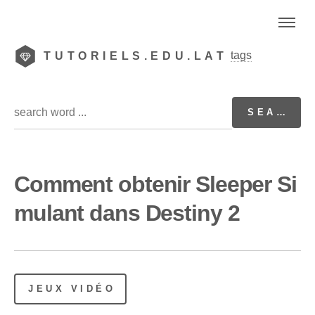
tags
TUTORIELS.EDU.LAT
Comment obtenir Sleeper Si
mulant dans Destiny 2
JEUX VIDÉO