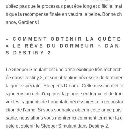
ubliez pas que le processus peut être long et difficile, mai
s que la récompense finale en vaudra la peine. Bonne ch
ance, Gardiens !
– COMMENT OBTENIR LA QUÊTE
« LE RÊVE DU DORMEUR »‍ DAN
S DESTINY 2
Le Sleeper Simulant est une arme exotique très recherch
ée dans Destiny 2, et son obtention nécessite de terminer
la quête spéciale "Sleeper's Dream". Cette mission met le
s joueurs au défi d'explorer la planète endormie et de trou
ver les fragments de Longplate nécessaires à la reconstru
ction de l'arme. Si vous souhaitez obtenir cette arme puis
sante, nous allons vous montrer ici comment terminer la q
uête et obtenir le Sleeper Simulant dans Destiny 2.