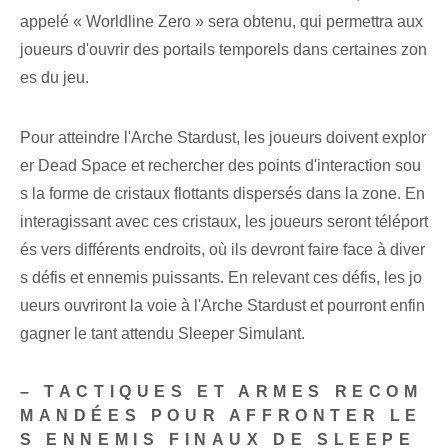
appelé « Worldline Zero » sera obtenu, qui permettra aux
joueurs d'ouvrir des portails temporels dans certaines zon
es du jeu.
Pour atteindre l'Arche Stardust, les joueurs doivent explor
er Dead Space et rechercher des points d'interaction sou
s la forme de cristaux flottants dispersés dans la zone. En
interagissant avec ces cristaux, les joueurs seront téléport
és vers différents endroits, où ils devront faire face à diver
s défis et ennemis puissants. En relevant ces défis, les jo
ueurs ouvriront la voie à l'Arche Stardust et pourront enfin
gagner le tant attendu Sleeper Simulant.
– TACTIQUES ET ARMES RECOM
MANDÉES POUR AFFRONTER LE
S ENNEMIS FINAUX DE SLEEPE