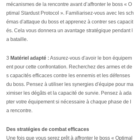
mécanismes de la rencontre avant d’affronter le boss « O
ptimal Stardust Protocol ». Familiarisez-vous avec les sch
émas d'attaque du boss et apprenez à contrer ses capacit
és. Cela vous donnera un avantage stratégique pendant l
a bataille.
3
Matériel adapté :
Assurez-vous d'avoir le bon équipem
ent pour cette confrontation.‌ Recherchez des armes et de
s capacités efficaces contre⁤ les ennemis et les défenses
du boss. Pensez à utiliser les synergies d'équipe pour ma
ximiser les dégâts et la capacité de survie. Pensez à ada
pter votre équipement si nécessaire à chaque phase de l
a rencontre.
Des stratégies de combat efficaces
Une fois que vous serez prêt à affronter le boss « Optimal