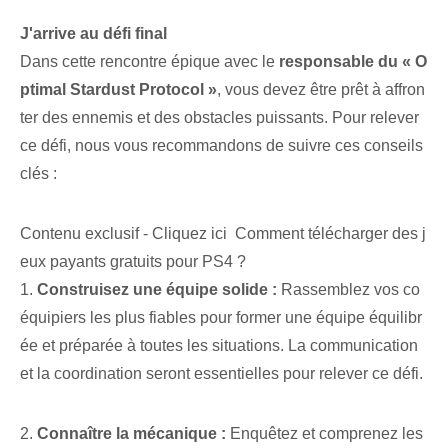
J'arrive au défi final
Dans cette rencontre épique avec le
responsable⁢ du « O
ptimal ⁢Stardust Protocol »
, vous devez être prêt à affron
ter des ennemis et des obstacles puissants. Pour relever
ce défi, nous vous recommandons de suivre ces conseils
clés⁢ :
Contenu exclusif - Cliquez ici Comment télécharger des j
eux payants gratuits pour PS4 ?
1.
Construisez une équipe solide :
Rassemblez vos co
équipiers les plus fiables pour former une équipe équilibr
ée et préparée à toutes les situations. La communication
et la coordination seront essentielles pour relever ce défi.
2.
Connaître la mécanique :
Enquêtez et comprenez les