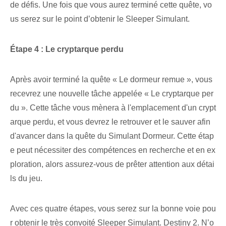
de défis. Une fois que vous aurez terminé cette quête, vo
us serez sur le point d’obtenir le Sleeper Simulant.
Étape 4 : Le cryptarque perdu
Après avoir terminé la quête « Le dormeur remue », vous
recevrez une nouvelle tâche⁢ appelée « Le cryptarque per
du ». Cette tâche vous mènera à l'emplacement d'un crypt
arque perdu, et vous devrez le retrouver et le sauver afin
d'avancer dans la quête du Simulant Dormeur. ⁣Cette étap
e peut nécessiter ⁢des compétences en recherche et en ex
ploration, alors assurez-vous de prêter ⁤attention aux détai
ls du jeu.
Avec ces quatre étapes, vous serez sur la bonne voie pou
r obtenir le très convoité Sleeper Simulant.
Destiny 2
. N’o