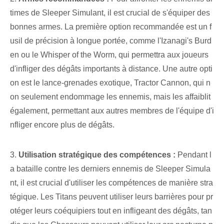
times de Sleeper Simulant, il est crucial de s'équiper des
bonnes armes. La première option recommandée est un f
usil de précision à longue portée⁤, comme l'Izanagi's Burd
en ou le Whisper of the ⁢Worm, qui permettra aux joueurs
d'infliger des dégâts importants ⁢à distance.⁣ Une autre opti
on ⁢est le‍ lance-grenades exotique, Tractor Cannon, qui n
on seulement endommage les ennemis, mais les affaiblit
également, permettant aux autres membres de l'équipe d'i
nfliger encore plus de dégâts.
3.
Utilisation stratégique des compétences :
⁤Pendant l
a bataille contre les derniers ennemis de Sleeper Simula
nt, il est crucial d'utiliser les compétences de manière stra
tégique. Les Titans peuvent utiliser leurs barrières pour pr
otéger leurs coéquipiers tout en infligeant des dégâts, tan