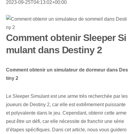
2023-09-25T04:13:02+00:00
Comment obtenir Sleeper Si
mulant dans Destiny 2
Comment obtenir un simulateur de dormeur dans Des
tiny 2
Le Sleeper Simulant est une arme très recherchée par les
joueurs de Destiny 2, car elle est extrêmement puissante
et polyvalente dans le jeu. Cependant, obtenir cette arme
peut être un défi, car elle nécessite de franchir une série
d’étapes spécifiques. Dans cet article, nous vous guidero