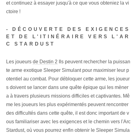
et continuez à essayer jusqu'à ce que vous obteniez la vi
ctoire !
- DÉCOUVERTE DES EXIGENCES
ET DE L'ITINÉRAIRE VERS L'AR
C STARDUST
Les ⁢joueurs
de Destin 2
Ils peuvent rechercher la puissan
te arme exotique Sleeper Simulant pour maximiser leur p
otentiel au combat. Pour débloquer cette arme, les joueur
s doivent se lancer dans une quête épique qui les mèner
a à travers plusieurs missions difficiles et captivantes. Mê
me les joueurs les plus expérimentés peuvent rencontrer
des difficultés dans cette quête, il est donc important de v
ous familiariser avec les exigences et le chemin vers l'Arc
Stardust, où vous pourrez enfin obtenir le Sleeper Simula