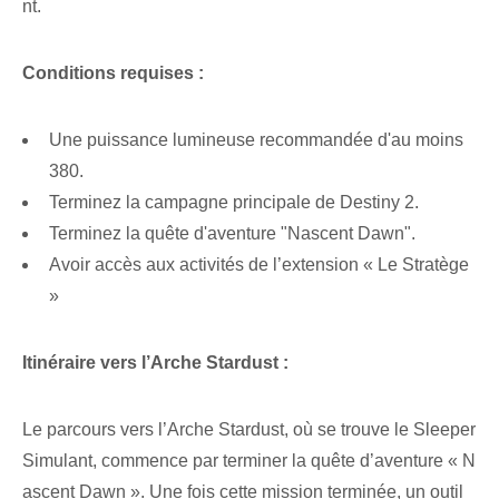
nt.
Conditions requises :
Une puissance lumineuse recommandée d'au moins
380.
Terminez la campagne principale de Destiny 2.
Terminez la quête d'aventure "Nascent Dawn".
Avoir accès aux activités de l’extension « Le Stratège
»
Itinéraire vers l’Arche Stardust :
Le parcours vers l’Arche Stardust, où se trouve le Sleeper
Simulant, commence par terminer la quête d’aventure « N
ascent Dawn ». Une fois cette mission terminée, un outil