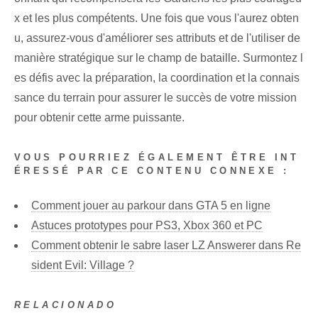
x et les plus compétents. Une fois que vous l'aurez obten
u, assurez-vous d'améliorer ses attributs et de l'utiliser de
manière stratégique sur le champ de bataille. Surmontez l
es défis avec la préparation, la coordination et la connais
sance du terrain pour assurer le succès de votre mission
pour obtenir cette arme puissante.
VOUS POURRIEZ ÉGALEMENT ÊTRE INT
ÉRESSÉ PAR CE CONTENU CONNEXE :
Comment jouer au parkour dans GTA 5 en ligne
Astuces prototypes pour PS3, Xbox 360 et PC
Comment obtenir le sabre laser LZ Answerer dans Re
sident Evil: Village ?
RELACIONADO