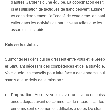
d'autres‍ Gardiens d'une équipe. La coordination des ti
rs et l'utilisation de tactiques de flanc peuvent augmen
ter considérablement l'efficacité de cette arme, en parti
culier dans les activités de haut niveau telles que les
assauts et les raids.
Relever les défis :
Surmonter les défis qui se dressent entre vous et le Sleep
er Simulant nécessite des compétences et de la stratégie.
Voici⁤ quelques conseils pour faire face à des ennemis pui
ssants et aux défis de la mission :
Préparation:
Assurez-vous d'avoir un niveau de puiss
ance adéquat avant de commencer la mission, car les
ennemis sont extrêmement difficiles à gérer. De plus,