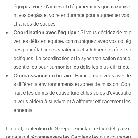
équipez-vous d'armes et d'équipements qui maximise
nt vos dégâts et votre endurance pour augmenter vos
chances de succès.
Coordination avec l'équipe :
Si vous décidez de rele
ver les défis en équipe, communiquez avec vos collèg
ues pour établir des stratégies et attribuer des rôles sp
écifiques. La coordination et la synchronisation sont e
ssentielles pour surmonter les défis les plus difficiles.
Connaissance du terrain :
Familiarisez-vous avec le
s différents environnements et zones de mission. Con
naître les points de couverture et les voies d'évacuatio
n vous aidera à survivre et à affronter efficacement les
ennemis.
En bref, l'obtention du Sleeper Simulant est un défi passi
onnant qui récompensera les Gardiens les plus courageu