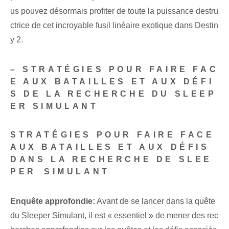
us pouvez désormais profiter de toute la puissance destru
ctrice de cet incroyable fusil linéaire exotique dans Destin
y 2.
– STRATÉGIES POUR FAIRE FAC
E AUX BATAILLES ET AUX DÉFI
S DE LA RECHERCHE DU SLEEP
ER SIMULANT
STRATÉGIES POUR FAIRE FACE
AUX BATAILLES ET AUX DÉFIS
DANS LA RECHERCHE DE‌ SLEE
PER ⁢SIMULANT
Enquête approfondie:
Avant de se lancer dans la quête
du Sleeper Simulant, il est « essentiel » de mener des rec