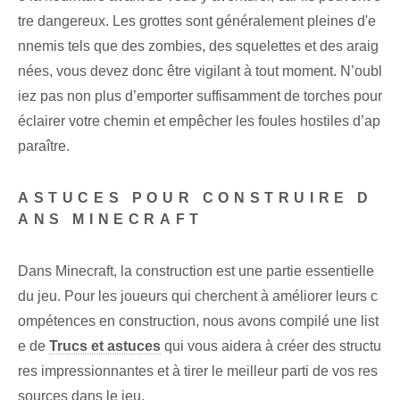
tre dangereux. Les grottes sont généralement pleines d'e
nnemis tels que des zombies, des squelettes et des araig
nées, vous devez donc être vigilant à tout moment. N’oubl
iez pas non plus d’emporter suffisamment de torches pour
éclairer votre chemin et empêcher les foules hostiles d’ap
paraître.
ASTUCES POUR CONSTRUIRE D
ANS MINECRAFT
Dans Minecraft, la construction est une partie essentielle
du jeu. Pour les joueurs qui cherchent à améliorer leurs c
ompétences en construction, nous avons compilé une list
e de
Trucs et astuces
qui vous aidera à créer des structu
res impressionnantes et à tirer le meilleur parti de vos res
sources
dans le jeu
.