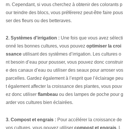
m. Cependant, si vous cherchez à obtenir des colorants p
our teindre des blocs, vous préférerez peut-être faire pous
ser des fleurs ou des betteraves.
2. Systèmes d'irrigation :
Une fois que vous avez sélecti
onné les bonnes cultures, vous pouvez
optimiser la croi
ssance
utilisant des systèmes d’irrigation. Les cultures o
nt besoin d’eau pour pousser, vous pouvez donc construir
e des canaux d’eau ou utiliser des seaux pour arroser vos
parcelles. Gardez également à l’esprit que l’éclairage peu
t également affecter la croissance des plantes, vous pouv
ez donc utiliser
flambeau
ou des lampes de poche pour g
arder vos cultures bien éclairées.
3. Compost et engrais :
Pour accélérer la croissance de
vos cultures, vous pouvez utiliser
compost et engrais
. L