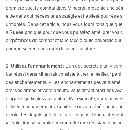
première vue, le combat dans Minecraft présente une séri
e de défis qui nécessitent stratégie et habileté pour être s
urmontés. Dans cet article, nous vous fournirons quelque
s
Ruses
pratique pour que vous puissiez améliorer vos c
ompétences de combat et faire face à toute adversité qui
pourrait survenir au cours de votre aventure.
1.
Utilisez l'enchantement ⁢
: L'un des secrets d'un « com
bat réussi dans Minecraft consiste à tirer le meilleur parti
des enchantements. » Les enchantements peuvent améli
orer vos armes et votre armure, vous offrant ainsi des ava
ntages significatifs au combat. Par exemple, vous pouvez
utiliser l’enchantement « Acuité » sur votre épée pour aug
menter les dégâts qu’elle inflige. De plus,‌ l'enchantement
« Protection » sur votre armure offre une résistance accru