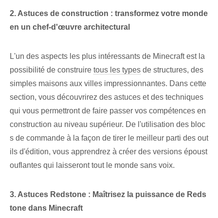
2. Astuces de construction : transformez votre monde
en un chef-d'œuvre architectural
L'un des aspects les plus intéressants de Minecraft est la
possibilité de construire
tous les types
de ‌structures, des
simples maisons ⁢aux‌ villes impressionnantes. Dans cette
section, vous découvrirez des astuces et des techniques
qui vous permettront de faire passer vos compétences en
construction au niveau supérieur. De l'utilisation des bloc
s de commande à la façon de tirer le meilleur parti des out
ils d'édition, vous apprendrez à créer des versions époust
ouflantes qui laisseront tout le monde sans voix.
3. Astuces Redstone : Maîtrisez la puissance de Reds
tone‌ dans Minecraft