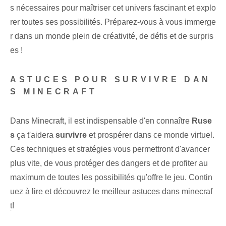
s nécessaires pour maîtriser⁤ cet univers fascinant et ‌explo
rer toutes ses possibilités. Préparez-vous à vous immerge
r dans un monde plein de créativité, de défis et de surpris
es !
ASTUCES POUR SURVIVRE DAN
S MINECRAFT
Dans Minecraft, il est indispensable d'en connaître
Ruse
s
ça t'aidera
survivre
et prospérer dans ce monde virtuel.
Ces ‌techniques et⁤ stratégies vous permettront d'avancer
plus vite, de vous protéger des dangers et de profiter au
maximum de toutes les possibilités qu'offre le jeu⁢. Contin
uez à lire et découvrez le meilleur
astuces dans minecraf
t
!