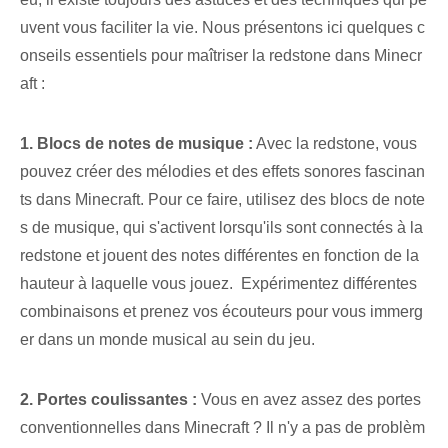
uvent vous faciliter la vie. Nous présentons ici quelques c
onseils essentiels pour maîtriser la redstone dans Minecr
aft :
1. Blocs de notes de musique :
Avec la redstone, vous
pouvez créer des mélodies et des effets sonores fascinan
ts dans Minecraft. Pour ce faire, utilisez des blocs de note
s de musique, qui s'activent lorsqu'ils sont connectés à la
redstone et jouent des notes différentes en fonction de la
hauteur à laquelle vous jouez. ‌ Expérimentez différentes
combinaisons et prenez vos écouteurs pour vous immerg
er dans un monde musical⁣ au sein du jeu.
2.⁣ Portes coulissantes :
Vous en avez assez des portes
conventionnelles dans Minecraft ? Il n'y a pas de problèm