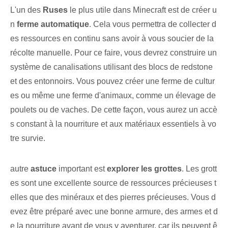
L'un⁢ des
Ruses
le plus utile dans Minecraft est de créer u
n
ferme automatique
. Cela vous permettra de collecter d
es ressources en continu sans avoir à vous soucier de la
récolte manuelle. Pour ce faire, vous devrez construire un
système de canalisations utilisant des blocs de redstone
et des entonnoirs. Vous pouvez créer une ferme de cultur
es ou même une ferme d'animaux, comme un élevage de
poulets ou de vaches. De cette façon, vous aurez un accè
s constant à la nourriture et aux matériaux essentiels à vo
tre survie.
autre
astuce
important est
explorer les grottes
. Les grott
es sont une excellente source de ressources précieuses t
elles que des minéraux et des pierres précieuses. Vous d
evez être préparé avec une bonne armure, des armes et d
e la nourriture avant de vous y aventurer, car ils peuvent ê