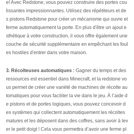
e! Avec Redstone, vous pouvez construire des portes cou
lissantes impressionnantes⁢. ⁢Utilisez des répétiteurs et de
s pistons Redstone pour créer un mécanisme qui ouvre et
ferme automatiquement la porte. En plus d'être un ajout e
sthétique à votre construction, il vous offre également une
couche de sécurité supplémentaire en empêchant les foul
es hostiles d'entrer dans votre maison.
3. Récolteuses automatiques :
Gagner du temps et des
ressources est essentiel dans Minecraft, et la redstone vo
us permet de créer une variété de machines de récolte au
tomatiques pour vous faciliter la vie dans le jeu. À l’aide d
e pistons et de portes logiques, vous pouvez concevoir d
es systèmes qui collectent automatiquement les récoltes
matures et les déposent dans des coffres, sans avoir à lev
er le petit doigt ! Cela vous permettra d’avoir une ferme pl