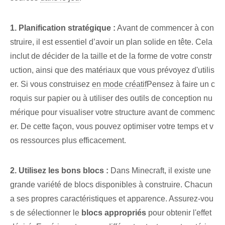
1. Planification stratégique :
Avant de commencer à con
struire, il est essentiel d’avoir un plan solide en tête. Cela
inclut de décider de la taille et de la forme⁢ de votre constr
uction, ainsi que des matériaux que vous prévoyez d'utilis
er. Si vous construisez
en mode créatif
Pensez à faire un c
roquis sur papier ou à utiliser des outils de conception nu
mérique pour visualiser votre structure avant de commenc
er. De cette façon, vous pouvez optimiser votre temps et v
os ressources plus efficacement.
2. Utilisez les bons blocs :
Dans Minecraft, il existe une
grande variété de blocs disponibles à construire. Chacun
a ses propres caractéristiques et apparence. Assurez-vou
s de ‌sélectionner le
blocs appropriés
pour obtenir l'effet