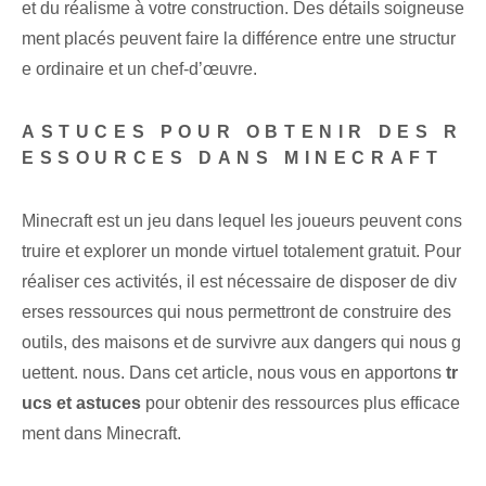
et du réalisme à votre construction. Des détails soigneuse
ment placés peuvent faire la différence entre une structur
e ordinaire et un chef-d’œuvre.
ASTUCES POUR OBTENIR DES R
ESSOURCES DANS MINECRAFT
Minecraft est un jeu dans lequel les joueurs peuvent cons
truire et explorer un monde virtuel totalement gratuit. Pour
réaliser ces activités, il est nécessaire de disposer de div
erses ressources qui nous permettront de construire des
outils, des maisons et de survivre aux dangers qui nous g
uettent. nous. Dans cet article, nous vous en apportons
tr
ucs et astuces
pour obtenir des ressources plus efficace
ment dans Minecraft.