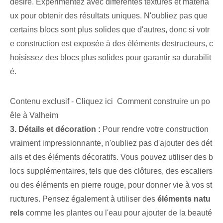
désiré. Expérimentez avec différentes textures et matéria
ux ⁢pour obtenir des résultats uniques.​ N'oubliez pas que
certains blocs sont plus solides que d'autres, donc si​ votr
e construction est exposée​ à des éléments destructeurs, c
hoisissez des blocs plus solides pour garantir sa ⁤durabilit
é.
Contenu exclusif - Cliquez ici Comment construire un po
êle à Valheim
3. Détails et décoration :
Pour rendre votre construction
vraiment impressionnante, n'oubliez pas d'ajouter des dét
ails et des éléments décoratifs. Vous pouvez utiliser des b
locs supplémentaires, tels que des clôtures, des escaliers
ou des éléments en pierre rouge, pour donner vie à vos st
ructures. Pensez également à utiliser des
éléments natu
rels
comme les plantes ou l'eau pour ajouter de la beauté