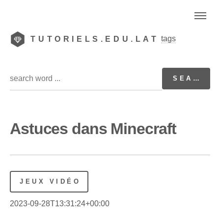
tags
TUTORIELS.EDU.LAT
Astuces dans Minecraft
JEUX VIDÉO
2023-09-28T13:31:24+00:00