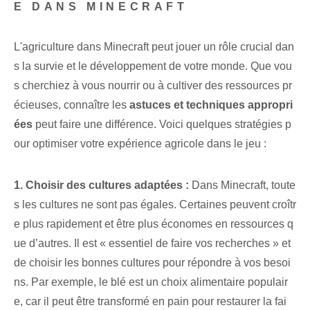
E DANS MINECRAFT
L'agriculture dans Minecraft peut jouer un rôle crucial dan
s la survie et le développement de votre monde. Que vou
s cherchiez à vous nourrir ou à cultiver des ressources pr
écieuses, connaître les
astuces et techniques appropri
ées
peut faire une différence. Voici quelques stratégies p
our optimiser votre expérience agricole dans le jeu :
1. Choisir des cultures adaptées :
Dans Minecraft, toute
s les cultures ne sont pas égales. Certaines peuvent croîtr
e plus rapidement et être plus économes en ressources q
ue d’autres. Il est « essentiel de faire vos recherches » et
de choisir les bonnes cultures pour répondre à vos besoi
ns. Par exemple, le blé est un choix alimentaire populair
e, car il peut être transformé en pain pour restaurer la fai