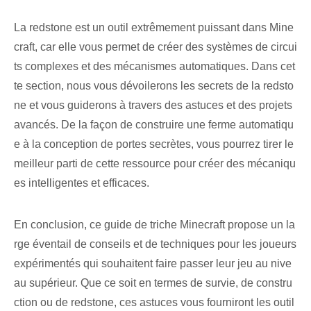
La redstone est un outil extrêmement puissant dans Mine
craft, car elle vous permet de créer des systèmes de circui
ts complexes et des mécanismes automatiques. Dans cet
te section, nous vous dévoilerons les secrets de la redsto
ne et vous guiderons à travers des astuces et des projets
avancés. De la façon de construire une ferme automatiqu
e à la conception de portes secrètes, vous pourrez tirer le
meilleur parti de cette ressource pour créer des mécaniqu
es intelligentes et efficaces.
En conclusion, ce guide de triche Minecraft propose un la
rge éventail de conseils et de techniques pour les joueurs
expérimentés qui souhaitent faire passer leur jeu au nive
au supérieur. ⁢Que ce soit en termes de survie, de constru
ction ou de redstone, ces ⁢astuces vous fourniront les outil