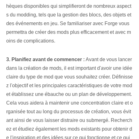
hèques disponibles qui simplifieront de nombreux aspect
s du modding, tels que la gestion des blocs, des objets et
des événements en jeu. Se familiariser avec Forge vous
permettra de créer des mods plus efficacement et avec m
oins de complications.
3. Planifiez avant de commencer :
Avant de vous lancer
dans la création de mods, il est important d'avoir une idée
claire du type de mod que vous souhaitez créer. Définisse
z l'objectif et les principales caractéristiques de votre mod
et établissez une ébauche ou un plan de développement.
Cela vous aidera à maintenir une concentration claire et o
rganisée tout au long du processus de création, vous évit
ant ainsi de vous laisser distraire ou submergé. Recherch
ez et étudiez également les mods existants⁢ pour obtenir d
e l'inspiration et des idées sur⁤ ce qui fonctionne⁢ et ce qui