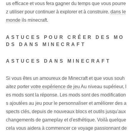
us efficace et vous fera gagner du temps que vous pourre
z utiliser pour continuer à explorer et à construire.
dans le
monde
ils minecraft.
ASTUCES POUR CRÉER DES MO
DS DANS MINECRAFT
ASTUCES DANS MINECRAFT
Si vous êtes un amoureux de Minecraft et que vous souh
aitez porter
votre expérience de jeu
Au niveau supérieur, l
es mods sont la réponse. Les mods sont des modification
s ajoutées au jeu pour le personnaliser et améliorer des a
spects clés, depuis de nouveaux blocs et outils jusqu'aux
changements de gameplay et d'esthétique. Voilà quelque
cela vous aidera à commencer ce voyage passionnant⁢ de