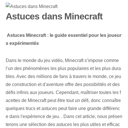
Astuces dans Minecraft
‌
Astuces Minecraft : le guide essentiel pour les joueur
s expérimentés
Dans le monde du jeu vidéo, Minecraft s’impose comme
l’un des phénomènes les plus populaires et les plus dura
bles. Avec des millions de fans à travers le monde, ce jeu
de construction et d'aventure offre des possibilités et des
défis infinis aux joueurs. Cependant, maîtriser toutes les f
acettes de Minecraft peut être tout un défi, donc connaître
quelques trucs et astuces peut faire une grande différenc
e dans l'expérience de jeu. .​ Dans cet article, nous présen
terons une ⁤sélection‌ des astuces les plus utiles et efficac