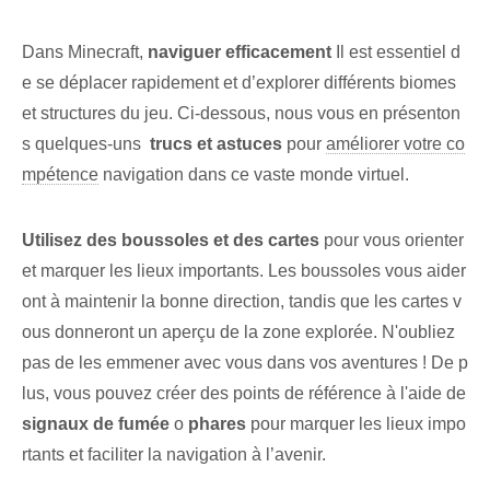
Dans Minecraft,
naviguer efficacement
Il est essentiel d
e se déplacer rapidement et d’explorer différents biomes
et structures du jeu. Ci-dessous, nous vous en présenton
s quelques-uns ⁣
trucs et astuces
pour
améliorer votre co
mpétence
navigation dans ce vaste monde virtuel.
Utilisez des boussoles et des cartes
pour vous orienter
et marquer les lieux importants. Les boussoles vous aider
ont à maintenir la bonne direction, tandis que les cartes v
ous donneront un aperçu de la zone explorée. ⁢N'oubliez
pas de les emmener avec vous dans vos aventures ! De p
lus, vous pouvez créer des points de référence à l'aide de
signaux de fumée
o
phares
pour marquer ‌les lieux impo
rtants et faciliter ⁤la navigation à l’avenir.