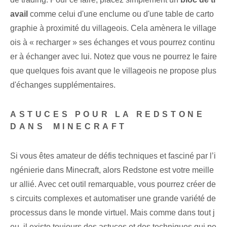
avail
comme celui d'une enclume ou d'une table de carto
graphie à proximité du villageois. ⁣Cela amènera le village
ois à « recharger » ses échanges et vous pourrez continu
er à échanger avec lui. Notez que vous ne pourrez le faire
que quelques fois avant que le villageois ne propose plus
d'échanges supplémentaires.
ASTUCES POUR LA REDSTONE
DANS⁤ MINECRAFT
Si vous êtes amateur de défis techniques et fasciné par l’i
ngénierie dans Minecraft, alors Redstone est votre meille
ur allié. Avec cet outil remarquable, vous pourrez créer de
s circuits complexes et automatiser une grande variété de
processus dans le monde virtuel. Mais comme dans tout j
eu, il existe toujours des astuces et des techniques qui pe