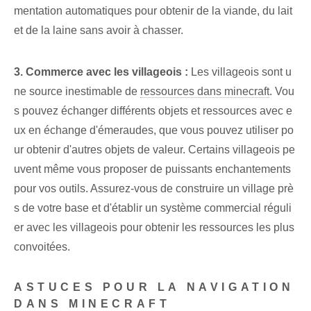
mentation automatiques pour obtenir de la viande, du lait
et de la laine sans avoir à chasser.
3. Commerce avec les ‌villageois :
Les villageois sont u
ne source inestimable de
ressources dans minecraft
. Vou
s pouvez échanger différents objets et ressources avec e
ux en échange d'émeraudes, que vous pouvez utiliser po
ur obtenir d'autres objets de valeur. Certains villageois pe
uvent même vous proposer de puissants enchantements
pour vos outils. Assurez-vous de construire un village prè
s de votre base et d'établir un système commercial réguli
er avec les villageois pour obtenir les ressources les plus
convoitées.
ASTUCES POUR LA NAVIGATION
DANS MINECRAFT