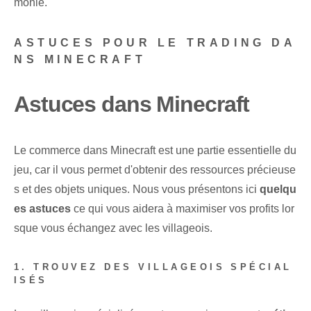
monie.
ASTUCES POUR LE TRADING DA
NS MINECRAFT
Astuces dans Minecraft
Le commerce dans Minecraft est une partie essentielle du
jeu, car il vous permet d'obtenir des ressources précieuse
s et des objets uniques. Nous vous présentons ici
quelqu
es astuces
ce qui vous aidera à maximiser vos profits lor
sque vous échangez avec les villageois.
1. TROUVEZ DES VILLAGEOIS SPÉCIAL
ISÉS