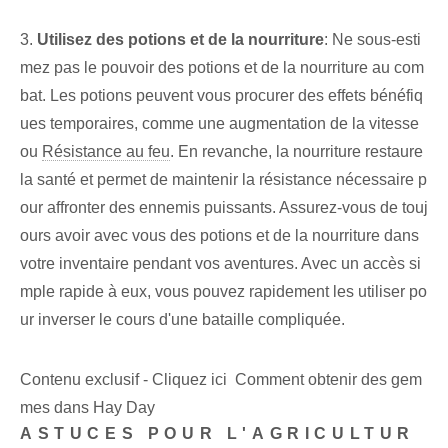
3.
Utilisez des potions‌ et de la nourriture
: Ne sous-esti
mez pas le pouvoir des potions et de la nourriture au com
bat. Les potions peuvent vous procurer des effets bénéfiq
ues temporaires, comme une augmentation de la vitesse
ou
Résistance au feu
. En revanche, la nourriture restaure
la santé et permet de maintenir la résistance nécessaire p
our affronter des ennemis puissants. Assurez-vous de touj
ours avoir avec vous des potions et de la nourriture dans
votre inventaire pendant vos aventures. Avec un accès si
mple‌ rapide‍ à eux, vous pouvez rapidement les utiliser po
ur inverser le cours d'une bataille compliquée.
Contenu exclusif - Cliquez ici Comment obtenir des gem
mes dans Hay Day
ASTUCES POUR L'AGRICULTUR