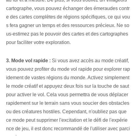
cartographe, vous pouvez échanger des émeraudes contr
e des cartes complètes de régions spécifiques, ce qui vou
s fera gagner un temps et des ressources précieux. Ne so
us-estimez pas le pouvoir des cartes et des cartographes
pour faciliter votre exploration.
3. Mode vol rapide :
Si vous avez accès au mode créatif,
vous pouvez profiter du mode vol rapide pour explorer rap
idement de vastes régions du monde. Activez simplement
le mode créatif et appuyez deux fois sur la touche de saut
pour activer le vol. Cela vous permettra de vous déplacer
rapidement sur le terrain sans vous soucier des obstacles
ou des créatures hostiles. Cependant, n'oubliez pas que
ce mode peut supprimer l'excitation et le défi de l'expérie
nce de jeu, il est donc recommandé de l'utiliser avec parci