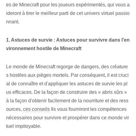
es de Minecraft pour les joueurs expérimentés, qui⁤ vous a
ideront à tirer le meilleur parti de cet univers virtuel passio
nnant.
1. Astuces de survie : Astuces pour survivre dans l'en
vironnement hostile de Minecraft
Le monde de Minecraft regorge de dangers, des créature
s hostiles aux pièges mortels. Par conséquent, il est cruci
al de connaître et d'appliquer les astuces de survie les pl
us efficaces.⁤ De la façon de construire des « abris sûrs »
à la façon d'obtenir facilement de la nourriture et des ress
ources,
ces conseils
Ils vous fourniront les compétences
nécessaires pour survivre et prospérer dans ce monde vir
tuel impitoyable.