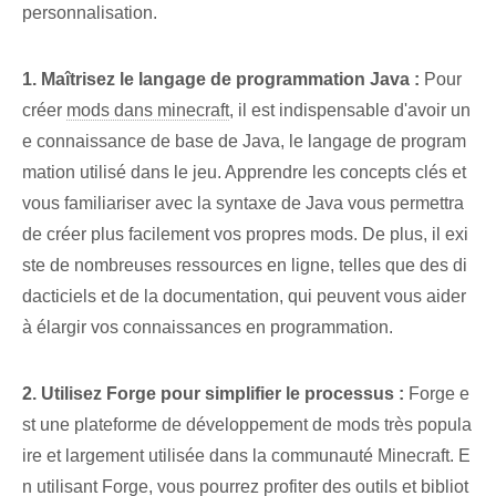
personnalisation.
1. Maîtrisez le langage de programmation Java :
Pour
créer
mods dans minecraft
, il est indispensable d'avoir un
e connaissance de base de Java, le langage de program
mation utilisé dans le jeu. Apprendre les concepts clés et
vous familiariser avec la syntaxe de Java vous permettra
de créer plus facilement vos propres mods. De plus, il exi
ste de nombreuses ressources en ligne, telles que des di
dacticiels et de la documentation, qui peuvent vous aider
à élargir vos connaissances en programmation.
2. Utilisez Forge pour simplifier le processus :
Forge e
st une plateforme de développement de mods très popula
ire et largement utilisée dans la communauté Minecraft. E
n utilisant Forge, vous pourrez profiter des outils et bibliot