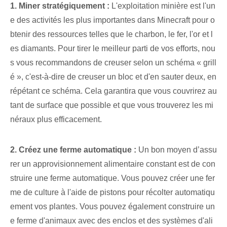
1. ⁢Miner⁤ stratégiquement :
L'exploitation minière est l'un
e des activités les plus importantes dans Minecraft pour o
btenir des ressources telles que le charbon, le fer, l'or et l
es diamants. Pour tirer le meilleur parti de vos efforts, nou
s vous recommandons de creuser selon un schéma « grill
é », c'est-à-dire de creuser un bloc et d'en sauter deux, en
répétant ce schéma. Cela garantira que vous couvrirez au
tant de surface que possible et que vous trouverez les mi
néraux plus efficacement.
2. Créez une ferme automatique :
Un bon moyen d’assu
rer un approvisionnement alimentaire constant est de con
struire une ferme automatique. Vous pouvez créer une fer
me de culture à l'aide de pistons pour récolter automatiqu
ement vos plantes. Vous pouvez également construire un
e ferme d'animaux avec des enclos et des systèmes d'ali