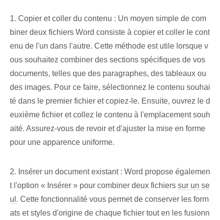
1. Copier et coller du contenu : Un moyen simple de com
biner deux fichiers Word consiste à copier et coller le cont
enu de l'un dans l'autre. Cette méthode est utile lorsque v
ous souhaitez combiner des sections spécifiques de vos
documents, telles que des paragraphes, des tableaux ou
des images. Pour ce faire, sélectionnez le contenu souhai
té dans le premier fichier et copiez-le. Ensuite, ouvrez⁤ le d
euxième fichier et ⁢collez le contenu à l'⁤emplacement souh
aité. Assurez-vous de revoir et d'ajuster la mise en forme
pour une ⁤apparence⁣ uniforme.
2. Insérer un document existant : Word propose égalemen
t l'option « Insérer » pour combiner deux fichiers
sur un se
ul
. Cette fonctionnalité vous permet de conserver les form
ats et styles d'origine de chaque fichier tout en les fusionn