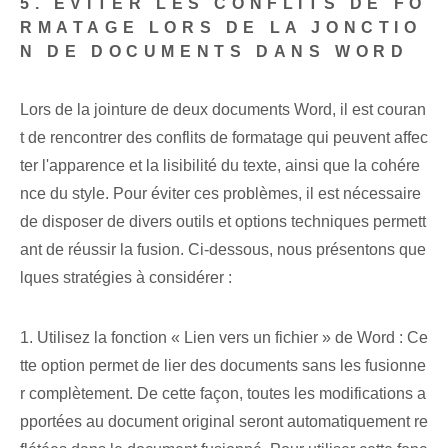
5. ÉVITER LES CONFLITS DE FO
RMATAGE LORS DE LA JONCTIO
N DE DOCUMENTS DANS WORD
Lors de la jointure de deux documents Word, il est couran
t de rencontrer des conflits de formatage qui peuvent affec
ter l'apparence et la lisibilité du texte, ainsi que la cohére
nce du style. Pour éviter ces problèmes, il est nécessaire
de disposer de divers outils et options techniques permett
ant de réussir la fusion. Ci-dessous, nous présentons que
lques stratégies à considérer :
1. Utilisez la fonction « Lien vers un fichier » de Word : Ce
tte option permet de lier des documents sans les fusionne
r complètement. De cette façon, toutes les modifications a
pportées au document original seront automatiquement re