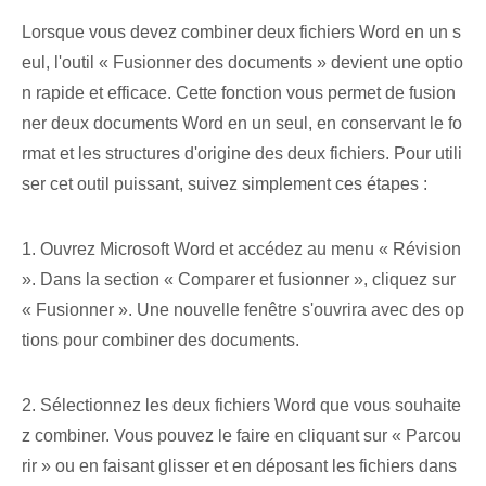
Lorsque vous devez combiner deux fichiers Word en un s
eul, l'outil « Fusionner des documents » devient une optio
n rapide et efficace. Cette fonction vous permet de fusion
ner deux documents Word en un seul, en conservant le fo
rmat et les structures d'origine des deux fichiers. Pour utili
ser cet outil puissant, suivez simplement ces étapes :
1. Ouvrez Microsoft Word et accédez au menu « Révision
». Dans la section « Comparer et fusionner », cliquez sur
« Fusionner ». Une nouvelle fenêtre s'ouvrira avec des op
tions pour combiner des documents.
2. Sélectionnez⁢ les deux fichiers Word que vous souhaite
z combiner.‍ Vous pouvez le faire⁤ en cliquant sur « Parcou
rir » ou​ en faisant glisser et en déposant ⁢les fichiers⁢ dans