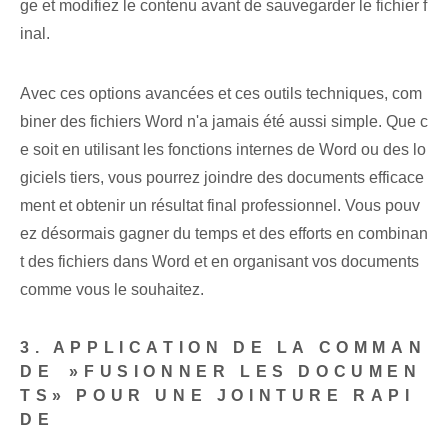
ge et modifiez le contenu avant de sauvegarder ⁣le fichier f
inal.
Avec ces options avancées et ces outils techniques, com
biner des fichiers Word n'a jamais été aussi simple. Que c
e soit en utilisant les fonctions internes de Word ou des lo
giciels tiers, vous pourrez joindre des documents efficace
ment et obtenir un résultat final professionnel. Vous pouv
ez désormais gagner du temps et des efforts en combinan
t des fichiers dans Word et en organisant vos documents
comme vous le souhaitez.
3. APPLICATION DE LA COMMAN
DE ⁤»FUSIONNER LES DOCUMEN
TS» POUR UNE JOINTURE RAPI
DE