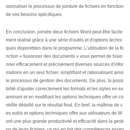
sonnaliser le processus de jointure de fichiers en fonction
de vos besoins spécifiques.
En conclusion, joindre deux fichiers Word peut être facile
ment réalisé grâce à une série d'outils et d'options techni
ques disponibles dans le programme. L'utilisation de la fo
nction « fusionner des documents » vous permet de fusio
nner efficacement et précisément diverses sources d'infor
mations en un seul fichier, simplifiant et rationalisant ainsi
le processus de gestion des documents. ‍De plus, la possi
bilité d'ajuster correctement les formats et les styles en ex
aminant et en modifiant les options techniques offre un co
ntrôle détaillé sur le résultat final. En bref, la maîtrise de c
es outils et options techniques offre aux utilisateurs de W
ord une plus grande productivité et efficacité dans la gesti
on de leurs fichiers, ce qui en fait des compétences essen