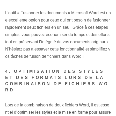
L'outil « Fusionner les documents »
Microsoft Word
‌est un
e excellente option pour ceux qui ont besoin de fusionner
rapidement deux fichiers en un seul. Grâce à ces étapes
simples, vous pouvez économiser du temps et des efforts,
tout en préservant l’intégrité de vos documents originaux.
N'hésitez pas à essayer cette fonctionnalité et simplifiez v
os tâches de fusion de fichiers dans Word !
4. OPTIMISATION DES STYLES
ET DES FORMATS LORS DE LA
COMBINAISON DE FICHIERS WO
RD
Lors de la combinaison de deux fichiers Word, il est esse
ntiel d’optimiser les styles et la mise en forme pour assure