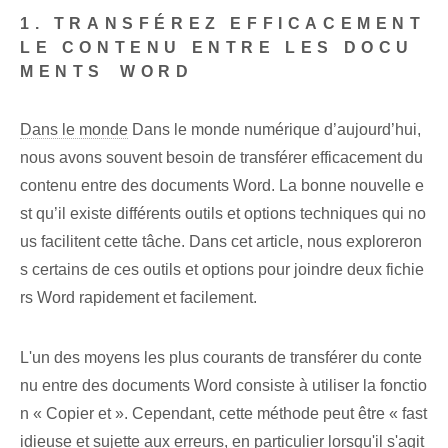
1. TRANSFÉREZ EFFICACEMENT
LE CONTENU ENTRE LES DOCU
MENTS ⁤WORD
Dans le monde
Dans le monde numérique d’aujourd’hui,
nous avons souvent besoin de transférer efficacement du
contenu entre des documents Word. La bonne nouvelle e
st qu’il existe différents outils et options techniques qui no
us facilitent cette tâche. Dans cet article, nous exploreron
s certains de ces outils et options pour joindre deux fichie
rs Word rapidement et facilement.
L'un des moyens les plus courants de transférer du conte
nu entre des documents Word⁤ consiste à utiliser la fonctio
n « Copier et ». ⁢Cependant⁢, cette méthode peut être « fast
idieuse et sujette aux erreurs, en particulier lorsqu'il s'agit