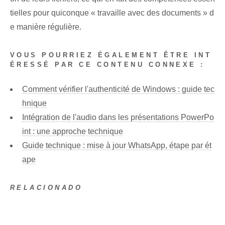
tielles pour quiconque « travaille avec des documents » d
e manière ⁣régulière.
VOUS POURRIEZ ÉGALEMENT ÊTRE INT
ÉRESSÉ PAR CE CONTENU CONNEXE :
Comment vérifier l'authenticité de Windows : guide tec
hnique
Intégration de l'audio dans les présentations PowerPo
int : une approche technique
Guide technique : mise à jour WhatsApp, étape par ét
ape
RELACIONADO