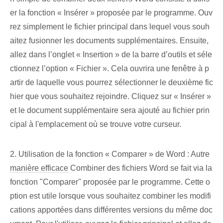
er la fonction « Insérer » proposée par le programme. Ouv
rez simplement le fichier principal dans lequel vous souh
aitez fusionner les documents supplémentaires. Ensuite,
allez dans l’onglet « Insertion » de la barre d’outils et séle
ctionnez l’option « Fichier ». Cela ouvrira une fenêtre à p
artir de laquelle vous pourrez sélectionner le deuxième fic
hier que vous souhaitez rejoindre. Cliquez sur « Insérer »
et le document supplémentaire sera ajouté au fichier prin
cipal à l'emplacement où se trouve votre curseur.
2. Utilisation de la fonction « Comparer » de Word : ​Autre
manière efficace
Combiner⁢ des fichiers Word se fait via la
fonction "Comparer" proposée par le programme. Cette o
ption est utile lorsque vous souhaitez combiner les modifi
cations apportées dans différentes versions du même doc