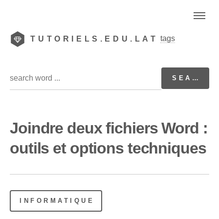
tags
TUTORIELS.EDU.LAT
Joindre deux fichiers Word :
outils et options techniques
INFORMATIQUE