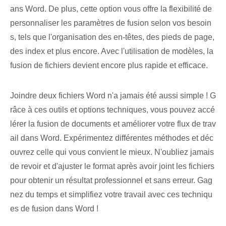
ans Word. De plus,⁤ cette option vous offre la⁢ flexibilité de
personnaliser les paramètres de fusion selon vos besoin
s, tels que l'organisation des en-têtes, des pieds de page,
des ⁢index​ et plus encore. Avec l'utilisation de modèles, la
fusion de fichiers devient encore plus rapide et efficace.
Joindre deux fichiers Word n'a jamais été aussi simple ! G
râce à ces outils et options techniques, vous pouvez accé
lérer la fusion de documents et améliorer votre flux de trav
ail dans Word. Expérimentez différentes méthodes et déc
ouvrez celle qui vous convient le mieux. N'oubliez jamais
de revoir et d'ajuster le format après avoir joint les fichiers
pour obtenir un résultat professionnel et sans erreur. Gag
nez du temps et simplifiez⁢ votre travail avec ces techniqu
es de fusion⁤ dans Word !