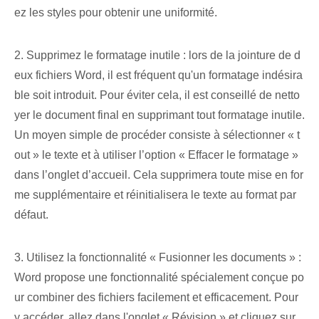
ez les styles pour obtenir une uniformité.
2. Supprimez le formatage inutile : lors de la jointure de d
eux fichiers Word, il est fréquent qu'un formatage indésira
ble soit introduit. Pour éviter cela, il est conseillé de netto
yer le document final en supprimant tout formatage inutile.
Un moyen simple de procéder consiste à sélectionner « t
out » le texte et à utiliser l’option « Effacer le formatage »
dans l’onglet d’accueil. Cela supprimera toute mise en for
me supplémentaire et réinitialisera le texte au format par
défaut.
3. Utilisez la fonctionnalité « Fusionner les documents » :
Word propose une fonctionnalité spécialement conçue po
ur combiner des fichiers facilement et efficacement. Pour
y accéder, allez dans l'onglet « Révision » et cliquez sur ⁢