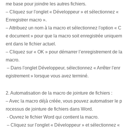
me base pour joindre les autres fichiers.
– Cliquez⁤ sur l'onglet « Développeur » et⁢ sélectionnez «
Enregistrer⁣ macro ».
– Attribuez un nom à la macro et sélectionnez l'option « C
e document » pour que la macro soit enregistrée uniquem
ent dans le fichier actuel.
– Cliquez sur « OK » ‌pour démarrer l’enregistrement de la
macro.
‌ – ‌Dans l'onglet ⁤Développeur, sélectionnez « Arrêter l'enr
egistrement » lorsque vous avez ⁣terminé.
2. Automatisation de la macro de jointure de fichiers⁤ :
– Avec la macro déjà créée, vous pouvez automatiser le p
rocessus de jointure de fichiers dans Word.
⁢ ⁣- Ouvrez le fichier Word qui contient la macro.
⁢ – Cliquez sur l'onglet « Développeur » et sélectionnez «