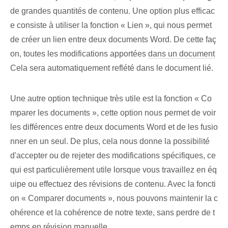
de grandes quantités⁢ de contenu. Une option plus efficac
e consiste à utiliser la fonction « Lien », qui nous permet
de créer un lien entre deux documents Word. De cette faç
on, toutes les modifications apportées
dans un document
Cela sera automatiquement reflété dans le document lié.
Une autre option technique très utile est la fonction « Co
mparer les documents », cette option nous permet de voir
les différences entre deux documents Word et de les fusio
nner en un seul. De plus, cela nous donne la possibilité
d'accepter ou de rejeter des modifications spécifiques, ce
qui est particulièrement utile lorsque vous travaillez en éq
uipe ou effectuez des révisions de contenu. Avec la foncti
on « Comparer ⁤documents », nous pouvons maintenir la c
ohérence et la cohérence de notre texte, sans perdre de t
emps en révision manuelle.