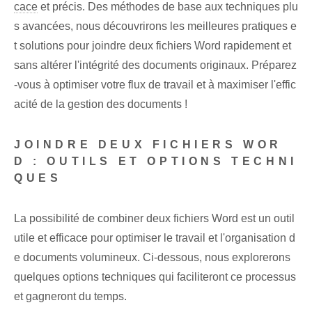
cace
et précis. Des méthodes de base aux techniques plu
s avancées, nous découvrirons les meilleures pratiques e
t solutions pour joindre deux fichiers Word rapidement et
sans altérer l'intégrité des documents originaux. Préparez
-vous à optimiser votre flux de travail et à maximiser l'effic
acité de la gestion des documents !
JOINDRE DEUX FICHIERS WOR
D : OUTILS ET OPTIONS TECHNI
QUES
La possibilité de combiner deux fichiers Word est un outil
utile et efficace pour optimiser le travail et l'organisation d
e documents volumineux. Ci-dessous, nous explorerons
quelques options techniques qui faciliteront ce processus
et gagneront du temps.