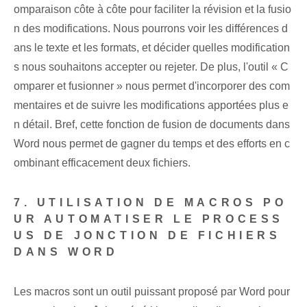
omparaison côte à côte pour faciliter la révision et la fusio
n des modifications. Nous pourrons voir les différences d
ans le texte et les formats, et décider quelles modification
s nous souhaitons accepter ou rejeter. De plus, l'outil « C
omparer⁢ et fusionner » nous permet⁤ d'incorporer des com
mentaires et de suivre les modifications apportées plus e
n détail. Bref, cette fonction de fusion de documents dans
Word nous permet de gagner du temps et des efforts en c
ombinant efficacement deux fichiers.
7. UTILISATION DE MACROS PO
UR AUTOMATISER LE PROCESS
US DE JONCTION DE FICHIERS
DANS WORD
Les macros sont un outil puissant proposé par Word pour