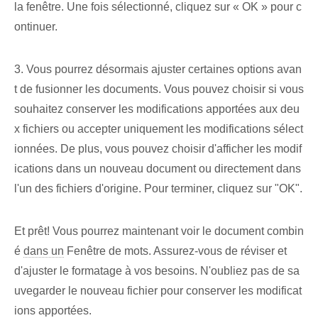
la fenêtre. Une fois sélectionné, cliquez sur « OK » pour c
ontinuer.
3. Vous pourrez désormais ajuster certaines options ⁢avan
t de fusionner les documents. ⁤Vous pouvez choisir si vous
souhaitez conserver les modifications apportées aux deu
x fichiers ou accepter uniquement les modifications sélect
ionnées. De plus, vous pouvez choisir d'afficher les modif
ications dans un nouveau document ou directement dans
l'un des fichiers d'origine. Pour terminer, cliquez sur "OK".
Et prêt! Vous pourrez maintenant voir le document combin
é
dans un
Fenêtre de mots. Assurez-vous de réviser et
d'ajuster le formatage⁣ à vos besoins. N'oubliez pas de sa
uvegarder le ‌nouveau fichier⁢ pour conserver les modificat
ions‍ apportées.