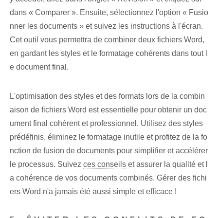
dans « Comparer ». Ensuite, sélectionnez l'option « Fusio
nner les documents » et suivez les instructions à l'écran.
Cet outil vous permettra de combiner deux fichiers Word,
en gardant les styles et le formatage cohérents dans tout l
e document final.
L'optimisation des styles et des formats lors de la combin
aison de fichiers Word est essentielle pour obtenir un doc
ument final cohérent et professionnel. Utilisez des styles
prédéfinis, éliminez le formatage inutile et profitez de la fo
nction de fusion de documents pour simplifier et accélérer
le processus. Suivez
ces conseils
et ⁢assurer la qualité et l
a cohérence de vos documents combinés. Gérer des fichi
ers Word n'a jamais été aussi simple et efficace !