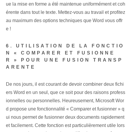
ue la mise en forme a été ⁤maintenue uniformément et ⁢coh
érente dans tout le texte. ‌Mettez-vous au travail et ⁤profitez
au maximum des options techniques que Word vous offr
e !
6. UTILISATION DE LA FONCTIO
N « COMPARER ET FUSIONNE
R » POUR UNE FUSION TRANSP
ARENTE
De nos jours, il est courant de devoir combiner deux fichi
ers Word en un seul, que ce soit pour des raisons profess
ionnelles ou personnelles. Heureusement, Microsoft‌ Wor
d propose une fonctionnalité « Comparer et fusionner » q
ui nous permet de fusionner deux documents rapidement
et facilement. ‌Cette fonction est⁢ particulièrement utile lors