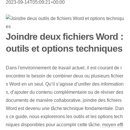
2023-09-14T05:09:21+00:00
Joindre deux fichiers Word :
outils et options techniques
Dans l'environnement de travail actuel, il est courant de r
encontrer le besoin de combiner deux ou plusieurs fichier
s Word en un seul. Qu’il s’agisse d’unifier des information
s, d’ajouter du contenu complémentaire ou de réviser des
documents de manière collaborative, joindre des fichiers
Word est devenu une tâche technique fondamentale. Dan
s ce guide, nous explorerons les outils et les options tech
niques disponibles pour accomplir cette tâche.
moyen effi