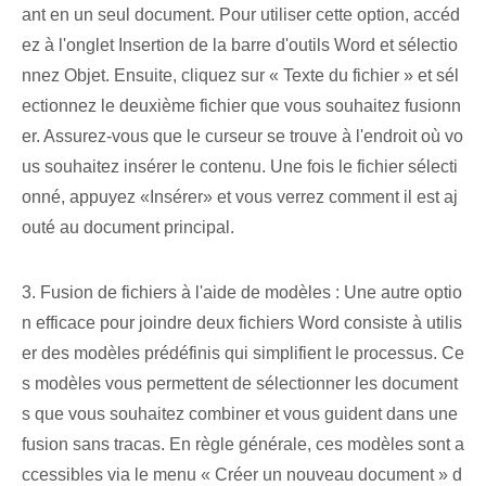
ant en un seul document. Pour utiliser cette option, accéd
ez à l'onglet Insertion de la barre d'outils Word et sélectio
nnez Objet. Ensuite, cliquez sur « Texte du fichier » et sél
ectionnez le deuxième fichier que vous souhaitez fusionn
er. Assurez-vous que le curseur se trouve à l'endroit où vo
us souhaitez insérer le contenu. ⁤Une fois le ⁤fichier sélecti
onné, appuyez⁣ «Insérer»‍ et vous verrez comment il est aj
outé au document principal.
3. Fusion de fichiers à l'aide de modèles : Une autre optio
n efficace pour joindre deux fichiers Word consiste à utilis
er des modèles prédéfinis qui simplifient le processus. Ce
s modèles vous permettent de sélectionner les document
s que vous souhaitez combiner et vous guident dans une
fusion sans tracas. En règle générale, ces modèles sont a
ccessibles via le menu « Créer un nouveau document » d