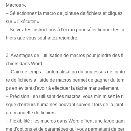
Macros ».
– Sélectionnez la macro de jointure de fichiers et cliquez
sur « Exécuter ».
– Suivez les instructions à l'écran pour sélectionner les fic
hiers que vous souhaitez rejoindre.
3. Avantages de⁤ l'utilisation⁤ de macros pour joindre des fi
chiers dans Word :
⁤ – Gain de temps : l'automatisation du processus de jointu
re de fichiers à l'aide de macros permet de gagner du tem
ps en évitant d'avoir à effectuer la tâche⁤ manuellement.
– Précision : en utilisant des macros, vous minimisez le ri
sque d’erreurs humaines pouvant survenir lors de la joint
ure manuelle de fichiers.
– Flexibilité : les macros dans Word offrent une large gam
me d'options et de paramètres qui vous permettent de per