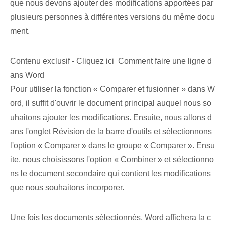
que nous devons ajouter des modifications apportées par
plusieurs personnes à différentes versions du même docu
ment.
Contenu exclusif - Cliquez ici Comment faire une ligne d
ans Word
Pour utiliser la fonction « Comparer et fusionner » dans W
ord, il suffit d'ouvrir le document principal auquel nous so
uhaitons ajouter les modifications. Ensuite, nous allons d
ans l'onglet Révision de la barre d'outils et sélectionnons
l'option « Comparer » dans le groupe « Comparer ». Ensu
ite, nous choisissons l'option « Combiner » et sélectionno
ns le document secondaire qui contient les modifications
que nous souhaitons incorporer.
Une fois les documents sélectionnés, Word affichera la c