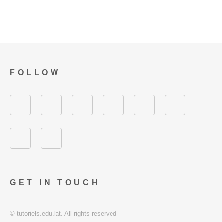
FOLLOW
GET IN TOUCH
© tutoriels.edu.lat. All rights reserved