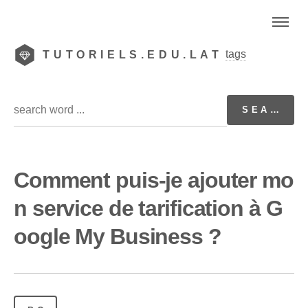
tags
TUTORIELS.EDU.LAT
Comment puis-je ajouter mo
n service de tarification à G
oogle My Business ?