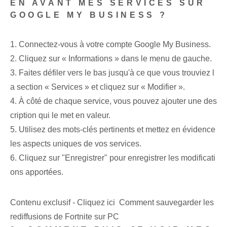
EN AVANT MES SERVICES SUR⁤
GOOGLE MY BUSINESS ?
1. Connectez-vous à votre compte Google My Business.
2. Cliquez sur « Informations » dans le menu de gauche.
3. ⁢Faites défiler vers le bas jusqu'à ce que vous trouviez l
a section « Services » et cliquez sur « Modifier ».
4. À côté de chaque service, vous pouvez ajouter une des
cription qui le met en valeur.
5.⁤ Utilisez des mots-clés ⁢pertinents et‍ mettez en évidence
les aspects uniques de vos⁣ services.
6. Cliquez sur "Enregistrer" pour enregistrer les modificati
ons apportées.
Contenu exclusif - Cliquez ici Comment sauvegarder les
rediffusions de Fortnite sur PC