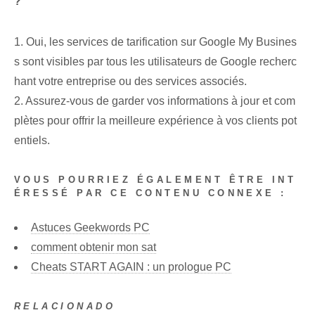
?
1. Oui, les services de tarification sur Google My Busines
s sont visibles par tous les utilisateurs de Google recherc
hant votre entreprise ou des services associés.
2. Assurez-vous de garder vos informations à jour et com
plètes pour offrir la meilleure expérience à vos clients pot
entiels.
VOUS POURRIEZ ÉGALEMENT ÊTRE INT
ÉRESSÉ PAR CE CONTENU CONNEXE :
Astuces Geekwords PC
comment obtenir mon sat
Cheats START AGAIN : un prologue PC
RELACIONADO