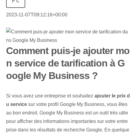
PC
2023-11-07T09:12:16+00:00
Comment puis-je ajouter mo
n service de tarification à G
oogle My Business ?
Si vous avez ‌une entreprise⁤ et souhaitez
ajouter le prix d
u ⁢service⁢
sur votre profil Google ‍My Business, vous êtes
au bon endroit. Google My Business est un outil très utile
pour afficher des informations importantes sur votre entre
prise dans les résultats de recherche Google. En quelque