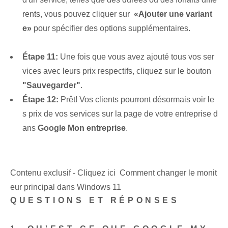
rents, vous pouvez cliquer sur ‌
«Ajouter une variant
e»
pour spécifier des options supplémentaires.
Étape 11:
Une fois que vous avez ajouté tous vos ser
vices‍ avec leurs prix respectifs, cliquez sur le bouton
"Sauvegarder"
.
Étape 12:
Prêt! Vos clients pourront désormais voir le
s prix de vos services sur la page de votre entreprise d
ans
Google Mon entreprise
.
Contenu exclusif - Cliquez ici Comment changer le monit
eur principal dans Windows 11
QUESTIONS ET RÉPONSES