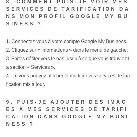
8. COMMENT PUIS-JE VOIR MES
SERVICES DE TARIFICATION DA
NS MON PROFIL GOOGLE MY BU
SINESS ?
1. Connectez-vous à votre compte Google My Business.
2. Cliquez sur « Informations » dans le menu de gauche.
3. Faites défiler vers le bas jusqu'à ce que vous trouviez l
a section « Services ».
4.‍ Ici, vous pouvez afficher et modifier vos services de tari
fication mis à jour.
9. PUIS-JE AJOUTER DES IMAG
ES À MES SERVICES DE TARIFI
CATION DANS GOOGLE MY BUSI
NESS ?