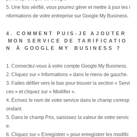
5. Une fois vérifié, vous pourrez gérer et mettre à jour les i
nformations de votre entreprise sur Google My Business.
4. COMMENT PUIS-JE AJOUTER
⁢MON SERVICE DE TARIFICATIO
N⁤ À GOOGLE MY ⁣BUSINESS ?
1. Connectez-vous à votre compte Google My Business.
2. Cliquez sur « Informations » dans le menu de gauche.
3. Faites défiler vers le bas pour trouver la section « Servi
ces » et cliquez sur « Modifier ».
4. Écrivez le nom de votre service dans le champ corresp
ondant.
5. Dans le champ Prix, saisissez la valeur de votre servic
e.
6. Cliquez⁤ sur « Enregistrer » pour enregistrer les modific