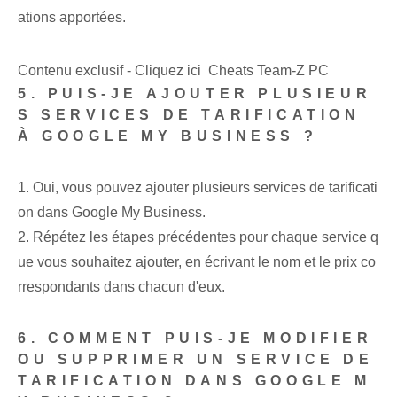
ations apportées.
Contenu exclusif - Cliquez ici Cheats Team-Z PC
5.‍ PUIS-JE AJOUTER PLUSIEUR
S SERVICES DE TARIFICATION
À GOOGLE MY BUSINESS ?
1. Oui, vous pouvez ajouter plusieurs services de tarificati
on dans Google My Business.
2. Répétez les étapes précédentes pour chaque service q
ue vous souhaitez ajouter, en écrivant le nom et le prix co
rrespondants dans chacun d'eux.
6. COMMENT PUIS-JE MODIFIER
OU SUPPRIMER UN SERVICE DE
TARIFICATION DANS GOOGLE M