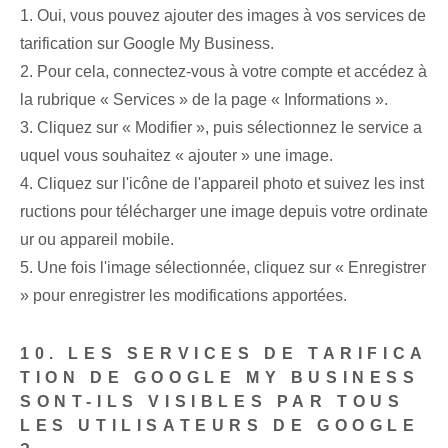
1. Oui, vous pouvez ajouter des images à vos services de
tarification sur Google My Business.
2.⁤ Pour cela,⁤ connectez-vous à votre compte et accédez à
la rubrique « Services » de la page « Informations ».
3. Cliquez sur « Modifier », puis sélectionnez le service a
uquel vous souhaitez « ajouter » une image.
4. Cliquez sur l'icône de l'appareil photo et suivez les inst
ructions pour télécharger une image depuis votre ordinate
ur ou appareil mobile.
5. Une fois l'image sélectionnée, cliquez sur « Enregistrer
» pour enregistrer les modifications apportées.
10. LES SERVICES DE TARIFICA
TION DE GOOGLE MY BUSINESS
SONT-ILS VISIBLES PAR TOUS
LES UTILISATEURS DE GOOGLE