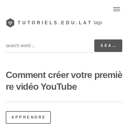
tags
TUTORIELS.EDU.LAT
Comment créer votre premiè
re vidéo YouTube
APPRENDRE