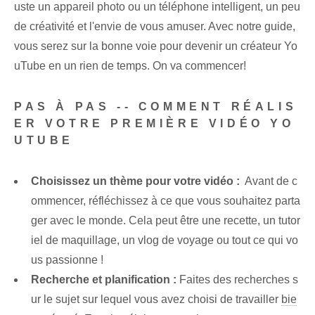
uste un appareil photo ou un téléphone intelligent, un peu
de créativité et l'envie de vous amuser. Avec notre guide,
vous serez sur la bonne voie pour devenir un créateur Yo
uTube en un rien de temps. On va commencer!
PAS À PAS -- COMMENT RÉALIS
ER VOTRE PREMIÈRE VIDÉO YO
UTUBE
Choisissez un thème pour votre vidéo :
⁢ Avant de c
ommencer, réfléchissez à ce que vous souhaitez parta
ger avec le monde.⁢ Cela peut être une recette, un tutor
iel de maquillage, un vlog de voyage⁤ ou tout ce qui vo
us passionne !
Recherche et planification :
Faites des recherches s
ur le sujet sur lequel vous avez choisi de travailler
bie