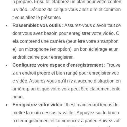
n préparé
.⁣ Ensuite, élaborez un plan pour votre conten
u vidéo. Décidez de ce que vous allez dire et commen
t vous allez le présenter.
Rassemblez vos outils :
Assurez-vous d'avoir tout ce
dont vous avez besoin pour enregistrer votre vidéo. C
ela comprend une caméra (peut être votre smartphon
e), un microphone (en option), un bon éclairage et un
endroit calme pour enregistrer.
Configurez votre espace d'enregistrement :
Trouve
z un endroit propre et bien rangé pour enregistrer votr
e vidéo. Assurez-vous qu'il n'y a aucune distraction en
arrière-plan et que votre voix peut être clairement ente
ndue.
Enregistrez votre vidéo :
Il est maintenant temps de
mettre la main dessus
travailler
. Appuyez sur le bouto
n d'enregistrement et commencez à parler. Suivez votr