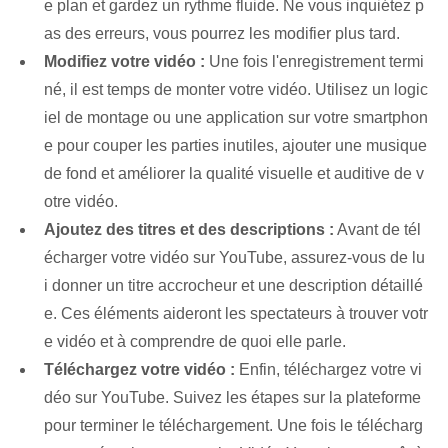
e plan et gardez un rythme fluide. Ne vous inquiétez p
as des erreurs, vous pourrez les modifier plus tard.
Modifiez votre vidéo :
Une fois l'enregistrement termi
né, il est temps de monter votre vidéo. Utilisez un logic
iel de montage ou une application sur votre smartphon
e pour couper les parties inutiles, ajouter une musique
de fond et améliorer la qualité visuelle et auditive de v
otre vidéo.
Ajoutez des titres et des descriptions :
Avant de tél
écharger votre vidéo sur YouTube, assurez-vous de lu
i donner un titre accrocheur et une description détaillé
e. Ces éléments aideront les spectateurs à trouver votr
e vidéo et à comprendre de quoi elle parle.
Téléchargez votre vidéo :
Enfin, téléchargez votre vi
déo sur YouTube. Suivez les étapes sur la plateforme
pour terminer le téléchargement. ⁣Une fois le télécharg