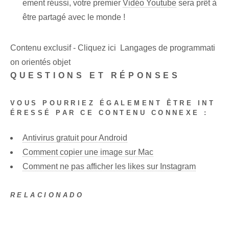
ement réussi, votre‌ premier
Vidéo Youtube
sera prêt à
être partagé avec le monde !
Contenu exclusif - Cliquez ici Langages de programmati
on orientés objet
QUESTIONS ET RÉPONSES
VOUS POURRIEZ ÉGALEMENT ÊTRE INT
ÉRESSÉ PAR CE CONTENU CONNEXE :
Antivirus gratuit pour Android
Comment copier une image sur Mac
Comment ne pas afficher les likes sur Instagram
RELACIONADO