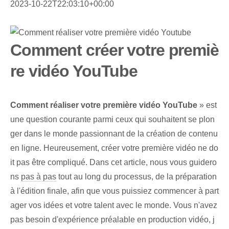
2023-10-22T22:03:10+00:00
Comment créer votre premiè
re vidéo YouTube
Comment réaliser votre première vidéo YouTube
» est
une question courante parmi ceux qui souhaitent se plon
ger dans le monde passionnant de la création de contenu
en ligne. Heureusement, créer votre première vidéo ne do
it pas être compliqué. Dans cet article, nous vous guidero
ns
pas à pas
tout au long du processus, de la préparation
à l'édition finale, afin que vous puissiez commencer à part
ager vos idées et votre talent avec le monde. Vous n'avez
pas besoin d'expérience préalable en production vidéo, j