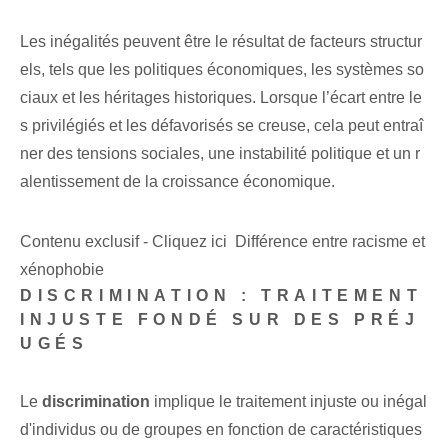
Les inégalités peuvent être le résultat de facteurs structur
els, tels que les politiques économiques, les systèmes so
ciaux et les héritages historiques. Lorsque l’écart entre le
s privilégiés et les défavorisés se creuse, cela peut entraî
ner des tensions sociales, une instabilité politique et un r
alentissement de la croissance économique.
Contenu exclusif - Cliquez ici Différence entre racisme et
xénophobie
DISCRIMINATION : TRAITEMENT
INJUSTE FONDÉ SUR DES PRÉJ
UGÉS
Le
discrimination
⁢implique le ⁢traitement injuste ou inégal
d'individus ⁢ou de groupes en fonction de caractéristiques‍