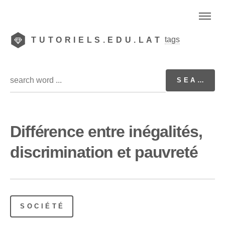
tags
TUTORIELS.EDU.LAT
Différence entre inégalités,
discrimination et pauvreté
SOCIÉTÉ