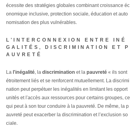
écessite des stratégies globales combinant croissance éc
onomique inclusive, protection sociale, éducation et auto
nomisation des plus vulnérables.
L’INTERCONNEXION ENTRE INÉ
GALITÉS, DISCRIMINATION ET P
AUVRETÉ
La
l'inégalité
, la
discrimination
et la
pauvreté
« ils sont
étroitement liés et⁤ se renforcent mutuellement. La discrimi
nation peut perpétuer les inégalités⁢ en limitant les opport
unités et l'accès aux ressources pour certains groupes, ⁢ce
qui peut à son tour conduire à la pauvreté. De même, la p
auvreté peut exacerber la discrimination et l’exclusion so
ciale.