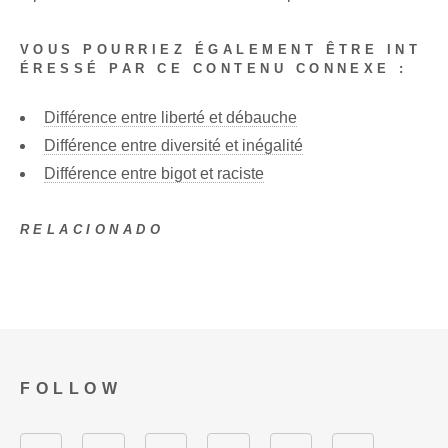
VOUS POURRIEZ ÉGALEMENT ÊTRE INT
ÉRESSÉ PAR CE CONTENU CONNEXE :
Différence entre liberté et débauche
Différence entre diversité et inégalité
Différence entre bigot et raciste
RELACIONADO
FOLLOW