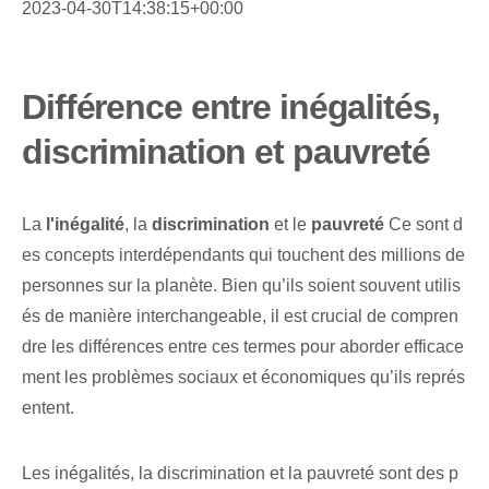
2023-04-30T14:38:15+00:00
Différence entre inégalités,
discrimination et pauvreté
La
l'inégalité
, la
discrimination
et le
pauvreté
Ce sont d
es concepts interdépendants qui touchent des millions de
personnes sur la planète. Bien qu’ils soient souvent utilis
és de manière interchangeable, il est crucial de compren
dre les différences entre ces termes pour aborder efficace
ment les problèmes sociaux et économiques qu’ils représ
entent.
Les inégalités, la discrimination et la pauvreté sont des p