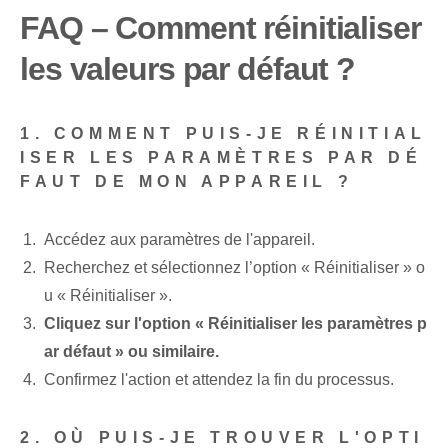
FAQ – Comment réinitialiser
les valeurs par défaut ?
1. COMMENT PUIS-JE RÉINITIAL
ISER LES PARAMÈTRES PAR DÉ
FAUT DE MON APPAREIL ?
Accédez aux paramètres de l'appareil.
Recherchez et sélectionnez l’option « Réinitialiser » o
u « Réinitialiser ».
Cliquez sur l'option « Réinitialiser les paramètres p
ar défaut » ou similaire.
Confirmez l'action et attendez la fin du processus.
2. OÙ PUIS-JE TROUVER L'OPTI