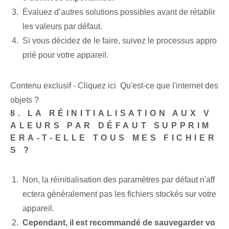
Évaluez d’autres solutions possibles avant de rétablir
les valeurs par défaut.
Si vous décidez de le faire, suivez le processus appro
prié pour votre appareil.
Contenu exclusif - Cliquez ici Qu'est-ce que l'internet des
objets ?
8. LA RÉINITIALISATION AUX V
ALEURS PAR DÉFAUT SUPPRIM
ERA-T-ELLE TOUS MES FICHIER
S ?
Non, la réinitialisation des paramètres par défaut n'aff
ectera généralement pas les fichiers stockés sur votre
appareil.
Cependant, il est recommandé de sauvegarder vo