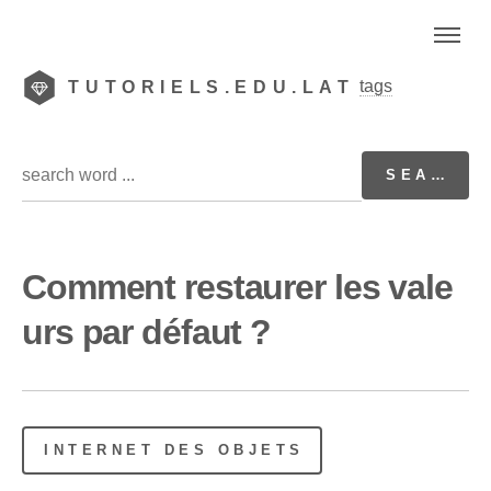
tags
TUTORIELS.EDU.LAT
Comment restaurer les vale
urs par défaut ?
INTERNET DES OBJETS