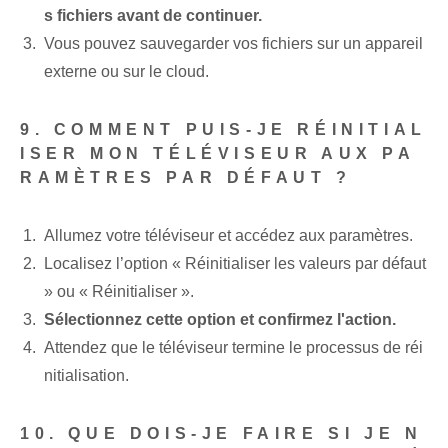
s fichiers avant de continuer.
Vous pouvez sauvegarder vos fichiers sur un appareil
externe ou sur le cloud.
9. COMMENT PUIS-JE RÉINITIAL
ISER MON TÉLÉVISEUR AUX PA
RAMÈTRES PAR DÉFAUT ?
Allumez votre téléviseur et accédez aux paramètres.
Localisez l’option « Réinitialiser les valeurs par défaut
» ou « Réinitialiser ».
Sélectionnez cette option et confirmez l'action.
Attendez que le téléviseur termine le processus de réi
nitialisation.
10. QUE DOIS-JE FAIRE SI JE N