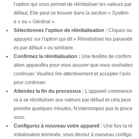
l'option qui vous permet de réinitialiser les valeurs par
défaut.⁢ Elle peut se trouver dans la section « Systèm
e » ou « Général ».
Sélectionnez l'option de réinitialisation :
Cliquez ou
appuyez sur l'option qui dit « Réinitialiser les paramètr
es par défaut » ou similaire.
Confirmez la réinitialisation :
Une ⁤fenêtre de confirm
ation⁢ apparaîtra pour vous assurer que vous souhaitez
continuer. Veuillez lire attentivement et accepter l'avis
pour continuer.
Attendez la fin du processus :
L'appareil commence
ra à se réinitialiser aux valeurs par défaut et cela peut
prendre quelques minutes. N'interrompez pas le proce
ssus.
Configurez à nouveau votre appareil :
Une fois la ré
initialisation terminée, vous devrez à nouveau configu