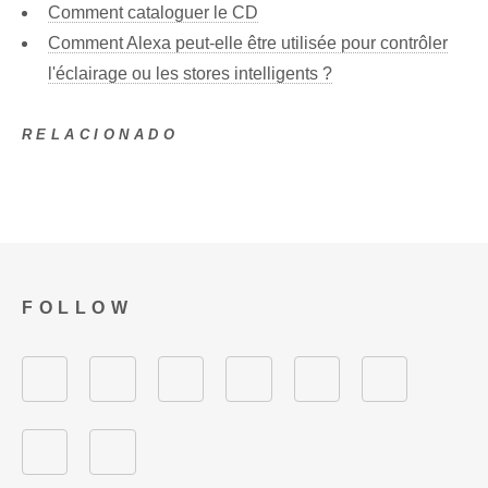
Comment cataloguer le CD
Comment Alexa peut-elle être utilisée pour contrôler
l'éclairage ou les stores intelligents ?
RELACIONADO
FOLLOW