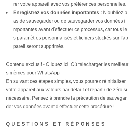
rer votre appareil avec vos préférences personnelles.
Enregistrez vos données importantes :
N'oubliez p
as de sauvegarder ou de sauvegarder vos données i
mportantes avant d'effectuer ce processus, car tous le
s paramètres personnalisés et fichiers stockés sur l'ap
pareil seront supprimés.
Contenu exclusif - Cliquez ici Où télécharger les meilleur
s mèmes pour WhatsApp
En suivant ces étapes simples, vous pourrez réinitialiser
votre appareil aux valeurs par défaut et repartir de zéro si
nécessaire. Pensez à prendre la précaution de sauvegar
der vos données avant d'effectuer cette procédure !
QUESTIONS ET RÉPONSES