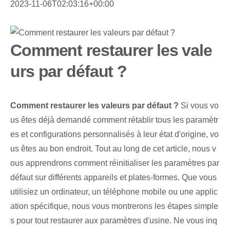
2023-11-06T02:03:16+00:00
Comment restaurer les vale
urs par défaut ?
Comment restaurer les valeurs par défaut ?
Si vous vo
us êtes déjà demandé comment rétablir tous les paramètr
es et configurations personnalisés à leur état d'origine, vo
us êtes au bon endroit. Tout au long de cet article, nous v
ous apprendrons comment réinitialiser les paramètres par
défaut sur différents appareils et plates-formes. Que vous
utilisiez un ordinateur, un téléphone mobile ou une applic
ation spécifique, nous vous montrerons les étapes simple
s pour tout restaurer aux paramètres d'usine. Ne vous inq