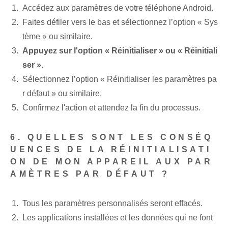
Accédez aux paramètres de votre téléphone Android.
Faites défiler vers le bas et sélectionnez l’option « Sys
tème » ou⁤ similaire.
Appuyez sur l'option⁢ « Réinitialiser » ou « Réinitiali
ser ».
Sélectionnez l’option « Réinitialiser les paramètres pa
r défaut » ou similaire.
Confirmez l'action ⁣et attendez la fin du processus.
6. QUELLES SONT LES CONSÉQ
UENCES DE LA RÉINITIALISATI
ON DE MON APPAREIL AUX PAR
AMÈTRES PAR DÉFAUT ?
Tous les paramètres personnalisés seront effacés.
Les applications installées et les données qui ne font