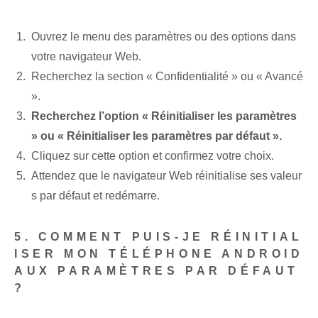
Ouvrez le menu des paramètres ou des options‌ dans ⁤
votre navigateur Web.
Recherchez la section « Confidentialité » ou « Avancé
».
Recherchez l’option « Réinitialiser les paramètres
» ou « Réinitialiser les paramètres par défaut ».
Cliquez sur cette option et confirmez votre choix.
Attendez que le navigateur Web réinitialise ses valeur
s par défaut et redémarre.
5. COMMENT PUIS-JE RÉINITIAL
ISER MON TÉLÉPHONE ANDROID
AUX PARAMÈTRES PAR DÉFAUT
?