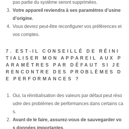
pas partie du système seront supprimées.
Votre appareil reviendra à ses paramètres d'usine
d'origine.
Vous devrez peut-être reconfigurer vos préférences et
vos comptes.
7. EST-IL CONSEILLÉ DE RÉINI
TIALISER MON APPAREIL AUX P
ARAMÈTRES PAR DÉFAUT SI JE
RENCONTRE DES PROBLÈMES D
E PERFORMANCES ?
Oui, la réinitialisation des valeurs par défaut peut réso
udre des problèmes de performances dans certains ca
s.
Avant de le faire, assurez-vous de sauvegarder vo
s données importantes.