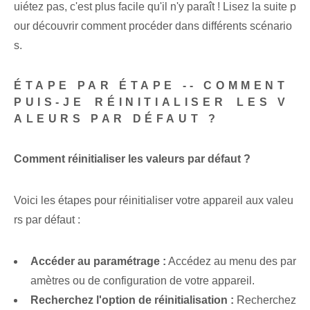
uiétez pas, c'est plus facile qu'il n'y paraît ! Lisez la suite p
our découvrir comment procéder dans différents scénario
s.
ÉTAPE PAR ÉTAPE​ --‌ COMMENT
PUIS-JE ⁤RÉINITIALISER⁢ LES V
ALEURS PAR DÉFAUT ?
Comment réinitialiser les valeurs par défaut ?
Voici les étapes pour réinitialiser votre appareil aux valeu
rs par défaut :
Accéder au paramétrage :
Accédez au menu des par
amètres ou de configuration de votre appareil.
Recherchez l'option de réinitialisation :
Recherchez