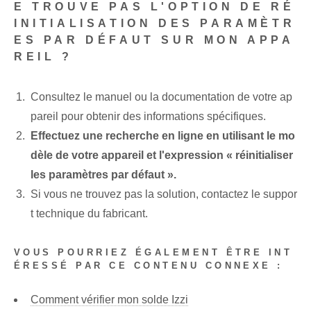
E TROUVE PAS L'OPTION DE RÉ
INITIALISATION DES PARAMÈTR
ES PAR DÉFAUT SUR MON APPA
REIL ?
Consultez le manuel ou la documentation⁢ de votre ap
pareil pour obtenir des informations spécifiques.
Effectuez une recherche en ligne en utilisant le mo
dèle de votre appareil⁢ et l'expression « réinitialiser
les paramètres par défaut ».
Si vous ne trouvez pas la solution, contactez le suppor
t technique du fabricant.
VOUS POURRIEZ ÉGALEMENT ÊTRE INT
ÉRESSÉ PAR CE CONTENU CONNEXE :
Comment vérifier mon solde Izzi