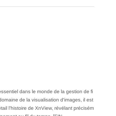
ssentiel dans le monde de la gestion de fi
domaine de la visualisation d'images, il est
ail l’histoire de XnView, révélant précisém