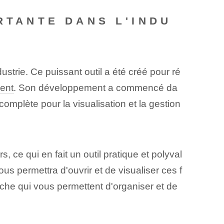
RTANTE DANS L'INDU
strie. Ce puissant outil a été créé pour ré
ent
. Son développement a commencé da
omplète pour la visualisation et la gestion
 ce qui en fait un outil pratique et polyval
 permettra d'ouvrir et de visualiser ces f
rche qui vous permettent d'organiser et de