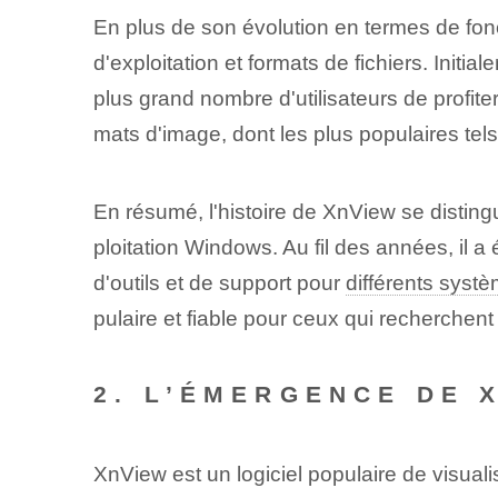
En plus de son évolution en termes de fon
d'exploitation et formats de fichiers. Init
plus grand nombre d'utilisateurs de profit
mats d'image, dont les plus populaires t
En résumé, l'histoire de XnView se distin
ploitation Windows. Au fil des années, il 
d'outils et de support pour
différents systè
pulaire et fiable pour ceux qui recherchent
2. L’ÉMERGENCE DE 
XnView est un logiciel populaire de visua