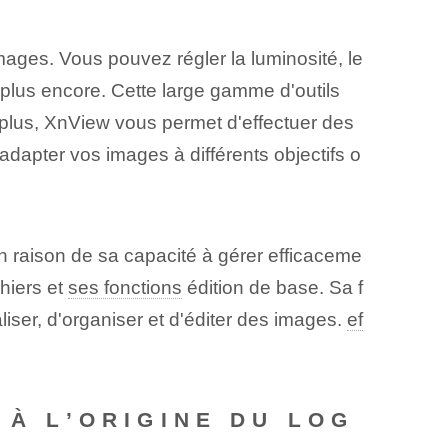
ages. Vous pouvez régler la luminosité, le
en plus encore. Cette large gamme d'outils
e plus, XnView vous permet d'effectuer des
adapter vos images à différents objectifs o
n raison de sa capacité à gérer efficaceme
hiers et
ses fonctions
édition de base. Sa f
aliser, d'organiser et d'éditer des images.
ef
 À L’ORIGINE DU LOG