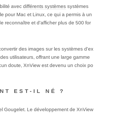
bilité avec
différents systèmes
systèmes
ble pour Mac et Linux, ce qui a permis à un
reconnaître et d'afficher plus de 500 for
convertir des images sur les systèmes d'ex
des utilisateurs, offrant une large gamme
aucun doute, XnView est devenu un choix po
NT EST-IL NÉ ?
anuel Gougelet. Le développement de XnView