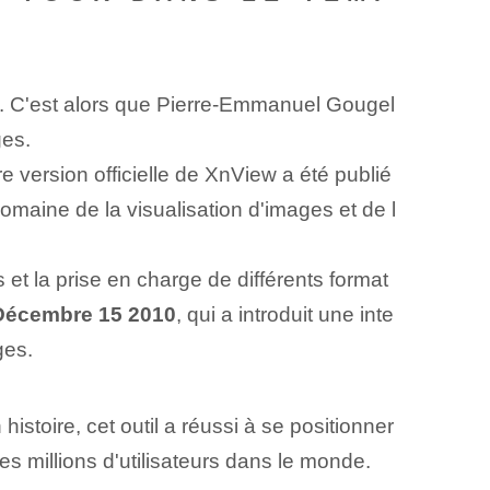
. C'est alors que Pierre-Emmanuel Gougel
ges.
 version officielle de XnView a été publié
omaine de la visualisation d'images et de l
 et la prise en charge de différents format
Décembre 15 2010
, qui a introduit une inte
ges.
stoire, cet outil a réussi à se positionner
es millions d'utilisateurs dans le monde.