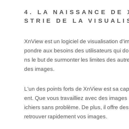
4. LA NAISSANCE DE
STRIE DE LA VISUALI
XnView est un logiciel de visualisation d'i
pondre aux besoins des utilisateurs qui d
ns le but de surmonter les limites des aut
des images.
L'un des points forts de XnView est sa capa
ent. Que vous travailliez avec des images
ichiers sans problème. De plus, il offre d
retrouver rapidement vos images.