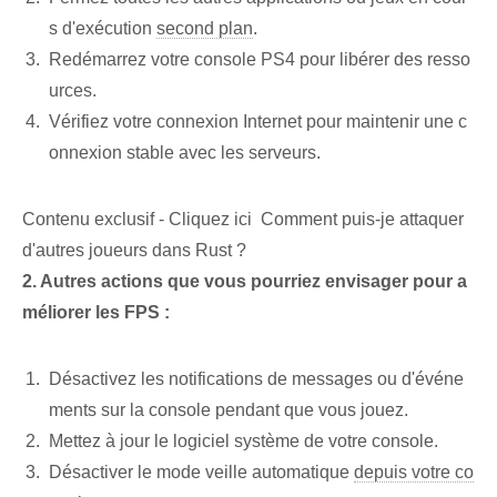
s d'exécution⁣
second plan
.
Redémarrez votre console PS4 pour libérer des resso
urces.
Vérifiez votre connexion Internet pour maintenir une c
onnexion stable avec les serveurs.
Contenu exclusif - Cliquez ici Comment puis-je attaquer
d'autres joueurs dans Rust ?
2. Autres actions que vous pourriez envisager pour a
méliorer les FPS :
Désactivez les notifications de messages ou d'événe
ments sur la console pendant que vous jouez.
Mettez à jour le logiciel système de votre console.
Désactiver le mode veille automatique
depuis votre co