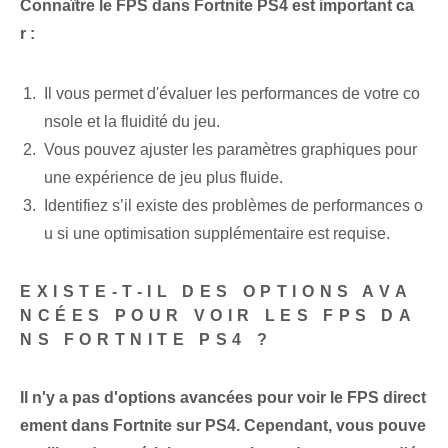
Connaître le ⁢FPS dans Fortnite PS4 ⁤est ⁢important ca
r :
Il vous permet d'évaluer les performances de votre co
nsole et la fluidité du jeu.
Vous pouvez ajuster les paramètres graphiques pour
une expérience de jeu plus fluide.
Identifiez s’il existe des problèmes de performances o
u si une optimisation supplémentaire est requise.
EXISTE-T-IL DES OPTIONS AVA
NCÉES POUR VOIR LES FPS DA
NS FORTNITE PS4 ?
Il n'y a pas d'options avancées pour voir le ⁣FPS direct
ement dans Fortnite sur PS4. Cependant, vous pouve