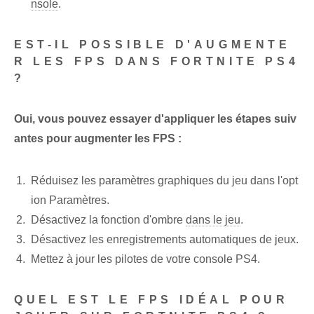
nsole
.
EST-IL POSSIBLE D'AUGMENTE
R LES FPS DANS FORTNITE PS4
?
Oui, vous pouvez essayer d'appliquer les étapes suiv
antes pour augmenter les FPS :
Réduisez⁤ les paramètres graphiques du jeu dans l'opt
ion Paramètres.
Désactivez la fonction d'ombre‌
dans le jeu
.
Désactivez les enregistrements automatiques de jeux.
Mettez à jour les pilotes de votre console PS4.
QUEL EST LE FPS IDÉAL POUR