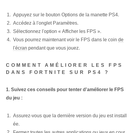
Appuyez sur le bouton Options de la manette PS4.
Accédez à l'onglet Paramètres.
Sélectionnez l'option « Afficher les FPS ».
Vous pourrez maintenant voir le FPS dans le coin
de
l'écran
pendant que vous jouez.
COMMENT AMÉLIORER LES FPS
DANS FORTNITE SUR PS4 ?
1. Suivez ces conseils pour tenter d'améliorer le FPS
du jeu :
Assurez-vous que la dernière version du jeu est install
ée.
Fermez toutes les autres applications ou jeux ⁤en cour