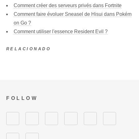
Comment créer des serveurs privés dans Fortnite
Comment faire évoluer Sneasel de Hisui dans Pokém
on Go ?
Comment utiliser l'essence Resident Evil ?
RELACIONADO
FOLLOW