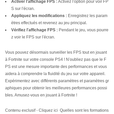
Activer l'affichage FPS :
Activez l'option pour voir FP
S sur l'écran.
Appliquez les modifications :
Enregistrez les param
ètres⁢ effectués et revenez au jeu principal.
Vérifiez l'affichage FPS :
⁢Pendant le​ jeu, vous pourre
z voir le​ FPS sur⁤ l'écran.
Vous pouvez désormais surveiller les FPS tout en jouant
à Fortnite sur votre console PS4 ! N'oubliez pas que le F
PS est une mesure importante des performances et vous
aidera à comprendre la fluidité du jeu sur votre appareil.
Expérimentez avec différents paramètres et paramètres gr
aphiques pour obtenir les meilleures performances possi
bles. Amusez-vous en jouant à Fortnite !
Contenu exclusif - Cliquez ici Quelles sont les formations