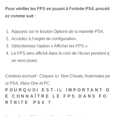
Pour vérifier les FPS en jouant à Fortnite PS4, procéd
ez comme suit :
Appuyez sur le bouton Options⁢ de la manette PS4.
Accédez à l'onglet de configuration.
Sélectionnez l'option « Afficher les FPS ».
Le FPS sera affiché dans le coin de l'écran pendant q
ue vous jouez.
Contenu exclusif - Cliquez ici Nier Cheats: Automates po
ur PS4, Xbox One et PC
POURQUOI EST-IL IMPORTANT D
E CONNAÎTRE LE FPS DANS FO
RTNITE ⁢PS4 ?