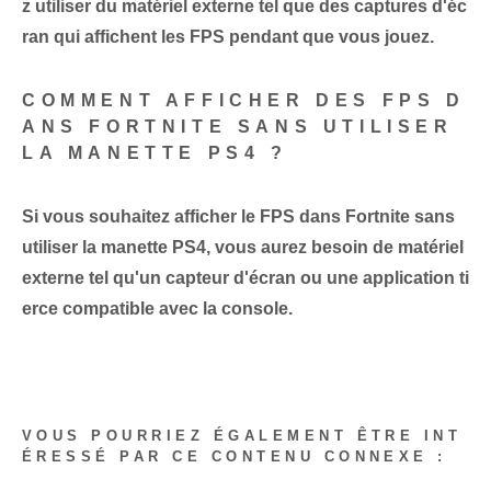
z utiliser du matériel externe tel que des captures d'éc
ran qui affichent les FPS pendant que vous jouez.
COMMENT AFFICHER DES FPS D
ANS FORTNITE SANS UTILISER
LA MANETTE PS4 ?
Si vous souhaitez afficher le FPS dans Fortnite sans
utiliser la manette PS4, vous aurez besoin de matériel
externe tel qu'un capteur d'écran ou une application ti
erce compatible avec la console.
VOUS POURRIEZ ÉGALEMENT ÊTRE INT
ÉRESSÉ PAR CE CONTENU CONNEXE :