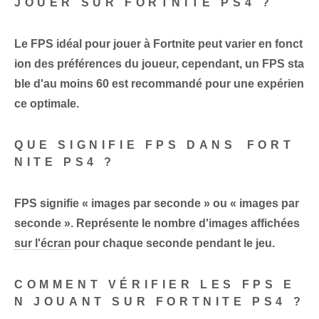
JOUER SUR FORTNITE PS4 ?
Le FPS idéal pour jouer à Fortnite peut varier en fonct
ion des préférences du joueur, cependant, un FPS sta
ble d'au moins 60 est recommandé pour une expérien
ce optimale.
QUE SIGNIFIE FPS‌ DANS ⁣FORT
NITE PS4 ?
FPS signifie « images par seconde » ou « images par
seconde ». Représente le nombre d'images affichées
sur l'écran
pour chaque seconde pendant le jeu.
COMMENT VÉRIFIER LES FPS E
N JOUANT SUR FORTNITE PS4 ?