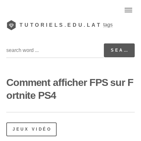
tags
TUTORIELS.EDU.LAT
Comment afficher FPS sur F
ortnite PS4
JEUX VIDÉO