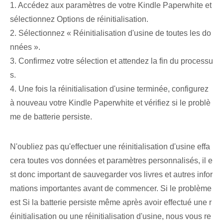
1. Accédez aux paramètres de votre Kindle Paperwhite et
sélectionnez Options de réinitialisation.
2. Sélectionnez « Réinitialisation d'usine de toutes les do
nnées ».
3. Confirmez votre sélection et attendez la fin du processu
s.
4. Une fois la réinitialisation d'usine terminée, configurez
à nouveau votre Kindle Paperwhite et vérifiez si le problè
me de batterie persiste.
N'oubliez pas qu'effectuer une réinitialisation d'usine effa
cera toutes vos données et paramètres personnalisés, il e
st donc important de sauvegarder vos livres et autres infor
mations importantes avant de commencer. Si le problème
est Si la batterie persiste même après avoir effectué une r
éinitialisation ou une réinitialisation d'usine, nous vous re