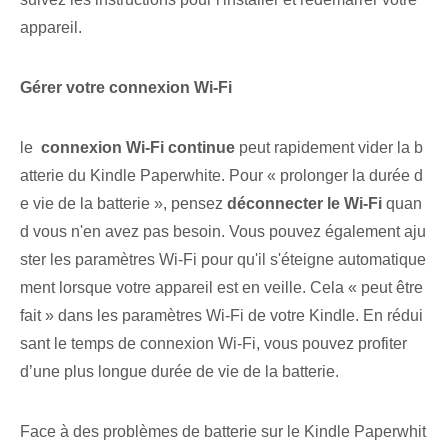
appareil.
Gérer votre connexion Wi-Fi
le ⁢
connexion Wi-Fi continue
peut rapidement vider la b
atterie du Kindle Paperwhite. Pour « prolonger la durée d
e vie de la batterie », pensez
déconnecter le Wi-Fi
quan
d vous n'en avez pas besoin. Vous pouvez également aju
ster les paramètres Wi-Fi pour qu'il s'éteigne automatique
ment lorsque votre appareil est en veille. Cela « peut être
fait » dans les paramètres Wi-Fi de votre Kindle. En rédui
sant le temps de connexion Wi-Fi, vous pouvez profiter
d’une plus longue durée de vie de la batterie.
Face à des problèmes de batterie sur le Kindle Paperwhit