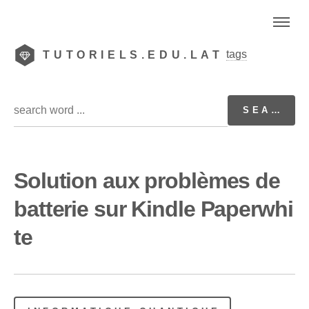
tags
TUTORIELS.EDU.LAT
Solution aux problèmes de
batterie sur Kindle Paperwhi
te