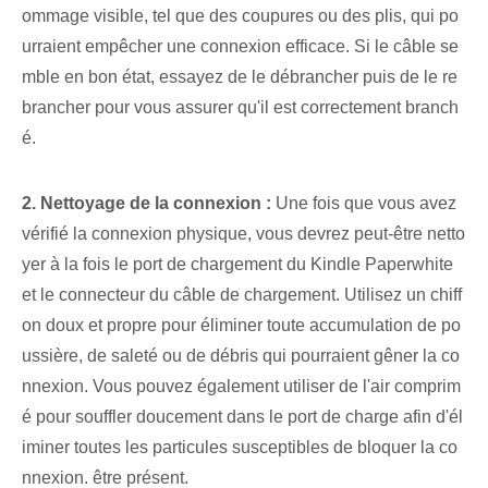
ommage visible, tel que des coupures ou des plis, qui po
urraient empêcher une connexion efficace. Si le câble se
mble en bon état, essayez de le débrancher puis de le re
brancher pour vous assurer qu'il est correctement branch
é.
2. Nettoyage de la connexion :
Une fois que vous avez
vérifié la connexion physique, vous devrez peut-être netto
yer à la fois le port de chargement du Kindle Paperwhite
et le connecteur du câble de chargement. Utilisez un chiff
on doux et propre pour éliminer toute accumulation de po
ussière, de saleté ou de débris qui pourraient gêner la co
nnexion. Vous pouvez également utiliser de l'air comprim
é pour souffler doucement dans le port de charge afin d'él
iminer toutes les particules susceptibles de bloquer la co
nnexion. être présent.