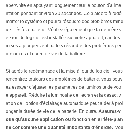
aperwhite en appuyant longuement sur le bouton d'alime
ntation pendant environ 20 secondes. Cela aidera à redé
marrer le système et pourra résoudre des problèmes mine
urs liés à la batterie. Vérifiez également que la dernière v
ersion du logiciel est installée sur votre appareil, car des
mises à jour peuvent parfois
résoudre des problèmes
perf
ormances et durée de vie de la batterie.
Si après le redémarrage et la mise à jour du logiciel, vous
rencontrez toujours des problèmes de batterie, vous pouv
ez essayer d'ajuster les paramètres de luminosité de votr
e appareil. ⁤Réduire la luminosité
de l'écran
et la désactiv
ation de l’option d’éclairage automatique peut aider à prol
onger la durée de vie de la batterie. En outre,
Assurez-v
ous qu’aucune application ou fonction en arrière-plan
ne consomme une quantité importante d’énergie.
​ Vou