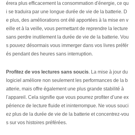
érera plus efficacement la consommation d'énergie, ce qu
i se traduira par une longue durée de vie de la batterie. D
e plus, des améliorations ont été apportées à la mise en v
eille et à la veille, vous permettant de reprendre la lecture
sans perdre inutilement la durée de vie de la batterie. Vou
s pouvez désormais vous immerger dans vos livres préfér
és pendant des heures sans interruption.
Profitez de vos lectures sans soucis
. La mise à jour du
logiciel améliore non seulement les performances de la b
atterie, mais offre également une plus grande stabilité à
l'appareil. Cela signifie que vous pourrez profiter d’une ex
périence de lecture fluide et ininterrompue. Ne vous souci
ez plus de la durée de vie de la batterie et concentrez-vou
s sur vos histoires préférées.