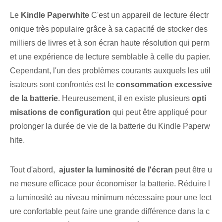
Le⁣
Kindle Paperwhite
C'est un appareil de lecture électr
onique très populaire grâce à sa capacité de stocker des
milliers de livres et à son écran haute résolution qui perm
et une expérience de lecture semblable à celle du papier.
Cependant, l'un des problèmes courants auxquels les util
isateurs sont confrontés est le
consommation excessive
de la batterie
. Heureusement, il en existe plusieurs⁤
opti
misations de configuration
qui peut‌ être appliqué‍ pour
prolonger la⁤ durée de vie de la batterie⁢ du⁢ Kindle Paperw
hite.
Tout d'abord, ⁢
ajuster la luminosité de l'écran
peut être u
ne mesure efficace pour économiser la batterie. Réduire l
a luminosité au niveau minimum nécessaire pour une lect
ure confortable peut faire une grande différence dans la c