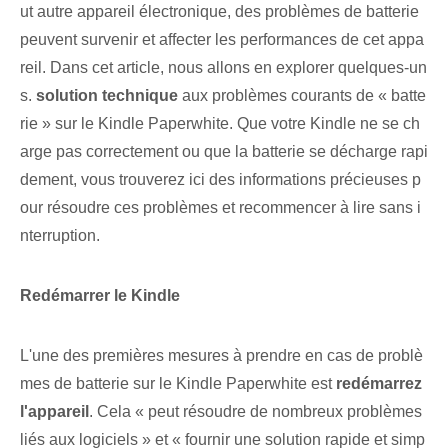
ut autre appareil électronique, des problèmes de batterie
peuvent survenir et affecter les performances de cet appa
reil. Dans cet article, nous allons en explorer quelques-un
s.
solution technique
aux problèmes courants de « batte
rie » sur le ⁣Kindle Paperwhite.​ Que votre Kindle ne se ch
arge pas correctement ou que la batterie se décharge rapi
dement, vous trouverez ici des informations précieuses p
our résoudre ces problèmes et recommencer à lire sans i
nterruption.
Redémarrer le Kindle
L'une des premières mesures à prendre en cas de problè
mes de batterie sur le Kindle Paperwhite est
redémarrez
l'appareil
. Cela « peut résoudre de nombreux problèmes
liés aux logiciels » et « fournir une solution rapide et simp