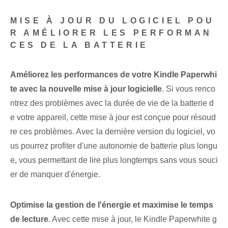
MISE À JOUR DU LOGICIEL POU
R AMÉLIORER LES PERFORMAN
CES DE LA BATTERIE
Améliorez les performances de votre Kindle Paperwhi
te avec la nouvelle mise à jour logicielle
. Si vous renco
ntrez des problèmes avec la durée de vie de la batterie d
e votre appareil, cette mise à jour est conçue pour résoud
re ces problèmes. Avec la dernière version du logiciel, vo
us pourrez profiter d'une autonomie de batterie plus longu
e, vous permettant de lire plus longtemps sans vous souci
er de manquer d'énergie.
Optimise la gestion de l'énergie et maximise le temps
de lecture
. Avec cette mise à jour, le Kindle Paperwhite g