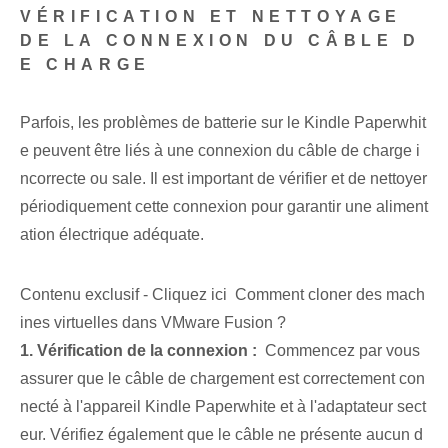
VÉRIFICATION ET NETTOYAGE
DE LA CONNEXION DU CÂBLE D
E CHARGE
Parfois, les problèmes de batterie sur le Kindle Paperwhit
e peuvent être liés à une connexion du câble de charge i
ncorrecte ou sale. Il est important de vérifier et de nettoyer
périodiquement cette connexion pour garantir une aliment
ation électrique adéquate.
Contenu exclusif - Cliquez ici Comment cloner des mach
ines virtuelles dans VMware Fusion ?
1.⁢ Vérification de la connexion :
⁤ Commencez par vous
assurer que le câble de chargement est correctement con
necté à l'appareil Kindle Paperwhite et à l'adaptateur sect
eur. Vérifiez également que le câble ne présente aucun d