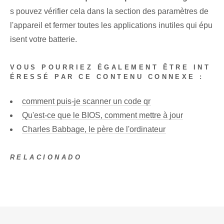
s pouvez vérifier cela dans la section des paramètres de
l'appareil et fermer toutes les applications inutiles qui épu
isent votre batterie.
VOUS POURRIEZ ÉGALEMENT ÊTRE INT
ÉRESSÉ PAR CE CONTENU CONNEXE :
comment puis-je scanner un code qr
Qu'est-ce que le BIOS, comment mettre à jour
Charles Babbage, le père de l'ordinateur
RELACIONADO