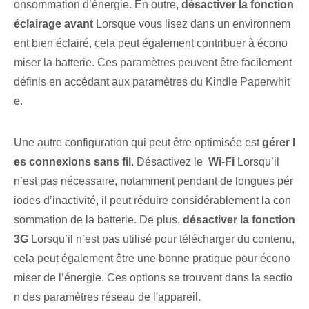
onsommation d’énergie. En outre,
désactiver la fonction
éclairage avant
Lorsque vous lisez dans un environnem
ent bien éclairé, cela peut également contribuer à écono
miser la batterie. ‌Ces paramètres peuvent être facilement
définis en accédant aux paramètres du⁤ Kindle⁢ Paperwhit
e.
Une autre configuration qui peut être optimisée est
gérer l
es connexions sans fil
.⁣ Désactivez le ‌
Wi-Fi
Lorsqu’il
n’est pas nécessaire, notamment pendant de longues pér
iodes d’inactivité, il peut réduire considérablement la con
sommation de la batterie. ⁣De plus,
désactiver la fonction
3G
Lorsqu’il n’est pas utilisé pour télécharger du contenu,
cela peut également être une bonne pratique pour écono
miser de l’énergie. Ces options se trouvent dans la sectio
n des paramètres réseau de l'appareil.