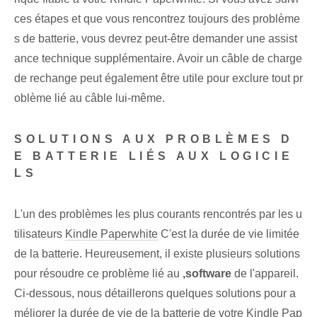
ces étapes et que vous rencontrez toujours des problème
s de batterie, vous devrez peut-être demander une assist
ance technique supplémentaire. Avoir un câble de charge
de rechange peut également être utile pour exclure tout pr
oblème lié au câble lui-même.
SOLUTIONS AUX PROBLÈMES D
E BATTERIE LIÉS AUX LOGICIE
LS
L'un des problèmes les plus courants rencontrés par les u
tilisateurs
Kindle Paperwhite
C'est la durée de vie limitée
de la batterie. Heureusement, il existe plusieurs solutions⁤
pour résoudre ce⁣ problème lié au‍
,software
de l'appareil.‌
Ci-dessous, nous détaillerons quelques solutions pour a
méliorer la durée de vie de la batterie de votre ⁤Kindle Pap