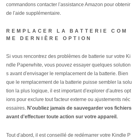
commandons contacter l'assistance Amazon pour obtenir
de l'aide supplémentaire.
REMPLACER LA BATTERIE COM
ME DERNIÈRE OPTION
Si vous rencontrez des problèmes de batterie sur votre Ki
ndle Paperwhite, vous pouvez essayer quelques solution
s avant d'envisager le remplacement de la batterie. ‌Bien
que le remplacement de la ⁤batterie⁤ puisse sembler la solu
tion la plus logique‍, il est ‌important⁣ d'explorer d'autres⁢ opt
ions ‍pour ‌exclure tout facteur externe⁤ ou⁣ ​​ajustements néc
essaires.⁤
N'oubliez jamais de sauvegarder vos fichiers
avant d'effectuer toute action sur votre appareil.
Tout d'abord, il est conseillé de redémarrer votre Kindle P