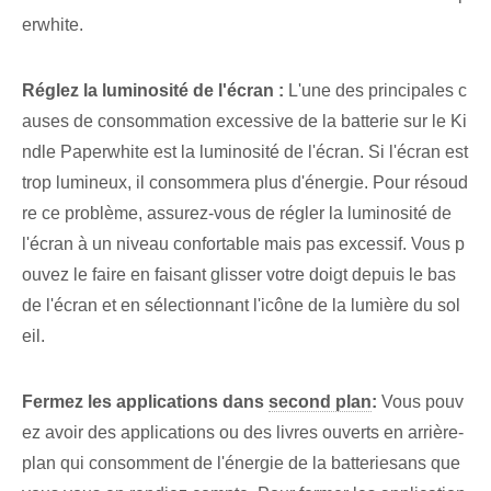
erwhite.
Réglez la luminosité de l'écran :
‌L'une des principales c
auses de consommation excessive de la batterie ⁢sur le Ki
ndle Paperwhite est la luminosité de l'écran.⁢ Si l'⁣écran est
trop lumineux⁤, il consommera ⁤plus d'énergie. Pour résoud
re ce problème, assurez-vous de régler la luminosité de
l'écran à un niveau confortable mais pas excessif. Vous p
ouvez le faire en faisant glisser votre doigt depuis le bas
de l'écran et en sélectionnant l'icône de la lumière du sol
eil.
Fermez les applications dans
second plan
:
‌Vous pouv
ez avoir des applications ou des ⁤livres ouverts en arrière-
plan qui consomment de l'énergie de la batterie‌sans que