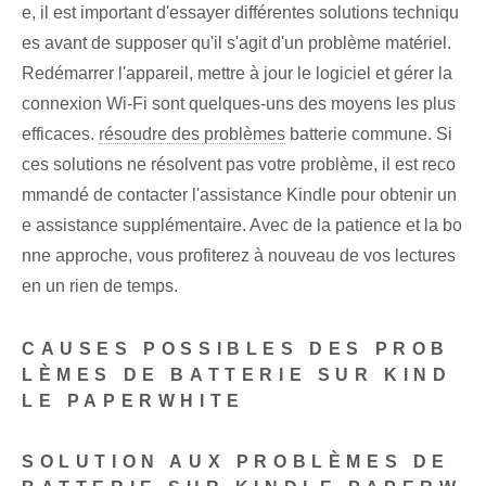
e, il est important d'essayer différentes solutions techniqu
es avant de supposer qu'il s'agit d'un problème matériel.
Redémarrer l'appareil, mettre à jour le logiciel et gérer la
connexion Wi-Fi sont quelques-uns des moyens les plus
efficaces.
résoudre des problèmes
batterie commune. Si
ces solutions ‍ne résolvent pas‍ votre problème, il est reco
mmandé de contacter l'assistance Kindle ⁤pour obtenir un
e assistance supplémentaire. Avec de la patience et la bo
nne approche, vous profiterez à nouveau de vos lectures
en un rien de temps.
CAUSES POSSIBLES DES PROB
LÈMES DE BATTERIE SUR KIND
LE PAPERWHITE
SOLUTION AUX PROBLÈMES DE