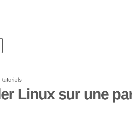
r Linux sur une part