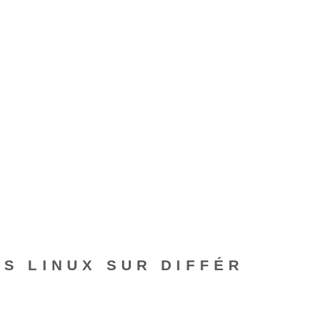
NS LINUX SUR DIFFÉR