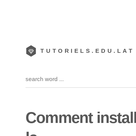
TUTORIELS.EDU.LAT
Comment installe