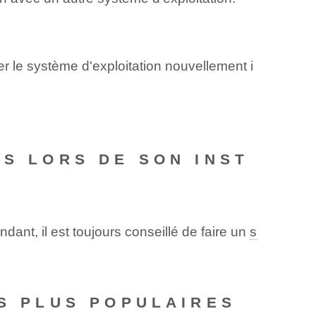
 le système d'exploitation nouvellement i
ES LORS DE SON INST
dant, il est toujours conseillé de faire un
s
ES PLUS POPULAIRES