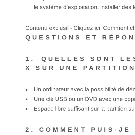
le système d'exploitation, installer des
Contenu exclusif - Cliquez ici Comment 
QUESTIONS ET RÉPO
1.⁢ QUELLES SONT LE
X‌ SUR UNE PARTITIO
Un ordinateur avec la possibilité de dém
Une clé USB ou un DVD avec une copi
Espace libre suffisant sur la partition s
2. COMMENT PUIS-JE