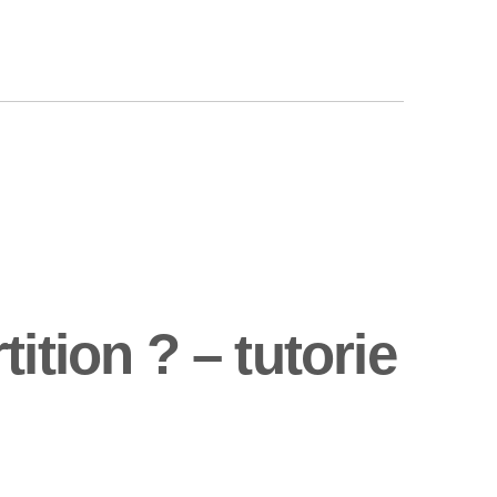
ition ? – tutorie