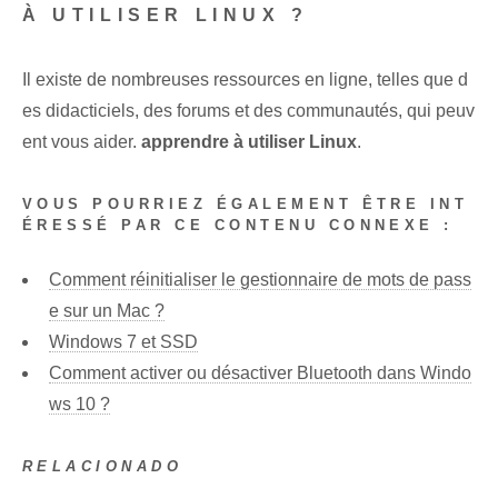
À UTILISER LINUX ?
Il existe de nombreuses ressources en ligne, telles que d
es didacticiels, des forums et des communautés, qui peuv
ent vous aider.
apprendre à utiliser Linux
.
VOUS POURRIEZ ÉGALEMENT ÊTRE INT
ÉRESSÉ PAR CE CONTENU CONNEXE :
Comment réinitialiser le gestionnaire de mots de pass
e sur un Mac ?
Windows 7 et SSD
Comment activer ou désactiver Bluetooth dans Windo
ws 10 ?
RELACIONADO