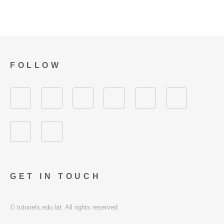
FOLLOW
GET IN TOUCH
© tutoriels.edu.lat. All rights reserved