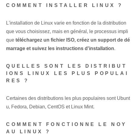
COMMENT INSTALLER LINUX ?
L'installation de Linux varie en fonction de la distribution
que vous choisissez, mais en général, le processus impli
que
téléchargez un fichier ISO, créez un support de dé
marrage et suivez les instructions d'installation
.
QUELLES SONT LES DISTRIBUT
IONS LINUX LES PLUS POPULAI
RES ?
Certaines des distributions les plus populaires sont Ubunt
u, Fedora, Debian, CentOS et Linux Mint.
COMMENT FONCTIONNE LE NOY
AU LINUX ?