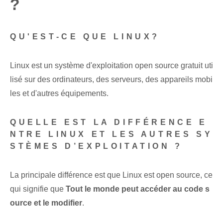
?
QU'EST-CE QUE LINUX?
Linux⁤ est un système d'exploitation open source gratuit uti
lisé sur⁤ des ordinateurs, des serveurs, des appareils mobi
les et d'autres équipements.
QUELLE EST LA DIFFÉRENCE E
NTRE LINUX ET LES AUTRES SY
STÈMES D’EXPLOITATION ?
La principale différence est que Linux est open source, ce
qui signifie que
Tout le monde peut accéder au code s
ource et le modifier
.