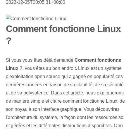
2023-12-05T00:05:31+00:00
Comment fonctionne Linux
?
Si vous vous êtes déjà demandé
Comment fonctionne
Linux ?
, vous êtes au bon endroit. Linux est un système
d'exploitation open source qui a gagné en popularité ces
dernières années en raison de sa stabilité, de sa sécurité
et de sa polyvalence. Dans cet article, nous expliquerons
de manière simple et claire comment fonctionne Linux, de
son noyau à son interface graphique. Vous découvrirez
l'architecture du système, la façon dont les ressources so
nt gérées et les différentes distributions disponibles. Don