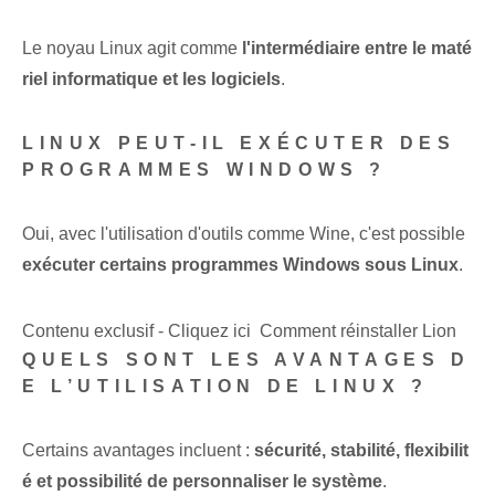
Le noyau Linux⁢ agit comme
l'intermédiaire entre le maté
riel informatique et les logiciels
.
LINUX PEUT-IL EXÉCUTER DES
PROGRAMMES WINDOWS ?
Oui, avec l'utilisation d'outils comme Wine, c'est possible
exécuter certains programmes Windows sous Linux
.
Contenu exclusif - Cliquez ici Comment réinstaller Lion
QUELS SONT LES AVANTAGES D
E L’UTILISATION DE LINUX ?
Certains avantages incluent :
sécurité, stabilité, flexibilit
é et possibilité de personnaliser le système
.