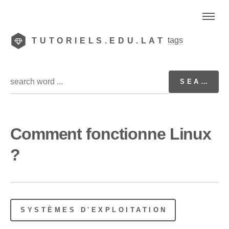
tags
TUTORIELS.EDU.LAT
Comment fonctionne Linux
?
SYSTÈMES D'EXPLOITATION