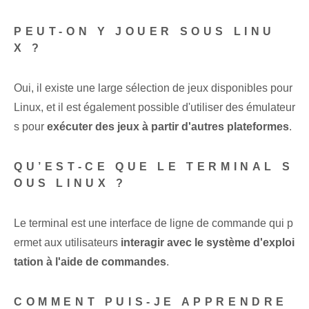
PEUT-ON Y JOUER SOUS LINU
X ?
Oui, il existe une large sélection de jeux disponibles pour
Linux, et il est également possible d'utiliser des émulateur
s pour
exécuter des jeux à partir d'autres plateformes
.
QU’EST-CE QUE LE TERMINAL S
OUS LINUX ?
Le terminal est une interface de ligne de commande qui p
ermet aux utilisateurs
interagir avec le système d'exploi
tation à l'aide de commandes
.
COMMENT PUIS-JE APPRENDRE