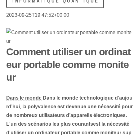
INFORMATIQUE QUANTIQUE
2023-09-25T19:47:52+00:00
Comment utiliser un ordinat
eur portable comme monite
ur
Dans le monde
Dans le monde technologique d’aujou
rd’hui, la polyvalence est devenue une nécessité pour
de nombreux utilisateurs d’appareils électroniques.
L'un des scénarios ⁢les plus courants⁣est la ⁢nécessité⁣
d'utiliser un ordinateur portable comme moniteur sup