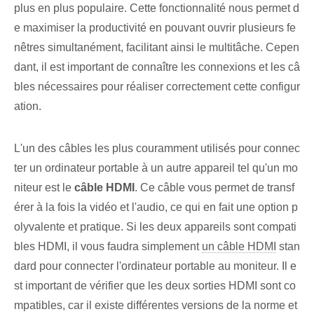
plus en plus populaire. Cette fonctionnalité nous permet d
e maximiser la productivité en pouvant ouvrir plusieurs fe
nêtres simultanément, facilitant ainsi le multitâche. Cepen
dant, il est important de connaître les connexions et les câ
bles nécessaires pour réaliser correctement cette configur
ation.
L'un des câbles les plus couramment utilisés pour connec
ter un ordinateur portable à un autre⁤ appareil⁢ tel qu'un ⁢mo
niteur est le
câble HDMI
. ‌Ce câble vous permet de transf
érer à la fois la vidéo et l'audio, ce qui en fait une option ‌p
olyvalente et⁣ pratique. Si les deux appareils sont compati
bles HDMI, il vous faudra simplement
un câble HDMI
⁢stan
dard pour connecter l'ordinateur portable au moniteur. Il e
st important de vérifier que les deux sorties HDMI sont co
mpatibles, car il existe différentes versions de la norme et