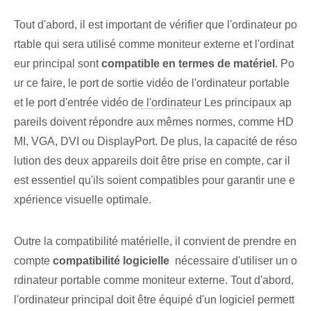
Tout d'abord, il est important de vérifier que l'ordinateur po
rtable qui sera utilisé comme moniteur externe et l'ordinat
eur principal sont
compatible en termes de matériel
. Po
ur ce faire, le port de sortie vidéo⁢ de l'ordinateur portable
et le port d'entrée vidéo
de l'ordinateur
Les principaux ap
pareils doivent répondre aux mêmes normes, comme HD
MI, VGA, DVI ou DisplayPort. De plus, la capacité de réso
lution des deux appareils doit être prise en compte, car il
est essentiel qu'ils soient compatibles pour garantir une e
xpérience visuelle optimale.
Outre la compatibilité matérielle, il convient de prendre en
compte
compatibilité logicielle
⁣ nécessaire d'utiliser un o
rdinateur portable comme moniteur externe. Tout d'abord,
l'ordinateur principal doit être équipé d'un logiciel permett