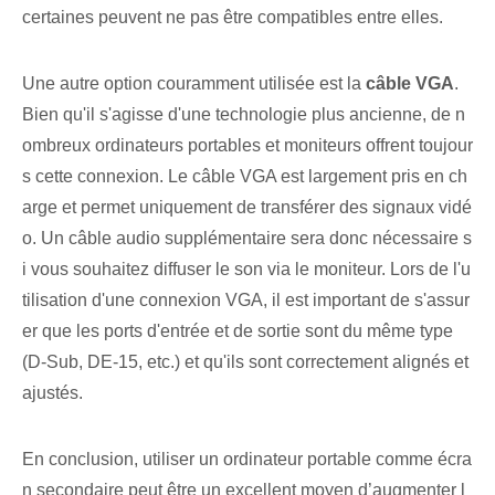
certaines peuvent ne pas être compatibles entre elles.
Une autre option couramment utilisée⁢ est la
câble VGA
.⁢
Bien qu'il s'agisse d'une technologie plus ancienne, de n
ombreux ordinateurs portables et moniteurs offrent toujour
s cette connexion. Le câble VGA est largement pris en ch
arge et permet uniquement de transférer des signaux vidé
o. Un câble audio supplémentaire sera donc nécessaire s
i vous souhaitez diffuser le son via le moniteur. Lors de l'u
tilisation d'une connexion VGA, il est important de s'assur
er que les ports d'entrée et de sortie sont du même type
(D-Sub, DE-15, etc.) et qu'ils sont correctement alignés et
ajustés.
En conclusion, utiliser un ordinateur portable comme écra
n secondaire peut être un excellent moyen d’augmenter l