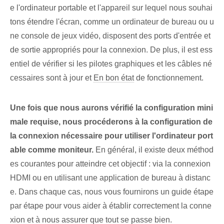
e l'ordinateur portable et l'appareil sur lequel nous souhai
tons étendre l'écran, comme un ordinateur de bureau ou u
ne console de jeux vidéo, disposent des ports d'entrée et
de sortie appropriés pour la connexion. De plus, il est ess
entiel de vérifier si les pilotes graphiques et les câbles né
cessaires sont à jour et
En bon état
⁤de fonctionnement.
Une fois que nous aurons vérifié la configuration mini
male requise, nous procéderons à la configuration de
la connexion nécessaire pour utiliser l'ordinateur port
able comme moniteur.
En général, il existe deux méthod
es courantes pour atteindre cet objectif : via la connexion
HDMI ou en utilisant une application de bureau à distanc
e. Dans chaque cas, nous vous fournirons un guide étape
par étape pour vous aider à établir correctement la conne
xion et à nous assurer que tout se passe bien.