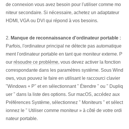
de connexion vous avez besoin pour l'utiliser comme mo
niteur secondaire. Si nécessaire, achetez un adaptateur
HDMI, VGA ou DVI qui répond à vos besoins.
2.
Manque de reconnaissance d'ordinateur portable :
Parfois, l'ordinateur principal ne détecte pas automatique
ment l'ordinateur portable en tant que moniteur externe. P
our
résoudre ce problème
, vous devez activer la fonction⁢
correspondante dans les paramètres système. Sous Wind
ows, vous pouvez le faire en utilisant le raccourci clavier
"Windows‍ + P" et en sélectionnant " Étendre " ou " Dupliq
uer " dans la liste des options. Sur macOS, accédez aux
Préférences Système, sélectionnez " Moniteurs " et sélect
ionnez le⁤ " Utiliser comme moniteur » à côté de votre ordi
nateur portable.