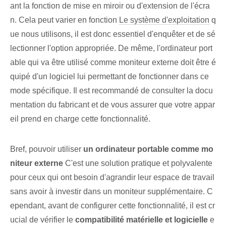
ant la fonction de mise en miroir ou d'extension de l'écra
n. Cela peut varier en fonction
Le système d'exploitation
q
ue nous utilisons, il est donc essentiel d'enquêter et de sé
lectionner l'option appropriée. ⁣De même, l'ordinateur port
able qui va être utilisé comme moniteur externe doit être é
quipé d'un logiciel lui permettant de fonctionner dans ce
mode spécifique. Il est recommandé de consulter la docu
mentation du fabricant et de vous assurer que votre appar
eil prend en charge cette fonctionnalité.
Bref, pouvoir utiliser
un ordinateur portable comme mo
niteur externe
C'est une solution pratique et polyvalente
pour ceux qui ont besoin d'agrandir leur espace de travail
sans avoir à investir dans un moniteur supplémentaire. C
ependant,⁢ avant de configurer cette fonctionnalité, il est cr
ucial de vérifier le‍
compatibilité matérielle et logicielle
e