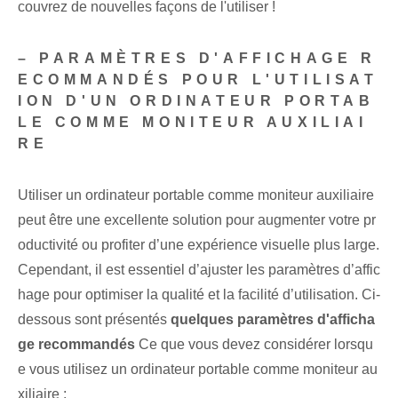
couvrez de nouvelles façons de l'utiliser !
– PARAMÈTRES D'AFFICHAGE R
ECOMMANDÉS POUR L'UTILISAT
ION D'UN ORDINATEUR PORTAB
LE COMME MONITEUR AUXILIAI
RE
Utiliser un ordinateur portable comme moniteur auxiliaire
peut être une excellente solution pour augmenter votre pr
oductivité ou profiter d’une expérience visuelle plus large.
Cependant, il est essentiel d’ajuster les paramètres d’affic
hage pour optimiser la qualité et la facilité d’utilisation. ⁤Ci-
dessous⁢ sont présentés
quelques paramètres d'afficha
ge recommandés‌
Ce que vous devez considérer lorsqu
e vous utilisez un ordinateur portable comme moniteur au
xiliaire :