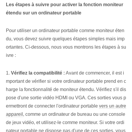
Les ‌étapes⁤ à suivre pour ⁣activer la fonction moniteur
étendu sur un ordinateur portable
Pour utiliser un ordinateur portable comme moniteur éten
du, vous devez suivre quelques étapes simples mais imp
ortantes. Ci-dessous, nous vous montrons les étapes à su
ivre :
1.
Vérifiez la compatibilité :
Avant de commencer, il est i
mportant de vérifier si votre ordinateur portable prend en c
harge la fonctionnalité de moniteur étendu. Vérifiez s'il dis
pose d'une sortie vidéo HDMI ou VGA. ‌Ces sorties vous p
ermettront de connecter l'ordinateur portable
vers un autre
appareil
, comme un ordinateur de bureau ou une console
de jeux vidéo, et utilisez-le comme moniteur. Si votre ordi
nateur portable ne dispose pas d'une de ces sorties, vous