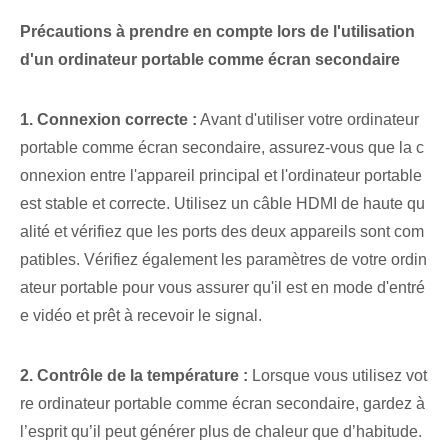
Précautions à prendre en compte lors de l'utilisation
d'un ordinateur portable comme écran secondaire
1. Connexion correcte :
Avant d'utiliser votre ordinateur
portable comme écran secondaire, assurez-vous que la c
onnexion entre l'appareil principal et l'ordinateur portable
est stable et correcte. Utilisez un câble HDMI de haute qu
alité et vérifiez que les ports des deux appareils sont com
patibles. Vérifiez également les paramètres de votre ordin
ateur portable pour vous assurer qu'il est en mode d'entré
e vidéo et prêt à recevoir le signal.
2. Contrôle de la température :
Lorsque vous utilisez vot
re ordinateur portable comme écran secondaire, gardez à
l’esprit qu’il peut générer plus de chaleur que d’habitude.