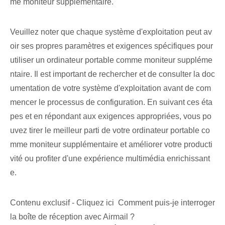
me moniteur supplémentaire.
Veuillez noter que chaque système d'exploitation peut av
oir ses propres paramètres et exigences spécifiques pour
utiliser un ordinateur portable comme moniteur suppléme
ntaire. Il est important de rechercher et de consulter la doc
umentation de votre système d'exploitation avant de com
mencer le processus de configuration. En suivant ces éta
pes et en répondant aux exigences appropriées, vous po
uvez tirer le meilleur parti de votre ordinateur portable co
mme moniteur supplémentaire et améliorer votre producti
vité ou profiter d'une expérience multimédia enrichissant
e.
Contenu exclusif - Cliquez ici Comment puis-je interroger
la boîte de réception avec Airmail ?