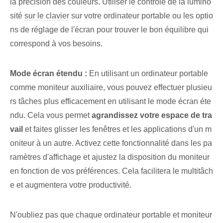
la précision des couleurs. Utiliser le contrôle de la lumino
sité
sur le clavier
sur votre ordinateur portable ou les optio
ns de réglage de l'écran pour trouver le bon équilibre qui
correspond à vos besoins.
Mode écran étendu :
En utilisant un ordinateur portable
comme moniteur auxiliaire, vous pouvez effectuer plusieu
rs tâches plus efficacement en utilisant le mode écran éte
ndu. Cela vous permet
agrandissez votre espace de tra
vail
et faites glisser les fenêtres et les applications d'un m
oniteur à un autre. Activez cette fonctionnalité dans les pa
ramètres d'affichage et ajustez la disposition du moniteur
en fonction de vos préférences. Cela facilitera le multitâch
e et augmentera votre productivité.
N'oubliez pas que chaque ordinateur portable et moniteur