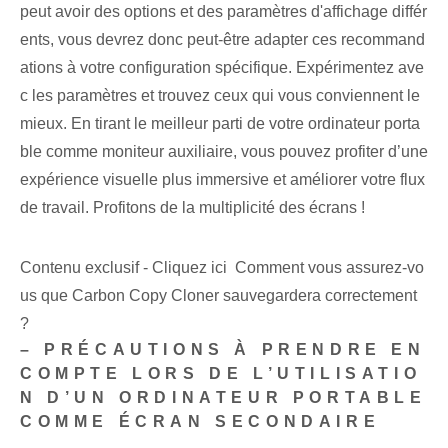
peut avoir des options et des paramètres d'affichage différ
ents, vous devrez donc peut-être adapter ces recommand
ations à votre configuration spécifique. Expérimentez ave
c les paramètres et trouvez ceux qui vous conviennent le
mieux. En tirant le meilleur parti de votre ordinateur porta
ble comme moniteur auxiliaire, vous pouvez profiter d’une
expérience visuelle plus immersive et améliorer votre flux
de travail. Profitons de la multiplicité des écrans !
Contenu exclusif - Cliquez ici Comment vous assurez-vo
us que Carbon Copy Cloner sauvegardera correctement
?
– PRÉCAUTIONS À PRENDRE EN
COMPTE LORS DE L’UTILISATIO
N D’UN ORDINATEUR PORTABLE
COMME ÉCRAN SECONDAIRE