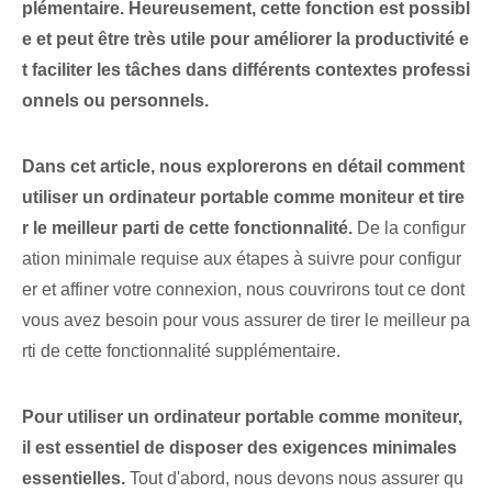
plémentaire. Heureusement, cette fonction est possibl
e et peut être très utile pour améliorer la productivité e
t faciliter les tâches dans différents contextes professi
onnels ou personnels.
Dans cet article, nous explorerons en détail comment
utiliser un ordinateur portable comme moniteur et tire
r le meilleur parti de cette fonctionnalité.
De la configur
ation minimale requise aux étapes à suivre pour configur
er et affiner votre connexion, nous couvrirons tout ce dont
vous avez besoin pour vous assurer de tirer le meilleur pa
rti de cette fonctionnalité supplémentaire.
Pour utiliser un ordinateur portable comme moniteur,
il est essentiel de disposer des exigences minimales
essentielles.
Tout d'abord, nous devons nous assurer qu