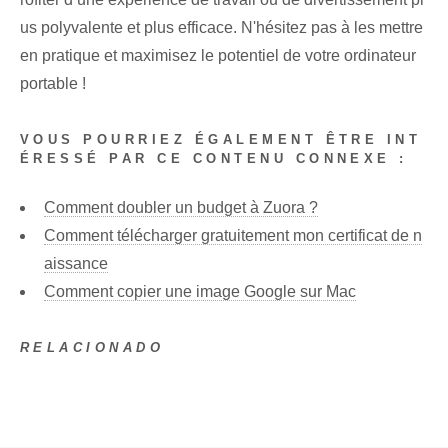
us polyvalente et plus efficace. N'hésitez pas à les mettre
en pratique et maximisez le potentiel de votre ordinateur
portable !
VOUS POURRIEZ ÉGALEMENT ÊTRE INT
ÉRESSÉ PAR CE CONTENU CONNEXE :
Comment doubler un budget à Zuora ?
Comment télécharger gratuitement mon certificat de n
aissance
Comment copier une image Google sur Mac
RELACIONADO