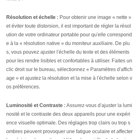
Résolution et⁣ échelle :
Pour obtenir une image « nette »
et éviter toute distorsion, il est important de régler la résol
ution de votre ordinateur portable pour qu'elle correspond
e à la « résolution native » du moniteur auxiliaire. De plu
s, vous pouvez ajuster l'échelle du texte et des éléments
pour les rendre lisibles et confortables à utiliser. Faites un
clic droit sur le bureau, sélectionnez « Paramètres d'affich
age » et ajustez la résolution et la mise à l'échelle selon v
os préférences.
Luminosité et Contraste :
Assurez-vous d'ajuster la lumi
nosité et le contraste des deux appareils pour une expéri
ence visuelle optimale. Des réglages trop clairs ou trop s
ombres peuvent provoquer une fatigue oculaire et affecter