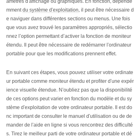
amètres d'affichage ou graphiques. En fonction, dépende
mment
du système d'exploitation
, il peut être nécessaire d
e naviguer dans différentes sections ou menus. Une fois
que vous avez trouvé les paramètres appropriés, sélectio
nnez l’option permettant d’activer la fonction de moniteur
étendu. Il peut être nécessaire de redémarrer l'ordinateur
portable pour que les modifications prennent effet.
En suivant ces étapes, vous pouvez utiliser votre ordinate
ur portable comme moniteur étendu et profiter d'une expér
ience visuelle étendue. N'oubliez pas que la disponibilité
de ces options peut varier en fonction du modèle et du sy
stème d'exploitation de votre ordinateur portable. Il est do
nc important de consulter le manuel d'utilisation ou de de
mander de l'aide en ligne si vous rencontrez des difficulté
s. Tirez le meilleur parti de votre ordinateur portable et dé