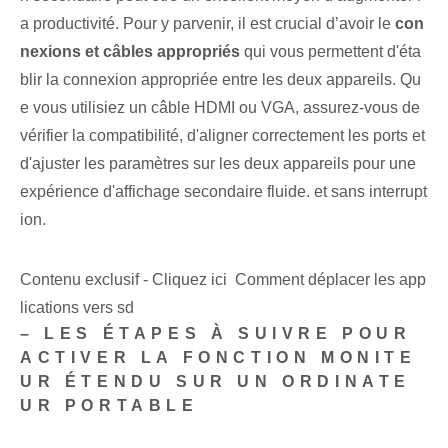
a productivité. ⁤Pour y parvenir, il est crucial d’avoir ⁤le
con
nexions et câbles appropriés
qui vous permettent d'éta
blir la connexion appropriée entre les deux appareils. Qu
e vous utilisiez un câble HDMI ou VGA, assurez-vous de
vérifier la compatibilité, d'aligner correctement les ports et
d'ajuster les paramètres sur les deux appareils pour une
expérience d'affichage secondaire fluide. et sans interrupt
ion.
Contenu exclusif - Cliquez ici Comment déplacer les app
lications vers sd
– LES ÉTAPES À SUIVRE POUR
ACTIVER LA FONCTION MONITE
UR ÉTENDU SUR UN ORDINATE
UR PORTABLE