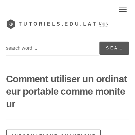
tags
TUTORIELS.EDU.LAT
Comment utiliser un ordinat
eur portable comme monite
ur