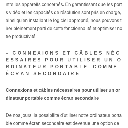
ntre les appareils concernés. En garantissant que les port
s vidéo et les capacités de résolution sont pris en charge,
ainsi qu'en installant le logiciel approprié, nous pouvons t
irer pleinement parti de cette fonctionnalité et optimiser no
tre productivité.
– CONNEXIONS ET CÂBLES NÉC
ESSAIRES POUR UTILISER UN O
RDINATEUR PORTABLE⁢ COMME
ÉCRAN SECONDAIRE
Connexions et câbles nécessaires pour utiliser un or
dinateur portable comme écran secondaire
De nos jours
, la possibilité d'utiliser notre ordinateur porta
ble comme écran secondaire est devenue une option de