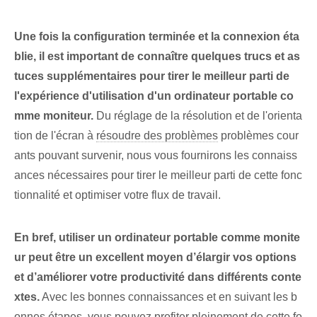
Une fois la configuration terminée et la connexion éta
blie, il est important de connaître quelques trucs et as
tuces supplémentaires pour tirer le meilleur parti de
l'expérience d'utilisation d'un ordinateur portable co
mme moniteur.
Du réglage de la résolution et de l'orienta
tion de l'écran à
résoudre des problèmes
⁤problèmes cour
ants pouvant survenir, nous vous fournirons les connaiss
ances nécessaires⁢ pour tirer le meilleur parti de cette fonc
tionnalité et optimiser votre flux de travail.
En bref, utiliser un ordinateur portable comme monite
ur peut être un excellent moyen d’élargir vos options
et d’améliorer votre productivité dans différents conte
xtes.
Avec les bonnes connaissances et en suivant les b
onnes étapes, vous pouvez profiter pleinement de cette fo