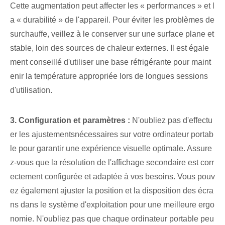
Cette⁤ augmentation peut affecter les « performances » et l
a « durabilité » de l'appareil. Pour éviter les problèmes de
surchauffe, veillez à le conserver sur une surface plane et
stable, loin des sources de chaleur externes. Il est égale
ment conseillé d'utiliser une base réfrigérante pour maint
enir la température appropriée lors de longues sessions
d'utilisation.
3. Configuration⁢ et paramètres :
‌N'oubliez pas⁢ d'effectu
er les ⁢ajustements⁢nécessaires ⁢sur votre ordinateur portab
le⁤ pour garantir une expérience visuelle⁢ optimale. Assure
z-vous que la résolution de l'affichage secondaire est corr
ectement configurée et adaptée à vos besoins. Vous pouv
ez également ajuster la position et la disposition des écra
ns dans le système d'exploitation pour une meilleure ergo
nomie. N'oubliez pas que chaque ordinateur portable peu