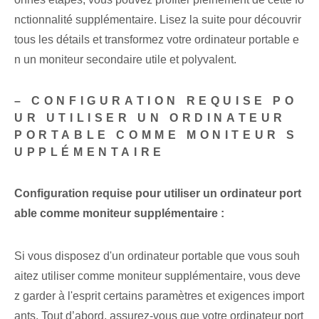
nctionnalité supplémentaire. Lisez la suite pour découvrir
tous les détails et transformez votre ordinateur portable e
n un moniteur secondaire utile et polyvalent.
– CONFIGURATION REQUISE PO
UR UTILISER UN ORDINATEUR
PORTABLE COMME MONITEUR S
UPPLÉMENTAIRE
Configuration requise pour⁤ utiliser un ordinateur port
able comme moniteur supplémentaire :
Si vous disposez d'un ordinateur portable que vous souh
aitez utiliser comme moniteur supplémentaire, vous deve
z garder à l'esprit certains paramètres et exigences import
ants. Tout d’abord, assurez-vous que votre ordinateur port