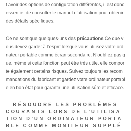
t avoir des options de configuration différentes, il est donc
essentiel de consulter le manuel d'utilisation pour obtenir
des détails spécifiques.
Ce ne sont que quelques-uns des
précautions
Ce que v
ous devez garder à l’esprit lorsque vous utilisez votre ordi
nateur portable comme écran secondaire. N'oubliez pas q
ue, même si cette fonction peut être très utile, elle compor
te également certains risques. Suivez toujours les recom
mandations du fabricant et gardez votre ordinateur portabl
e en bon état pour garantir une utilisation sûre et efficace.
– RÉSOUDRE LES PROBLÈMES
COURANTS LORS DE L’UTILISA
TION D’UN ORDINATEUR PORTA
BLE COMME MONITEUR SUPPLÉ