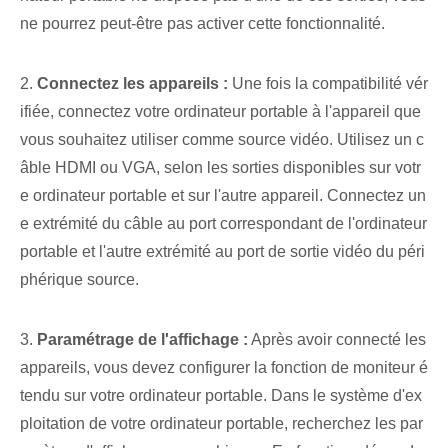
ne pourrez peut-être pas activer cette fonctionnalité.
2.
Connectez les appareils :
Une fois la compatibilité vér
ifiée, connectez votre ordinateur portable à l'appareil que
vous souhaitez utiliser comme source vidéo. Utilisez un c
âble HDMI ou VGA, selon les sorties disponibles sur votr
e ordinateur portable et sur l'autre appareil. Connectez un
e extrémité du câble au port correspondant de l'ordinateur
portable et l'autre extrémité au port de sortie vidéo du péri
phérique source.
3.
Paramétrage de l'affichage :
Après avoir connecté les
appareils, vous devez configurer la fonction de moniteur é
tendu sur votre ordinateur portable. Dans le système d'ex
ploitation de votre ordinateur portable, recherchez les par