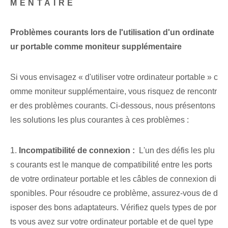
MENTAIRE
Problèmes courants lors de l'utilisation d'un ordinate
ur portable comme moniteur supplémentaire
Si vous envisagez « d'utiliser votre ordinateur portable » c
omme moniteur supplémentaire, vous risquez de rencontr
er des problèmes courants. Ci-dessous, nous présentons
les solutions les plus courantes à ces problèmes :
1.
Incompatibilité de connexion :
⁢ L'un des ⁢défis les plu
s courants est le manque de compatibilité entre les ports
de votre ordinateur portable et les câbles de connexion di
sponibles. Pour résoudre ce problème, assurez-vous de d
isposer des bons adaptateurs. Vérifiez quels types de por
ts vous avez sur votre ordinateur portable et de quel type