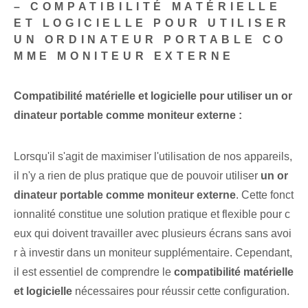
– COMPATIBILITÉ MATÉRIELLE
ET LOGICIELLE POUR UTILISER
UN ORDINATEUR PORTABLE CO
MME MONITEUR EXTERNE
Compatibilité matérielle et logicielle pour utiliser un or
dinateur portable comme moniteur externe :
Lorsqu'il s'agit de maximiser l'utilisation de nos appareils,
il n'y a rien de plus pratique que de pouvoir utiliser
un or
dinateur portable comme moniteur externe
. Cette fonct
ionnalité constitue une solution pratique et flexible pour c
eux qui doivent travailler avec plusieurs écrans sans avoi
r à investir dans un moniteur supplémentaire. Cependant,
il est essentiel de comprendre le‌
compatibilité matérielle
et logicielle
nécessaires pour réussir cette configuration.