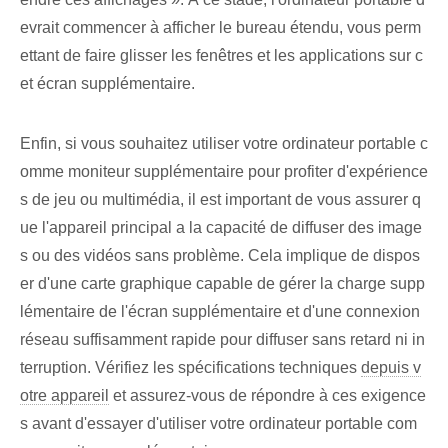
evrait commencer à afficher le bureau étendu, vous perm
ettant de faire glisser les fenêtres et les applications sur c
et écran supplémentaire.
Enfin, si vous souhaitez utiliser votre ordinateur portable c
omme moniteur supplémentaire pour profiter d'expérience
s de jeu ou multimédia, il est important de vous assurer q
ue l'appareil principal a la capacité de diffuser des image
s ou des vidéos sans problème. Cela implique de dispos
er d'une carte graphique capable de gérer la charge supp
lémentaire de l'écran supplémentaire et d'une connexion
réseau suffisamment rapide pour diffuser sans retard ni in
terruption. Vérifiez les spécifications techniques‌
depuis v
otre appareil
et assurez-vous de répondre à ces exigence
s avant d'essayer d'utiliser votre ordinateur portable com