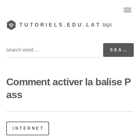
tags
TUTORIELS.EDU.LAT
Comment activer la balise P
ass
INTERNET