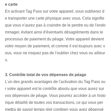
e carte
En activant Tag Pass sur votre appareil, vous oublierez d
e transporter une carte physique avec vous. Cela signifie
que vous n'aurez pas à craindre de le perdre ou de l'endo
mmager, évitant ainsi d'éventuels désagréments dans le
processus de paiement du péage. Votre appareil devient
votre moyen de paiement, et comme il est toujours avec v
ous, vous ne risquez pas de l'oublier chez vous ou ailleur
s.
3. Contrôle total de vos dépenses de péage
L'un des grands avantages de l'activation du Tag Pass su
r votre appareil est le contrôle absolu que vous aurez sur
vos dépenses de péage. Vous pourrez accéder à un histo
rique détaillé de toutes vos transactions, ce qui vous per
mettra de savoir
temps réel
combien vous avez dépensé