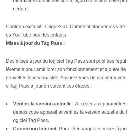
nformations détaillées sur la façon d'effectuer cette pro
cédure.
Contenu exclusif - Cliquez ici Comment bloquer les vidé
os YouTube pour les enfants
Mises à jour du Tag Pass⁤ :
Des mises à jour du logiciel Tag Pass sont publiées régul
ièrement pour améliorer son fonctionnement et ajouter de
nouvelles fonctionnalités. Assurez-vous de maintenir votr
e Tag Pass à jour en suivant ces étapes :
Vérifiez la version actuelle :
Accéder⁢ aux paramètres
depuis votre appareil
⁢et vérifiez la version actuelle du l
ogiciel Tag Pass.
Connexion Internet:
Pour télécharger les mises à jou