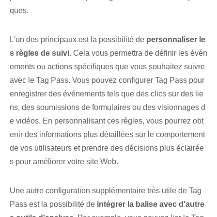
ques.
L'un des principaux est la possibilité de
personnaliser le
s règles de suivi
. Cela vous permettra de définir les évén
ements ou actions spécifiques que vous souhaitez suivre
avec le Tag Pass. Vous pouvez configurer Tag Pass pour
enregistrer des événements tels que des clics sur des lie
ns, des soumissions de formulaires ou des visionnages d
e vidéos. En personnalisant ces règles, vous pourrez obt
enir des informations plus détaillées sur le comportement
de vos utilisateurs et prendre des décisions plus éclairée
s pour améliorer votre site Web.
Une autre configuration supplémentaire très utile de Tag
Pass est la possibilité de
intégrer la balise avec d'autre