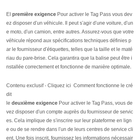
El
première exigence
Pour activer le ⁤Tag Pass vous dev
ez disposer d'un véhicule. Il peut s'agir d'une voiture, d'un
e moto, d'un camion, entre autres. Assurez-vous que votre
véhicule répond aux spécifications techniques définies p
ar le fournisseur d'étiquettes, telles que la taille et le maté
riau du pare-brise. Cela garantira que la balise peut être i
nstallée correctement et fonctionne de manière optimale.
Contenu exclusif - Cliquez ici Comment fonctionne le cré
dit
le⁤
deuxième exigence
Pour activer le⁤ Tag Pass, vous de
vez disposer d'un compte auprès du fournisseur de servic
es. Cela implique de s'inscrire sur leur plateforme en lign
e ou de se rendre dans l'un de leurs centres de service cli
ent. Une fois inscrit, fournissez les informations nécessair