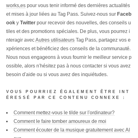
works,es
pour vous tenir informé des dernières actualités
et mises à jour liées au Tag Pass. Suivez-nous sur
Faceb
ook
y
Twitter
pour recevoir des nouvelles, des conseils u
tiles et des promotions spéciales. De plus, vous pourrez i
nteragir avec
Autres utilisateurs
Tag Pass, partagez vos e
xpériences et bénéficiez des conseils de la communauté.
Nous nous engageons à vous fournir le meilleur service p
ossible, alors n'hésitez pas à nous contacter si vous avez
besoin d'aide ou si vous avez des inquiétudes.
VOUS POURRIEZ ÉGALEMENT ÊTRE INT
ÉRESSÉ PAR CE CONTENU CONNEXE :
Comment mettez-vous le tilde sur l'ordinateur?
Comment le faire tomber amoureux de moi
Comment écouter de la musique gratuitement avec Al