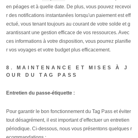
en péages et à quelle date. De plus, vous pouvez recevoi
r des notifications instantanées lorsqu'un paiement est eff
ectué, vous tenant toujours au courant de votre solde et g
arantissant une gestion efficace de vos ressources. Avec
ces informations à votre disposition, vous pourrez planifie
r vos voyages et votre budget plus efficacement.
8. MAINTENANCE ET MISES À J
OUR DU TAG PASS
Entretien du passe-étiquette :
Pour garantir le bon fonctionnement du Tag Pass et éviter
tout désagrément, il est important d’effectuer un entretien
périodique.⁢ Ci-dessous, nous vous présentons quelques r
ecommandations :