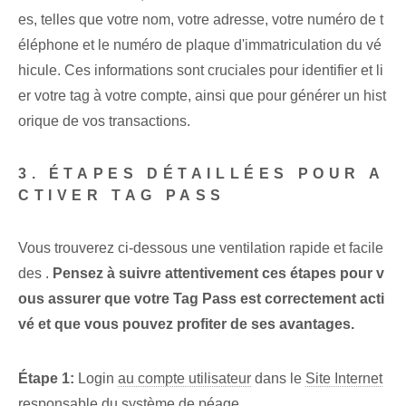
es, telles que votre nom, votre adresse, votre numéro de t
éléphone et le numéro de plaque d'immatriculation du vé
hicule. Ces informations sont cruciales pour identifier et li
er votre tag à votre compte, ainsi que pour générer un hist
orique de vos transactions.
3. ÉTAPES DÉTAILLÉES POUR A
CTIVER TAG PASS
Vous trouverez ci-dessous une ventilation rapide et facile
des ⁤.
Pensez à suivre attentivement ces étapes pour v
ous assurer que votre Tag Pass est correctement acti
vé et que vous pouvez profiter de ses avantages.
Étape 1:
Login
au compte utilisateur
dans le
Site Internet
responsable du système de péage.