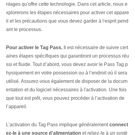
ntages qu'offre cette technologie. Dans cet article, nous e
xplorerons les étapes nécessaires pour activer cet appare
il et les précautions que vous devez garder à l'esprit pend
ant le processus.
Pour activer le ⁣Tag Pass,
Il est nécessaire de suivre cert
aines étapes spécifiques qui garantiront un processus réu
ssi et fluide. Tout d’abord, vous devez avoir le Pass Tag p
hysiquement en votre possession ou à l’endroit où il sera
utilisé. Assurez-vous également de disposer de la docum
entation et du logiciel nécessaires à l'activation. Une fois
que tout est prêt, vous pouvez procéder à l’activation de
l’appareil.
L’activation du Tag Pass implique généralement
connect
ez-le à une source d'alimentation
et reliez-le à un systè