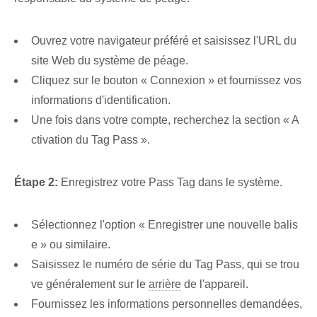
Ouvrez votre navigateur préféré et saisissez l'URL du
site Web du système de péage.
Cliquez sur le bouton « Connexion » et fournissez vos
informations d'identification.
Une fois dans votre compte, recherchez la section « A
ctivation du Tag Pass ».
Étape 2:
Enregistrez votre Pass Tag​ dans le système.
Sélectionnez l'option « Enregistrer une nouvelle balis
e » ou similaire.
Saisissez le numéro de série du Tag Pass, qui se trou
ve généralement sur le
arrière
de l'appareil.
Fournissez les informations personnelles demandées,