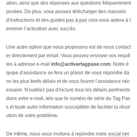
ation, ainsi que des réponses aux questions fréquemment
posées. De plus, vous pouvez télécharger des manuels
d'instructions et des guides
pas à pas
cela vous aidera à t
erminer l’activation avec succès.
Une autre option⁤ que nous proposons est de nous contact
er directement par email. Vous pouvez envoyer vos requê
tes à ‌adresse e-mail⁤
info@activartagpase.com
. Notre é
quipe d'assistance se fera un plaisir de vous répondre da
ns les plus brefs délais et de vous fournir l'assistance néc
essaire. N'oubliez pas d'inclure tous les détails pertinents
dans votre e-mail, tels que le numéro de série du Tag Pas
s et toute autre information susceptible de faciliter la résol
ution de votre problème.
De même, nous vous invitons à rejoindre notre
social net