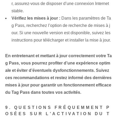
r, assurez-vous de disposer d’une connexion Internet
stable.
Vérifiez les mises à jour :
Dans les paramètres de Ta
g Pass, recherchez l’option de recherche de mises à j
our. Si une nouvelle version est disponible, suivez les
instructions pour télécharger et installer la mise à jour.
En entretenant et mettant à jour correctement votre Ta
g Pass, vous pourrez profiter d’une expérience optim
ale et éviter d’éventuels dysfonctionnements. Suivez
ces recommandations et restez informé des dernières
mises à jour pour garantir un fonctionnement efficace
du Tag Pass dans toutes vos activités.
9. QUESTIONS FRÉQUEMMENT P
OSÉES SUR L'ACTIVATION DU T