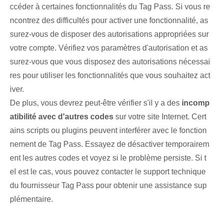
ccéder à certaines fonctionnalités du Tag Pass. ⁣Si vous re
ncontrez des difficultés pour activer une fonctionnalité, as
surez-vous de disposer des autorisations appropriées sur
votre compte. Vérifiez vos paramètres d'autorisation et as
surez-vous que vous disposez des autorisations nécessai
res pour utiliser les fonctionnalités⁤ que vous souhaitez act
iver.
De plus, vous devrez peut-être vérifier s'il y a des
incomp
atibilité avec d'autres codes
sur votre site Internet. Cert
ains scripts ou plugins peuvent interférer avec le fonction
nement de Tag Pass. Essayez de désactiver temporairem
ent les autres codes et voyez si le problème persiste. Si t
el est le cas, vous pouvez contacter le support technique
du fournisseur Tag Pass pour obtenir une assistance sup
plémentaire.