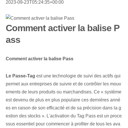
2023-09-23T05:24:35+00:00
Comment activer la balise P
ass
Comment activer la balise Pass
Le Passe-Tag
est une technologie de suivi des actifs qui
permet aux entreprises de suivre et de contrôler les mouv
ements de leurs produits ou marchandises. Ce « système
est devenu de plus en plus populaire ces dernières anné
es en raison de son efficacité et de sa précision dans la g
estion des stocks ». L'activation du Tag Pass est un proce
ssus essentiel pour commencer à profiter de tous les ava