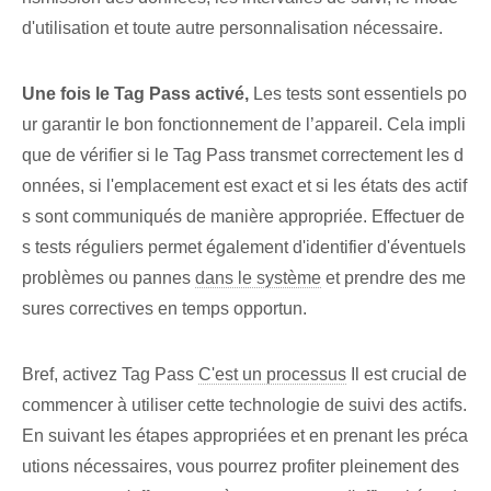
d'utilisation et toute autre personnalisation nécessaire.
Une fois le Tag Pass activé,
Les tests sont essentiels po
ur garantir le bon fonctionnement de l’appareil. ‍Cela impli
que de vérifier si le Tag‌ Pass transmet correctement les d
onnées, si l'emplacement est exact et si les états des actif
s sont communiqués de manière appropriée. Effectuer de
s tests réguliers permet également d'identifier d'éventuels
problèmes ou pannes
dans le système
et prendre des me
sures correctives en temps opportun.
Bref, activez Tag Pass‍
C'est un processus
Il est crucial de
commencer à utiliser cette technologie de suivi des actifs.
En suivant les étapes appropriées et en prenant les préca
utions nécessaires, vous pourrez profiter pleinement des