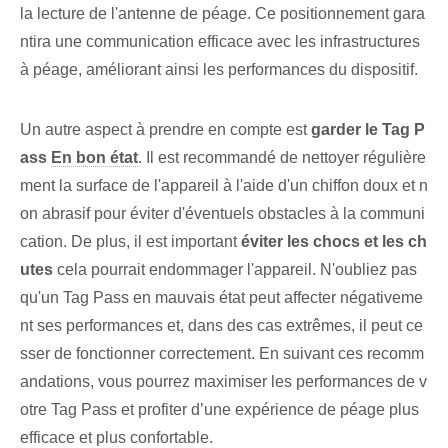
la lecture de l'antenne de péage. Ce positionnement gara
ntira une communication efficace avec les infrastructures
à péage⁢, améliorant ainsi les performances du dispositif.
Un autre aspect à prendre en compte est
garder le Tag P
ass
En bon état
. Il est recommandé de nettoyer régulière
ment la surface de l'appareil à l'aide d'un chiffon doux et n
on abrasif pour éviter d'éventuels obstacles à la communi
cation. De plus, il est important
éviter les chocs et les ch
utes
cela pourrait endommager l'appareil. N'oubliez pas
qu'un Tag Pass en mauvais état peut affecter négativeme
nt ses performances et, dans des cas extrêmes, il peut ce
sser de fonctionner correctement. En suivant ces recomm
andations, vous pourrez maximiser les performances de v
otre Tag Pass et profiter d’une expérience de péage plus
efficace et plus confortable.