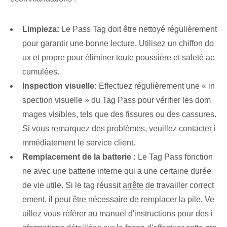
Limpieza:
Le ⁣Pass Tag doit être nettoyé régulièrement
pour garantir une bonne lecture. Utilisez un chiffon do
ux et propre pour éliminer toute poussière et saleté ac
cumulées.
Inspection visuelle:
Effectuez régulièrement une « in
spection visuelle » du Tag Pass pour vérifier les dom
mages visibles, tels que des fissures ou des cassures.
Si vous remarquez des problèmes, veuillez contacter i
mmédiatement le service client.
Remplacement de la batterie :
Le Tag Pass fonction
ne avec une batterie interne qui a une certaine durée
de vie utile. Si le tag réussit
arrête de travailler
correct
ement, il peut être nécessaire de remplacer la pile. Ve
uillez vous référer au manuel d'instructions pour des i