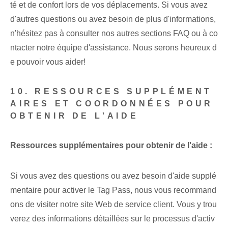
té et de confort lors de vos déplacements. Si vous avez
d'autres questions ou avez besoin de plus d'informations,
n'hésitez pas à consulter nos autres sections FAQ ou à co
ntacter notre équipe d'assistance. Nous serons heureux d
e pouvoir vous aider!
10. RESSOURCES SUPPLÉMENT
AIRES ET COORDONNÉES POUR
OBTENIR DE L'AIDE
Ressources supplémentaires pour obtenir de l'aide :
Si vous avez des questions ou avez besoin d'aide supplé
mentaire pour activer le Tag Pass, nous vous recommand
ons de visiter notre site Web de service client. Vous y trou
verez des informations détaillées sur le processus d'activ