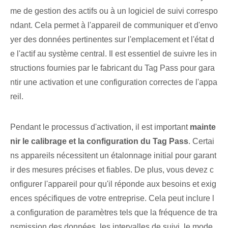
me de gestion des actifs ou à un logiciel de suivi correspo
ndant. Cela permet à l'appareil de communiquer et d'envo
yer des données pertinentes sur l'emplacement et l'état d
e l'actif au système central. Il est essentiel de suivre les in
structions⁢ fournies par le fabricant du Tag Pass pour gara
ntir une activation et une configuration correctes de l'appa
reil.
Pendant le processus d'activation, il est important
mainte
nir le calibrage et la configuration du Tag Pass
.⁣ Certai
ns appareils nécessitent un ‌étalonnage initial​ pour garant
ir ⁤des mesures précises et fiables. De plus, vous devez c
onfigurer l'appareil pour qu'il réponde aux besoins et exig
ences spécifiques de votre entreprise. Cela peut inclure l
a configuration de paramètres tels que la fréquence de tra
nsmission des données, les intervalles de suivi, le mode