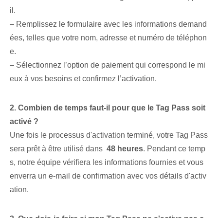
il.
– Remplissez le formulaire avec les informations demand
ées, telles que votre nom, adresse et numéro de téléphon
e.
– Sélectionnez l’option de paiement qui correspond le mi
eux à vos besoins et confirmez l’activation.
2. Combien de temps faut-il pour que le Tag Pass soit
activé ?
Une fois le processus d'activation terminé, votre Tag Pass
sera prêt à être utilisé dans ‍
48 heures
. Pendant ce temp
s, notre équipe vérifiera les informations fournies et vous
enverra un e-mail de confirmation avec vos détails d'activ
ation.