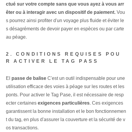
ctué sur votre compte sans que vous ayez à vous arr
êter ou à interagir avec un dispositif de paiement.
⁤Vou
s pourrez ainsi profiter d'un voyage plus fluide et éviter le
s désagréments de devoir payer en espèces ou par carte
au péage.
2. CONDITIONS REQUISES POU
R ACTIVER LE TAG PASS
El
passe de balise
C'est un outil indispensable pour une
utilisation efficace des voies à péage sur les routes et les
ponts. Pour‌ activer le Tag ⁣Pase, il est nécessaire de resp
ecter certaines
exigences particulières
. Ces exigences
garantissent la bonne installation et le bon fonctionnemen
t du tag, en plus d'assurer la couverture et la sécurité de v
os transactions.