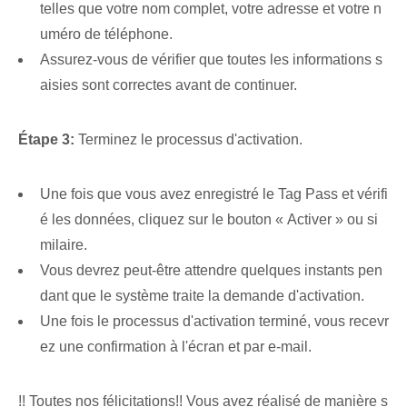
telles que votre nom complet, votre adresse et votre n
uméro de téléphone.
Assurez-vous de vérifier que toutes les informations s
aisies‌ sont correctes avant de continuer.
Étape 3:
Terminez le processus d'activation.
Une fois que vous avez enregistré le Tag Pass et vérifi
é les données, cliquez sur le bouton « Activer » ou si
milaire.
Vous devrez peut-être attendre quelques instants pen
dant que le système traite la demande d'activation.
Une fois le processus d'activation terminé, vous recevr
ez une confirmation à l'écran et par e-mail.
!! Toutes nos félicitations!! Vous avez ⁢réalisé de manière s