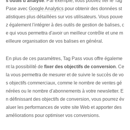
s outils d'analyse
.⁣ Par exemple, vous pouvez lier le Tag
‌Pase avec
Google Analytics
pour obtenir des données st
atistiques plus détaillées sur vos utilisateurs. Vous pouve
z également l'intégrer à des outils de gestion de balises, c
e qui vous permettra d'avoir un meilleur contrôle et une m
eilleure organisation de vos balises en général.
En plus de ces paramètres, Tag Pass vous offre égaleme
nt la possibilité de
fixer des objectifs de conversion
. Ce
la vous permettra de mesurer et de suivre le succès de vo
s objectifs commerciaux, comme le nombre de ventes gé
nérées ou le nombre d'abonnements à votre newsletter. E
n définissant des objectifs de conversion, vous pourrez év
aluer les performances de votre site Web et apporter des
améliorations pour optimiser vos conversions.