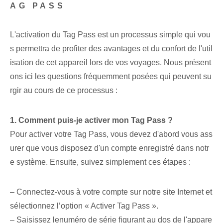
AG PASS
L'activation du Tag Pass est un processus simple qui vou
s permettra de profiter des avantages et du confort de l'util
isation de cet appareil lors de vos voyages. Nous présent
ons ici les questions fréquemment posées qui peuvent su
rgir au cours de ce processus :
1. Comment puis-je activer⁢ mon Tag Pass ?
Pour activer votre Tag Pass,⁢ vous devez d'abord vous ass
urer‌ que vous disposez d'un compte enregistré⁤ dans notr
e système. Ensuite, suivez simplement ces étapes :
– Connectez-vous à votre compte sur notre site Internet et
sélectionnez l’option « Activer Tag Pass ».
– Saisissez le⁢numéro de série figurant au dos de l'appare