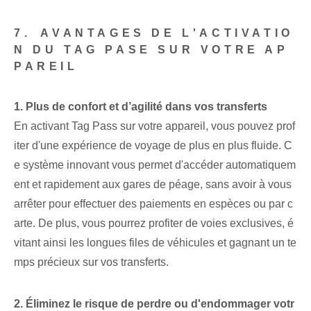
7.⁣ AVANTAGES DE L'ACTIVATIO
N DU TAG ‍PASE SUR VOTRE AP
PAREIL
1. Plus de confort et d’agilité dans vos transferts⁤
En activant Tag Pass⁤ sur votre appareil, vous pouvez prof
iter d'une expérience de voyage de plus en plus fluide. C
e système innovant vous permet d'accéder automatiquem
ent et rapidement aux gares de péage, sans avoir à vous
arrêter pour effectuer des paiements en espèces ou par c
arte. De plus, vous pourrez profiter de voies exclusives, é
vitant ainsi les longues files de véhicules et gagnant un te
mps précieux sur vos transferts.
2. Éliminez le risque de perdre ou d'endommager votr