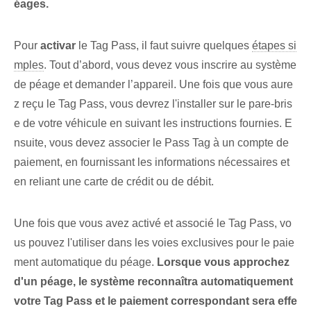
éages.
Pour
activar
le Tag Pass, il faut suivre quelques
étapes si
mples
.⁣ Tout d’abord, vous devez vous inscrire au système
de péage et demander l’appareil. Une fois que vous aure
z reçu le Tag Pass, vous devrez l'installer sur le pare-bris
e de votre véhicule en suivant les instructions fournies. E
nsuite, vous devez associer le Pass Tag à un compte de
paiement, en fournissant les informations nécessaires et
en reliant une carte de crédit ou de débit.
Une fois que vous avez activé et associé le Tag Pass, vo
us pouvez l'utiliser dans les voies exclusives pour le paie
ment automatique du péage.
Lorsque vous approchez
d'un péage, le système reconnaîtra automatiquement
votre Tag Pass et le paiement correspondant sera effe