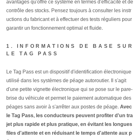
avantages qu'offre ce système en termes d'efficacité et de
contrôle des stocks. Pensez toujours à consulter les instr
uctions du fabricant et à effectuer des tests réguliers pour
garantir un fonctionnement optimal et fluide.
1. INFORMATIONS DE BASE SUR
LE TAG PASS
Le Tag Pass est un dispositif d'identification électronique
utilisé dans les systèmes de péage autoroutier. Il s'agit
d'une petite vignette électronique qui se pose sur le pare-
brise du véhicule et permet le paiement automatique des
péages sans avoir à s'arrêter aux postes de péage.
Avec
le Tag Pass, les conducteurs peuvent profiter d'un tra
jet plus rapide et plus pratique, en évitant les longues
files d'attente et en réduisant le temps d'attente aux p