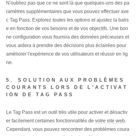
N'oubliez pas que ce ne sont là que quelques-uns des pa
ramètres supplémentaires que vous pouvez effectuer ave
c Tag Pass. Explorez toutes les options et ajustez la balis
e en fonction de vos besoins et de vos objectifs. Une bon
ne configuration vous fournira des données précieuses et
vous aidera à prendre des décisions plus éclairées pour
améliorer l'expérience de vos utilisateurs et réussir en lig
ne.
5.⁢ SOLUTION AUX PROBLÈMES
COURANTS LORS DE L'ACTIVAT
ION DE TAG PASS
Le Tag ‍Pass est un outil très utile pour activer et désactiv
er facilement certaines fonctionnalités de
votre site web
.
Cependant⁢, vous pouvez rencontrer des problèmes coura