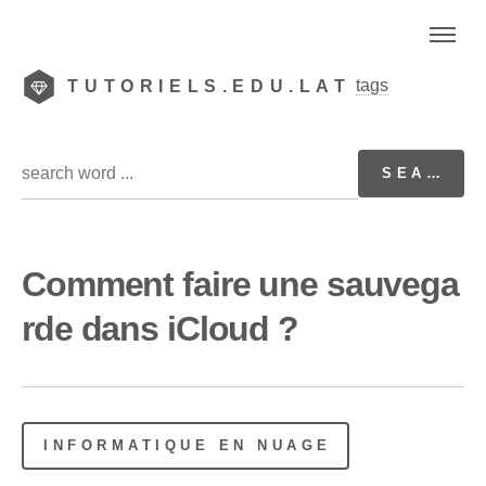
tags
TUTORIELS.EDU.LAT
Comment faire une sauvega
rde dans iCloud ?
INFORMATIQUE EN NUAGE