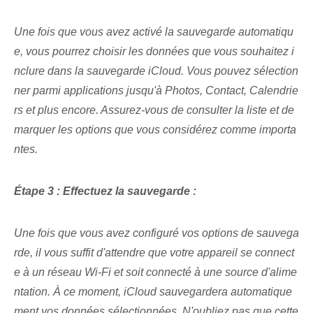
Une fois que vous avez activé la sauvegarde automatiqu
e, vous pourrez choisir les données que vous souhaitez i
nclure dans la sauvegarde iCloud. Vous pouvez sélection
ner parmi
applications jusqu'à
Photos,
Contact,⁣
Calendrie
rs et plus encore.⁤ Assurez-vous de consulter la⁢ liste et‌ de
marquer les options que vous considérez comme importa
ntes.
Étape 3 : Effectuez la sauvegarde :
Une fois que vous avez configuré vos options de sauvega
rde, il vous suffit d'attendre que votre appareil se connect
e à un réseau Wi-Fi et soit connecté à une source d'alime
ntation. À ce moment, iCloud sauvegardera automatique
ment vos données sélectionnées. N'oubliez pas que cette