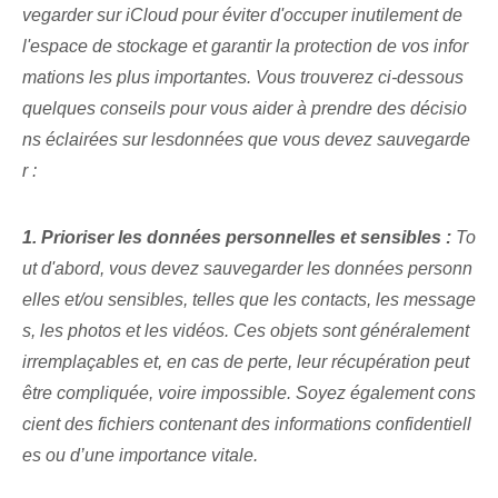
vegarder sur iCloud pour éviter d'occuper inutilement de
l'espace de stockage et garantir la protection de vos infor
mations les plus importantes. Vous trouverez ci-dessous
quelques ⁤conseils pour ‌vous aider à prendre ⁢des décisio
ns éclairées sur les⁣données que vous devez sauvegarde
r :
1. Prioriser les données personnelles et sensibles :
To
ut d'abord, vous devez sauvegarder les données personn
elles et/ou sensibles, telles que les contacts, les message
s, les photos et les vidéos. Ces objets​ sont généralement
irremplaçables et, en cas de perte, leur récupération peut
être compliquée, voire impossible. Soyez également cons
cient des fichiers contenant des informations confidentiell
es ou d’une importance vitale.