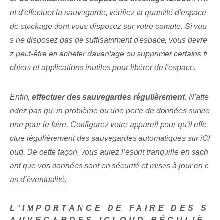
nt d'effectuer la sauvegarde, vérifiez la quantité d'espace
de stockage dont vous disposez sur votre compte. Si vou
s ne disposez pas de suffisamment d'espace, vous devre
z peut-être en acheter davantage ou supprimer certains fi
chiers et applications inutiles pour libérer de l'espace.
Enfin,⁣
effectuer des sauvegardes régulièrement
. N'atte
ndez pas qu'un problème ou une perte de données survie
nne pour le faire. Configurez⁤ votre appareil pour qu'il effe
ctue régulièrement des sauvegardes automatiques sur iCl
oud. De cette façon, vous aurez l’esprit tranquille en sach
ant que vos données sont en sécurité et mises à jour en c
as d’éventualité.
L'IMPORTANCE DE FAIRE DES S
AUVEGARDES ICLOUD RÉGULIÈ