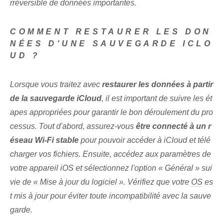
rréversible de ⁤données importantes.
COMMENT RESTAURER LES DON
NÉES D'UNE SAUVEGARDE ICLO
UD ?
Lorsque vous traitez avec
restaurer les données à partir
de la sauvegarde iCloud
, il est important‌ de suivre les ét
apes appropriées pour garantir le bon déroulement du pro
cessus. Tout d'abord, assurez-vous
être connecté à un r
éseau Wi-Fi stable
pour pouvoir accéder à iCloud et télé
charger vos fichiers. Ensuite, accédez aux paramètres de
votre appareil iOS ‌et sélectionnez l'option⁢ « Général »‍ sui
vie de « Mise à jour du logiciel ». Vérifiez que votre
OS
es
t mis à jour pour éviter toute incompatibilité avec la sauve
garde.