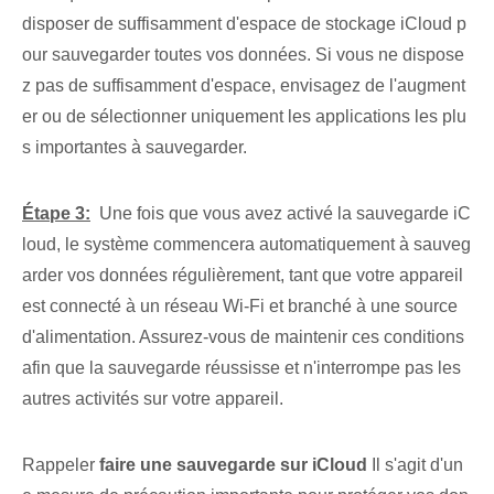
disposer de suffisamment d'espace de stockage iCloud p
our sauvegarder toutes vos données. Si vous ne dispose
z pas de suffisamment d'espace, envisagez de l'augment
er ou de sélectionner uniquement les applications les plu
s importantes à sauvegarder.
Étape 3:
‍ Une fois que vous avez activé la sauvegarde iC
loud, le système commencera automatiquement à sauveg
arder vos données régulièrement, tant que votre appareil
est connecté à un réseau Wi-Fi et branché à une source
d'alimentation. ⁢Assurez-vous de maintenir ces conditions
afin que la sauvegarde réussisse et n'interrompe pas les
autres activités sur votre appareil.
Rappeler
faire⁢ une sauvegarde sur iCloud
Il s'agit d'un