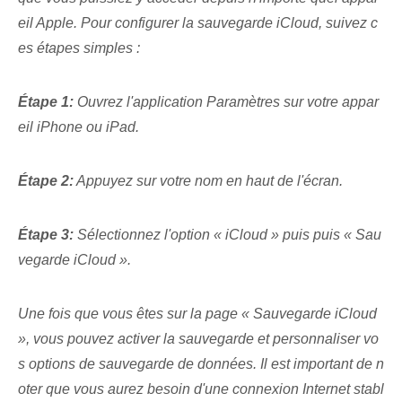
eil Apple. Pour configurer la sauvegarde iCloud, suivez c
es étapes simples :
Étape 1:
Ouvrez l'application Paramètres sur votre appar
eil iPhone ou iPad.
Étape 2:
Appuyez sur votre nom en haut de l'écran.
Étape 3:
Sélectionnez l'option « iCloud » puis⁢ puis « Sau
vegarde iCloud ».
Une fois que vous êtes sur la page « Sauvegarde iCloud
», vous pouvez activer la sauvegarde et personnaliser vo
s options de sauvegarde de données. Il est important de n
oter que vous aurez besoin d'une connexion Internet stabl