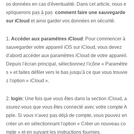
os données en cas d'éventualité. Dans cet article, nous e
xpliquerons
pas à pas
⁣
comment faire une sauvegarde
sur iCloud
et ainsi garder vos données en sécurité.
1.
Accéder aux paramètres iCloud
: Pour commencer à
sauvegarder votre appareil iOS sur iCloud, vous devez
d'abord accéder aux paramètres iCloud de votre appareil.
Depuis l'écran principal, sélectionnez l'icône « Paramètre
s » et faites défiler vers le bas jusqu'à ce que vous trouvie
z l'option « iCloud ».
2.
login
: Une fois que vous êtes dans la section iCloud, a
ssurez-vous que vous êtes connecté avec votre compte A
pple. Si vous n'avez pas déjà de compte, vous pouvez en
créer un en sélectionnant l'option « Créer un nouveau co
mpte » et en suivant les instructions fournies.