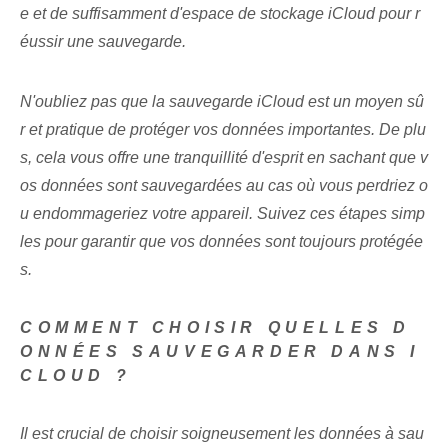
e et de suffisamment d'espace de stockage iCloud pour r
éussir une sauvegarde.
N'oubliez pas que la sauvegarde iCloud est un moyen sû
r et pratique de protéger vos données importantes. De plu
s, cela vous offre une tranquillité d'esprit en sachant que v
os données sont sauvegardées au cas où vous perdriez o
u endommageriez votre appareil. Suivez ces étapes simp
les pour garantir que vos données sont toujours protégée
s.
COMMENT CHOISIR QUELLES D
ONNÉES SAUVEGARDER DANS I
CLOUD ?
Il est crucial de choisir soigneusement les données à sau