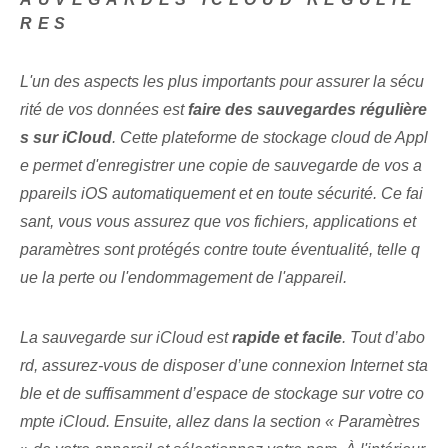
RES
L'un des aspects les plus importants pour assurer la sécu
rité de vos données est
faire des sauvegardes régulière
s sur iCloud
.​ Cette plateforme de stockage cloud⁤ de ‍Appl
e permet⁤ d'enregistrer une copie de sauvegarde de vos a
ppareils iOS⁢ automatiquement et en toute sécurité. Ce fai
sant, vous vous assurez que vos fichiers, applications et
paramètres sont protégés contre toute éventualité, ⁢telle q
ue⁢ la perte ou l'endommagement de l'appareil.
La sauvegarde sur iCloud est
rapide et facile
. Tout d’abo
rd, assurez-vous de disposer d’une connexion Internet sta
ble et de suffisamment d’espace de stockage sur votre co
mpte iCloud. ‌Ensuite,⁣ allez dans la section « Paramètres