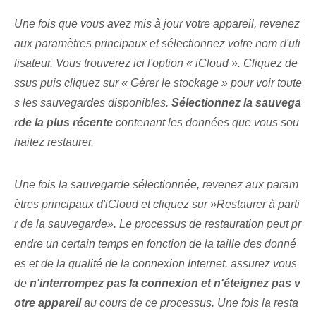
Une fois que vous avez mis à jour votre appareil, revenez
aux paramètres principaux et sélectionnez votre nom d'uti
lisateur. Vous trouverez ici l'option « iCloud ». ⁤Cliquez de
ssus⁤ puis cliquez⁤ sur « Gérer le stockage » pour voir ⁢toute
s les sauvegardes disponibles.
Sélectionnez la sauvega
rde la plus récente
contenant les données que vous sou
haitez restaurer.
Une fois la sauvegarde sélectionnée, revenez aux param
ètres principaux d'iCloud et cliquez sur ‍»Restaurer ⁢à parti
r de la sauvegarde». Le processus de restauration peut pr
endre un certain temps en fonction de la taille des donné
es et de la qualité de la connexion Internet. assurez vous
de
n'interrompez pas la connexion et n'éteignez pas v
otre appareil
au cours de ce processus. Une fois la ⁣resta