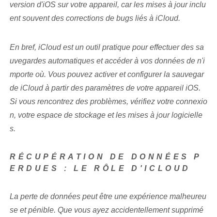
version d'iOS sur votre appareil, car les mises à jour inclu
ent souvent des corrections de bugs liés à iCloud.
En bref, iCloud est un outil pratique pour effectuer des sa
uvegardes automatiques et accéder à vos données de n'i
mporte où. Vous pouvez activer et configurer la sauvegar
de iCloud à partir des paramètres de votre appareil iOS.
Si vous rencontrez des problèmes, vérifiez votre connexio
n, votre espace de stockage et les mises à jour logicielle
s.
RÉCUPÉRATION DE DONNÉES P
ERDUES : LE RÔLE D'ICLOUD
La perte de données peut être une expérience malheureu
se et pénible. Que vous ayez accidentellement supprimé