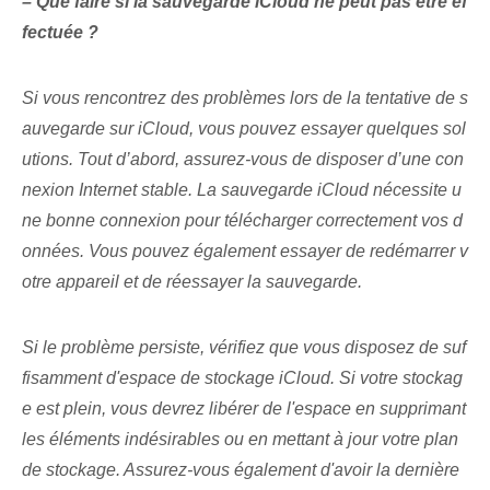
– Que faire si la sauvegarde iCloud ne peut pas être ef
fectuée ?
Si vous rencontrez des problèmes lors de la tentative de s
auvegarde sur iCloud, vous pouvez essayer quelques sol
utions. Tout d’abord, assurez-vous de disposer d’une con
nexion Internet stable. La sauvegarde iCloud nécessite u
ne bonne connexion pour télécharger correctement vos d
onnées. Vous pouvez également essayer de redémarrer v
otre appareil⁢ et de réessayer⁣ la sauvegarde.
Si le problème persiste, vérifiez que vous disposez de suf
fisamment d'espace de stockage iCloud. Si votre stockag
e est plein, vous devrez libérer de l'espace en supprimant
les éléments indésirables ou en mettant à jour votre plan
de stockage. Assurez-vous également d'avoir la dernière