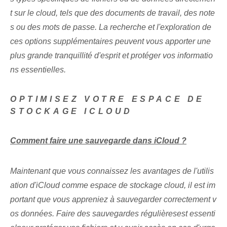
t sur le cloud, tels que des documents de travail, des note
s ou des mots de passe. La recherche et l'exploration de
ces options supplémentaires peuvent vous apporter une
plus grande tranquillité d'esprit et protéger vos informatio
ns essentielles.
OPTIMISEZ VOTRE ESPACE DE
STOCKAGE ICLOUD
Comment faire une sauvegarde dans iCloud ?
Maintenant que vous connaissez les avantages de l'utilis
ation d'iCloud comme espace de stockage cloud, il est im
portant que vous appreniez à sauvegarder correctement v
os données. Faire des sauvegardes régulières⁤est essenti