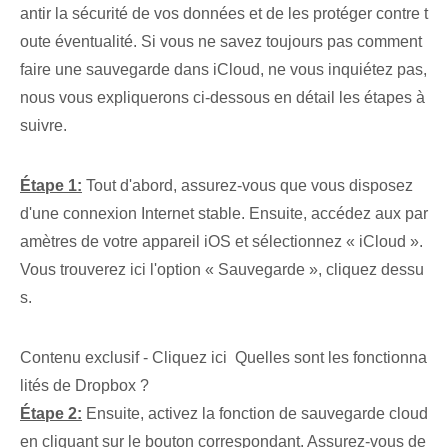
antir la sécurité de vos données et de les protéger contre t
oute éventualité. Si vous ne savez toujours pas comment
faire une sauvegarde dans iCloud, ne vous inquiétez pas,
nous vous expliquerons ci-dessous en détail les étapes à
suivre.
Étape 1:
Tout d'abord, assurez-vous⁢ que vous⁤ disposez
d'une connexion Internet stable.⁣ Ensuite, accédez⁤ aux par
amètres de votre ⁣appareil iOS et sélectionnez « iCloud ».⁢
Vous trouverez ici l'option « Sauvegarde », cliquez⁤ dessu
s.
Contenu exclusif - Cliquez ici Quelles sont les fonctionna
lités de Dropbox ?
Étape 2:
Ensuite, activez la fonction de sauvegarde ⁢cloud
en cliquant sur le bouton correspondant. Assurez-vous de