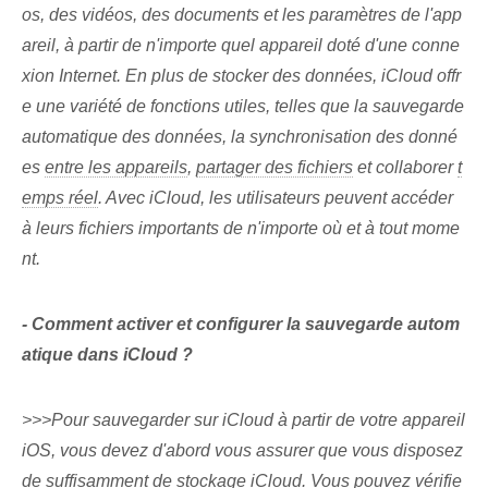
os, des vidéos, des documents et ⁣les paramètres de l'app
areil, à partir de n'importe quel appareil doté d'une conne
xion Internet.⁢ En plus de stocker des données, iCloud offr
e une variété de fonctions utiles,⁤ telles que la sauvegarde
automatique des données,⁣ la synchronisation des donné
es
entre les appareils
,
partager des fichiers
et collaborer
t
emps réel
. ‌Avec iCloud, les ⁤utilisateurs‌ peuvent accéder
à leurs fichiers importants de n'importe où et à tout mome
nt.
-​ Comment activer et configurer la sauvegarde autom
atique⁢ dans iCloud ?
>>>Pour sauvegarder sur iCloud à partir de votre appareil
iOS, vous devez d'abord vous assurer que vous disposez
de suffisamment de stockage iCloud⁤. Vous pouvez vérifie