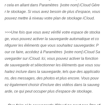
r cela en allant dans Paramètres ⁢ [votre nom] iCloud Gére
r le stockage. Si vous avez besoin de plus d'espace, vous
pouvez mettre à niveau votre plan de stockage iCloud.
>>>Une fois que vous avez vérifié votre espace de stocka
ge, vous pouvez activer la sauvegarde automatique et co
nfigurer les éléments que vous souhaitez sauvegarder. P
our ce faire, accédez à Paramètres ⁤ [votre nom] iCloud Sa
uvegarder sur iCloud. Ici, vous pouvez ‌activer la fonction
de sauvegarde ⁣et sélectionner les ⁣éléments⁣ que vous sou
haitez ⁤inclure dans la sauvegarde, tels que des applicatio
ns, des messages, des photos et plus encore. Vous pouv
ez également choisir d'inclure des vidéos dans la sauveg
arde⁣, ce qui peut occuper plus d'espace de stockage.