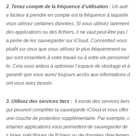
2. Tenez compte de la fréquence d'utilisation :
Un autr
e facteur à prendre en compte est la fréquence à laquelle
vous utilisez certaines données. Si vous utilisez rarement
des applications ou des fichiers, il ne vaut peut-être pas l
a peine de les sauvegarder sur iCloud. Concentrez-vous
plutôt sur ceux que vous utilisez le plus fréquemment ou
qui sont essentiels à votre travail ou à votre vie personnel
le. Cela vous aidera à optimiser l’espace de stockage et à
garantir que vous aurez toujours accès aux informations d
ont vous avez besoin.
3. Utilisez des services tiers :
⁤ Il existe des services tiers
‌qui peuvent compléter la sauvegarde iCloud‍ et vous offrir
une couche de protection supplémentaire. Par exemple, c
ertaines applications vous permettent de sauvegarder de
s types spécifiques de fichiers ou de données directemen