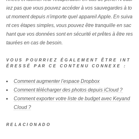
iez pas que vous pouvez accéder à vos sauvegardes à to
ut moment depuis n'importe quel appareil Apple. En suiva
nt ces étapes simples, vous pouvez être tranquille en sac
hant que vos données sont en sécurité et prêtes à être res
taurées en cas de besoin.
VOUS POURRIEZ ÉGALEMENT ÊTRE INT
ÉRESSÉ PAR CE CONTENU CONNEXE :
Comment augmenter l'espace Dropbox
Comment télécharger des photos depuis iCloud ?
Comment exporter votre liste de budget avec Keyand
Cloud ?
RELACIONADO