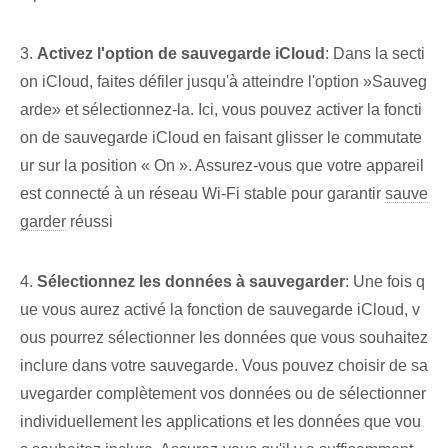
3.
Activez l'option de sauvegarde iCloud
: Dans la secti
on iCloud, faites défiler jusqu'à atteindre l'option ‍»Sauveg
arde» et sélectionnez-la. Ici, vous pouvez activer la foncti
on de sauvegarde iCloud en faisant glisser le commutate
ur sur la position « On ». Assurez-vous que votre appareil
est connecté à un réseau Wi-Fi stable pour garantir
sauve
garder
réussi
4.
Sélectionnez les données à sauvegarder
: Une fois q
ue vous aurez activé la fonction de sauvegarde iCloud, v
ous pourrez sélectionner les données que vous souhaitez
inclure dans votre sauvegarde. Vous pouvez choisir de sa
uvegarder complètement vos ⁢données ou de sélectionner⁤
individuellement les applications et les données que vou