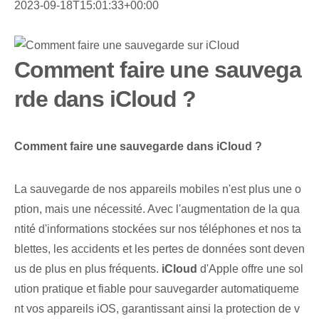
2023-09-18T15:01:33+00:00
Comment faire une sauvega
rde dans iCloud ?
Comment faire une sauvegarde dans iCloud ?
La sauvegarde de nos appareils mobiles n'est plus une o
ption, mais une nécessité. Avec l'augmentation de la qua
ntité d'informations stockées sur nos téléphones et nos ta
blettes, les accidents et les pertes de données sont deven
us de plus en plus fréquents.
iCloud
d'Apple offre une sol
ution pratique et fiable pour sauvegarder automatiqueme
nt vos appareils iOS, garantissant ainsi la protection de v