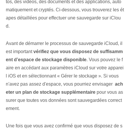
tos, des vidéos, des documents et des applications, auto
matiquement et cryptés.⁤ Ci-dessous, vous trouverez les ét
apes détaillées pour effectuer une sauvegarde sur ‌iClou
d.
Avant de démarrer le processus de sauvegarde iCloud, il
est important
vérifiez que vous disposez de suffisamm
ent d’espace de stockage disponible
. Vous pouvez le f
aire en accédant aux paramètres iCloud sur votre apparei
l iOS et en sélectionnant « Gérer le stockage ». Si vous
n'avez pas assez d'espace, vous pourriez envisager ‌
ach
eter un ⁤plan de stockage supplémentaire
pour vous as
surer que ‌toutes vos données sont sauvegardées⁤ correct
ement.
Une fois que vous avez confirmé que vous disposez de s