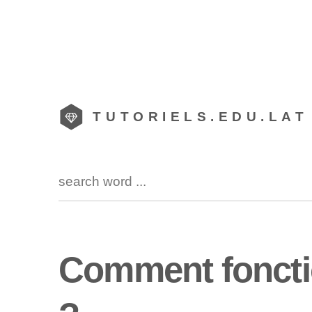
TUTORIELS.EDU.LAT
Comment fonctio