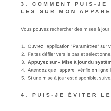
3. COMMENT PUIS-JE 
LES SUR MON APPARE
Vous pouvez rechercher des mises à jour s
Ouvrez l'application "Paramètres" sur v
Faites défiler vers le bas et sélection
Appuyez sur « Mise à jour du systèm
Attendez que l'appareil vérifie en ligne 
Si une mise à jour est disponible, suivez 
4. PUIS-JE ÉVITER L