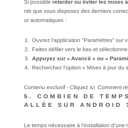
Si possible
retarder ou éviter les mises 
ntir que vous disposez des derniers correc
ur automatiques :
Ouvrez l'application "Paramètres" sur v
Faites défiler vers le bas et sélection
Appuyez sur « Avancé » ou « Paramè
Recherchez l’option « Mises à jour du 
Contenu exclusif - Cliquez ici Comment r
5. COMBIEN DE TEMPS
ALLÉE SUR ANDROID 
Le temps nécessaire à l'installation d'une m