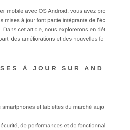
eil
mobile avec
OS
Android, vous avez pro
mises à jour font partie intégrante de l'éc
. Dans cet article, nous explorerons en dét
parti des améliorations et des nouvelles fo
ISES À JOUR SUR AND
s smartphones et tablettes du marché aujo
sécurité, de performances et de fonctionnal