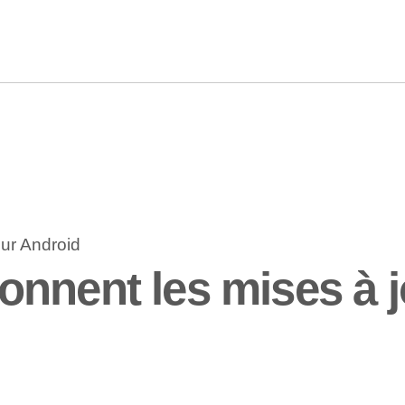
nnent les mises à j