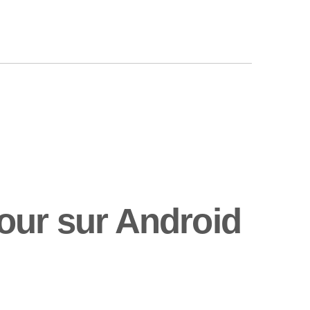
our sur Android