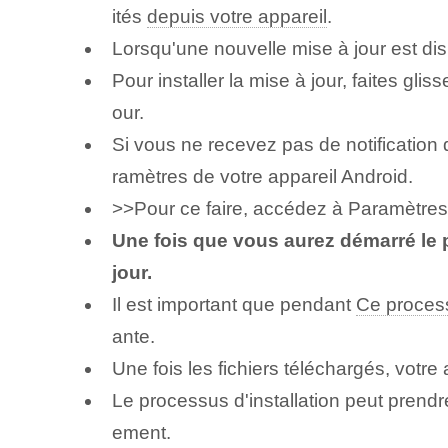
ités
depuis votre appareil
.
Lorsqu'une nouvelle mise à jour est di
Pour installer la mise à jour, faites glis
our.
Si vous ne recevez pas de notification
ramètres de votre appareil Android.
>>Pour ce faire, accédez à Paramètres 
Une fois que vous aurez démarré le p
jour.
Il est important que pendant
Ce proces
ante.
Une fois les fichiers téléchargés, votr
Le processus d'installation peut prendr
ement.