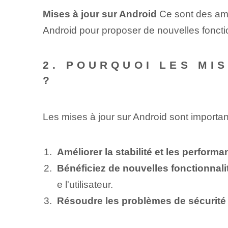
Mises à jour sur Android
Ce sont des amé
Android pour proposer de nouvelles fonctio
2. POURQUOI LES MI
?
Les mises à jour sur Android sont importan
Améliorer la stabilité et les performa
Bénéficiez de nouvelles fonctionnalit
e l'utilisateur.
Résoudre les problèmes de sécurité 