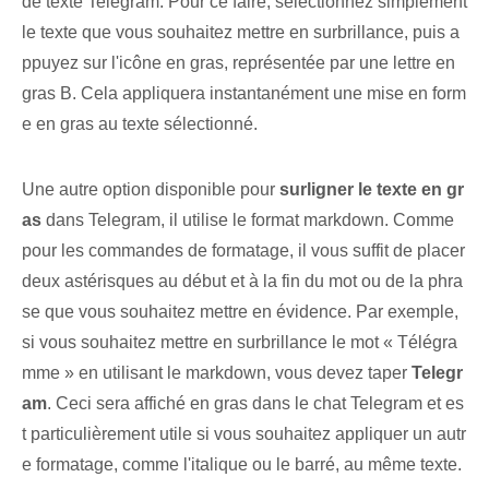
de texte Telegram. Pour ce faire, sélectionnez simplement
le texte que vous souhaitez mettre en surbrillance, puis a
ppuyez sur l'icône en gras, représentée par une lettre en
gras B. Cela appliquera instantanément une mise en form
e en gras au texte sélectionné.
Une autre option disponible pour
surligner le texte en gr
as
dans Telegram, il utilise le format markdown. Comme
pour les commandes de formatage, il vous suffit de placer
deux astérisques au début et à la fin du mot ou de la phra
se que vous souhaitez mettre en évidence. Par exemple, ⁢
si vous souhaitez mettre en surbrillance le ⁢mot « Télégra
mme » en utilisant le markdown, vous devez taper
Telegr
am
. Ceci sera affiché en gras dans le chat Telegram et es
t particulièrement utile si vous souhaitez appliquer un autr
e formatage, comme l'italique ou le barré, au même texte.