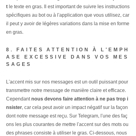
t
le texte en gras. Il est important de suivre les instructions
spécifiques au bot ou à l'application que vous utilisez, car
il peut y avoir de légères variations dans la mise en forme
en gras.
8. FAITES ATTENTION À L'EMPH
ASE EXCESSIVE DANS VOS MES
SAGES
L'accent mis sur nos messages est un outil puissant pour
transmettre notre message de manière claire et efficace.
Cependant
nous devons faire attention à ne pas trop i
nsister
, car cela peut avoir un impact négatif sur la façon
dont notre message est reçu. ​Sur Telegram,​ l'une des faç
ons les plus courantes de mettre l'accent sur des mots ou
des phrases consiste à utiliser le gras. Ci-dessous, nous