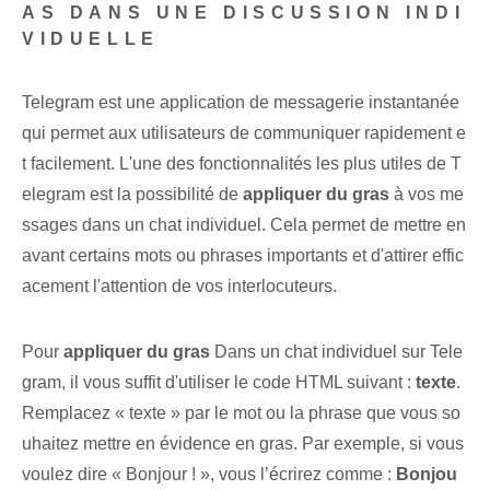
AS DANS UNE DISCUSSION INDI
VIDUELLE
Telegram est une application de messagerie instantanée
qui permet aux utilisateurs de communiquer rapidement e
t facilement. L'une des fonctionnalités les plus utiles de T
elegram est la possibilité de
appliquer du gras
à vos me
ssages dans un ⁤chat individuel. ⁢Cela permet de mettre en
avant certains mots ou phrases importants⁤ et d'attirer effic
acement l'attention de vos interlocuteurs.
Pour
appliquer du gras
Dans un chat individuel sur Tele
gram, il vous suffit d'utiliser le code HTML suivant :
texte
.
Remplacez « texte » par le mot ou la phrase que vous so
uhaitez mettre en évidence en gras. Par exemple, si vous
voulez dire « Bonjour ! », vous l’écrirez comme :
Bonjou