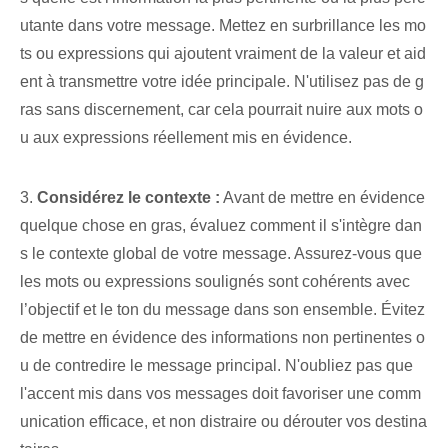
utante dans votre message. Mettez en surbrillance les mo
ts ou expressions qui ajoutent vraiment de la valeur et aid
ent à transmettre votre idée principale. N'utilisez pas de g
ras sans discernement, car cela pourrait nuire aux mots o
u aux expressions réellement mis en évidence.
3.
Considérez le contexte :
Avant de mettre en évidence
quelque chose en gras, évaluez comment il s'intègre dan
s le contexte global de votre message. Assurez-vous que
les mots ou expressions soulignés sont cohérents avec
l’objectif et le ton du message dans son ensemble. Évitez
de mettre en évidence des informations non pertinentes o
u de contredire le message principal. N'oubliez pas que
l'accent mis dans vos messages doit favoriser une comm
unication efficace, et non distraire ou dérouter vos destina