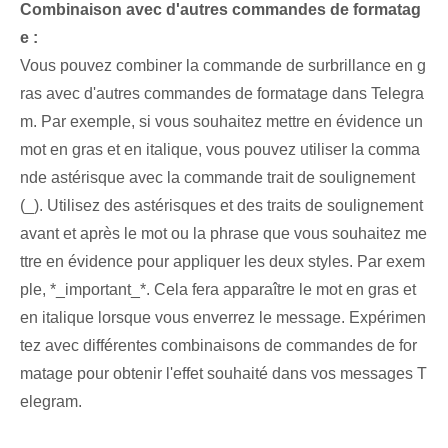
Combinaison avec d'autres commandes de formatag
e :
Vous pouvez combiner la commande de surbrillance en g
ras avec d'autres commandes de formatage dans Telegra
m. Par exemple, si vous souhaitez mettre en évidence un
mot en gras⁤ et en italique, vous pouvez utiliser la comma
nde astérisque avec la commande trait de soulignement‌
(_). Utilisez des astérisques et des traits de soulignement
avant et après le mot ou la phrase que vous souhaitez me
ttre en évidence pour appliquer les deux styles. Par exem
ple, *_important_*. Cela fera apparaître le mot en gras et
en italique lorsque vous enverrez le message. Expérimen
tez avec différentes⁢ combinaisons de commandes de for
matage pour obtenir⁤ l'effet souhaité dans vos messages T
elegram.