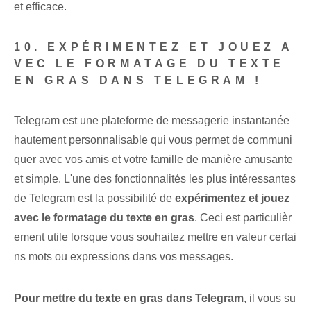
et efficace.
10. EXPÉRIMENTEZ ET JOUEZ A
VEC LE FORMATAGE DU TEXTE
EN GRAS DANS TELEGRAM !
Telegram est une plateforme de messagerie instantanée
hautement personnalisable qui vous permet de communi
quer avec vos amis et votre famille de manière amusante
et simple. L'une des fonctionnalités les plus intéressantes
de Telegram est la possibilité de
expérimentez et jouez
avec le formatage du texte en gras
. Ceci est particulièr
ement utile lorsque vous souhaitez mettre en valeur certai
ns mots ou expressions dans vos messages.
Pour mettre du texte en gras dans Telegram
, il vous su