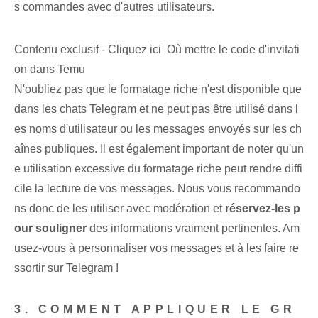
s commandes
avec d'autres utilisateurs
.
Contenu exclusif - Cliquez ici Où mettre le code d'invitati
on dans Temu
N'oubliez pas que le formatage riche n'est disponible que
dans les chats Telegram et ne peut pas être utilisé dans l
es noms d'utilisateur ou les messages envoyés sur les ch
aînes publiques. Il est également important de noter qu'un
e utilisation excessive du formatage riche peut rendre diffi
cile la lecture de vos messages. Nous vous recommando
ns donc de les utiliser avec modération et⁤
réservez-les p
our souligner
des informations vraiment pertinentes. Am
usez-vous à personnaliser vos messages et à les faire re
ssortir sur Telegram !
3. COMMENT APPLIQUER LE GR