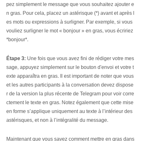
pez simplement le message que vous souhaitez ajouter e
n gras. Pour cela, placez un astérisque (*) avant et après l
es mots ou expressions à surligner. Par ⁤exemple, ⁤si vous
vouliez surligner le mot « bonjour » en gras, vous écririez
*bonjour*.
Étape 3:
Une fois que vous avez fini de rédiger votre mes
sage, appuyez simplement sur le bouton d'envoi et votre t
exte apparaîtra en gras. Il est important de noter que vous
et les autres participants à la conversation devez dispose
r de la version la plus récente de Telegram pour voir corre
ctement le texte en gras. Notez également que cette mise
en forme s’applique uniquement au texte à l’intérieur des
astérisques, et non à l’intégralité du message.
Maintenant que vous savez comment mettre en gras dans