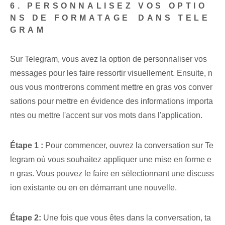
6. PERSONNALISEZ VOS OPTIO
NS DE FORMATAGE ⁢DANS TELE
GRAM
Sur Telegram, vous avez la ⁢option de personnaliser vos
messages pour les faire ressortir visuellement. Ensuite, n
ous vous montrerons comment mettre en gras vos conver
sations pour mettre en évidence des informations importa
ntes ou mettre l'accent sur vos mots dans l'application.
Étape 1 :⁤
⁤Pour commencer, ouvrez la conversation‍ sur Te
legram où vous souhaitez⁢ appliquer une mise en forme e
n gras. Vous pouvez le faire en sélectionnant une discuss
ion existante ou en en démarrant une nouvelle⁢.
Étape 2:
Une fois que vous êtes dans la conversation, ta