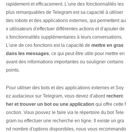
rapidement et efficacement. L'une des fonctionnalités les
plus remarquables de Telegram est sa capacité à utiliser
des robots et des applications externes, qui permettent au
x utilisateurs d'effectuer différentes actions et d'ajouter de
s fonctionnalités supplémentaires à leurs conversations.
L'une de ces fonctions est la capacité de
mettre en gras
dans les messages
, ce qui peut être utile pour mettre en
avant des informations importantes ou souligner certains
points.
Pour utiliser des bots et des applications externes et Soy
ez audacieux sur Telegram, vous devez d'abord
recherc
her et trouver un bot ou une application
qui offre cette f
onction. Vous pouvez le faire via le répertoire du bot Tele
gram ou effectuer une recherche en ligne. Il existe un gra
nd⁤ nombre d'options disponibles, nous vous recommando