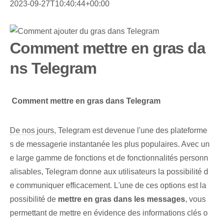
2023-09-27T10:40:44+00:00
Comment mettre en gras da
ns Telegram
‌
Comment mettre en gras dans Telegram
De nos jours
, Telegram​ est devenue l'une des plateforme
s de messagerie instantanée les plus populaires. ⁤Avec ⁢un
e large gamme⁤ ​​de fonctions et de fonctionnalités personn
alisables, Telegram donne aux utilisateurs la possibilité d
e communiquer ⁤efficacement. L'une de ces options est la
possibilité de
mettre en gras dans les messages
, vous
permettant de mettre en évidence des informations clés o