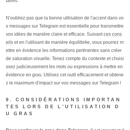
taires.
N'oubliez pas que la bonne utilisation de l'accent dans vo
s messages sur Telegram est essentielle pour transmettre
vos idées de manière claire et efficace. Suivant
ces cons
eils
et en l'utilisant de manière équilibrée, vous pourrez m
ettre en évidence les informations pertinentes sans créer
de saturation visuelle.‌ Tenez compte du contexte et choisi
ssez judicieusement les mots ou expressions à mettre en
évidence en gras. Utilisez cet outil efficacement et obtene
z le maximum d'impact sur vos messages sur Telegram !
9. CONSIDÉRATIONS IMPORTAN
TES LORS DE L'UTILISATION D
U GRAS