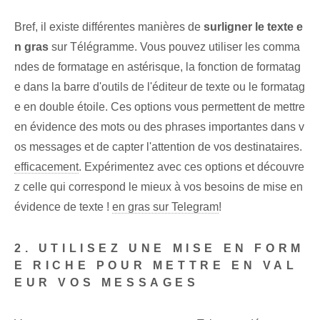
Bref, il existe différentes manières de
surligner le texte e
n gras
sur Télégramme. Vous pouvez utiliser les comma
ndes de formatage en astérisque, la fonction de formatag
e dans la barre d'outils de l'éditeur de texte ou le formatag
e en double étoile. Ces options vous permettent de mettre
en évidence des mots ou des phrases importantes dans v
os messages et de capter l'attention de vos destinataires.
efficacement
. Expérimentez avec ces options⁣ et découvre
z celle qui correspond le mieux à vos besoins de mise en
évidence de texte !
en gras sur Telegram
!
2. UTILISEZ UNE MISE EN FORM
E RICHE POUR METTRE EN VAL
EUR VOS MESSAGES