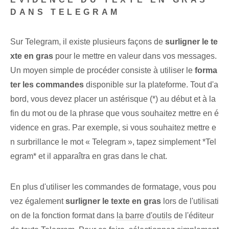
DANS TELEGRAM
Sur Telegram, il existe plusieurs façons de
surligner le te
xte en gras
pour le mettre en valeur dans vos messages.
Un moyen simple de procéder consiste à utiliser le
forma
ter les commandes
disponible sur la plateforme. Tout d'a
bord, vous devez placer un astérisque (*)⁢ au ⁤début et à la
fin du mot ou de la phrase que vous souhaitez mettre en é
vidence en gras. Par exemple, si vous souhaitez mettre e
n surbrillance le mot « Telegram », tapez simplement *Tel
egram* et il apparaîtra en gras dans le chat.
En plus d'utiliser les commandes de formatage, vous pou
vez également
surligner le texte en gras
‌lors de l'utilisati
on de la fonction ⁣format dans
la barre d'outils
de l'éditeur