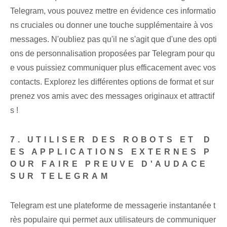
Telegram⁣, vous pouvez mettre en évidence ces informatio
ns cruciales ou donner une touche supplémentaire à vos
messages. N'oubliez pas qu'il ne s'agit que d'une des opti
ons de personnalisation proposées par Telegram pour qu
e vous puissiez communiquer plus efficacement avec vos
contacts. Explorez les différentes options de format et sur
prenez vos amis avec des messages originaux et attractif
s !
7. UTILISER DES ROBOTS ET⁢ D
ES APPLICATIONS EXTERNES P
OUR FAIRE PREUVE D'AUDACE
SUR TELEGRAM
Telegram est une plateforme de messagerie instantanée t
rès populaire qui permet aux utilisateurs de communiquer