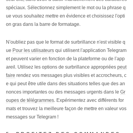
spéciaux. Sélectionnez simplement le mot ou la phrase q
ue vous souhaitez mettre en évidence et choisissez l'opti
on gras dans la barre de formatage.
N'oubliez pas que le format de surbrillance n'est visible q
ue
Pour les utilisateurs
qui utilisent l'application Telegram
et peuvent varier en fonction de la plateforme ou de l'app
areil. Utilisez les options de surbrillance appropriées
peut
faire
rendez vos messages plus visibles et accrocheurs, c
e qui peut être utile dans des situations telles que des an
nonces importantes ou des messages urgents dans le
Gr
oupes de télégrammes
. Expérimentez avec différents for
mats et trouvez la meilleure façon de mettre en valeur vos
messages sur Telegram !