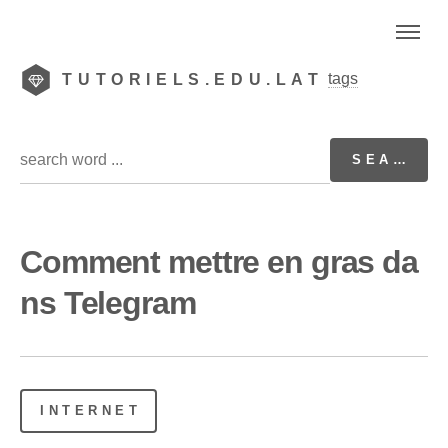
tags
TUTORIELS.EDU.LAT
Comment mettre en gras da
ns Telegram
INTERNET