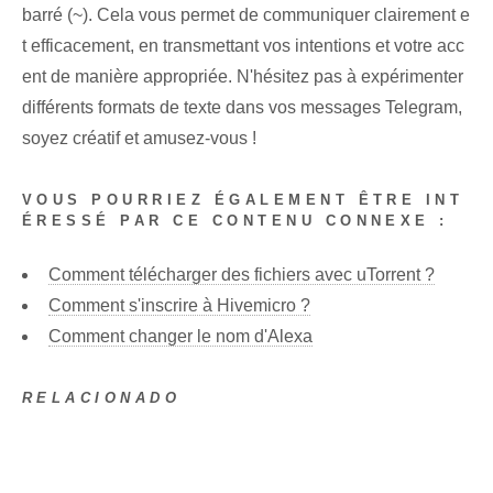
barré (~). Cela vous permet de communiquer clairement e
t efficacement, en transmettant vos intentions et votre acc
ent de manière appropriée. N'hésitez pas à expérimenter
différents formats de texte dans vos messages Telegram,
soyez créatif‌ et amusez-vous !
VOUS POURRIEZ ÉGALEMENT ÊTRE INT
ÉRESSÉ PAR CE CONTENU CONNEXE :
Comment télécharger des fichiers avec uTorrent ?
Comment s'inscrire à Hivemicro ?
Comment changer le nom d'Alexa
RELACIONADO