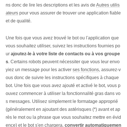
ns donc de lire les descriptions et les avis de
Autres utilis
ateurs
pour vous assurer de trouver une application fiable
et de qualité.
Une fois que vous avez trouvé le bot ou l'application que
vous souhaitez utiliser, suivez les instructions fournies po
ur
ajoutez-le à votre liste de contacts ou à vos groupe
s
. Certains robots peuvent nécessiter que vous leur envo
yiez un message pour les activer
ses fonctions
, assurez-v
ous donc de suivre les instructions spécifiques à chaque
bot. ⁤Une fois que vous avez ajouté et activé le bot, vous p
ouvez commencer à utiliser la fonctionnalité gras dans vo
s messages. Utilisez simplement le formatage approprié
(généralement en ajoutant des astérisques (*) avant et ap
rès le mot ou la phrase que vous souhaitez mettre en évid
ence) et le bot s'en chargera.
convertir automatiquemen