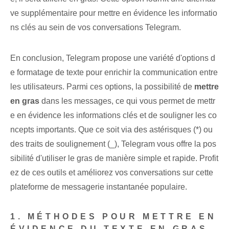
ve supplémentaire pour mettre en évidence les informatio
ns clés ‌au sein de vos conversations Telegram.
En conclusion, Telegram propose une variété d'options d
e formatage de texte pour enrichir la communication entre
les utilisateurs. ⁢Parmi ces⁣ options, la possibilité de
mettre⁤
en gras
dans les messages, ce qui vous permet de mettr
e en évidence les informations clés et de souligner les co
ncepts importants. Que ce soit via des astérisques (*) ou
des traits de soulignement (_), Telegram vous offre la pos
sibilité d'utiliser le gras de manière simple et rapide. Profit
ez de ces outils et améliorez vos conversations sur cette
plateforme de messagerie instantanée populaire.
1. MÉTHODES POUR METTRE EN
ÉVIDENCE DU TEXTE EN GRAS