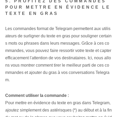
5. PROFITEZ DES COMMANDES
POUR METTRE EN ÉVIDENCE LE
TEXTE EN GRAS
Les commandes ⁤format⁣ de Telegram permettent aux utilis
ateurs de surligner du texte en gras pour souligner certain
s mots ou phrases dans leurs messages. Grâce à ces co
mmandes, vous pouvez faire ressortir votre texte et capter
efficacement l'attention de vos destinataires. Ici, nous allo
ns vous montrer comment tirer le meilleur parti de ces co
mmandes et ajouter du gras à vos conversations Telegra
m.
Comment utiliser la commande :
Pour mettre en évidence du texte en gras dans Telegram,
ajoutez simplement des astérisques (*) au début et à la fin