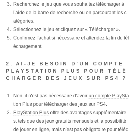
Recherchez le jeu que vous souhaitez télécharger à
l'aide de la barre de recherche ou en parcourant les c
atégories.
Sélectionnez le jeu⁢ et cliquez‌ sur « Télécharger ».
Confirmez l'achat si nécessaire et attendez la fin du tél
échargement.
2. AI-JE BESOIN D'UN COMPTE
PLAYSTATION PLUS POUR TÉLÉ
CHARGER DES JEUX SUR PS4 ?
Non, il n'est pas nécessaire d'avoir
un compte PlaySta
tion
⁤Plus pour télécharger des jeux sur PS4.
PlayStation Plus
offre des avantages supplémentaire
s, tels que des jeux gratuits mensuels⁣ et ⁤la possibilité
de jouer en ligne, mais n'est pas obligatoire pour ⁢téléc