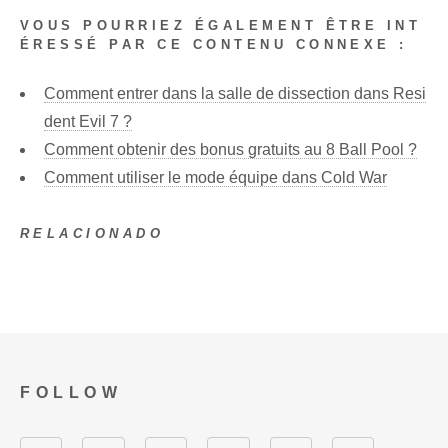
VOUS POURRIEZ ÉGALEMENT ÊTRE INT
ÉRESSÉ PAR CE CONTENU CONNEXE :
Comment entrer dans la salle de dissection dans Resi
dent Evil 7 ?
Comment obtenir des bonus gratuits au 8 Ball Pool ?
Comment utiliser le mode équipe dans Cold War
RELACIONADO
FOLLOW