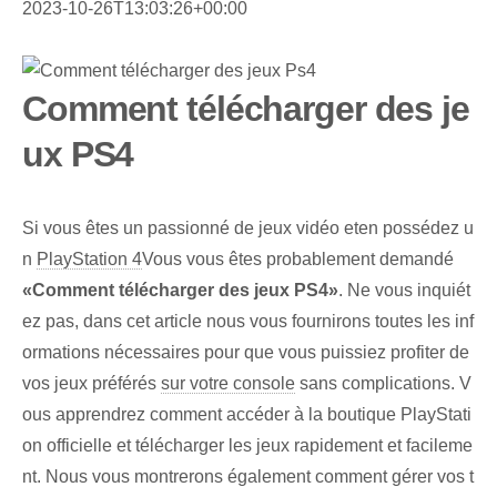
2023-10-26T13:03:26+00:00
Comment télécharger des je
ux PS4
‌Si⁢ vous êtes ⁤un ⁤passionné de jeux vidéo et‍en possédez u
n‍
PlayStation 4
Vous vous êtes probablement demandé ⁢
«Comment télécharger des jeux PS4»
. Ne vous inquiét
ez pas, dans cet article nous vous fournirons toutes les inf
ormations nécessaires pour que vous puissiez profiter de
vos jeux préférés
sur votre console
sans complications. V
ous apprendrez comment accéder à la boutique PlayStati
on officielle et télécharger les jeux rapidement et facileme
nt. Nous vous montrerons également comment gérer⁢ vos t