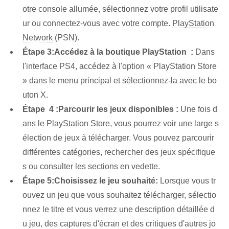
otre console allumée, sélectionnez votre profil utilisate
ur ou connectez-vous avec votre compte.
PlayStation
Network
‌(PSN).
Étape 3:
Accédez à la boutique⁤ PlayStation ⁤ :
Dans
l'interface PS4, accédez à l'option « PlayStation Store
» dans le menu principal et sélectionnez-la avec le bo
uton X.
Étape ⁢ 4 :
Parcourir les jeux disponibles :
Une fois d
ans le PlayStation Store, vous pourrez voir une large s
élection de jeux à télécharger. Vous pouvez parcourir
différentes catégories, rechercher des jeux spécifique
s ou consulter les sections en vedette.
Étape 5:
Choisissez le jeu souhaité:
Lorsque vous tr
ouvez un jeu que vous souhaitez télécharger, sélectio
nnez le titre et vous verrez une description détaillée d
u jeu, des captures d'écran et des critiques d'autres jo