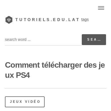
tags
TUTORIELS.EDU.LAT
Comment télécharger des je
ux PS4
JEUX VIDÉO