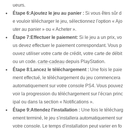
ueurs.
Étape 6:
Ajoutez le jeu au panier :
Si vous êtes sûr d
e vouloir télécharger le jeu, sélectionnez l'option « Ajo
uter au panier » ou « Acheter ».
Étape 7:
Effectuer le paiement:
Si le jeu a un prix, vo
us devez effectuer le paiement correspondant. Vous p
ouvez utiliser votre carte de crédit, votre carte de débit
ou un code.
carte-cadeau
depuis⁤ PlayStation.
Étape 8:
Lancez le téléchargement :
Une fois le paie
ment effectué, le téléchargement du jeu commencera
automatiquement sur votre console PS4. Vous pouvez
voir la progression du téléchargement sur l'écran princ
ipal ou dans la section « Notifications ».
Étape 9:
Attendez l'installation :
Une fois le télécharg
ement terminé, le jeu s'installera automatiquement sur
votre console. ⁤Le temps d'installation peut varier ‌en fo