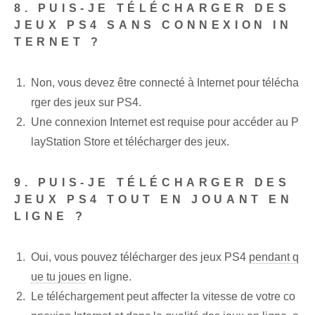
8. PUIS-JE TÉLÉCHARGER DES
JEUX PS4 SANS CONNEXION IN
TERNET ?
Non, vous devez être connecté à Internet pour télécha
rger des jeux sur PS4.
Une connexion Internet est requise pour accéder au P
layStation Store et télécharger des jeux.
9. PUIS-JE TÉLÉCHARGER DES
JEUX PS4 TOUT EN JOUANT EN
LIGNE ?
Oui, vous pouvez télécharger des jeux PS4
pendant q
ue tu joues
en ligne.
Le téléchargement peut affecter la vitesse de votre co