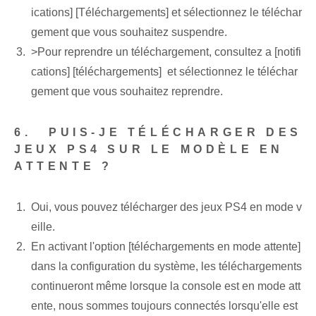
ications] [Téléchargements] et sélectionnez le téléchar
gement⁢ que vous⁢ souhaitez suspendre.
>Pour reprendre un téléchargement, consultez ‌a [notifi
cations] [téléchargements] ⁢ et sélectionnez le téléchar
gement que vous souhaitez reprendre.
6. ⁤ PUIS-JE TÉLÉCHARGER DES
JEUX PS4 SUR LE MODÈLE EN
ATTENTE ?
Oui, vous pouvez⁢ télécharger des jeux PS4⁣ en mode v
eille.
En activant l'option [téléchargements en mode attente]
dans la configuration du système, les téléchargements
continueront même lorsque la console est en mode att
ente, nous sommes toujours connectés lorsqu'elle est