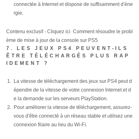
connectée à Internet et dispose de suffisamment d'éne
rgie.
Contenu exclusif - Cliquez ici Comment résoudre le probl
ème de mise à jour de la console sur PS5
7. LES JEUX PS4 PEUVENT-ILS
ÊTRE TÉLÉCHARGÉS PLUS RAP
IDEMENT ?
La vitesse de téléchargement des jeux sur PS4 peut d
épendre de la vitesse de votre connexion Internet et d
e la demande sur les serveurs PlayStation.
Pour améliorer la vitesse de téléchargement, assurez-
vous d'être connecté à un réseau stable et utilisez une
connexion filaire au lieu du Wi-Fi.