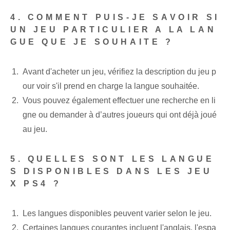
4. COMMENT PUIS-JE SAVOIR SI
UN JEU PARTICULIER A LA LAN
GUE QUE JE SOUHAITE ?
Avant d'acheter un jeu, vérifiez la description du jeu p
our voir s'il prend en charge la langue souhaitée.
Vous pouvez également effectuer une recherche en li
gne ou demander à d’autres joueurs qui ont déjà joué
au jeu.
5. QUELLES SONT LES LANGUE
S DISPONIBLES DANS LES JEU
X PS4 ?
Les langues disponibles peuvent varier selon le jeu.
Certaines langues courantes incluent l'anglais, l'espa