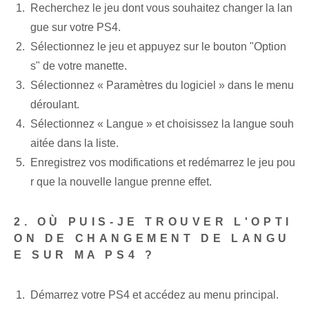
Recherchez le jeu dont vous souhaitez changer la lan
gue sur votre PS4.
Sélectionnez le jeu et appuyez sur le bouton "Option
s" de votre manette.
Sélectionnez « Paramètres du logiciel » dans le menu
déroulant.
Sélectionnez « Langue » et choisissez la langue souh
aitée dans la liste.
Enregistrez vos modifications et redémarrez le jeu pou
r que la nouvelle langue prenne effet.
2. OÙ PUIS-JE TROUVER L'OPTI
ON DE CHANGEMENT DE LANGU
E SUR MA PS4 ?
Démarrez votre PS4 et accédez au menu principal.