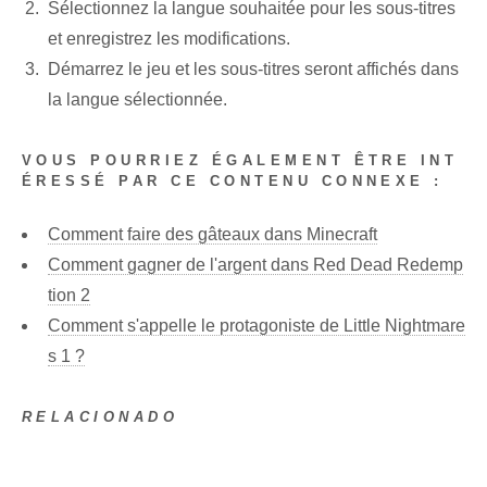
Sélectionnez la langue souhaitée pour les sous-titres
et enregistrez les modifications.
Démarrez le jeu et les sous-titres seront affichés dans
la langue sélectionnée.
VOUS POURRIEZ ÉGALEMENT ÊTRE INT
ÉRESSÉ PAR CE CONTENU CONNEXE :
Comment faire des gâteaux dans Minecraft
Comment gagner de l'argent dans Red Dead Redemp
tion 2
Comment s'appelle le protagoniste de Little Nightmare
s 1 ?
RELACIONADO