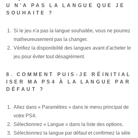
U N'A PAS LA LANGUE QUE JE
SOUHAITE ?
Si le jeu n'a pas la langue souhaitée, vous ne pourrez
malheureusement pas la changer.
Vérifiez la disponibilité des langues avant d'acheter le
jeu pour éviter tout désagrément.
8. COMMENT PUIS-JE RÉINITIAL
ISER MA PS4 À LA LANGUE PAR
DÉFAUT ?
Allez dans « Paramètres » dans le menu principal de
votre PS4.
Sélectionnez « Langue » dans la liste des options.
Sélectionnez la langue par défaut et confirmez la séle