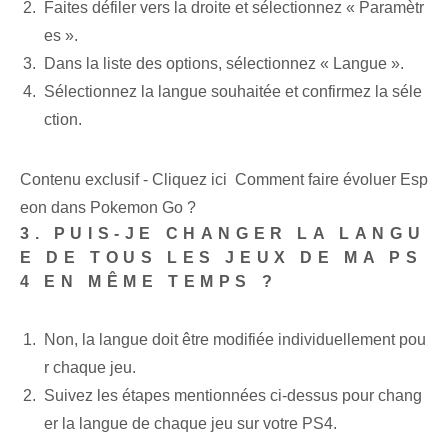
Faites défiler vers la droite et sélectionnez « Paramètr
es ».
Dans la liste des options, sélectionnez « Langue ».
Sélectionnez la langue souhaitée et confirmez la séle
ction.
Contenu exclusif - Cliquez ici Comment faire évoluer Esp
eon dans Pokemon Go ?
3. PUIS-JE CHANGER LA LANGU
E DE TOUS LES JEUX DE MA PS
4 EN MÊME TEMPS ?
Non, la langue doit être modifiée individuellement pou
r chaque jeu.
Suivez les étapes mentionnées ci-dessus pour chang
er la langue de chaque jeu sur votre PS4.