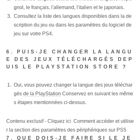
gnol, le français, l'allemand, l'italien et le japonais.
Consultez la liste des langues disponibles dans la de
scription du jeu ou dans les paramètres du logiciel de
jeu sur votre PS4.
6. PUIS-JE CHANGER LA LANGU
E DES JEUX TÉLÉCHARGÉS DEP
UIS LE PLAYSTATION STORE ?
Oui, vous pouvez changer la langue des jeux téléchar
gés
de la PlayStation
Conservez en suivant les même
s étapes mentionnées ci-dessus.
Contenu exclusif - Cliquez ici Comment accéder et utilise
r la section des paramètres des périphériques sur PS5
7. QUE DOIS-JE FAIRE SI LE JE