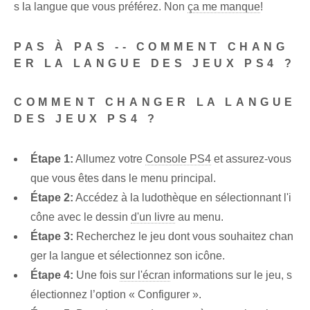
s la langue que vous préférez. Non
ça me manque
!
PAS À PAS -- COMMENT CHANG
ER LA LANGUE DES JEUX PS4 ?
COMMENT CHANGER LA LANGUE
DES JEUX PS4 ?
Étape 1:
Allumez votre
Console PS4
et assurez-vous
que vous êtes dans le menu principal.
Étape 2:
Accédez à la ludothèque en sélectionnant l'i
cône avec le dessin
d'un livre
au menu.
Étape 3:
Recherchez le jeu dont vous souhaitez chan
ger la langue et sélectionnez son icône.
Étape 4:
Une fois
sur l'écran
informations sur le jeu, s
électionnez l’option « Configurer ».