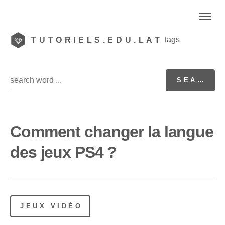
tags
TUTORIELS.EDU.LAT
Comment changer la langue
des jeux PS4 ?
JEUX VIDÉO