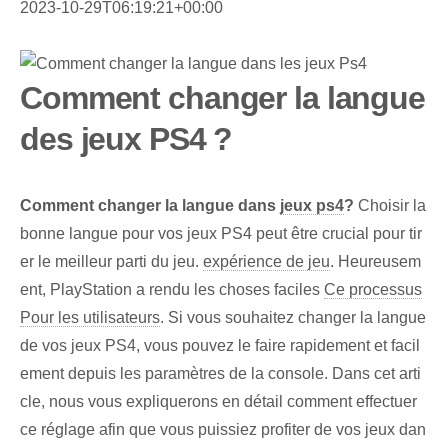
2023-10-29T06:19:21+00:00
Comment changer la langue
des jeux PS4 ?
Comment changer la langue dans
jeux ps4
?
Choisir la
bonne langue pour vos jeux PS4 peut être crucial pour tir
er le meilleur parti du jeu.
expérience de jeu
. Heureusem
ent, PlayStation a rendu les choses faciles
Ce processus
Pour les utilisateurs
. Si vous souhaitez changer la langue
de vos jeux PS4, vous pouvez le faire rapidement et facil
ement depuis les paramètres de la console. Dans cet arti
cle, nous vous expliquerons en détail comment effectuer
ce réglage afin que vous puissiez profiter de vos jeux dan