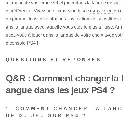
a langue de vos jeux PS4 et jouer dans la langue de votr
e préférence. Vivez une immersion totale
dans le jeu
en c
omprenant tous les dialogues, instructions et sous-titres d
ans la langue avec laquelle vous êtes le plus à l'aise. Am
usez-vous à jouer dans la langue de votre choix avec votr
e console PS4 !
QUESTIONS ET RÉPONSES
Q&R : Comment changer la l
angue dans les jeux PS4 ?
1. COMMENT CHANGER LA LANG
UE DU JEU SUR PS4 ?