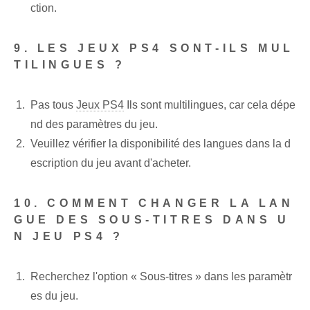
ction.
9. LES JEUX PS4 SONT-ILS MUL
TILINGUES ?
Pas tous
Jeux PS4
Ils sont multilingues, car cela dépe
nd des paramètres du jeu.
Veuillez vérifier la disponibilité des langues dans la d
escription du jeu avant d'acheter.
10. COMMENT CHANGER LA LAN
GUE DES SOUS-TITRES DANS U
N JEU PS4 ?
Recherchez l'option « Sous-titres » dans les paramètr
es du jeu.