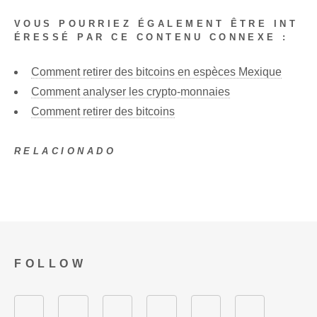
VOUS POURRIEZ ÉGALEMENT ÊTRE INT
ÉRESSÉ PAR CE CONTENU CONNEXE :
Comment retirer des bitcoins en espèces Mexique
Comment analyser les crypto-monnaies
Comment retirer des bitcoins
RELACIONADO
FOLLOW