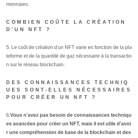
monnaies.
COMBIEN COÛTE LA CRÉATION
D’UN ‌NFT ?
5. Le coût de création d'un NFT varie en fonction de la pla
teforme et de la quantité de gaz nécessaire à la transactio
n sur le réseau blockchain.
DES CONNAISSANCES TECHNIQ
UES SONT-ELLES NÉCESSAIRES
POUR CRÉER UN NFT ?
6.⁢
Vous n'avez pas besoin de connaissances techniqu
es avancées pour créer un NFT, mais il est utile d'avoi
r une compréhension de base de la blockchain et des