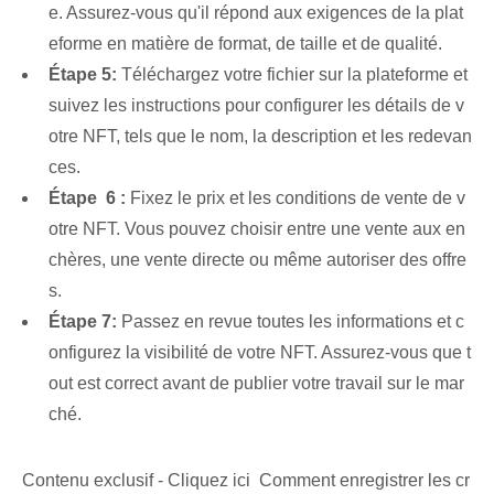
e. Assurez-vous qu'il répond aux exigences de la plat
eforme en matière de format, de taille et de qualité.
Étape 5:
Téléchargez votre fichier sur la plateforme et
suivez les instructions pour configurer les détails de v
otre NFT, tels que le nom, la description et les redevan
ces.
Étape ⁤ 6 :
Fixez le prix et les conditions de vente de v
otre NFT. Vous pouvez choisir entre une vente aux en
chères, une vente directe ou même autoriser des offre
s.
Étape 7:
Passez en revue toutes les informations et c
onfigurez la visibilité de votre NFT. Assurez-vous que t
out est correct avant de publier votre travail sur le mar
ché.
Contenu exclusif - Cliquez ici Comment enregistrer les cr