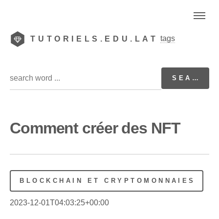
tags
TUTORIELS.EDU.LAT
Comment créer des NFT
BLOCKCHAIN ET CRYPTOMONNAIES
2023-12-01T04:03:25+00:00