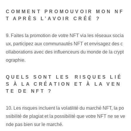
COMMENT PROMOUVOIR MON NF
T APRÈS L’AVOIR CRÉÉ ?
9. ‌Faites la promotion de ⁢votre NFT via les réseaux socia
ux, ⁢participez ⁤aux communautés NFT et envisagez des c
ollaborations avec des influenceurs⁣ du monde de la crypt
ographie.
QUELS SONT LES ⁢RISQUES​ LIÉ
S À LA CRÉATION ET À LA VEN
TE DE NFT ?
10. Les risques incluent la volatilité du marché NFT, la po
ssibilité de plagiat et la possibilité que votre NFT ne se ve
nde pas bien sur le marché.