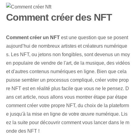
Comment créer des NFT
Comment créer un NFT
est une question que se posent
aujourd’hui de nombreux artistes et créateurs numérique
s. Les NFT, ou jetons non fongibles, sont devenus un moy
en populaire de vendre de l'art, de la musique, des vidéos
et d'autres contenus numériques en ligne. Bien que cela
puisse sembler un processus compliqué, créer votre prop
re NFT est en réalité plus facile que vous ne le pensez. D
ans cet article, nous allons vous montrer étape par étape
comment créer votre propre NFT, du choix de la plateform
e jusqu'à la mise en ligne de votre œuvre numérique. Lis
ez la suite pour découvrir comment vous lancer dans le m
onde des NFT !