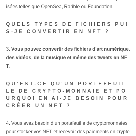
isées telles que⁤ OpenSea,‍ Rarible ou ⁣Foundation.
QUELS TYPES DE FICHIERS PUI
S-JE CONVERTIR EN NFT ?
3.
Vous pouvez convertir des fichiers d'art numérique,
des vidéos, de la musique et même des tweets en NF
T
.
QU'EST-CE QU'UN PORTEFEUIL
LE DE CRYPTO-MONNAIE ET PO
URQUOI EN AI-JE BESOIN POUR
CRÉER UN NFT ?
4. Vous avez besoin d’un portefeuille de cryptomonnaies
pour stocker vos NFT et recevoir des paiements en crypto