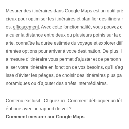
Mesurer des itinéraires dans Google Maps est un outil pré
cieux pour optimiser les itinéraires et planifier des itinérair
es.
efficacement
. Avec cette fonctionnalité, vous pouvez c
alculer la distance entre deux ou plusieurs points sur la c
arte, connaître la durée estimée du voyage et explorer diff
érentes options pour arriver à votre destination. De plus, l
a mesure d'itinéraire vous permet d'ajuster et de personn
aliser votre itinéraire en fonction de vos besoins, qu'il s'ag
isse d'éviter les péages, de choisir des itinéraires plus pa
noramiques ou d'ajouter des arrêts intermédiaires.
Contenu exclusif - Cliquez ici Comment débloquer un tél
éphone avec un rapport de vol ?
Comment mesurer sur Google Maps