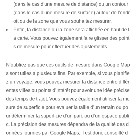
(dans le cas d'une mesure de distance) ou un contour
(dans le cas d'une mesure de surface) autour de l'endr
oit ou de la zone que vous souhaitez mesurer.
Enfin, la distance ou la zone sera affichée en haut de l
a carte. Vous pouvez également faire glisser des point
s de mesure pour effectuer des ajustements.
N'oubliez pas que ces outils de mesure dans Google Map
s sont utiles à plusieurs fins. Par exemple, si vous planifie
z un voyage, vous pouvez mesurer la distance entre différ
entes villes ou points d’intérêt pour avoir une idée précise
des temps de trajet. Vous pouvez également utiliser la me
sure de superficie pour évaluer la taille d’un terrain ou po
ur déterminer la superficie d’un parc ou d’un espace publi
c. La précision des mesures dépendra de la qualité des d
onnées fournies par Google Maps, il est donc conseillé d