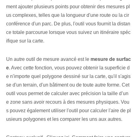
ment ajouter plusieurs points pour obtenir des mesures pl
us complexes, telles que la longueur d'une route ou la cir
conférence d'un parc. De plus, l'outil vous fournit la distan
ce totale parcourue lorsque vous suivez un itinéraire spéc
ifique sur la carte.
Un autre outil de mesure avancé est le
mesure de surfac
e
. Avec cette fonction, vous pouvez obtenir la superficie d
e n'importe quel polygone dessiné sur la carte, qu'il s'agis
se d'un terrain, d'un bâtiment ou de toute autre forme. Cet
outil vous permet de calculer avec précision la taille d’un
e zone sans avoir recours à des mesures physiques. Vou
s pouvez également utiliser l'outil pour calculer l'aire de pl
usieurs polygones et les comparer les uns aux autres.