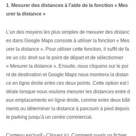
1. Mesurer des distances à l'aide de la fonction « Mes
urer la distance »
L'un des moyens les plus simples de mesurer des distanc
es dans Google Maps consiste à utiliser la fonction « Mes
urer la distance ». Pour utiliser cette fonction, il suffit de fa
ire un clic droit sur le point de départ et de sélectionner
« Mesurer la distance ». Ensuite, nous cliquons sur le poi
nt de destination et Google Maps nous montrera la distan
ce en ligne droite entre ces deux points. Cette option est i
déale lorsque nous voulons mesurer les distances entre d
eux emplacements en ligne droite, comme entre deux bâti
ments ou déterminer la distance à parcourir à pied depuis
le parking jusqu'à un centre commercial.
Contenu exclusif - Cliquez ici Comment ouvrir un fichier