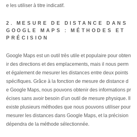
e les utiliser à titre indicatif.
2. MESURE DE DISTANCE DANS
GOOGLE MAPS : MÉTHODES ET
PRÉCISION
Google Maps est un outil très utile et populaire pour obten
ir des directions et des emplacements, mais il nous perm
et également de mesurer les distances entre deux points
spécifiques. Grâce à la fonction de mesure de distance d
e Google Maps, nous pouvons obtenir des informations pr
écises sans avoir besoin d'un outil de mesure physique. Il
existe plusieurs méthodes que nous pouvons utiliser pour
mesurer les distances dans Google Maps, et la précision
dépendra de la méthode sélectionnée.