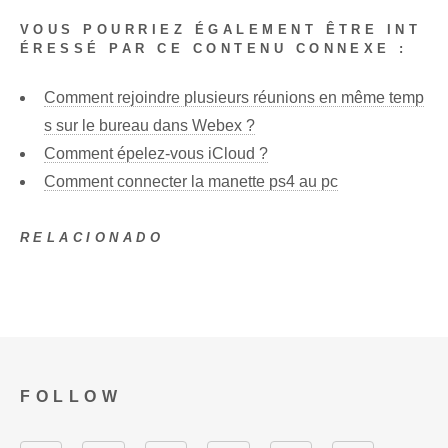
VOUS POURRIEZ ÉGALEMENT ÊTRE INT
ÉRESSÉ PAR CE CONTENU CONNEXE :
Comment rejoindre plusieurs réunions en même temp
s sur le bureau dans Webex ?
Comment épelez-vous iCloud ?
Comment connecter la manette ps4 au pc
RELACIONADO
FOLLOW