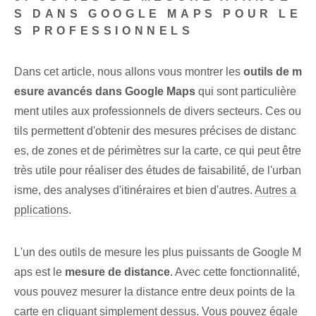
S DANS GOOGLE MAPS POUR LE
S PROFESSIONNELS
Dans cet article, nous allons vous montrer les
outils de m
esure avancés dans Google Maps
qui sont particulière
ment utiles aux professionnels de divers secteurs. Ces ou
tils permettent d'obtenir des mesures précises de distanc
es, de zones et de périmètres sur la carte, ce qui peut être
très utile pour réaliser des études de faisabilité, de l'urban
isme, des analyses d'itinéraires et bien d'autres.
Autres a
pplications
.
L'un des outils de mesure les plus puissants de Google M
aps est le
mesure de distance
. Avec cette fonctionnalité,
vous pouvez mesurer la distance entre deux points de la
carte en cliquant simplement dessus. Vous pouvez égale