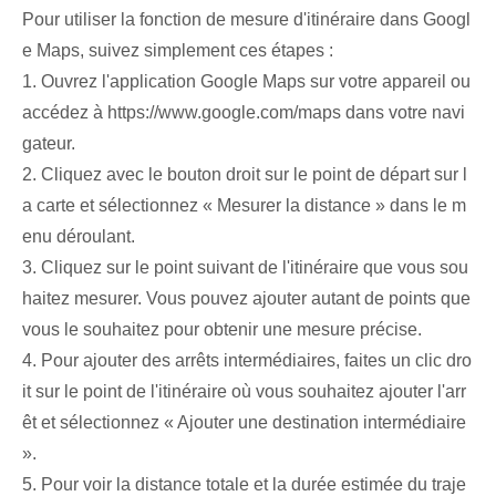
Pour utiliser la fonction de mesure d'itinéraire dans Googl
e Maps, suivez simplement ces étapes :
1. Ouvrez l'application Google Maps sur votre appareil ou
accédez à https://www.google.com/maps dans votre navi
gateur.
2. Cliquez avec le bouton droit sur le point de départ sur l
a carte et sélectionnez « Mesurer la distance » dans le m
enu déroulant.
3. Cliquez sur le point suivant de l'itinéraire que vous sou
haitez mesurer. Vous pouvez ajouter autant de points que
vous le souhaitez pour obtenir une mesure précise.
4. Pour ajouter des arrêts intermédiaires, faites un clic dro
it sur le point de l'itinéraire où vous souhaitez ajouter l'arr
êt et sélectionnez « Ajouter une destination intermédiaire
».
5. Pour voir la distance totale et la durée estimée du traje