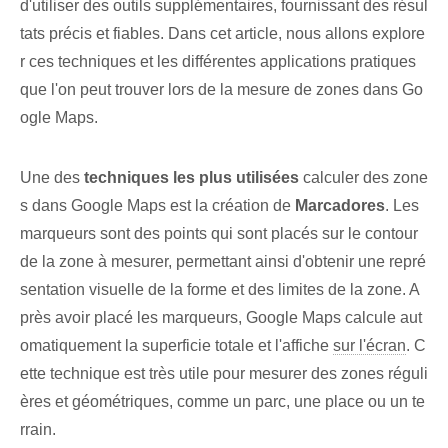
d'utiliser des outils supplémentaires, fournissant des résul
tats précis et fiables. Dans cet article, nous allons explore
r ces techniques et les différentes applications pratiques
que l'on peut trouver lors de la mesure de zones dans Go
ogle Maps.
Une des
techniques les plus utilisées
calculer des zone
s dans Google Maps est la création de
Marcadores
. Les
marqueurs sont des points qui sont placés sur le contour
de la zone à mesurer, permettant ainsi d'obtenir une repré
sentation visuelle de la forme et des limites de la zone. A
près avoir placé les marqueurs, Google Maps calcule aut
omatiquement la superficie totale et l'affiche
sur l'écran
. C
ette technique est très utile pour mesurer des zones réguli
ères et géométriques, comme un parc, une place ou un te
rrain.