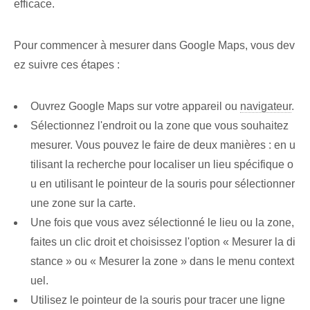
efficace.
Pour commencer à mesurer dans Google Maps, vous dev
ez suivre ces étapes :
Ouvrez Google Maps sur votre appareil ou
navigateur
.
Sélectionnez l'endroit ou la zone que vous souhaitez
mesurer. Vous pouvez le faire de deux manières : en u
tilisant la recherche pour localiser un lieu spécifique o
u en utilisant le pointeur de la souris pour sélectionner
une zone sur la carte.
Une fois que vous avez sélectionné le lieu ou la zone,
faites un clic droit et choisissez l'option « Mesurer la di
stance » ou « Mesurer la zone » dans le menu context
uel.
Utilisez le pointeur de la souris pour tracer une ligne