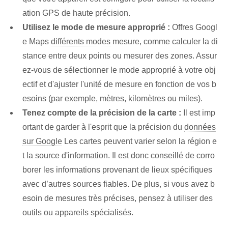
ation GPS de haute précision.
Utilisez le mode de mesure approprié :
Offres Googl
e Maps
différents modes
mesure, comme calculer la di
stance entre deux points ou mesurer des zones. Assur
ez-vous de sélectionner le mode approprié à votre obj
ectif et d'ajuster l'unité de mesure en fonction de vos b
esoins (par exemple, mètres, kilomètres ou miles).
Tenez compte de la précision de la carte :
Il est imp
ortant de garder à l'esprit que la précision du
données
sur Google
Les cartes peuvent varier selon la région e
t la source d'information. Il est donc conseillé de corro
borer les informations provenant de lieux spécifiques
avec d’autres sources fiables. De plus, si vous avez b
esoin de mesures très précises, pensez à utiliser des
outils ou appareils spécialisés.