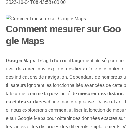
2023-10-04T08:43:53+00:00
Comment mesurer sur Goo
gle Maps
Google Maps
Il s'agit d'un outil largement utilisé pour tro
uver des directions, explorer des lieux d'intérêt et obtenir
des indications de navigation. Cependant, de nombreux u
tilisateurs ignorent les fonctionnalités avancées de cette p
lateforme, comme la possibilité de
mesurer des distanc
es et des surfaces
d'une manière précise. Dans cet articl
e, nous explorerons comment utiliser la fonction de mesur
e
sur Google Maps
pour obtenir des données exactes sur
les tailles et les distances des différents emplacements. V