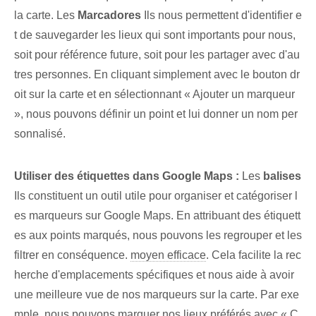
la carte. Les
Marcadores
Ils nous permettent d'identifier e
t de sauvegarder les lieux qui sont importants pour nous,
soit pour référence future, soit pour les partager avec d'au
tres personnes. En cliquant simplement avec le bouton dr
oit sur la carte et en sélectionnant « Ajouter un marqueur
», nous pouvons définir un point et lui donner un nom per
sonnalisé.
Utiliser des étiquettes dans Google Maps :
Les
balises
Ils constituent un outil utile pour organiser et catégoriser l
es marqueurs sur Google Maps. En attribuant des étiquett
es aux points marqués, nous pouvons les regrouper et les
filtrer en conséquence.
moyen efficace
. Cela facilite la rec
herche d'emplacements spécifiques et nous aide à avoir
une meilleure vue de nos marqueurs sur la carte. Par exe
mple, nous pouvons marquer nos lieux préférés avec « C