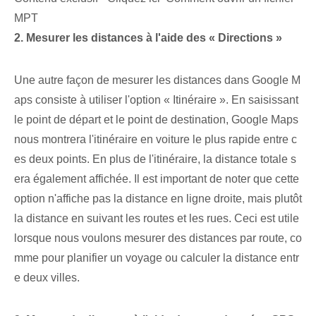
MPT
2. Mesurer les distances à l'aide des « Directions »
Une autre façon de mesurer les distances dans Google M
aps consiste à utiliser l'option « Itinéraire ». En saisissant
le point de départ et le point de destination, Google Maps
nous montrera l'itinéraire en voiture le plus rapide entre c
es deux points. En plus de l'itinéraire, la distance totale s
era également affichée. Il est important de noter que cette
option n'affiche pas la distance en ligne droite, mais plutôt
la distance en suivant les routes et les rues. Ceci est utile
lorsque nous voulons mesurer des distances par route, co
mme pour planifier un voyage ou calculer la distance entr
e deux villes.