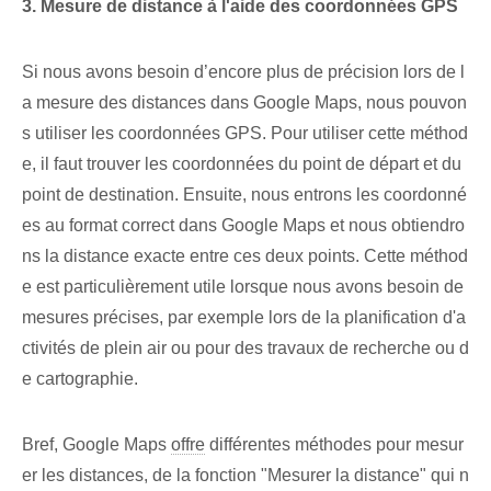
3. Mesure de distance à l'aide des coordonnées GPS
Si nous avons besoin d’encore plus de précision lors de l
a mesure des distances dans Google Maps, nous pouvon
s utiliser les coordonnées GPS. Pour utiliser cette méthod
e, il faut trouver les coordonnées du point de départ et du
point de destination. Ensuite, nous entrons les coordonné
es au format correct dans Google Maps et nous obtiendro
ns la distance exacte entre ces deux points. Cette méthod
e est particulièrement utile lorsque nous avons besoin de
mesures précises, par exemple lors de la planification d'a
ctivités de plein air ou pour des travaux de recherche ou d
e cartographie.
Bref, Google Maps
offre
différentes méthodes pour mesur
er les distances, de la fonction "Mesurer la distance" qui n