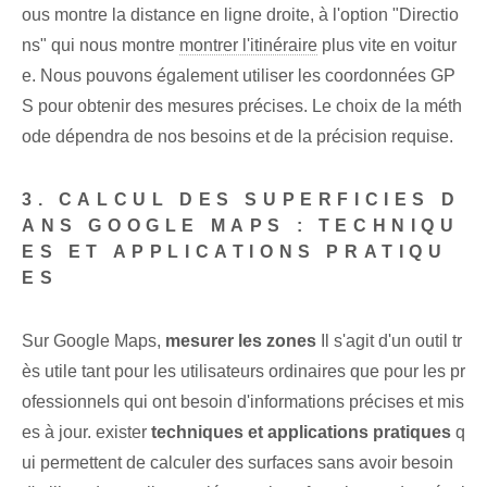
ous montre la distance en ligne droite, à l'option "Directio
ns" qui nous montre
montrer l'itinéraire
plus vite en voitur
e. Nous pouvons également utiliser les coordonnées GP
S pour obtenir des mesures précises. Le choix de la méth
ode dépendra de nos besoins et de la précision requise.
3. CALCUL DES SUPERFICIES D
ANS GOOGLE MAPS : TECHNIQU
ES ET APPLICATIONS PRATIQU
ES
Sur Google Maps,
mesurer les zones
Il s'agit d'un outil tr
ès utile tant pour les utilisateurs ordinaires que pour les pr
ofessionnels qui ont besoin d'informations précises et mis
es à jour. exister
techniques et applications pratiques
q
ui permettent de calculer des surfaces sans avoir besoin