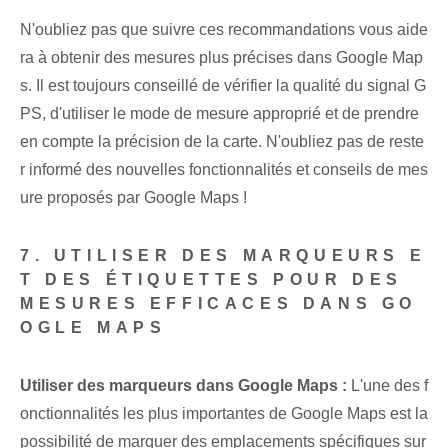
N'oubliez pas que suivre ces recommandations vous aide
ra à obtenir des mesures plus précises dans Google Map
s. Il est toujours conseillé de vérifier la qualité du signal G
PS, d'utiliser le mode de mesure approprié et de prendre
en compte la précision de la carte. N'oubliez pas de reste
r informé des nouvelles fonctionnalités et conseils de mes
ure proposés par Google Maps !
7. UTILISER DES MARQUEURS E
T DES ÉTIQUETTES POUR DES
MESURES EFFICACES DANS GO
OGLE MAPS
Utiliser des marqueurs dans Google Maps :
L'une des f
onctionnalités les plus importantes de Google Maps est la
possibilité de marquer des emplacements spécifiques sur