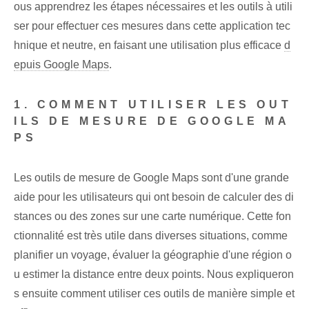
ous apprendrez les étapes nécessaires et les outils à utili
ser pour effectuer ces mesures dans cette application tec
hnique et neutre, en faisant une utilisation plus efficace
d
epuis Google Maps
.
1. COMMENT UTILISER LES OUT
ILS DE MESURE DE GOOGLE MA
PS
Les outils de mesure de Google Maps sont d'une grande
aide pour les utilisateurs qui ont besoin de calculer des di
stances ou des zones sur une carte numérique. Cette fon
ctionnalité est très utile dans diverses situations, comme
planifier un voyage, évaluer la géographie d'une région o
u estimer la distance entre deux points. Nous expliqueron
s ensuite comment utiliser ces outils de manière simple et