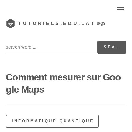
tags
TUTORIELS.EDU.LAT
Comment mesurer sur Goo
gle Maps
INFORMATIQUE QUANTIQUE