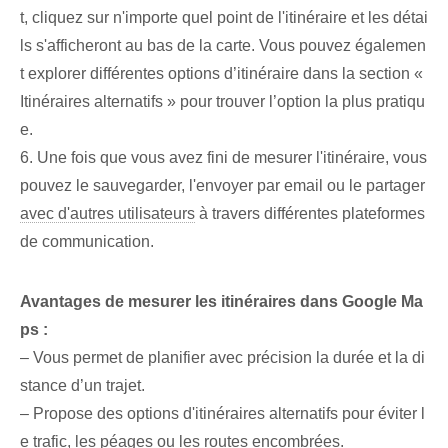
t, cliquez sur n'importe quel point de l'itinéraire et les détai
ls s'afficheront au bas de la carte. Vous pouvez égalemen
t explorer différentes options d’itinéraire dans la section «
Itinéraires alternatifs » pour trouver l’option la plus pratiqu
e.
6. Une fois que vous avez fini de mesurer l'itinéraire, vous
pouvez le sauvegarder, l'envoyer par email ou le partager
avec d'autres utilisateurs
à travers différentes plateformes
de communication.
Avantages de mesurer les itinéraires dans Google Ma
ps :
– Vous permet de planifier avec précision la durée et la di
stance d’un trajet.
– Propose des options d'itinéraires alternatifs pour éviter l
e trafic, les péages ou les routes encombrées.