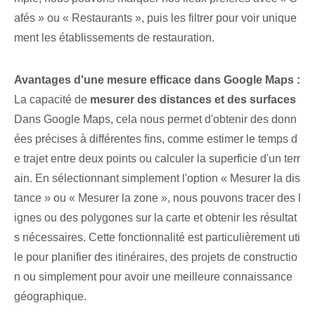
afés » ou « Restaurants », puis les filtrer pour voir unique
ment les établissements de restauration.
Avantages d'une mesure efficace dans Google Maps :
La capacité de
mesurer des distances et des surfaces
Dans Google Maps, cela nous permet d'obtenir des donn
ées précises à différentes fins, comme estimer le temps d
e trajet entre deux points ou calculer la superficie d'un terr
ain. En sélectionnant simplement l'option « Mesurer la dis
tance » ou « Mesurer la zone », nous pouvons tracer des l
ignes ou des polygones sur la carte et obtenir les résultat
s nécessaires. Cette fonctionnalité est particulièrement uti
le pour planifier des itinéraires, des projets de constructio
n ou simplement pour avoir une meilleure connaissance
géographique.