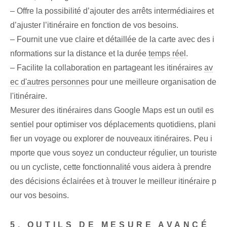
– Offre la possibilité d’ajouter des arrêts intermédiaires et
d’ajuster l’itinéraire en fonction de vos besoins.
– Fournit une vue claire et détaillée de la carte avec des i
nformations sur la distance et la durée
temps réel
.
– Facilite la collaboration en partageant les itinéraires
av
ec d'autres personnes
pour une meilleure organisation de
l'itinéraire.
Mesurer des itinéraires dans Google Maps est un outil es
sentiel pour optimiser vos déplacements quotidiens, plani
fier un voyage ou explorer de nouveaux itinéraires. Peu i
mporte que vous soyez un conducteur régulier, un touriste
ou un cycliste, cette fonctionnalité vous aidera à prendre
des décisions éclairées et à trouver le meilleur itinéraire p
our vos besoins.
5. OUTILS DE MESURE AVANCÉ