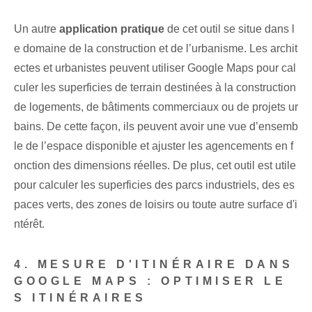
Un autre
application pratique
de cet outil se situe dans l
e domaine de la construction et de l’urbanisme. Les archit
ectes et urbanistes peuvent utiliser Google Maps pour cal
culer les superficies de terrain destinées à la construction
de logements, de bâtiments commerciaux ou de projets ur
bains. De cette façon, ils peuvent avoir une vue d’ensemb
le de l’espace disponible et ajuster les agencements en f
onction des dimensions réelles. De plus, cet outil est utile
pour calculer les superficies des parcs industriels, des es
paces verts, des zones de loisirs ou toute autre surface d'i
ntérêt.
4. MESURE D'ITINÉRAIRE DANS
GOOGLE MAPS : OPTIMISER LE
S ITINÉRAIRES