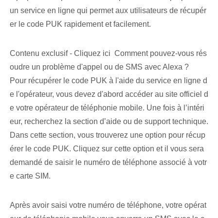
un service en ligne qui permet aux utilisateurs de récupér
er le code PUK rapidement et facilement.
Contenu exclusif - Cliquez ici Comment pouvez-vous rés
oudre un problème d'appel ou de SMS avec Alexa ?
Pour récupérer le code PUK à l'aide du service en ligne d
e l'opérateur, vous devez d'abord accéder au site officiel d
e votre opérateur de téléphonie mobile. Une fois à l’intéri
eur, recherchez la section d’aide ou de support technique.
Dans cette section, vous trouverez une option pour récup
érer le code PUK. Cliquez sur cette option et il vous sera
demandé de saisir le numéro de téléphone associé à votr
e carte SIM.
Après avoir saisi votre numéro de téléphone, votre opérat