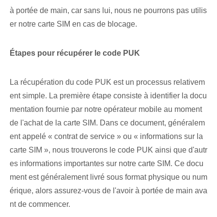
à portée de main, car sans lui, nous ne pourrons pas utilis
er notre carte SIM en cas de blocage.
Étapes pour récupérer le code PUK
La récupération du code PUK est un processus relativem
ent simple. La première étape consiste à identifier la docu
mentation fournie par notre opérateur mobile au moment
de l'achat de la carte SIM. Dans ce‌ document, ⁣généralem
ent appelé⁢ « contrat de service » ou « informations sur la
carte SIM‌ », nous trouverons le code PUK ainsi que d'autr
es informations ⁢importantes sur notre carte SIM. Ce docu
ment est généralement livré sous format physique ou num
érique, alors assurez-vous de l'avoir à portée de main ava
nt de commencer.