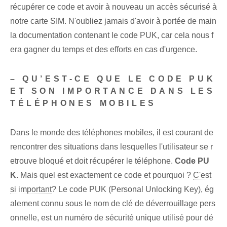
récupérer ce code et avoir à nouveau un accès sécurisé à
notre carte SIM. N'oubliez jamais d'avoir à portée de main
la documentation contenant le code PUK, car cela nous f
era gagner du temps et des efforts en cas d'urgence.
– QU’EST-CE QUE LE CODE PUK
ET SON IMPORTANCE DANS LES
TÉLÉPHONES MOBILES
Dans le monde des téléphones mobiles, il est courant de
rencontrer des situations dans lesquelles l'utilisateur se r
etrouve bloqué et doit récupérer le téléphone.
Code PU
K
. Mais quel est exactement ce code et pourquoi ?
C'est
si important
? Le code PUK (Personal Unlocking Key), ég
alement connu sous le nom de clé de déverrouillage pers
onnelle, est un numéro de sécurité unique utilisé pour dé