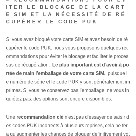
ITER LE BLOCAGE DE LA CART
E SIM ET LA NÉCESSITÉ DE RÉ
CUPÉRER LE CODE PUK
Si vous avez bloqué votre carte SIM et avez besoin de ré
cupérer le code PUK, nous vous proposons quelques rec
ommandations pour éviter le blocage et faciliter le proces
sus de récupération. ⁢
Le plus important est d’avoir à po
rtée de main l’emballage de votre carte SIM.
, puisque l
e numéro de série et⁢ le code PUK y sont généralement im
primés. ⁣Si vous ne conservez pas l'emballage, ne vous in
quiétez pas, des options sont encore disponibles.
Une
recommandation clé
n'est pas d'essayer de saisir d
es codes PUK incorrects à plusieurs reprises, cela ne fer
a qu'augmenter les chances de bloquer définitivement vot