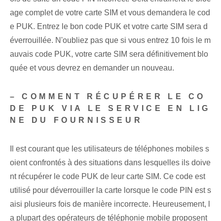
age complet de votre carte SIM et vous demandera le cod
e PUK. Entrez le bon code PUK et votre carte SIM sera d
éverrouillée. N'oubliez pas que si vous entrez 10 fois le m
auvais code PUK, votre carte SIM sera définitivement blo
quée et vous devrez en demander un nouveau.
– COMMENT RÉCUPÉRER LE CO
DE PUK VIA LE SERVICE EN LIG
NE DU FOURNISSEUR
Il est courant que les utilisateurs de téléphones mobiles s
oient confrontés à des situations dans lesquelles ils doive
nt récupérer le code PUK de leur carte SIM. ⁤Ce code est
utilisé pour⁢ déverrouiller la carte lorsque le code PIN est s
aisi plusieurs fois de manière incorrecte. Heureusement, l
a plupart des opérateurs de téléphonie mobile proposent