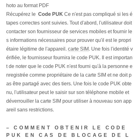
hoto au format PDF
Récupérez le ⁤
Code PUK
Ce n'est pas compliqué si les é
tapes correctes sont suivies. Tout d'abord, l'utilisateur doit
contacter son fournisseur de services mobiles et fournir le
s informations nécessaires pour prouver qu'il est le propri
étaire légitime de l'appareil.
carte SIM
. Une fois l'identité v
érifiée, le fournisseur⁢ fournira le code PUK. Il est importan
t de noter que le code PUK n'est fourni qu'à la personne e
nregistrée comme propriétaire de la carte SIM et ne doit p
as être partagé avec des tiers. Une fois le code PUK obte
nu, l'utilisateur peut le saisir sur son téléphone mobile et
déverrouiller la carte SIM pour utiliser à nouveau son app
areil sans restrictions.
– COMMENT OBTENIR LE CODE
PUK EN CAS DE BLOCAGE DE L