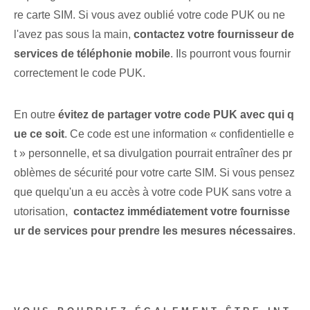
re carte SIM. Si vous avez oublié votre code PUK ou ne
l'avez pas sous la main,
contactez votre fournisseur de
services de téléphonie mobile
. Ils pourront vous fournir
correctement le code PUK.
En outre
évitez de partager ⁤votre code PUK‌ avec qui q
ue ce soit
. Ce code est une information « confidentielle e
t » personnelle, et sa divulgation pourrait entraîner des pr
oblèmes de sécurité pour votre carte SIM. Si vous pensez
que quelqu'un a eu accès à votre code PUK sans votre a
utorisation, ⁢
contactez immédiatement votre fournisse
ur de services pour prendre les mesures nécessaires
.