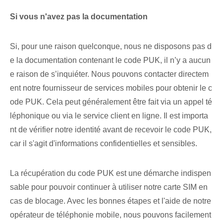
Si vous n'avez pas⁤ la documentation
Si, pour une raison quelconque, nous ne disposons pas d
e la documentation contenant le code PUK, il n’y a aucun
e raison de s’inquiéter. Nous pouvons contacter directem
ent notre fournisseur de services mobiles pour obtenir le c
ode PUK. Cela peut généralement être fait via un appel té
léphonique ou via le service client en ligne. Il est importa
nt de vérifier notre identité avant de recevoir le code PUK,
car il s'agit d'informations confidentielles et sensibles.
La récupération du code PUK est une démarche indispen
sable pour pouvoir continuer à utiliser notre carte SIM en
cas de blocage. Avec les bonnes étapes et l'aide de notre
opérateur de téléphonie mobile, nous pouvons facilement