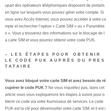
upart des opérateurs téléphoniques disposent de portails
en ligne sur lesquels vous pouvez gérer votre compte.​ Si​
vous avez
Accès Internet
, vous pouvez accéder à votre co
mpte et rechercher l’option « Carte SIM » ou « Paramètre
s ». Vous y trouverez des informations sur le blocage de l
a carte SIM et vous pourrez obtenir votre code PUK.
– LES ÉTAPES POUR ⁤OBTENIR ⁢
LE CODE PUK AUPRÈS DU PRES
TATAIRE
Vous avez bloqué votre carte SIM et avez besoin de ré
cupérer le code PUK ?
Ne vous inquiétez pas, dans cet
article nous vous expliquerons les étapes à suivre pour o
btenir ce code via votre fournisseur de services. Le code
PUK est la clé pour déverrouiller votre carte SIM, et il est i