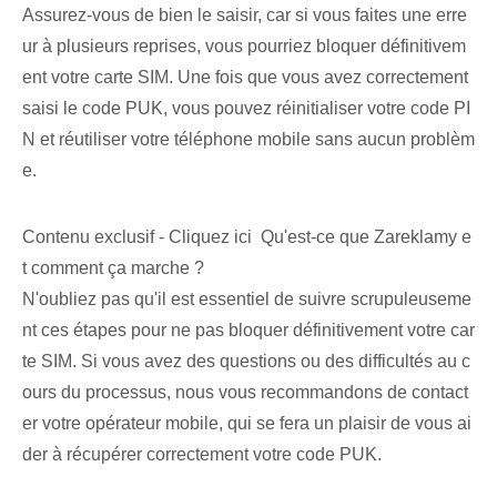
Assurez-vous de bien le saisir, car si vous faites une erre
ur à plusieurs reprises, vous pourriez bloquer définitivem
ent votre carte SIM. Une fois que vous avez correctement
saisi le code PUK, vous pouvez réinitialiser votre code PI
N et réutiliser votre téléphone mobile sans aucun problèm
e.
Contenu exclusif - Cliquez ici Qu'est-ce que Zareklamy e
t comment ça marche ?
N'oubliez pas qu'il est essentiel de suivre scrupuleuseme
nt ces étapes pour ne pas bloquer définitivement votre car
te SIM. Si vous avez des questions ou des difficultés au c
ours du processus, nous vous recommandons de contact
er votre opérateur mobile, qui se fera un plaisir de vous ai
der à récupérer correctement votre code PUK.