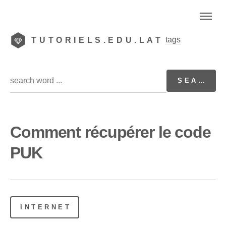
tags
TUTORIELS.EDU.LAT
Comment récupérer le code
PUK
INTERNET