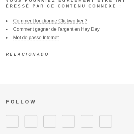
VOUS POURRIEZ ÉGALEMENT ÊTRE INT
ÉRESSÉ PAR CE CONTENU CONNEXE :
Comment fonctionne Clickworker ?
Comment gagner de l'argent en Hay Day
Mot de passe Internet
RELACIONADO
FOLLOW