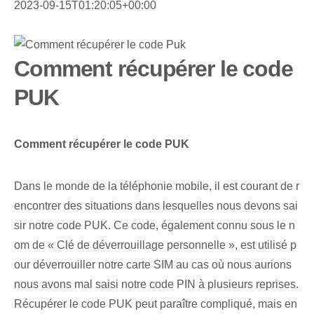
2023-09-15T01:20:05+00:00
Comment récupérer le code
PUK
Comment récupérer le code PUK
Dans le monde de la téléphonie mobile, il est courant de r
encontrer des situations dans lesquelles nous devons sai
sir notre ⁢code PUK.‌ Ce code, également connu sous le n
om de « Clé de déverrouillage personnelle⁣ », est utilisé p
our déverrouiller notre carte SIM au cas où nous aurions ⁢
nous avons mal saisi notre code PIN à plusieurs reprises.
‌Récupérer le code PUK peut paraître compliqué, mais en