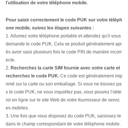
l'utilisation de votre téléphone mobile.
Pour saisir correctement le code PUK sur votre téléph
one mobile, suivez les étapes suivantes :
1. Allumez votre téléphone portable et attendez qu'il vous
demande le code PUK. Cela se produit généralement apr
ès avoir saisi plusieurs fois le code PIN⁢ de manière incorr
ecte.
2.
Recherchez la carte SIM fournie avec votre carte et
recherchez le code PUK.
Ce code est généralement ‌imp
rimé‍ sur la carte ou son emballage. Si vous ne trouvez pa
s le code PUK, ne vous inquiétez pas, vous pouvez l'obte
nir en ligne sur le site Web de votre fournisseur de servic
es mobiles.
3. Une fois que vous disposez du code PUK, saisissez-le
dans le champ correspondant de votre téléphone mobile.