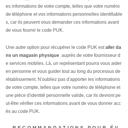
es informations de votre compte, telles que votre numéro
de téléphone et vos informations personnelles identifiable
s, car ils peuvent vous demander ces informations avant
de vous fournir le code PUK.
Une autre ⁢option pour ⁣récupérer le code PUK est
aller da
ns un magasin physique
⁢ auprès de ⁤votre fournisseur d
e services mobiles. Là, un représentant pourra vous aider
en personne et vous guider tout au long du processus de
rétablissement. N'oubliez pas d'apporter les informations
de votre compte, telles que votre numéro de téléphone et
une pièce d'identité personnelle valide, car ils devront pe
ut-être vérifier ces informations avant de vous donner acc
ès au code PUK.
– RECOMMANDATIONS POUR ÉV