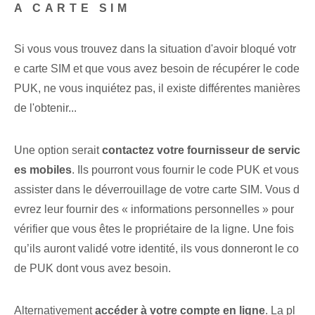
A CARTE SIM
Si vous vous trouvez dans la situation d'avoir bloqué votr
e carte SIM et que vous avez besoin de récupérer le code
PUK, ne vous inquiétez pas, il existe différentes manières
de l'obtenir...
Une option serait
contactez votre fournisseur de servic
es mobiles
. Ils pourront vous fournir le code PUK et vous
assister dans le déverrouillage de votre carte SIM. Vous d
evrez leur fournir des « informations personnelles » pour
vérifier que vous êtes‌ le propriétaire‍ de la ligne. Une fois
qu’ils auront validé votre identité, ils vous donneront le co
de PUK dont vous avez besoin.
Alternativement
accéder‌ à votre compte en ligne
. La pl