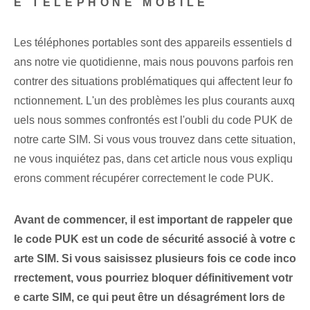
E TÉLÉPHONE MOBILE
Les téléphones portables sont des appareils essentiels d
ans notre vie quotidienne, mais nous pouvons parfois ren
contrer des situations problématiques qui affectent leur fo
nctionnement. L'un⁢ des problèmes les plus courants auxq
uels nous sommes confrontés⁢ est l'oubli du code PUK de
notre carte SIM. Si vous vous trouvez dans cette situation,
ne vous inquiétez pas, dans cet article nous vous expliqu
erons comment récupérer correctement le code PUK.
Avant de commencer, il est important de rappeler que
le code PUK est un code de sécurité associé à votre c
arte SIM. Si vous saisissez plusieurs fois ce code inco
rrectement, vous pourriez bloquer définitivement votr
e carte SIM, ce qui peut être un désagrément lors de