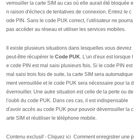
verrouiller la carte SIM au cas où elle aurait été bloquée e
n raison d'échecs de tentatives de connexion. Entrez le c
ode PIN. Sans le code PUK correct, l'utilisateur ne pourra
pas accéder au réseau et utiliser les services mobiles.
Il existe plusieurs situations dans lesquelles vous devrez
peut-être récupérer le
Code PUK
. L'un d'eux est lorsque l
e code PIN est mal saisi plusieurs fois. Si le code PIN est
mal saisi trois fois de suite, la carte SIM sera automatique
ment verrouillée et le code PUK sera nécessaire pour la d
éverrouiller. Une autre situation est celle de la perte ou de
l'oubli du code PUK. Dans ces cas, il est indispensable
d'avoir accès au code PUK pour pouvoir déverrouiller la c
arte SIM et réutiliser le téléphone mobile.
Contenu exclusif - Cliquez ici Comment enregistrer une p