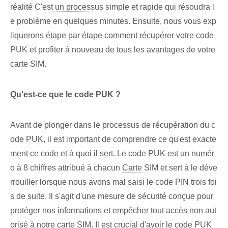
réalité
C'est un processus
simple et rapide qui résoudra l
e problème en quelques minutes. Ensuite, nous vous exp
liquerons étape par étape comment récupérer votre code
PUK et profiter à nouveau de tous les avantages de votre
carte SIM.
Qu'est-ce que le code PUK ?
Avant de plonger dans le processus de récupération du c
ode PUK, il est important de comprendre ce qu'est exacte
ment ce code et à quoi il sert. Le code PUK ⁤est un numér
o à 8 chiffres⁣ attribué à chacun⁣
Carte SIM
et sert à le déve
rrouiller lorsque nous avons mal saisi le code PIN trois foi
s de suite. Il s'agit d'une mesure de sécurité conçue pour
protéger nos informations et empêcher tout accès non aut
orisé à notre carte SIM. Il est crucial d'avoir le code PUK