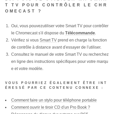
T TV POUR CONTRÔLER LE CHR
OMECAST ?
Oui, vous pouvez‌utiliser votre Smart TV‍ pour contrôler
le Chromecast s'il dispose du
Télécommande
.
Vérifiez si vous
Smart TV
prend en charge la fonction
de contrôle à distance avant d'essayer de l'utiliser.
Consultez le manuel de votre Smart TV ou recherchez
en ligne des instructions spécifiques pour votre marqu
e⁤ et votre modèle.
VOUS POURRIEZ ÉGALEMENT ÊTRE INT
ÉRESSÉ PAR CE CONTENU CONNEXE :
Comment faire un stylo pour téléphone portable
Comment ouvrir le tiroir CD d'un Pro Book ?