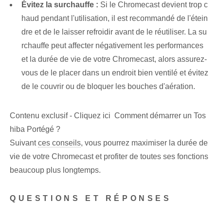
Évitez la surchauffe :
Si le Chromecast devient trop c
haud pendant l'utilisation,⁢ il est recommandé de l'étein
dre et de le laisser refroidir avant de le réutiliser. La su
rchauffe peut affecter négativement les performances
et la durée de vie de votre Chromecast, alors assurez-
vous de le placer dans un endroit bien ventilé et évitez
de le couvrir ou de bloquer les bouches d'aération.
Contenu exclusif - Cliquez ici Comment démarrer un Tos
hiba Portégé ?
Suivant
ces conseils
, vous pourrez maximiser la durée de
vie de votre Chromecast et profiter de toutes ses fonctions⁤
beaucoup plus longtemps.
QUESTIONS ET RÉPONSES