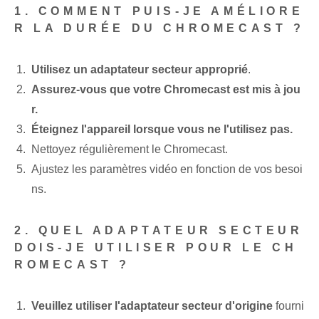
1. COMMENT PUIS-JE AMÉLIORE
R LA DURÉE DU CHROMECAST ?
Utilisez un adaptateur secteur approprié
.
Assurez-vous que votre Chromecast est mis à jou
r.
Éteignez l'appareil ⁢lorsque vous ne l'utilisez pas⁤.
Nettoyez régulièrement le Chromecast.
Ajustez les paramètres vidéo ⁢en fonction de vos besoi
ns.
2. QUEL ADAPTATEUR SECTEUR
DOIS-JE UTILISER POUR LE CH
ROMECAST ?
Veuillez utiliser l'adaptateur secteur d'origine
fourni