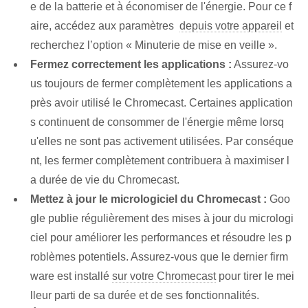
e de la batterie et à économiser de l'énergie. Pour ce f
aire, accédez aux paramètres ‌
depuis votre appareil
et
recherchez l’option « Minuterie de mise en veille ».
Fermez correctement les applications :
Assurez-vo
us toujours de fermer complètement les applications a
près avoir utilisé le⁤ Chromecast. Certaines application
s continuent de consommer de l'énergie même lorsq
u'elles ne sont pas activement utilisées. Par conséque
nt, les fermer complètement contribuera à maximiser l
a durée de vie du Chromecast.
Mettez à jour le micrologiciel du Chromecast :
Goo
gle publie régulièrement des mises à jour du micrologi
ciel pour améliorer les performances et résoudre les p
roblèmes potentiels. Assurez-vous que le dernier firm
ware est installé
sur votre Chromecast
pour tirer le mei
lleur parti de sa durée et de ses fonctionnalités.