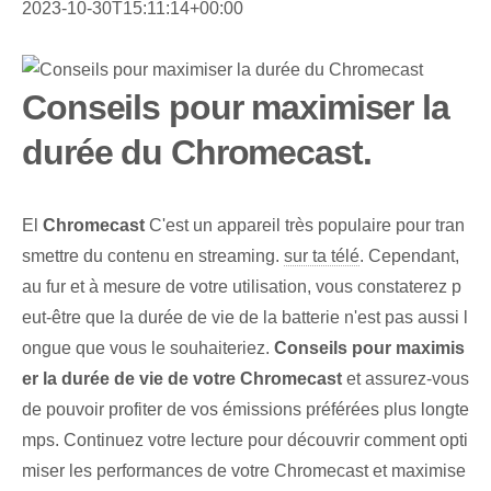
2023-10-30T15:11:14+00:00
Conseils pour maximiser la
durée du Chromecast.
El
Chromecast
C'est un appareil très populaire pour tran
smettre du contenu en streaming.
sur ta télé
. Cependant,
au fur et à mesure de votre utilisation, vous constaterez p
eut-être que la durée de vie de la batterie n'est pas aussi l
ongue que vous le souhaiteriez.
Conseils pour maximis
er la durée de vie de votre Chromecast
et assurez-vous
de pouvoir profiter de vos émissions préférées plus longte
mps. Continuez votre lecture pour découvrir comment opti
miser les performances de votre Chromecast et maximise