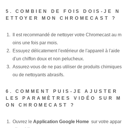
5. COMBIEN DE FOIS DOIS-JE N
ETTOYER MON CHROMECAST ?
Il est recommandé de nettoyer votre Chromecast au m
oins une fois par mois.
Essuyez délicatement l'extérieur de l'appareil à l'aide
d'un chiffon doux et non pelucheux.
Assurez-vous⁤ de ne pas utiliser de produits chimiques
ou de nettoyants abrasifs.
6. COMMENT PUIS-JE AJUSTER
LES PARAMÈTRES VIDÉO SUR M
ON CHROMECAST ?
Ouvrez le
Application Google Home
‍ sur votre appar