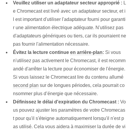
Veuillez utiliser un adaptateur secteur approprié :
L
e Chromecast est livré avec un adaptateur secteur, et i
l est important d'utiliser l'adaptateur fourni pour garanti
r une alimentation électrique adéquate. N'utilisez pas
d'adaptateurs génériques ou tiers, car ils pourraient ne
pas fournir l'alimentation nécessaire.
Évitez la lecture continue
en arrière-plan
:
Si vous
n'utilisez pas activement le Chromecast, il est recomm
andé d'arrêter la lecture pour économiser de l'énergie.
Si vous laissez le Chromecast lire du contenu allumé
second plan
sur de longues périodes, cela pourrait co
nsommer plus d’énergie que nécessaire.
Définissez le délai d'expiration du Chromecast :
Vo
us pouvez ajuster les paramètres de votre Chromecas
t pour qu'il s'éteigne automatiquement lorsqu'il n'est p
as utilisé. Cela vous aidera à maximiser la durée de vi