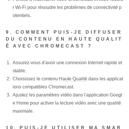
r Wi-Fi pour résoudre les problèmes de connectivité p
otentiels.
9. COMMENT PUIS-JE DIFFUSER
DU CONTENU EN HAUTE QUALIT
É AVEC CHROMECAST ?
Assurez-vous d'avoir une connexion Internet rapide et
stable.
Choisissez le contenu
Haute Qualité
dans les applicat
ions compatibles Chromecast.
Ajustez⁤ les paramètres vidéo⁢ dans l'application Googl
e Home pour activer la lecture vidéo avec une qualité
maximale.
10. PUIS-JE UTILISER MA SMAR