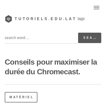
tags
TUTORIELS.EDU.LAT
Conseils pour maximiser la
durée du Chromecast.
MATÉRIEL