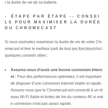
r la durée de vie de sa batterie.
-⁣ ÉTAPE PAR ÉTAPE -- CONSEI
LS POUR MAXIMISER LA DURÉE
DU CHROMECAST
Si vous souhaitez maximiser la durée de vie de votre Chr
omecast et tirer le meilleur parti de tout
ses fonctions
Voici
quelques conseils utiles :
Assurez-vous d'avoir une bonne connexion Intern
et :
Pour des performances optimales, il est important
de disposer d’une connexion Internet stable et rapide.
Assurez-vous que le Chromecast est connecté à un ré
seau Wi-Fi fiable et évitez de lire du contenu 4K si votr
e connexion n'est pas assez rapide.