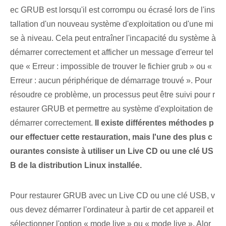
ec GRUB est lorsqu'il est corrompu ou écrasé lors de l'ins
tallation d'un nouveau système d'exploitation ou d'une mi
se à niveau. Cela peut entraîner l'incapacité du système à
démarrer correctement et afficher un message d'erreur tel
que « Erreur : impossible de trouver le fichier grub » ou «
Erreur : aucun périphérique de démarrage trouvé ». Pour
résoudre ce problème, un processus peut être suivi pour r
estaurer GRUB et permettre au système d'exploitation de
démarrer correctement.⁣
Il existe différentes méthodes p
our effectuer cette restauration, mais l'une des plus c
ourantes consiste à utiliser un Live CD ou une clé US
B de la distribution Linux installée.
Pour restaurer GRUB avec un Live CD ou une clé USB, v
ous devez démarrer l'ordinateur à partir de cet appareil et
sélectionner l'option « mode live » ou « mode live ». Alor