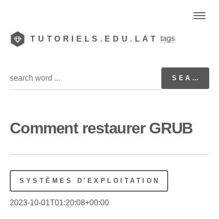
tags
TUTORIELS.EDU.LAT
Comment restaurer GRUB
SYSTÈMES D'EXPLOITATION
2023-10-01T01:20:08+00:00