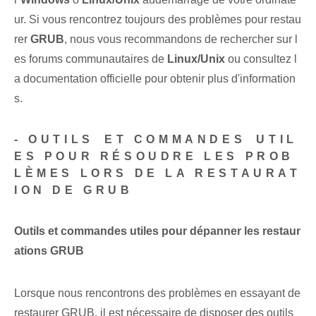
ur. Si vous rencontrez toujours des problèmes pour restau
rer
GRUB
, nous vous recommandons de rechercher sur l
es forums communautaires de
Linux/Unix
ou consultez⁤ l
a documentation officielle pour obtenir plus d'information
s.
-‍ OUTILS⁤ ET COMMANDES⁤ UTIL
ES POUR RÉSOUDRE LES PROB
LÈMES LORS DE LA RESTAURAT
ION DE GRUB
Outils et commandes utiles pour dépanner les restaur
ations GRUB
Lorsque nous rencontrons des ⁤problèmes en essayant de
restaurer GRUB, il est nécessaire de disposer des ⁤outils⁣