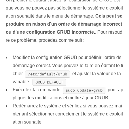
que vous ne pouvez pas sélectionner le système d'exploit
ation souhaité dans le menu de démarrage.
Cela peut se
produire en raison d'un ordre de démarrage incorrect
ou d'une configuration GRUB incorrecte.
. Pour résoud
re ce problème, procédez comme suit :
Modifiez la configuration GRUB pour définir ‌l'ordre de
démarrage correct.​ Vous pouvez le faire en éditant ⁢le fi
chier
et ajuster la⁤ valeur de la
/etc/default/grub
variable ⁢
.
GRUB_DEFAULT
Exécutez la commande
‍pour ‌ap
sudo update-grub
pliquer les modifications⁤ et mettre à jour GRUB.
Redémarrez le système et vérifiez si vous pouvez mai
ntenant sélectionner correctement le système d'exploit
ation souhaité⁢.