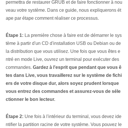
permettra de restaurer GRUB et de faire fonctionner à nou
veau votre système. Dans ce guide, nous expliquerons ét
ape par étape comment réaliser ce processus.
Étape 1:
La première chose à faire est de démarrer le sys
tème à partir d'un CD d'installation USB ou Debian ou de
la distribution que vous utilisez. Une fois que vous êtes e
ntré en mode Live, ouvrez un terminal‌ pour exécuter des
commandes.
Gardez à l'esprit que pendant que vous ê
tes dans Live, vous travaillerez sur le système de fichi
ers de votre disque dur, alors soyez prudent lorsque
vous entrez des commandes et assurez-vous de séle
ctionner le bon lecteur.
Étape 2:
Une fois à l'intérieur du terminal, vous devez ide
ntifier la partition racine de votre système. Vous pouvez le