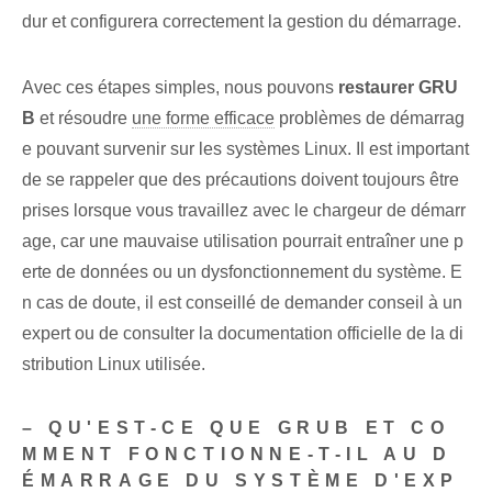
dur et configurera correctement la gestion du démarrage.
Avec ces étapes simples, nous pouvons
restaurer GRU
B
et résoudre
une forme efficace
problèmes de démarrag
e pouvant survenir sur les systèmes ⁢Linux. Il est important
de se rappeler que des précautions doivent toujours être
prises lorsque vous travaillez avec le chargeur de démarr
age, car une mauvaise utilisation pourrait entraîner une p
erte de données ou un dysfonctionnement du système. E
n cas de doute, il est conseillé de demander conseil à un
expert ou de consulter la documentation officielle de la di
stribution Linux utilisée.
– QU'EST-CE QUE GRUB ET CO
MMENT FONCTIONNE-T-IL AU D
ÉMARRAGE DU SYSTÈME D'EXP