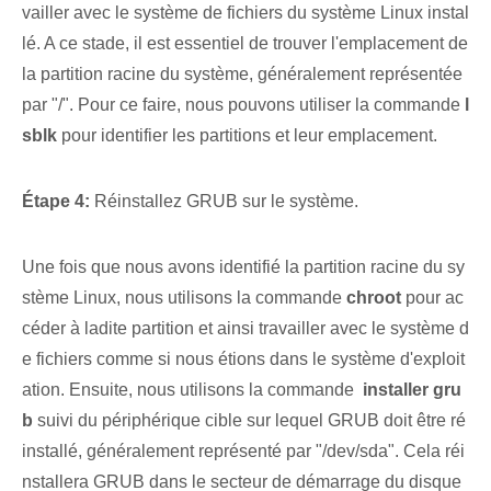
vailler avec le système de fichiers du système Linux instal
lé. A ce stade, il est essentiel de trouver l'emplacement de
la partition racine du système, généralement représentée
par "/". Pour ce faire, nous pouvons utiliser la commande
l
sblk
⁢pour identifier ⁢les partitions et‍ leur emplacement.
Étape 4:
Réinstallez GRUB sur le système.
Une fois que nous avons identifié la partition racine du sy
stème Linux, nous utilisons la commande
chroot
pour ac
céder à ladite partition et ainsi travailler avec le système d
e fichiers comme si nous étions dans le système d'exploit
ation. Ensuite, nous utilisons la commande ‍
installer gru
b
suivi du périphérique cible sur lequel GRUB doit être ré
installé, généralement représenté par "/dev/sda". Cela réi
nstallera GRUB dans le secteur de démarrage du disque