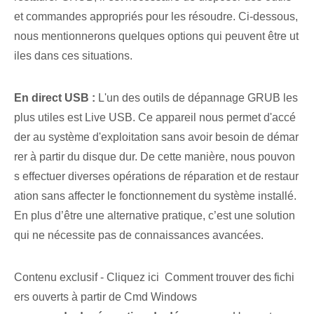
et commandes appropriés pour les résoudre. Ci-dessous,
nous mentionnerons quelques options qui peuvent être ut
iles dans ces situations.
En direct ‌USB :
L'un des outils de dépannage GRUB les
plus utiles⁤ est Live‌ USB. Ce ⁢appareil​ nous permet d'accé
der au système d'exploitation sans avoir besoin de démar
rer à partir du disque dur. ​De cette manière, nous pouvon
s effectuer diverses opérations de réparation et de restaur
ation sans affecter le fonctionnement du système installé.
En plus d’être une alternative pratique, c’est une solution
qui ne nécessite pas de connaissances avancées.
Contenu exclusif - Cliquez ici Comment trouver des fichi
ers ouverts à partir de Cmd Windows