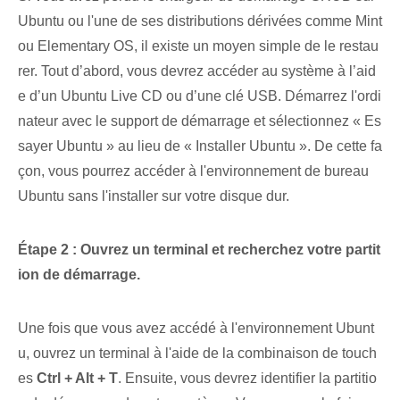
Ubuntu ou l'une de ses distributions dérivées comme Mint
ou Elementary OS, il existe un moyen simple de le restau
rer. Tout d’abord, vous devrez accéder au système à l’aid
e d’un Ubuntu Live CD ou d’une clé USB. ⁢Démarrez l'ordi
nateur avec le support de démarrage⁢ et sélectionnez « Es
sayer Ubuntu » au lieu de « Installer Ubuntu ». De cette fa
çon, vous pourrez accéder à l'environnement de bureau ⁤
Ubuntu sans l'installer sur votre disque dur.
Étape 2 : ⁤Ouvrez un terminal et recherchez votre partit
ion de démarrage.
Une fois que vous avez accédé à l'environnement Ubunt
u, ouvrez un terminal à l'aide de la combinaison de touch
es
Ctrl‍ +⁢ Alt + T
. ‌Ensuite, vous devrez identifier la partitio