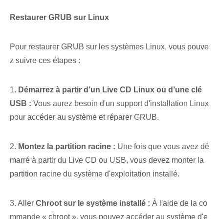
Restaurer GRUB⁤ sur‌ Linux
Pour restaurer GRUB sur les systèmes ‌Linux, vous pouve
z suivre ces étapes :
1.
Démarrez à partir d’un Live CD Linux ou d’une clé
USB :
⁣Vous aurez besoin d'un ‌support d'installation Linux‍
pour accéder au système et réparer GRUB.
2.
Montez la partition racine :
‌Une fois que vous avez dé
marré à partir du⁤ Live CD ou USB, vous devez monter la
partition racine du système d'exploitation installé.
3. Aller
Chroot sur le système installé :
À l'aide de la co
mmande « chroot », vous pouvez accéder⁤ au système d'e