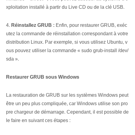
xploitation installé à partir du Live CD ou de la clé USB.
4.
Réinstallez GRUB :
Enfin, pour restaurer GRUB, exéc
utez la commande de réinstallation correspondant à votre
distribution Linux. Par exemple, si vous utilisez Ubuntu, v
ous pouvez utiliser la commande « sudo​ grub-install /dev/
sda ».
Restaurer‌ GRUB sous Windows
La restauration de ⁤GRUB sur les systèmes ⁤Windows⁢ peut
être un peu plus compliquée⁤, car Windows ⁤utilise ⁣son pro
pre ⁤chargeur de démarrage. Cependant, il est possible de
le faire en suivant ces étapes :