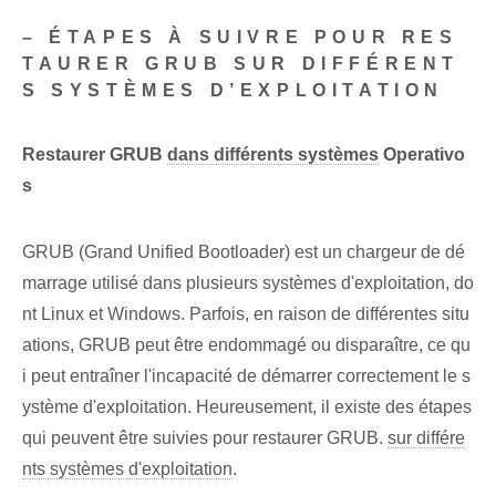
– ÉTAPES À SUIVRE POUR RES
TAURER GRUB SUR DIFFÉRENT
S SYSTÈMES D’EXPLOITATION
Restaurer GRUB
dans différents systèmes
Operativo
s
GRUB (Grand Unified Bootloader) est un chargeur de dé
marrage utilisé dans plusieurs systèmes d'exploitation, do
nt Linux et Windows. Parfois, en raison de différentes situ
ations, GRUB peut être endommagé ou disparaître, ce qu
i peut entraîner l'incapacité de démarrer correctement le s
ystème d'exploitation. Heureusement, il existe des étapes
qui peuvent être suivies pour restaurer GRUB.
sur différe
nts systèmes d'exploitation
.