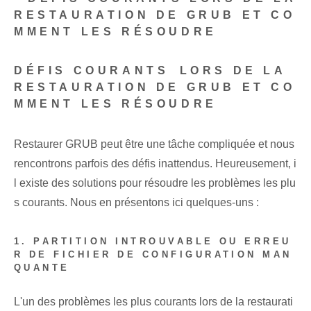
RESTAURATION DE GRUB ET CO
MMENT LES RÉSOUDRE
DÉFIS COURANTS⁤ LORS DE LA
RESTAURATION DE GRUB ET CO
MMENT LES RÉSOUDRE
Restaurer GRUB peut être une tâche compliquée et nous
rencontrons parfois des défis inattendus. Heureusement, i
l existe des solutions pour résoudre les problèmes les plu
s courants. Nous en présentons ici quelques-uns :
1. PARTITION INTROUVABLE OU ERREU
R DE FICHIER DE CONFIGURATION MAN
QUANTE
L'un des problèmes les plus courants lors de la restaurati