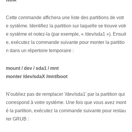
Cette commande affichera une liste des partitions de votr
e système. Identifiez la partition sur laquelle se trouve votr
e système et notez-la (par exemple, « /dev/sda1 »). Ensuit
e, exécutez la commande suivante pour monter la partitio
n dans un répertoire temporaire :
mount / dev / sda1 / mnt
monter /dev/sdaX‍ /mnt/boot
N'oubliez pas de remplacer '/dev/sda1' par la partition qui
correspond à votre système. Une fois que vous avez mont
é la partition, exécutez la commande suivante pour restau
rer GRUB :