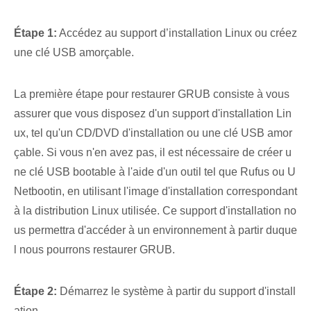
Étape 1:
Accédez au support d’installation Linux ou créez
une clé USB amorçable.
La première étape pour restaurer GRUB consiste à vous
assurer que vous disposez d'un support d'installation Lin
ux, tel qu'un CD/DVD d'installation ou une clé USB amor
çable. Si vous n'en avez pas, il est nécessaire de créer u
ne clé USB bootable à l'aide d'un outil tel que Rufus ou U
Netbootin, en utilisant l'image d'installation correspondant
à la distribution Linux utilisée. Ce support d'installation no
us permettra d'accéder à un environnement à partir duque
l nous pourrons restaurer GRUB.
Étape 2:
Démarrez le système à partir du support d'install
ation.