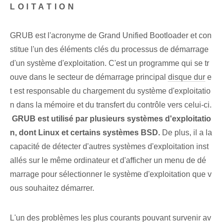
LOITATION
GRUB est l'acronyme de Grand Unified Bootloader et con
stitue l'un des éléments clés du processus de démarrage
d'un système d'exploitation. C'est un programme qui se tr
ouve dans le secteur de démarrage principal
disque dur
e
t ‌est responsable ⁢du chargement du système d'exploitatio
n⁢ dans⁣ la mémoire⁣ et du transfert du contrôle vers celui-ci.
⁣
GRUB est utilisé par plusieurs systèmes d'exploitatio
n, dont Linux et certains systèmes BSD.
De plus, il a la
capacité de détecter d'autres systèmes d'exploitation inst
allés sur le même ordinateur et d'afficher un menu de dé
marrage pour sélectionner le système d'exploitation que v
ous souhaitez démarrer.
L'un des problèmes les plus courants pouvant survenir av