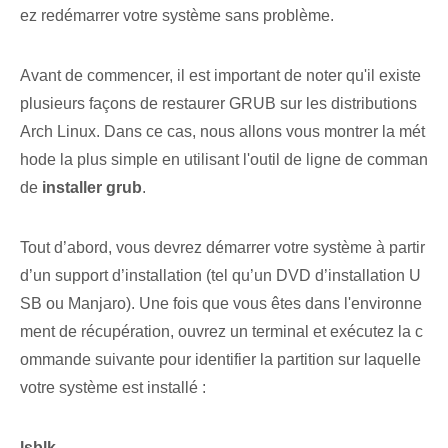
ez redémarrer‌ votre système sans problème.
Avant de commencer, il est important de noter qu'il existe
plusieurs façons de restaurer GRUB sur les distributions
Arch Linux. Dans ce cas, nous allons vous montrer la mét
hode la plus simple en utilisant l'outil de ligne de comman
de
installer grub
.
Tout d’abord, vous devrez démarrer votre système à partir
d’un support d’installation (tel qu’un DVD d’installation U
SB ou ‌Manjaro). Une fois que vous êtes dans l'environne
ment de récupération, ouvrez un terminal et exécutez la c
ommande suivante pour identifier la partition sur laquelle
votre système est installé :
lsblk