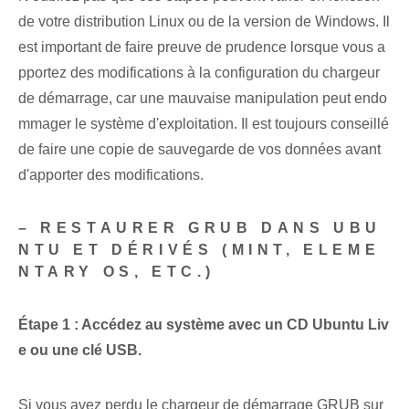
de votre distribution Linux ou de la version de Windows. Il
est important de faire preuve de prudence lorsque vous a
pportez⁤ des modifications à la configuration du chargeur
de démarrage, car une mauvaise manipulation peut endo
mmager le système d'exploitation. Il est toujours conseillé
de faire une copie de sauvegarde de vos données avant
d'apporter des modifications.
– RESTAURER GRUB DANS UBU
NTU ET DÉRIVÉS (MINT, ELEME
NTARY OS, ETC.)
Étape 1 : Accédez au système avec un CD Ubuntu Liv
e ou une clé USB.
Si vous avez perdu le chargeur de démarrage GRUB sur