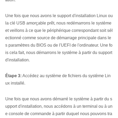
Une fois que nous avons le support d'installation Linux ou
la clé USB amorçable prêt, nous redémarrons le système
et veillons à ce que le périphérique correspondant soit sél
ectionné comme source de démarrage principale dans le
s paramètres du BIOS ou de l'UEFI ‌de​ l'ordinateur. Une fo
is cela fait, nous démarrons le système à partir du support
d'installation.
Étape 3:
‍Accédez au système de fichiers du système Lin
ux installé.
Une fois que nous avons démarré le système à partir du s
upport d'installation, nous accédons à un terminal ou à un
e console de commande à partir duquel nous pouvons tra