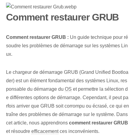
Comment restaurer GRUB
Comment restaurer GRUB :
Un guide technique pour ré
soudre les problèmes de démarrage sur les systèmes Lin
ux.
Le chargeur de démarrage GRUB (Grand Unified Bootloa
der) est un élément fondamental des systèmes Linux, res
ponsable du démarrage du
OS
et permettre la sélection d
e différentes options de démarrage. Cependant, il peut pa
rfois arriver que GRUB soit corrompu ou écrasé, ce qui en
traîne des problèmes de démarrage sur le système. Dans
cet article, nous apprendrons
comment restaurer GRUB
et résoudre
efficacement
ces inconvénients.