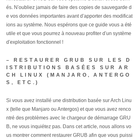
és. N'oubliez jamais de faire des copies de sauvegarde d
e vos données importantes avant d'apporter des modificat
ions au système. Nous espérons que ce guide vous a été
utile et que vous pourrez à nouveau profiter d'un système
d'exploitation fonctionnel !
– RESTAURER GRUB SUR LES D
ISTRIBUTIONS BASÉES SUR AR
CH LINUX (MANJARO, ANTERGO
S, ETC.)
Si vous avez installé une distribution basée sur Arch Linu
x (telle que Manjaro ou Antergos) et que vous avez renco
ntré des problèmes avec le chargeur de démarrage GRU
B, ne vous inquiétez pas. Dans cet article, nous allons vo
us montrer comment restaurer GRUB‍ afin que vous puissi