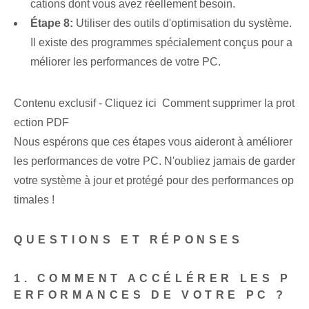
cations dont vous avez réellement besoin.
Étape 8:
Utiliser des outils d'optimisation du système.
Il existe des programmes spécialement conçus pour a
méliorer les performances de votre PC.
Contenu exclusif - Cliquez ici Comment supprimer la prot
ection PDF
Nous espérons que ces étapes vous aideront à améliorer
les performances de votre PC. N'oubliez jamais de garder
votre système à jour et protégé pour des performances op
timales !
QUESTIONS ET RÉPONSES
1. COMMENT ACCÉLÉRER LES P
ERFORMANCES DE VOTRE PC ?