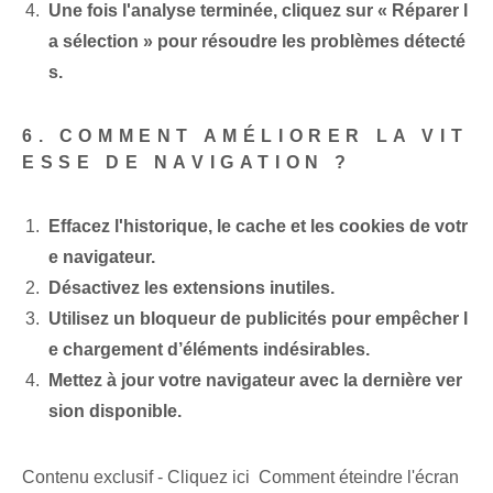
Une fois l'analyse terminée, cliquez sur « Réparer l
a sélection » pour résoudre les problèmes détecté
s.
6. COMMENT AMÉLIORER LA VIT
ESSE DE NAVIGATION ?
Effacez l'historique, le cache et les cookies de votr
e navigateur.
Désactivez les extensions inutiles.
Utilisez un bloqueur de publicités pour empêcher l
e chargement d’éléments indésirables.
Mettez à jour votre navigateur avec la dernière ver
sion disponible.
Contenu exclusif - Cliquez ici Comment éteindre l'écran