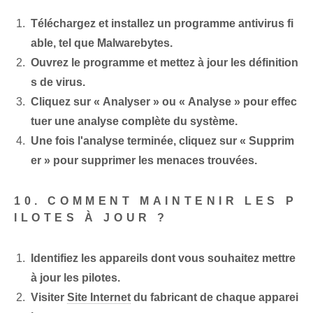
Téléchargez et installez un programme antivirus fi
able, tel que Malwarebytes.
Ouvrez le programme et mettez à jour les définition
s de virus.
Cliquez sur « Analyser » ou « Analyse » pour effec
tuer une analyse complète du système.
Une fois l'analyse terminée, cliquez sur « Supprim
er » pour supprimer les menaces trouvées.
10. COMMENT MAINTENIR LES P
ILOTES À JOUR ?
Identifiez les appareils dont vous souhaitez mettre
à jour les pilotes.
Visiter
Site Internet
du fabricant de chaque apparei