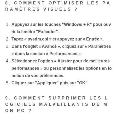
8. COMMENT OPTIMISER LES PA
RAMÈTRES VISUELS ?
Appuyez sur les touches "Windows + R" pour ouv
rir la fenêtre "Exécuter".
Tapez « sysdm.cpl » et appuyez sur « Entrée ».
Dans l'onglet « Avancé », cliquez sur « Paramètres
» dans la section « Performances ».
Sélectionnez l'option « Ajuster pour de meilleures
performances » ou personnalisez les options en fo
nction de vos préférences.
Cliquez sur "Appliquer" puis sur "OK".
9. COMMENT SUPPRIMER LES L
OGICIELS MALVEILLANTS DE M
ON PC ?