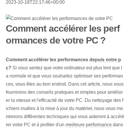
2023-10-18T22:17:46+00:00
Comment accélérer les perf
ormances de votre PC ?
Comment accélérer les performances
depuis votre p
c
?
Si vous sentez que votre ordinateur est plus lent que l
a normale et que vous souhaitez optimiser ses performan
ces, vous êtes au bon endroit. Dans cet article, nous vous
fournirons des conseils pratiques et simples pour amélior
er la vitesse et l'efficacité de votre PC. Du nettoyage des f
ichiers inutiles à la mise à jour du matériel, nous vous mo
ntrerons différentes techniques qui vous aideront à accélé
rer votre PC et à profiter d'un
meilleure performance
dans