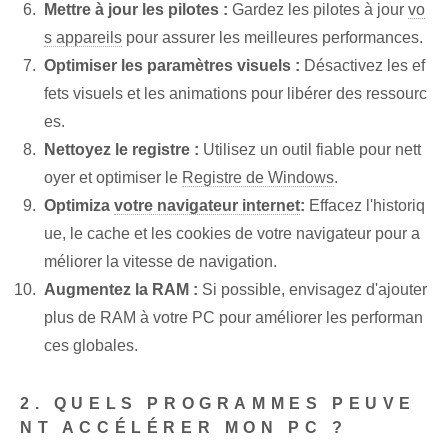
Mettre à jour les pilotes :
Gardez les pilotes à jour
vo
s appareils
pour assurer les meilleures performances.
Optimiser les paramètres visuels :
Désactivez les ef
fets visuels et les animations pour libérer des ressourc
es.
Nettoyez le registre :
Utilisez un outil fiable pour nett
oyer et optimiser le
Registre de Windows
.
Optimiza
votre navigateur internet
:
Effacez l'historiq
ue, le cache et les cookies de votre navigateur pour a
méliorer la vitesse de navigation.
Augmentez la RAM :
Si possible, envisagez d'ajouter
plus de RAM à votre PC pour améliorer les performan
ces globales.
2. QUELS PROGRAMMES PEUVE
NT ACCÉLÉRER MON PC ?