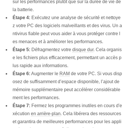
sur les performances plutôt que sur la durée de vie de
la batterie.
Étape 4:
Exécutez une analyse de sécurité et nettoye
z votre PC des logiciels malveillants et des virus. Un a
ntivirus fiable peut vous aider à vous protéger contre l
es menaces et à améliorer les performances.
Étape 5:
Défragmentez votre
disque dur
. Cela organis
e les fichiers plus efficacement, permettant un accès p
lus rapide aux informations.
Étape 6:
Augmenter le
RAM
de votre PC. Si vous disp
osez de suffisamment d’espace disponible, l’ajout de
mémoire supplémentaire peut accélérer considérable
ment les performances.
Étape 7:
Fermez les programmes inutiles en cours d'e
xécution
en arrière-plan
. Cela libérera des ressources
et garantira de meilleures performances pour les appli