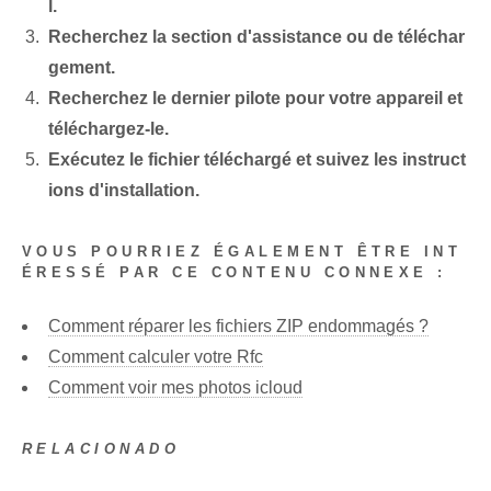
l.
Recherchez la section d'assistance ou de téléchar
gement.
Recherchez le dernier pilote pour votre appareil et
téléchargez-le.
Exécutez le fichier téléchargé et suivez les instruct
ions d'installation.
VOUS POURRIEZ ÉGALEMENT ÊTRE INT
ÉRESSÉ PAR CE CONTENU CONNEXE :
Comment réparer les fichiers ZIP endommagés ?
Comment calculer votre Rfc
Comment voir mes photos icloud
RELACIONADO