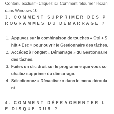
Contenu exclusif - Cliquez ici Comment retourner l'écran
dans Windows 10
3. COMMENT SUPPRIMER DES P
ROGRAMMES DU DÉMARRAGE ?
Appuyez sur la combinaison de touches « Ctrl + S
hift + Esc » pour ouvrir le Gestionnaire des tâches.
Accédez à l'onglet « Démarrage » du Gestionnaire
des tâches.
Faites un clic droit sur le programme que vous so
uhaitez supprimer du démarrage.
Sélectionnez « Désactiver » dans le menu déroula
nt.
4. COMMENT DÉFRAGMENTER L
E DISQUE DUR ?