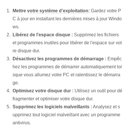
Mettre
votre système d'exploitation
:
Gardez votre P
C à jour en installant les dernières mises à jour Windo
ws.
Libérez de l'espace disque :
Supprimez les fichiers
et programmes inutiles pour libérer de l'espace sur vot
re disque dur.
Désactivez les programmes de démarrage :
Empêc
hez les programmes de démarrer automatiquement lor
sque vous allumez votre PC et ralentissez le démarra
ge.
Optimisez votre disque dur :
Utilisez un outil pour dé
fragmenter et optimiser votre disque dur.
Supprimez les logiciels malveillants :
Analysez et s
upprimez tout logiciel malveillant avec un programme
antivirus.