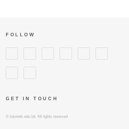
FOLLOW
GET IN TOUCH
© tutoriels.edu.lat. All rights reserved