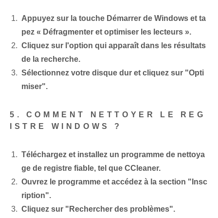
Appuyez sur la touche Démarrer de Windows et ta
pez « Défragmenter et optimiser les lecteurs ».
Cliquez sur l'option qui apparaît dans les résultats
de la recherche.
Sélectionnez votre disque dur et cliquez sur "Opti
miser".
5. COMMENT NETTOYER LE REG
ISTRE WINDOWS ?
Téléchargez et installez un programme de nettoya
ge de registre fiable, tel que CCleaner.
Ouvrez le programme et accédez à la section "Insc
ription".
Cliquez sur "Rechercher des problèmes".