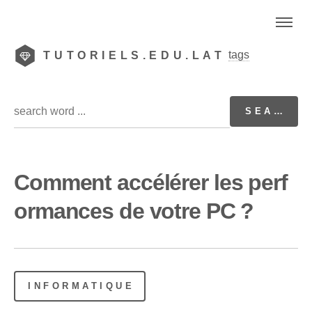
tags
TUTORIELS.EDU.LAT
Comment accélérer les perf
ormances de votre PC ?
INFORMATIQUE