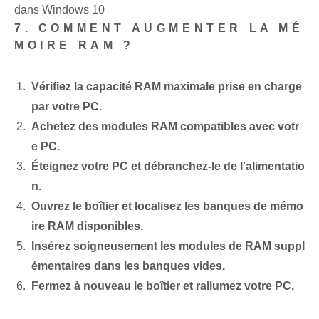
dans Windows 10
7. COMMENT AUGMENTER LA MÉ
MOIRE RAM ?
Vérifiez la capacité RAM maximale prise en charge
par votre PC.
Achetez des modules RAM compatibles avec votr
e PC.
Éteignez votre PC et débranchez-le de l'alimentatio
n.
Ouvrez le boîtier et localisez les banques de mémo
ire RAM disponibles.
Insérez soigneusement les modules de RAM suppl
émentaires dans les banques vides.
Fermez à nouveau le boîtier et rallumez votre PC.