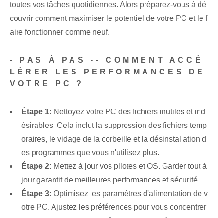
toutes vos tâches quotidiennes. Alors préparez-vous à dé
couvrir comment maximiser le potentiel de votre PC et le f
aire fonctionner comme neuf.
-
PAS À PAS -- COMMENT ACCÉ
LÉRER LES PERFORMANCES DE
VOTRE PC ?
Étape 1:
Nettoyez votre PC des fichiers inutiles et ind
ésirables. Cela inclut la suppression des fichiers temp
oraires, le vidage de la corbeille et la désinstallation d
es programmes que vous n'utilisez plus.
Étape 2:
Mettez à jour vos pilotes et
OS
. Garder tout à
jour garantit de meilleures performances et sécurité.
Étape 3:
Optimisez les paramètres d'alimentation de v
otre PC. Ajustez les préférences pour vous concentrer