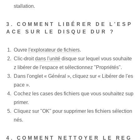
stallation.
3. COMMENT LIBÉRER DE L’ESP
ACE SUR LE DISQUE DUR ?
Ouvre
l'explorateur de fichiers
.
Clic-droit
dans l'unité
disque sur lequel vous souhaite
z libérer de l'espace et sélectionnez "Propriétés".
Dans l'onglet « Général », cliquez sur « Libérer de l'es
pace ».
Cochez les cases des fichiers que vous souhaitez sup
primer.
Cliquez sur "OK" pour supprimer les fichiers sélection
nés.
4. COMMENT NETTOYER LE REG