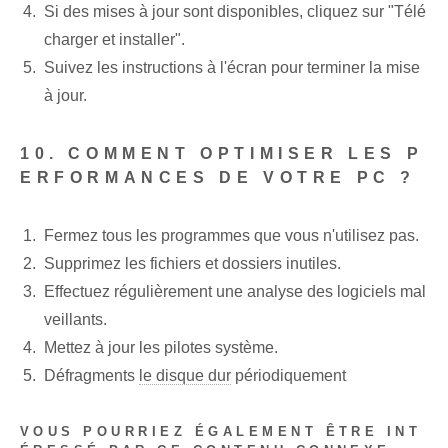
Si des mises à jour sont disponibles, cliquez sur "Télé
charger et installer".
Suivez les instructions à l'écran pour terminer la mise
à jour.
10. COMMENT OPTIMISER LES P
ERFORMANCES DE VOTRE PC ?
Fermez tous les programmes que vous n'utilisez pas.
Supprimez les fichiers et dossiers inutiles.
Effectuez régulièrement une analyse des logiciels mal
veillants.
Mettez à jour les pilotes système.
Défragments
le disque dur
périodiquement
VOUS POURRIEZ ÉGALEMENT ÊTRE INT