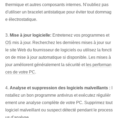
thermique et autres composants internes. N'oubliez pas
d'utiliser un bracelet antistatique pour éviter tout dommag
e électrostatique.
3.
Mise à jour logicielle:
Entretenez vos programmes et
OS
mis à jour. Recherchez les dernières mises à jour sur
le site Web du fournisseur de logiciels ou utilisez la foncti
on de mise à jour automatique si disponible. Les mises à
jour améliorent généralement la sécurité et
les performan
ces de votre PC
.
4.
Analyse et suppression des logiciels malveillants :
I
nstallez un bon programme antivirus et exécutez régulièr
ement une analyse complète de votre PC. Supprimez tout
logiciel malveillant ou suspect détecté pendant le process
us d'analyse.