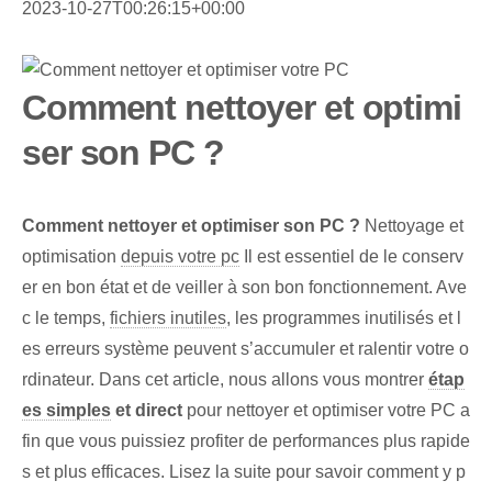
2023-10-27T00:26:15+00:00
Comment nettoyer et optimi
ser son PC ?
Comment nettoyer et optimiser son PC ?
Nettoyage et
optimisation
depuis votre pc
Il est essentiel de le conserv
er en bon état et de veiller à son bon fonctionnement. Ave
c le temps,
fichiers inutiles
, les programmes inutilisés et l
es erreurs système peuvent s’accumuler et ralentir votre o
rdinateur. Dans cet article, nous allons vous montrer
étap
es simples
et direct
pour nettoyer et optimiser votre PC a
fin que vous puissiez profiter de performances plus rapide
s et plus efficaces. Lisez la suite pour savoir comment y p