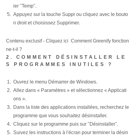
ier "Temp".
Appuyez sur la touche Suppr ou cliquez avec le bouto
n droit et choisissez Supprimer.
Contenu exclusif - Cliquez ici Comment Greenify fonction
ne-t-il ?
2. COMMENT DÉSINSTALLER LE
S PROGRAMMES INUTILES ?
Ouvrez le menu Démarrer de Windows.
Allez dans « Paramètres » et sélectionnez « Applicati
ons ».
Dans la liste des applications installées, recherchez le
programme que vous souhaitez désinstaller.
Cliquez sur le programme puis sur "Désinstaller".
Suivez les instructions à l'écran pour terminer la désin