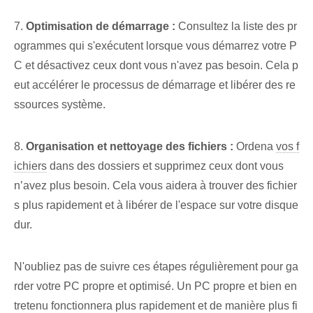
7.
Optimisation de démarrage :
Consultez la liste des pr
ogrammes qui s'exécutent lorsque vous démarrez votre P
C et désactivez ceux dont vous n'avez pas besoin. Cela p
eut accélérer le processus de démarrage et libérer des re
ssources système.
8.
Organisation et nettoyage des fichiers :
Ordena
vos f
ichiers
dans des dossiers et supprimez ceux dont vous
n’avez plus besoin. Cela vous aidera à trouver des fichier
s plus rapidement et à libérer de l'espace sur votre disque
dur.
N'oubliez pas de suivre ces étapes régulièrement pour ga
rder votre PC propre et optimisé. Un PC propre et bien en
tretenu fonctionnera plus rapidement et de manière plus fi