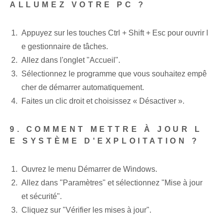
ALLUMEZ VOTRE PC ?
Appuyez sur les touches Ctrl + Shift + Esc pour ouvrir l
e gestionnaire de tâches.
Allez dans l'onglet "Accueil".
Sélectionnez le programme que vous souhaitez empê
cher de démarrer automatiquement.
Faites un clic droit et choisissez « Désactiver ».
9. COMMENT METTRE À JOUR L
E SYSTÈME D'EXPLOITATION ?
Ouvrez le menu Démarrer de Windows.
Allez dans "Paramètres" et sélectionnez "Mise à jour
et sécurité".
Cliquez sur "Vérifier les mises à jour".