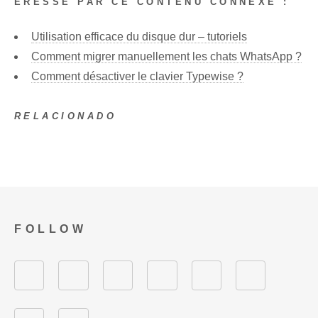
ÉRESSÉ PAR CE CONTENU CONNEXE :
Utilisation efficace du disque dur – tutoriels
Comment migrer manuellement les chats WhatsApp ?
Comment désactiver le clavier Typewise ?
RELACIONADO
FOLLOW