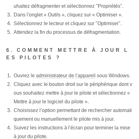
uhaitez défragmenter et sélectionnez "Propriétés".
Dans l'onglet « Outils », cliquez sur « Optimiser ».
Sélectionnez le lecteur et cliquez sur "Optimiser".
Attendez la fin du processus de défragmentation.
6. COMMENT METTRE À JOUR L
ES PILOTES ?
Ouvrez le
administrateur de l'appareil
sous Windows.
Cliquez avec le bouton droit sur le périphérique dont v
ous souhaitez mettre à jour le pilote et sélectionnez «
Mettre à jour le logiciel du pilote ».
Choisissez l’option permettant de rechercher automati
quement ou manuellement le pilote mis à jour.
Suivez les instructions à l'écran pour terminer la mise
à jour du pilote.