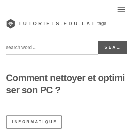
tags
TUTORIELS.EDU.LAT
Comment nettoyer et optimi
ser son PC ?
INFORMATIQUE