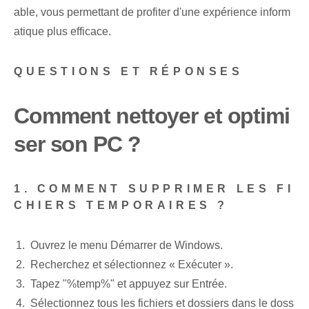
able, vous permettant de profiter d'une expérience inform
atique plus efficace.
QUESTIONS ET RÉPONSES
Comment nettoyer et optimi
ser son PC ?
1. COMMENT SUPPRIMER LES FI
CHIERS TEMPORAIRES ?
Ouvrez le menu Démarrer de Windows.
Recherchez et sélectionnez « Exécuter ».
Tapez "%temp%" et appuyez sur Entrée.
Sélectionnez tous les fichiers et dossiers dans le doss