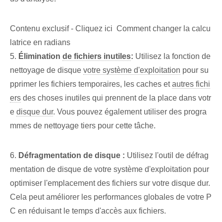
Contenu exclusif - Cliquez ici Comment changer la calcu
latrice en radians
5.
Élimination
de fichiers inutiles
:
Utilisez la fonction de
nettoyage de disque
votre système d'exploitation
pour su
pprimer les fichiers temporaires, les caches et
autres fichi
ers
des choses inutiles qui prennent de la place dans votr
e
disque dur
. Vous pouvez également utiliser des progra
mmes de nettoyage tiers pour cette tâche.
6.
Défragmentation de disque :
Utilisez l'outil de défrag
mentation de disque de votre système d'exploitation pour
optimiser l'emplacement des fichiers sur votre disque dur.
Cela peut améliorer les performances globales de votre P
C en réduisant le temps d'accès aux fichiers.