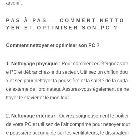
arvenir.
PAS À PAS -- COMMENT NETTO
YER ET OPTIMISER SON PC ?
Comment nettoyer et optimiser son PC ?
1.
Nettoyage physique :
Pour commencer, éteignez votr
e PC et débranchez-le du secteur. Utilisez un chiffon dou
x et sec pour nettoyer la poussière et la saleté de la surfa
ce externe
de l'ordinateur
. Assurez-vous également de ne
ttoyer le clavier et le moniteur.
2.
Nettoyage intérieur :
Ouvrez soigneusement le boîtier
de votre PC et utilisez de l'air comprimé pour nettoyer tout
e poussière accumulée sur les ventilateurs, le dissipateur