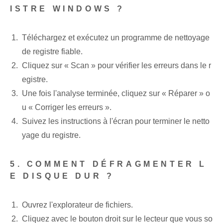
ISTRE WINDOWS ?
Téléchargez et exécutez un programme de nettoyage
de registre fiable.
Cliquez sur « Scan » pour vérifier les erreurs dans le r
egistre.
Une fois l'analyse terminée, cliquez sur « Réparer » o
u « Corriger les erreurs ».
Suivez les instructions à l'écran pour terminer le netto
yage du registre.
5. COMMENT DÉFRAGMENTER L
E DISQUE DUR ?
Ouvrez l'explorateur de fichiers.
Cliquez avec le bouton droit sur le lecteur que vous so