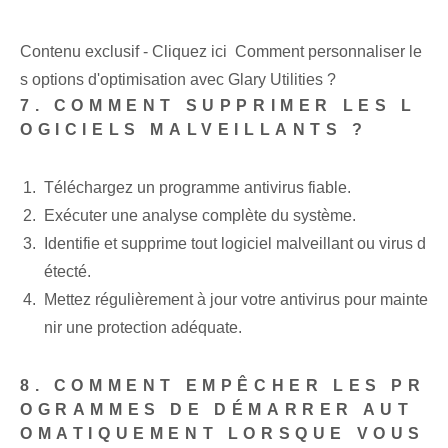
Contenu exclusif - Cliquez ici Comment personnaliser le
s options d'optimisation avec Glary Utilities ?
7. COMMENT SUPPRIMER LES L
OGICIELS MALVEILLANTS ?
Téléchargez un programme antivirus fiable.
Exécuter une analyse complète du système.
Identifie et supprime tout logiciel malveillant ou virus d
étecté.
Mettez régulièrement à jour votre antivirus pour mainte
nir une protection adéquate.
8. COMMENT EMPÊCHER LES PR
OGRAMMES DE DÉMARRER AUT
OMATIQUEMENT LORSQUE VOUS