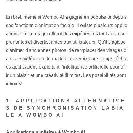
En bref, même si Wombo AI a gagné en popularité depuis
ses fonctions
d'animation faciale, il existe plusieurs applic
ations similaires qui offrent des expériences tout aussi sur
prenantes et divertissantes aux utilisateurs. Qu'il s'agisse
d'animer d'anciennes photos, de remplacer des visages d
ans des vidéos ou de modifier des voix dans
temps réel
, c
es applications exploitent l’intelligence artificielle pour offr
ir un plaisir et une créativité illimités. Les possibilités sont
infinies!
1. APPLICATIONS ALTERNATIVE
S DE SYNCHRONISATION LABIA
LE À WOMBO AI
Applications similaires à Wombo AI