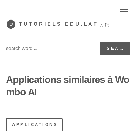
tags
TUTORIELS.EDU.LAT
Applications similaires à Wo
mbo AI
APPLICATIONS