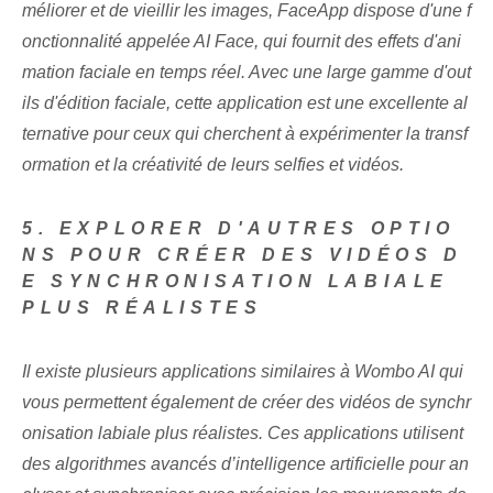
méliorer et de vieillir les images, FaceApp dispose d'une f
onctionnalité appelée AI Face, qui fournit des effets d'ani
mation faciale en temps réel. Avec une large gamme d'out
ils d'édition faciale, cette application est une excellente al
ternative pour ceux qui cherchent à expérimenter la transf
ormation et la créativité de leurs selfies et vidéos.
5. EXPLORER D'AUTRES OPTIO
NS POUR CRÉER DES VIDÉOS D
E SYNCHRONISATION LABIALE
PLUS RÉALISTES
Il existe plusieurs applications similaires à Wombo AI qui
vous permettent également de créer des vidéos de synchr
onisation labiale plus réalistes. Ces applications utilisent
des algorithmes avancés d’intelligence artificielle pour an