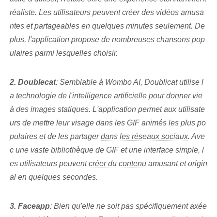
réaliste. Les utilisateurs peuvent créer des vidéos amusa
ntes et partageables en quelques minutes seulement. De
plus, l'application propose de nombreuses chansons pop
ulaires parmi lesquelles choisir.
2. Doublecat
: Semblable à Wombo AI, Doublicat utilise l
a technologie de l'intelligence artificielle pour donner vie
à des images statiques. L'application permet aux utilisate
urs de mettre leur visage dans les GIF animés les plus po
pulaires et de les partager
dans les réseaux sociaux
. Ave
c une vaste bibliothèque de GIF et une interface simple, l
es utilisateurs peuvent
créer du contenu
amusant et origin
al en quelques secondes.
3. Faceapp
: Bien qu'elle ne soit pas spécifiquement axée