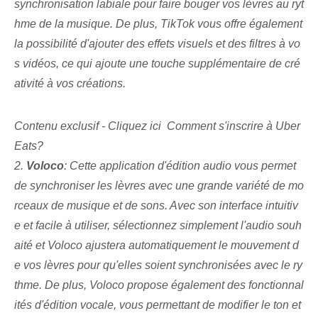
synchronisation labiale pour faire bouger vos lèvres au ryt
hme de la musique. De plus, TikTok vous offre également
la possibilité d'ajouter des effets visuels et des filtres à vo
s vidéos, ce qui ajoute une touche supplémentaire de cré
ativité à vos créations.
Contenu exclusif - Cliquez ici Comment s'inscrire à Uber
Eats?
2.
Voloco
: Cette application d'édition audio vous permet
de synchroniser les lèvres avec une grande variété de mo
rceaux de musique et de sons. Avec son interface intuitiv
e et facile à utiliser, sélectionnez simplement l'audio souh
aité et Voloco ajustera automatiquement le mouvement d
e vos lèvres pour qu'elles soient synchronisées avec le ry
thme. De plus, Voloco propose également des fonctionnal
ités d'édition vocale, vous permettant de modifier le ton et