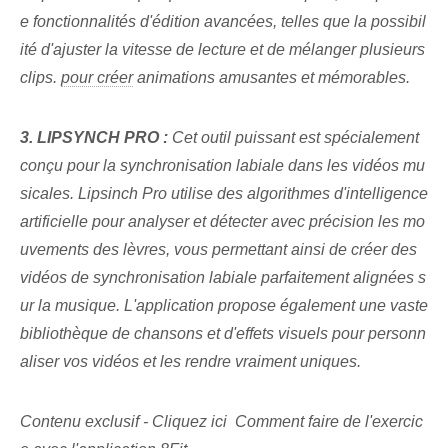
e fonctionnalités d'édition avancées, telles que la possibil
ité d'ajuster la vitesse de lecture et de mélanger plusieurs
clips.
pour créer
animations amusantes et mémorables.
3. LIPSYNCH PRO :
Cet outil puissant est spécialement
conçu pour la synchronisation labiale dans les vidéos mu
sicales. Lipsinch Pro utilise des algorithmes d'intelligence
artificielle pour analyser et détecter avec précision les mo
uvements des lèvres, vous permettant ainsi de créer des
vidéos de synchronisation labiale parfaitement alignées s
ur la musique. L'application propose également une vaste
bibliothèque de chansons et d'effets visuels pour personn
aliser vos vidéos et les rendre vraiment uniques.
Contenu exclusif - Cliquez ici Comment faire de l'exercic