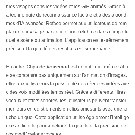
r les visages dans les vidéos et les GIF animés. Grâce à l
a technologie de reconnaissance faciale et à des algorith
mes d'IA avancés, Reface permet aux utilisateurs de rem
placer leur visage par celui d'une célébrité dans n'importe
quelle scène ou animation. L'application est extrêmement
précise et la qualité des résultats est surprenante.
En outre,
Clips de Voicemod
est un outil qui, même s'il n
e se concentre pas uniquement sur l'animation d'images,
offre aux utilisateurs la possibilité de créer des vidéos ave
c des voix modifiées
temps réel
. Grâce à différents filtres
vocaux et effets sonores, les utilisateurs peuvent transfor
mer leurs enregistrements en clips amusants avec une to
uche unique. Cette application utilise également l'intellige
nce artificielle pour améliorer la qualité et la précision de
vos modifications vocales.