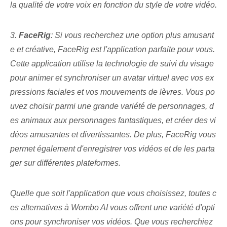
la qualité de votre voix en fonction du style de votre vidéo.
3.
FaceRig
: Si vous recherchez une option plus amusant
e et créative, FaceRig est l'application parfaite pour vous.
Cette application utilise la technologie de suivi du visage
pour animer et synchroniser un avatar virtuel avec vos ex
pressions faciales et vos mouvements de lèvres. Vous po
uvez choisir parmi une grande variété de personnages, d
es animaux aux personnages fantastiques, et créer des vi
déos amusantes et divertissantes. De plus, FaceRig vous
permet également d'enregistrer vos vidéos et de les parta
ger sur différentes plateformes.
Quelle que soit l'application que vous choisissez, toutes c
es alternatives à Wombo AI vous offrent une variété d'opti
ons pour synchroniser vos vidéos. Que vous recherchiez