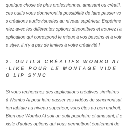
quelque chose de plus professionnel, amusant ou créatif,
ces outils vous donneront la possibilité de faire passer vo
s créations audiovisuelles au niveau supérieur. Expérime
ntez avec les différentes options disponibles et trouvez l'a
pplication qui correspond le mieux à vos besoins et à votr
e style. Il n'y a pas de limites à votre créativité !
2. OUTILS CRÉATIFS WOMBO AI
-LIKE POUR LE MONTAGE VIDÉ
O LIP SYNC
Si vous recherchez des applications créatives similaires
à Wombo AI pour faire passer vos vidéos de synchronisat
ion labiale au niveau supérieur, vous êtes au bon endroit.
Bien que Wombo AI soit un outil populaire et amusant, il e
xiste d'autres options qui vous permettront également de