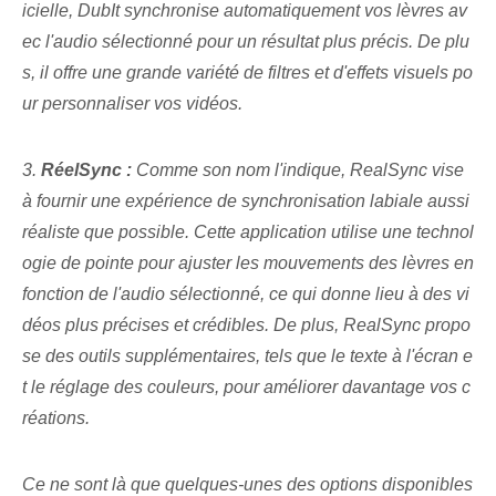
icielle, DubIt synchronise automatiquement vos lèvres av
ec l'audio sélectionné pour un résultat plus précis. De plu
s, il offre une grande variété de filtres et d'effets visuels po
ur personnaliser vos vidéos.
3.
RéelSync :
Comme son nom l'indique, RealSync vise
à fournir une expérience de synchronisation labiale aussi
réaliste que possible. Cette application utilise une technol
ogie de pointe pour ajuster les mouvements des lèvres en
fonction de l'audio sélectionné, ce qui donne lieu à des vi
déos plus précises et crédibles. De plus, RealSync propo
se des outils supplémentaires, tels que le texte à l'écran e
t le réglage des couleurs, pour améliorer davantage vos c
réations.
Ce ne sont là que quelques-unes des options disponibles