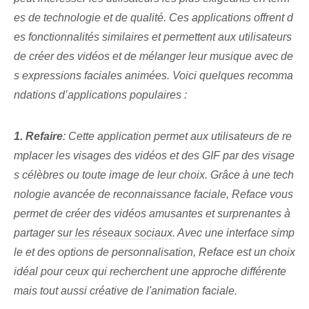
es de technologie et de qualité. Ces applications offrent d
es fonctionnalités similaires et permettent aux utilisateurs
de créer des vidéos et de mélanger leur musique avec de
s expressions faciales animées. Voici quelques recomma
ndations d’applications populaires :
1. Refaire
: Cette application permet aux utilisateurs de re
mplacer les visages des vidéos et des GIF par des visage
s célèbres ou toute image de leur choix. Grâce à une tech
nologie avancée de reconnaissance faciale, Reface vous
permet de créer des vidéos amusantes et surprenantes à
partager
sur les réseaux sociaux
. Avec une interface simp
le et des options de personnalisation, Reface est un choix
idéal pour ceux qui recherchent une approche différente
mais tout aussi créative de l'animation faciale.