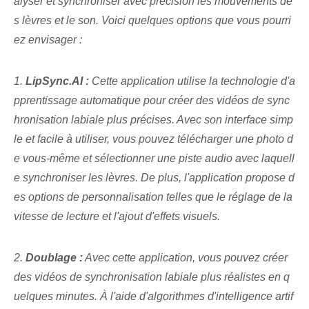
alyser et synchroniser avec précision les mouvements de
s lèvres et le son. Voici quelques options que vous pourri
ez envisager :
1.
LipSync.AI :
Cette application utilise la technologie d'a
pprentissage automatique pour créer des vidéos de sync
hronisation labiale plus précises. Avec son interface simp
le et facile à utiliser, vous pouvez télécharger une photo d
e vous-même et sélectionner une piste audio avec laquell
e synchroniser les lèvres. De plus, l'application propose d
es options de personnalisation telles que le réglage de la
vitesse de lecture et l'ajout d'effets visuels.
2.
Doublage :
Avec cette application, vous pouvez créer
des vidéos de synchronisation labiale plus réalistes en q
uelques minutes. À l'aide d'algorithmes d'intelligence artif