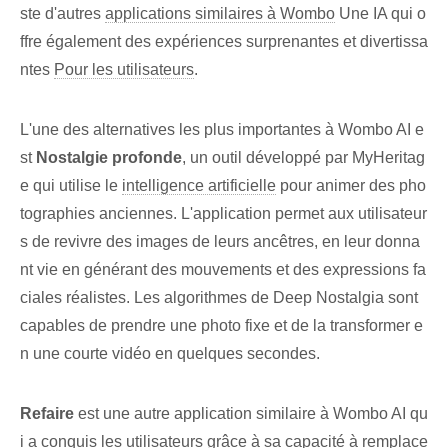
ste d'autres
applications similaires à Wombo
Une IA qui o
ffre également des expériences surprenantes et divertissa
ntes
Pour les utilisateurs
.
L'une des alternatives les plus importantes à Wombo AI e
st
Nostalgie profonde
, un outil développé par MyHeritag
e qui utilise le
intelligence artificielle
pour animer des pho
tographies anciennes. L'application permet aux utilisateur
s de revivre des images de leurs ancêtres, en leur donna
nt vie en générant des mouvements et des expressions fa
ciales réalistes. Les algorithmes de Deep Nostalgia sont
capables de prendre une photo fixe et de la transformer e
n une courte vidéo en quelques secondes.
Refaire
est une autre application similaire à Wombo AI qu
i a conquis les utilisateurs grâce à sa capacité à remplace