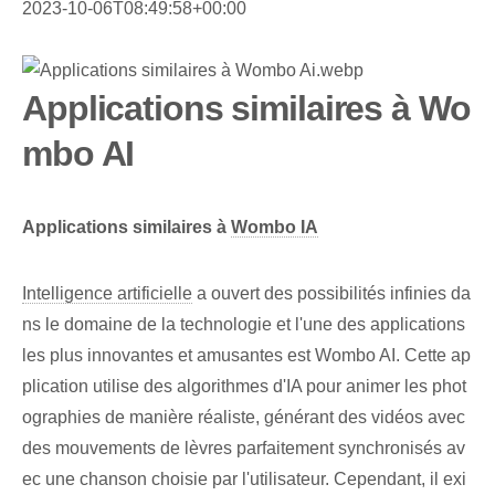
2023-10-06T08:49:58+00:00
Applications similaires à Wo
mbo AI
Applications similaires à
Wombo IA
Intelligence artificielle
a ouvert des possibilités infinies da
ns le domaine de la technologie et l'une des applications
les plus innovantes et amusantes est Wombo AI. Cette ap
plication utilise des algorithmes d'IA pour animer les phot
ographies de manière réaliste, générant des vidéos avec
des mouvements de lèvres parfaitement synchronisés av
ec une chanson choisie par l'utilisateur. Cependant, il exi