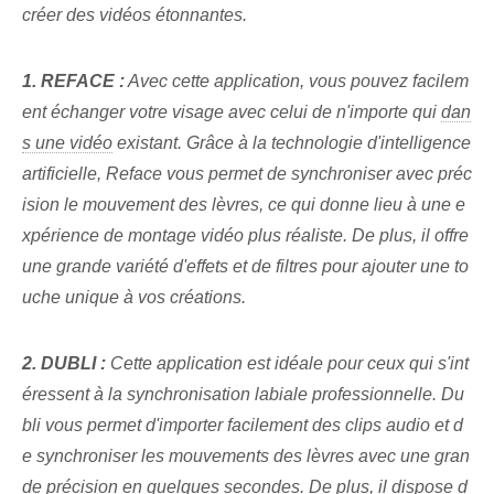
créer des vidéos étonnantes.
1. REFACE :
Avec cette application, vous pouvez facilem
ent échanger votre visage avec celui de n'importe qui
dan
s une vidéo
existant. Grâce à la technologie d'intelligence
artificielle, Reface vous permet de synchroniser avec préc
ision le mouvement des lèvres, ce qui donne lieu à une e
xpérience de montage vidéo plus réaliste. De plus, il offre
une grande variété d'effets et de filtres pour ajouter une to
uche unique à vos créations.
2. DUBLI :
Cette application est idéale pour ceux qui s'int
éressent à la synchronisation labiale professionnelle. Du
bli vous permet d'importer facilement des clips audio et d
e synchroniser les mouvements des lèvres avec une gran
de précision en quelques secondes. De plus, il dispose d