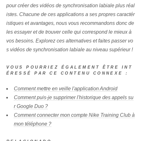
pour créer des vidéos de synchronisation labiale plus réal
istes. Chacune de ces applications a ses propres caractér
istiques et avantages, nous vous recommandons donc de
les essayer et de trouver celle qui correspond le mieux à
vos besoins. Explorez ces alternatives et faites passer vo
s vidéos de synchronisation labiale au niveau supérieur !
VOUS POURRIEZ ÉGALEMENT ÊTRE INT
ÉRESSÉ PAR CE CONTENU CONNEXE :
Comment mettre en veille l'application Android
Comment puis-je supprimer l'historique des appels su
r Google Duo ?
Comment connecter mon compte Nike Training Club à
mon téléphone ?