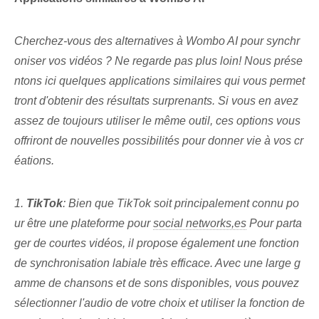
Cherchez-vous des alternatives à Wombo AI pour synchr
oniser vos vidéos ? Ne regarde pas plus loin! Nous prése
ntons ici quelques applications similaires qui vous permet
tront d'obtenir des résultats surprenants. Si vous en avez
assez de toujours utiliser le même outil, ces options vous
offriront de nouvelles possibilités pour donner vie à vos cr
éations.
1.
TikTok
: Bien que TikTok soit principalement connu po
ur être une plateforme pour
social networks,es
Pour parta
ger de courtes vidéos, il propose également une fonction
de synchronisation labiale très efficace. Avec une large g
amme de chansons et de sons disponibles, vous pouvez
sélectionner l'audio de votre choix et utiliser la fonction de