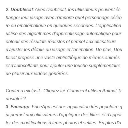
2. Doublecat
: Avec Doublicat, les utilisateurs peuvent éc
hanger leur visage avec n'importe quel personnage célèb
re ou emblématique en quelques secondes. L'application
utilise des algorithmes d'apprentissage automatique pour
obtenir des résultats réalistes et permet aux utilisateurs
d'ajuster les détails du visage et l'animation. De plus, Dou
blicat propose une vaste bibliothèque de mèmes animés
et d'autocollants pour ajouter une touche supplémentaire
de plaisir aux vidéos générées.
Contenu exclusif - Cliquez ici Comment utiliser Animal Tr
anslator ?
3. Faceapp
: FaceApp est une application très populaire q
ui permet aux utilisateurs d'appliquer des filtres et d'appor
ter des modifications à leurs photos et selfies. En plus d'a