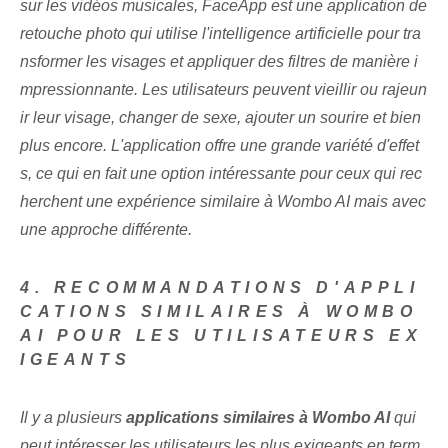
sur les vidéos musicales, FaceApp est une application de
retouche photo qui utilise l'intelligence artificielle pour tra
nsformer les visages et appliquer des filtres de manière i
mpressionnante. Les utilisateurs peuvent vieillir ou rajeun
ir leur visage, changer de sexe, ajouter un sourire et bien
plus encore. L'application offre une grande variété d'effet
s, ce qui en fait une option intéressante pour ceux qui rec
herchent une expérience similaire à Wombo AI mais avec
une approche différente.
4. RECOMMANDATIONS D'APPLI
CATIONS SIMILAIRES À WOMBO
AI POUR LES UTILISATEURS EX
IGEANTS
Il y a plusieurs
applications similaires à Wombo AI
qui
peut intéresser les utilisateurs les plus exigeants en term