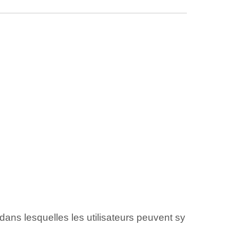
ans lesquelles les utilisateurs peuvent sy