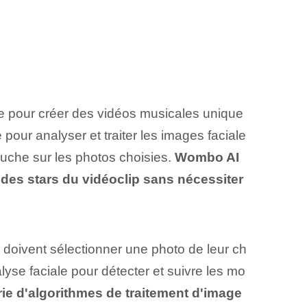
elle pour créer des vidéos musicales unique
pour analyser et traiter les images faciale
ouche sur les photos choisies.
Wombo AI⁢
r des stars du vidéoclip sans nécessiter
s doivent sélectionner une photo de leur ch
lyse faciale pour détecter et suivre les mo
e d'algorithmes de traitement d'image