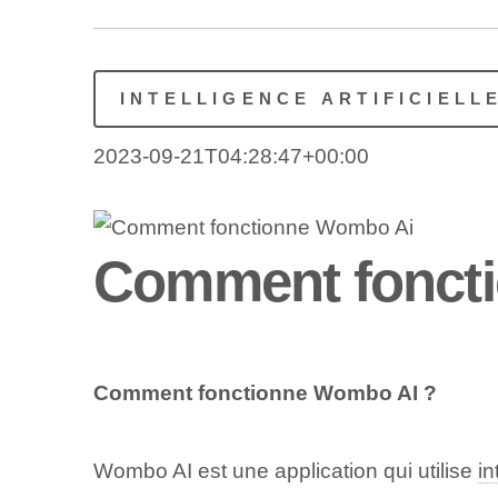
INTELLIGENCE ARTIFICIELL
2023-09-21T04:28:47+00:00
Comment fonct
Comment fonctionne Wombo ⁣AI ?
Wombo AI est une application qui utilise
in