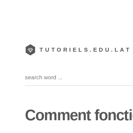
TUTORIELS.EDU.LAT
Comment fonct