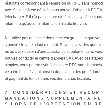
résultats correspondant à l'émission du RFC sans homocl
ave. S'il a déjà été délivré, vous pouvez l'obtenir à
PDF
à
télécharger. S'il n'a pas encore été émis, le système vous
informera qu'aucune information n'a été trouvée.
N'oubliez pas que cette démarche est gratuite et que vou
s pouvez le faire à tout moment. Si vous avez des questio
ns ou avez besoin d'une assistance supplémentaire, vous
pouvez contacter le centre d'appels SAT. Avec ces étapes
simples, vous pourrez vérifier si votre RFC sans homocla
ve a été émis, évitant ainsi la duplication des procédures
et gagnant du temps dans vos démarches fiscales.
7. CONSIDÉRATIONS ET RECOM
MANDATIONS SUPPLÉMENTAIRE
S LORS DE L'OBTENTION DU RF