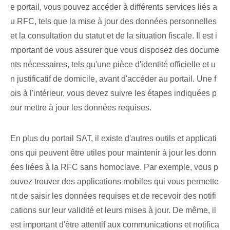
e portail, vous pouvez accéder à différents services liés a
u RFC, tels que la mise à jour des données personnelles
et la consultation du statut et de la situation fiscale. Il est i
mportant de vous assurer que vous disposez des docume
nts nécessaires, tels qu'une pièce d'identité officielle et u
n justificatif de domicile, avant d'accéder au portail. Une f
ois à l'intérieur, vous devez suivre les étapes indiquées p
our mettre à jour les données requises.
En plus du portail SAT, il existe d'autres outils et applicati
ons qui peuvent être utiles pour maintenir à jour les donn
ées liées à la RFC sans homoclave. Par exemple, vous p
ouvez trouver des applications mobiles qui vous permette
nt de saisir les données requises et de recevoir des notifi
cations sur leur validité et leurs mises à jour. De même, il
est important d'être attentif aux communications et notifica