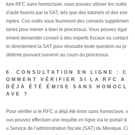
ture RFC sans homoclave, vous pouvez utiliser les outils
d'aide fournis par la SAT, tels que des tutoriels et des exe
mples. Ces outils vous fourniront des conseils supplémen
taires pour mener à bien le processus. Vous pouvez égal
ement demander conseil à des experts fiscaux ou contact
er directement la SAT pour résoudre toute question ou pr
oblème pouvant survenir au cours du processus.
6. CONSULTATION EN LIGNE : C
OMMENT VÉRIFIER SI LA RFC A
DÉJÀ ÉTÉ ÉMISE SANS HOMOCL
AVE ?
Pour vérifier si le RFC a déjà été émis sans homoclave, v
ous pouvez effectuer une requête en ligne via le portail d
u Service de l'administration fiscale (SAT) du Mexique. Ci