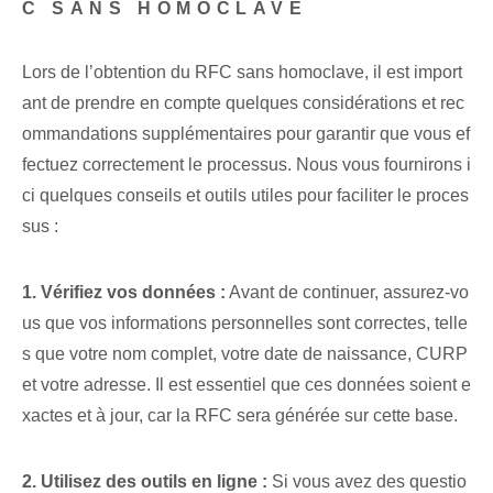
C SANS HOMOCLAVE
Lors de l’obtention du RFC sans homoclave, il est import
ant de prendre en compte quelques considérations et rec
ommandations supplémentaires pour garantir que vous ef
fectuez correctement le processus. Nous vous fournirons i
ci quelques conseils et outils utiles pour faciliter le proces
sus :
1. Vérifiez vos données :
Avant de continuer, assurez-vo
us que vos informations personnelles sont correctes, telle
s que votre nom complet, votre date de naissance, CURP
et votre adresse. Il est essentiel que ces données soient e
xactes et à jour, car la RFC sera générée sur cette base.
2. Utilisez des outils en ligne :
Si vous avez des questio