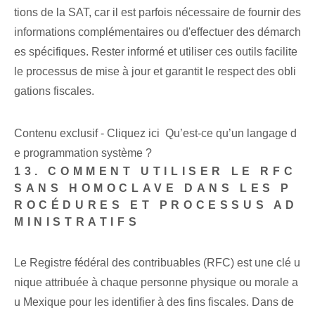
tions de la SAT, car il est parfois nécessaire de fournir des
informations complémentaires ou d'effectuer des démarch
es spécifiques. Rester informé et utiliser ces outils facilite
le processus de mise à jour et garantit le respect des obli
gations fiscales.
Contenu exclusif - Cliquez ici Qu’est-ce qu’un langage d
e programmation système ?
13. COMMENT UTILISER LE RFC
SANS HOMOCLAVE DANS LES P
ROCÉDURES ET PROCESSUS AD
MINISTRATIFS
Le Registre fédéral des contribuables (RFC) est une clé u
nique attribuée à chaque personne physique ou morale a
u Mexique pour les identifier à des fins fiscales. Dans de