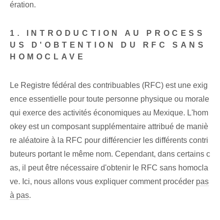
ération.
1. INTRODUCTION AU PROCESS
US D'OBTENTION DU RFC SANS
HOMOCLAVE
Le Registre fédéral des contribuables (RFC) est une exig
ence essentielle pour toute personne physique ou morale
qui exerce des activités économiques au Mexique. L'hom
okey est un composant supplémentaire attribué de maniè
re aléatoire à la RFC pour différencier les différents contri
buteurs portant le même nom. Cependant, dans certains c
as, il peut être nécessaire d'obtenir le RFC sans homocla
ve. Ici, nous allons vous expliquer comment procéder
pas
à pas
.