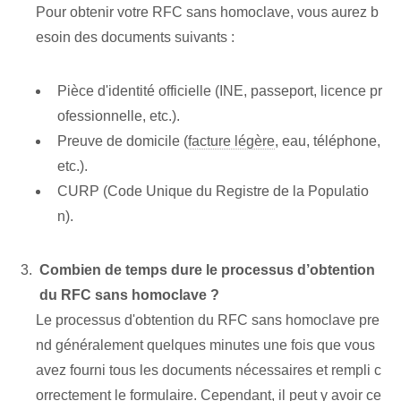
Pour obtenir votre RFC sans homoclave, vous aurez b
esoin des documents suivants :
Pièce d'identité officielle (INE, passeport, licence pr
ofessionnelle, etc.).
Preuve de domicile (
facture légère
, eau, téléphone,
etc.).
CURP (Code Unique du Registre de la Populatio
n).
Combien de temps dure le processus d’obtention
du RFC sans homoclave ?
Le processus d'obtention du RFC sans homoclave pre
nd généralement quelques minutes une fois que vous
avez fourni tous les documents nécessaires et rempli c
orrectement le formulaire. Cependant, il peut y avoir ce