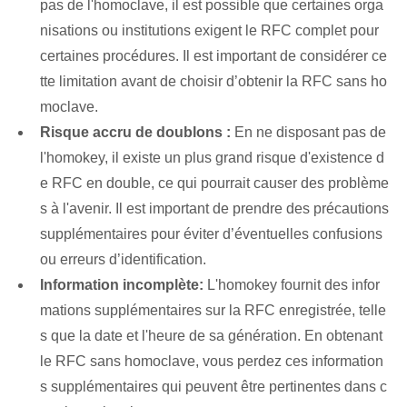
pas de l'homoclave, il est possible que certaines orga
nisations ou institutions exigent le RFC complet pour
certaines procédures. Il est important de considérer ce
tte limitation avant de choisir d’obtenir la RFC sans ho
moclave.
Risque accru de doublons :
En ne disposant pas de
l'homokey, il existe un plus grand risque d'existence d
e RFC en double, ce qui pourrait causer des problème
s à l'avenir. Il est important de prendre des précautions
supplémentaires pour éviter d’éventuelles confusions
ou erreurs d’identification.
Information incomplète:
L'homokey fournit des infor
mations supplémentaires sur la RFC enregistrée, telle
s que la date et l'heure de sa génération. En obtenant
le RFC sans homoclave, vous perdez ces information
s supplémentaires qui peuvent être pertinentes dans c