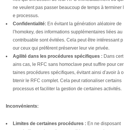
ne veulent pas passer beaucoup de temps à terminer l
e processus.
Confidentialité:
En évitant la génération aléatoire de
l'homokey, des informations supplémentaires liées au
contribuable sont évitées. Cela peut être intéressant p
our ceux qui préfèrent préserver leur vie privée.
Agilité dans les procédures spécifiques :
Dans cert
ains cas, le RFC sans homoclave peut suffire pour cer
taines procédures spécifiques, évitant ainsi d'avoir à o
btenir le RFC complet. Cela peut rationaliser certains
processus et faciliter la gestion de certaines activités.
Inconvénients:
Limites de certaines procédures :
En ne disposant