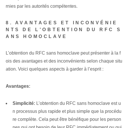
rnies par les autorités compétentes.
8. AVANTAGES ET INCONVÉNIE
NTS DE L'OBTENTION DU RFC S
ANS HOMOCLAVE
L’obtention du RFC sans homoclave peut présenter à la f
ois des avantages et des inconvénients selon chaque situ
ation. Voici quelques aspects à garder à l’esprit :
Avantages:
Simplicité:
L’obtention du RFC sans homoclave est u
n processus plus rapide et plus simple que la procédu
re complète. Cela peut être bénéfique pour les person
nes qui ont besoin de leur RFC immédiatement ou qui