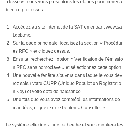
-dessous, nous vous présentons les étapes pour mener à
bien ce processus :
Accédez au site Internet de la SAT en entrant www.sa
t.gob.mx.
Sur la page principale, localisez la section « Procédur
es RFC » et cliquez dessus.
Ensuite, recherchez l’option « Vérification de l’émissio
n RFC sans homoclave » et sélectionnez cette option.
Une nouvelle fenêtre s'ouvrira dans laquelle vous dev
rez saisir votre CURP (Unique Population Registratio
n Key) et votre date de naissance.
Une fois que vous avez complété les informations de
mandées, cliquez sur le bouton « Consulter ».
Le système effectuera une recherche et vous montrera les