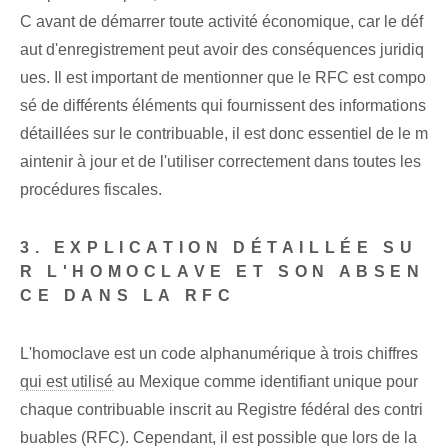
C avant de démarrer toute activité économique, car le déf
aut d'enregistrement peut avoir des conséquences juridiq
ues. Il est important de mentionner que le RFC est compo
sé de différents éléments qui fournissent des informations
détaillées sur le contribuable, il est donc essentiel de le m
aintenir à jour et de l'utiliser correctement dans toutes les
procédures fiscales.
3. EXPLICATION DÉTAILLÉE SU
R L'HOMOCLAVE ET SON ABSEN
CE DANS LA RFC
L'homoclave est un code alphanumérique à trois chiffres
qui est utilisé
au Mexique comme identifiant unique pour
chaque contribuable inscrit au Registre fédéral des contri
buables (RFC). Cependant, il est possible que lors de la