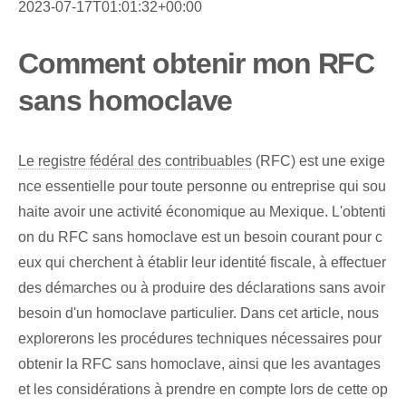
2023-07-17T01:01:32+00:00
Comment obtenir mon RFC
sans homoclave
Le registre fédéral des contribuables
(RFC) est une exige
nce essentielle pour toute personne ou entreprise qui sou
haite avoir une activité économique au Mexique. L'obtenti
on du RFC sans homoclave est un besoin courant pour c
eux qui cherchent à établir leur identité fiscale, à effectuer
des démarches ou à produire des déclarations sans avoir
besoin d'un homoclave particulier. Dans cet article, nous
explorerons les procédures techniques nécessaires pour
obtenir la RFC sans homoclave, ainsi que les avantages
et les considérations à prendre en compte lors de cette op