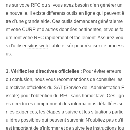
ns sur votre RFC ou si vous avez besoin d’en générer un
e nouvelle, il existe différents outils en ligne qui peuvent ê
tre d’une grande aide. Ces outils demandent généraleme
nt votre CURP et d'autres données pertinentes, et vous fo
urniront votre RFC rapidement et facilement. Assurez-vou
s d'utiliser
sitios web
fiable et sûr pour réaliser ce process
us.
3. Vérifiez les directives officielles :
Pour éviter erreurs
ou confusion, nous vous recommandons de consulter les
directives officielles du SAT (Service de l'Administration F
iscale) pour l'obtention du RFC sans homoclave. Ces lign
es directrices comprennent des informations détaillées su
r les exigences, les étapes à suivre et les situations partic
ulières possibles qui peuvent survenir. N'oubliez pas qu'il
est important de s'informer et de suivre les instructions fou