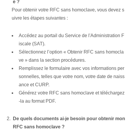
e ?
Pour obtenir votre RFC sans homoclave, vous devez s
uivre les étapes suivantes :
Accédez au portail du Service de l'Administration F
iscale (SAT).
Sélectionnez l’option « Obtenir RFC sans homocla
ve » dans la section procédures.
Remplissez le formulaire avec vos informations per
sonnelles, telles que votre nom, votre date de naiss
ance et CURP.
Générez votre RFC sans homoclave et téléchargez
-la au format PDF.
De quels documents ai-je besoin pour obtenir mon
RFC sans homoclave ?