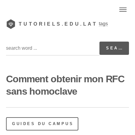
tags
TUTORIELS.EDU.LAT
Comment obtenir mon RFC
sans homoclave
GUIDES DU CAMPUS