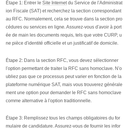
Étape 1: Entrer le
Site Internet
du Service de l'Administrat
ion Fiscale (SAT) et recherchez la section correspondant
au RFC. Normalement, cela se trouve dans la section pro
cédures ou services en ligne. Assurez-vous d'avoir à port
ée de main les documents requis, tels que votre CURP, u
ne pièce d'identité officielle et un justificatif de domicile.
Étape 2: Dans la section RFC, vous devez sélectionner
l'option permettant de traiter la RFC sans homoclave. N'o
ubliez pas que ce processus peut varier en fonction de la
plateforme numérique SAT, mais vous trouverez générale
ment une option pour demander le RFC sans homoclave
comme alternative à l'option traditionnelle.
Étape 3: Remplissez tous les champs obligatoires du for
mulaire de candidature. Assurez-vous de fournir les infor