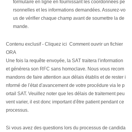
formulaire en ligne en fournissant les coordonnées pe
rsonnelles et les informations demandées. Assurez-vo
us de vérifier chaque champ avant de soumettre la de
mande.
Contenu exclusif - Cliquez ici Comment ouvrir un fichier
ORA
Une fois la requête envoyée, la SAT traitera l'information
et générera son RFC sans homoclave. Nous vous recom
mandons de faire attention aux délais établis et de rester i
nformé de l'état d'avancement de votre procédure via le p
ortail SAT. Veuillez noter que les délais de traitement peu
vent varier, il est donc important d'être patient pendant ce
processus.
Si vous avez des questions lors du processus de candida