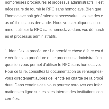
nombreuses procédures et processus administratifs, il est
nécessaire de fournir le RFC sans homoclave. Bien que
l’homoclave soit généralement nécessaire, il existe des c
as où il n’est pas demandé. Nous vous expliquons ici co
mment utiliser le RFC sans homoclave dans vos démarch
es et processus administratifs.
1. Identifiez la procédure : La première chose à faire est d
e vérifier si la procédure ou le processus administratif en
question vous permet d'utiliser le RFC sans homoclave.
Pour ce faire, consultez la documentation ou renseignez-
vous directement auprès de l'entité en charge de la procé
dure. Dans certains cas, vous pourrez retrouver ces infor
mations en ligne sur les sites internet des institutions con
cernées.