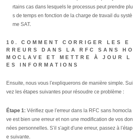
rtains cas dans lesquels le processus peut prendre plu
s de temps en fonction de la charge de travail du systè
me SAT.
10. COMMENT CORRIGER LES E
RREURS DANS LA RFC SANS HO
MOCLAVE ET METTRE À JOUR L
ES INFORMATIONS
Ensuite, nous vous l'expliquerons de manière simple. Sui
vez les étapes suivantes pour résoudre ce problème :
Étape 1:
Vérifiez que l'erreur dans la RFC sans homocla
ve est bien une erreur et non une modification de vos don
nées personnelles. S'il s'agit d'une erreur, passez à l'étap
e suivante.