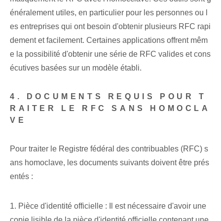
énéralement utiles, en particulier pour les personnes ou l
es entreprises qui ont besoin d'obtenir plusieurs RFC rapi
dement et facilement. Certaines applications offrent mêm
e la possibilité d'obtenir une série de RFC valides et cons
écutives basées sur un modèle établi.
4. DOCUMENTS REQUIS POUR T
RAITER LE RFC SANS HOMOCLA
VE
Pour traiter le Registre fédéral des contribuables (RFC) s
ans homoclave, les documents suivants doivent être prés
entés :
1. Pièce d'identité officielle : Il est nécessaire d'avoir une
copie lisible de la pièce d'identité officielle contenant une