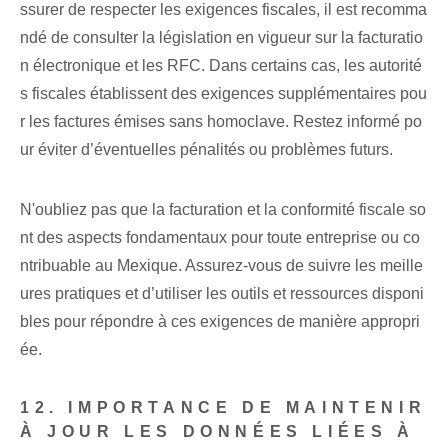
ssurer de respecter les exigences fiscales, il est recomma
ndé de consulter la législation en vigueur sur la facturatio
n électronique et les RFC. Dans certains cas, les autorité
s fiscales établissent des exigences supplémentaires pou
r les factures émises sans homoclave. Restez informé po
ur éviter d’éventuelles pénalités ou problèmes futurs.
N'oubliez pas que la facturation et la conformité fiscale so
nt des aspects fondamentaux pour toute entreprise ou co
ntribuable au Mexique. Assurez-vous de suivre les meille
ures pratiques et d’utiliser les outils et ressources disponi
bles pour répondre à ces exigences de manière appropri
ée.
12. IMPORTANCE DE MAINTENIR
À JOUR LES DONNÉES LIÉES À