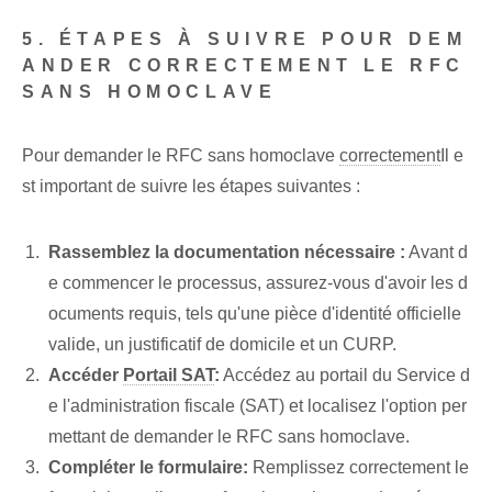
5. ÉTAPES À SUIVRE POUR DEM
ANDER CORRECTEMENT LE RFC
SANS HOMOCLAVE
Pour demander le RFC sans homoclave
correctement
Il e
st important de suivre les étapes suivantes :
Rassemblez la documentation nécessaire :
Avant d
e commencer le processus, assurez-vous d'avoir les d
ocuments requis, tels qu'une pièce d'identité officielle
valide, un justificatif de domicile et un CURP.
Accéder
Portail SAT
:
Accédez au portail du Service d
e l'administration fiscale (SAT) et localisez l'option per
mettant de demander le RFC sans homoclave.
Compléter le formulaire:
Remplissez correctement le