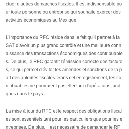
ctuer d'autres démarches fiscales. Il est indispensable po
ur toute personne ou entreprise qui souhaite exercer des
activités économiques au Mexique.
L'importance du RFC réside dans le fait qu'il permet à la
SAT d'avoir un plus grand contrôle et une meilleure conn
aissance des transactions économiques des contribuable
s. De plus, le RFC garantit l'émission correcte des facture
s, ce qui permet d'éviter les amendes et sanctions de la p
art des autorités fiscales. Sans cet enregistrement, les co
ntribuables ne pourraient pas effectuer d'opérations juridi
ques dans le pays.
La mise à jour du RFC et le respect des obligations fiscal
es sont essentiels tant pour les particuliers que pour les e
ntreprises. De plus, il est nécessaire de demander le RF