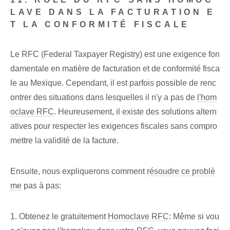
LAVE DANS LA FACTURATION E
T LA CONFORMITÉ FISCALE
Le RFC (Federal Taxpayer Registry) est une exigence fon
damentale en matière de facturation et de conformité fisca
le au Mexique. Cependant, il est parfois possible de renc
ontrer des situations dans lesquelles il n'y a pas de
l'hom
oclave RFC
. Heureusement, il existe des solutions altern
atives pour respecter les exigences fiscales sans compro
mettre la validité de la facture.
Ensuite, nous expliquerons comment
résoudre ce problè
me
pas à pas:
1. Obtenez le gratuitement
Homoclave RFC
: Même si vou