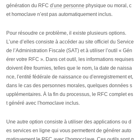
génération du RFC
d'une personne
physique ou moral, c
et homoclave n’est pas automatiquement inclus.
Pour résoudre ce problème, il existe plusieurs options.
L’une d’elles consiste à accéder au site officiel du Service
de l’Administration Fiscale (SAT) et à utiliser l’outil « Gén
érer votre RFC ». Dans cet outil, les informations requises
doivent être fournies, telles que le nom, la date de naissa
nce, l'entité fédérale de naissance ou d'enregistrement et,
dans le cas des personnes morales, quelques données s
upplémentaires. À la fin du processus, le RFC complet es
t généré avec l'homoclave inclus.
Une autre option consiste à utiliser des applications ou d
es services en ligne qui vous permettent de générer auto
matiquement le RFC avec l'homocclave. Ces outils sont g