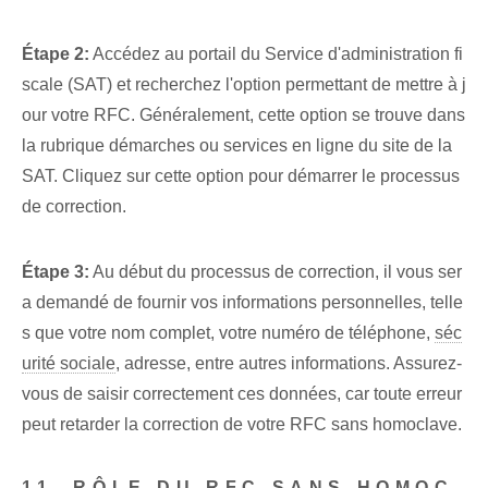
Étape 2:
Accédez au portail du Service d'administration fi
scale (SAT) et recherchez l'option permettant de mettre à j
our votre RFC. Généralement, cette option se trouve dans
la rubrique démarches ou services en ligne du site de la
SAT. Cliquez sur cette option pour démarrer le processus
de correction.
Étape 3:
Au début du processus de correction, il vous ser
a demandé de fournir vos informations personnelles, telle
s que votre nom complet, votre numéro de téléphone,
séc
urité sociale
, adresse, entre autres informations. Assurez-
vous de saisir correctement ces données, car toute erreur
peut retarder la correction de votre RFC sans homoclave.
11. RÔLE DU RFC SANS HOMOC