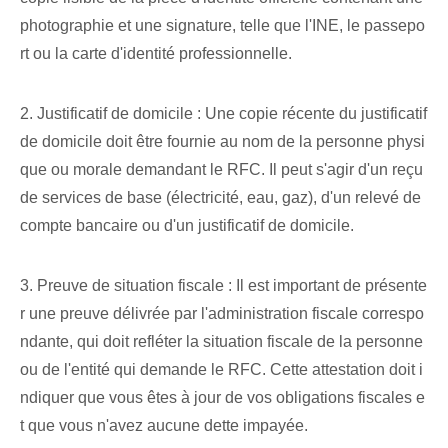
photographie et une signature, telle que l'INE, le passepo
rt ou la carte d'identité professionnelle.
2. Justificatif de domicile : Une copie récente du justificatif
de domicile doit être fournie au nom de la personne physi
que ou morale demandant le RFC. Il peut s'agir d'un reçu
de services de base (électricité, eau, gaz), d'un relevé de
compte bancaire ou d'un justificatif de domicile.
3. Preuve de situation fiscale : Il est important de présente
r une preuve délivrée par l'administration fiscale correspo
ndante, qui doit refléter la situation fiscale de la personne
ou de l'entité qui demande le RFC. Cette attestation doit i
ndiquer que vous êtes à jour de vos obligations fiscales e
t que vous n'avez aucune dette impayée.