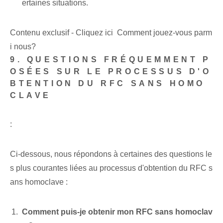
ertaines situations.
Contenu exclusif - Cliquez ici Comment jouez-vous parm
i nous?
9. QUESTIONS FRÉQUEMMENT P
OSÉES SUR LE PROCESSUS D'O
BTENTION DU RFC SANS HOMO
CLAVE
:
Ci-dessous, nous répondons à certaines des questions le
s plus courantes liées au processus d'obtention du RFC s
ans homoclave :
Comment puis-je obtenir mon RFC sans homoclav