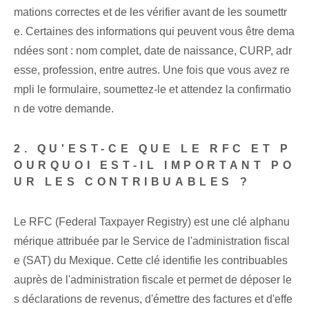
mations correctes et de les vérifier avant de les soumettr
e. Certaines des informations qui peuvent vous être dema
ndées sont : nom complet, date de naissance, CURP, adr
esse, profession, entre autres. Une fois que vous avez re
mpli le formulaire, soumettez-le et attendez la confirmatio
n de votre demande.
2. QU'EST-CE QUE LE RFC ET P
OURQUOI EST-IL IMPORTANT PO
UR LES CONTRIBUABLES ?
Le RFC (Federal Taxpayer Registry) est une clé alphanu
mérique attribuée par le Service de l'administration fiscal
e (SAT) du Mexique. Cette clé identifie les contribuables
auprès de l'administration fiscale et permet de déposer le
s déclarations de revenus, d'émettre des factures et d'effe