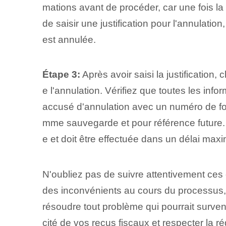
mations ⁤avant ⁢de procéder, car une fois 
de saisir une justification pour l'annulation
est annulée.​
Étape 3:
Après avoir saisi la justification
e l'annulation. Vérifiez que toutes les inf
accusé d'annulation avec un numéro de foli
mme sauvegarde et pour référence future.
e et doit être effectuée dans un délai max
N'oubliez pas de suivre attentivement ces 
des inconvénients au cours du processus,
résoudre tout problème qui pourrait surven
cité de vos reçus fiscaux et respecter la r