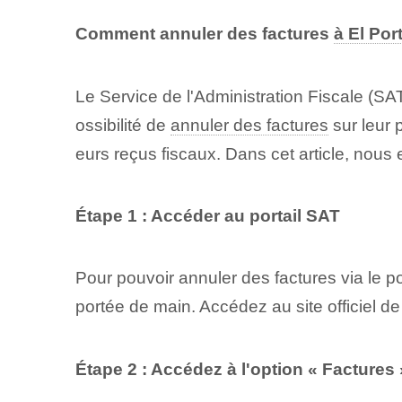
Comment annuler des factures
à El Por
Le Service de l'Administration Fiscale (SAT)
ossibilité de
annuler des factures
sur ‌leur
eurs reçus fiscaux. Dans cet article, nous
Étape 1 : Accéder au portail SAT
Pour pouvoir annuler des factures via le po
portée de main. Accédez au site officiel 
Étape 2 : Accédez à l'option « Factures 