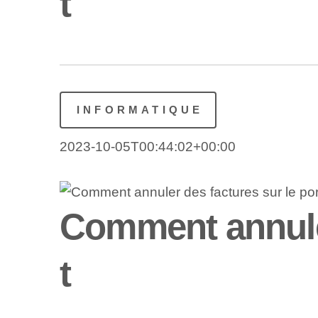
t
INFORMATIQUE
2023-10-05T00:44:02+00:00
Comment annuler
t