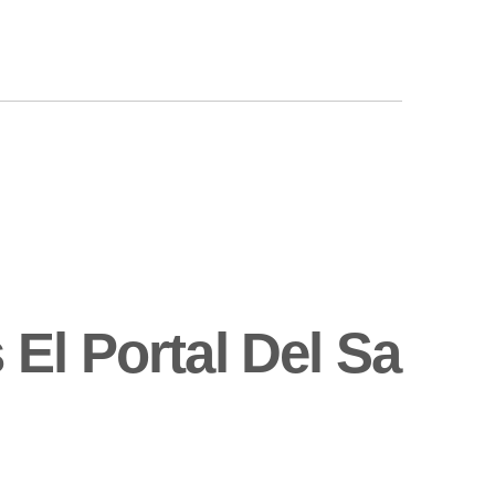
El Portal Del Sa