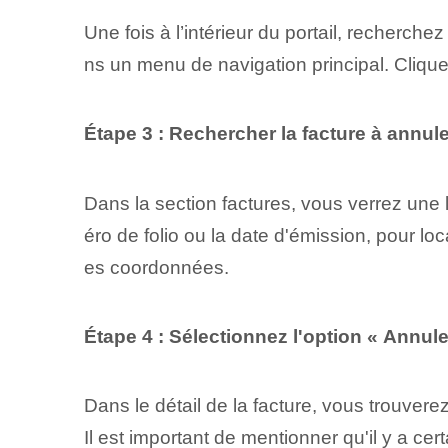
Une fois à l’intérieur du portail, recherche
ns un menu de navigation principal. Clique
Étape 3 : Rechercher la facture à annule
Dans la section factures, vous verrez une li
éro de folio ou la date d'émission, pour lo
es coordonnées.
Étape 4 : Sélectionnez l'option « Annuler
Dans le détail de la facture, vous trouvere
Il est important de mentionner qu'il y a c