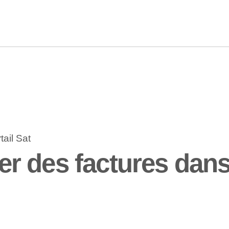
 des factures dans 