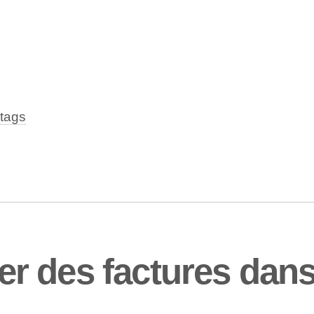
tags
 des factures dans 