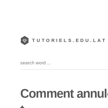
TUTORIELS.EDU.LAT
Comment annuler