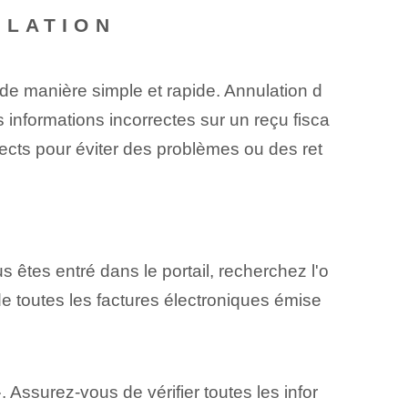
ULATION
 de manière simple et rapide. Annulation d
es informations incorrectes sur un reçu fisca
pects pour éviter des problèmes ou des ret
êtes entré dans le portail, recherchez l'o
 de toutes les factures électroniques émise
. Assurez-vous de ⁢vérifier toutes les infor