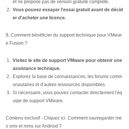
et ne propose pas de version gratuite complète.
Vous pouvez essayer l'essai gratuit avant de décid
er d'acheter une licence.
8. Comment bénéficier du support technique pour VMwar
e Fusion ?
Visitez le site de support VMware pour obtenir une
assistance technique.
Explorez la base de connaissances, les forums comm
unautaires et d'autres ressources disponibles.
Si nécessaire, vous pouvez contacter directement l'éq
uipe de support VMware.
Contenu exclusif - Cliquez ici Comment sauvegarder me
s sms et mms sur Android ?