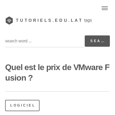
tags
TUTORIELS.EDU.LAT
Quel est le prix de VMware F
usion ?
LOGICIEL