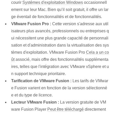
courir
Systèmes d'exploitation Windows
occasionnell
ement sur leur Mac. Bien qu’il soit gratuit, il offre un lar
ge éventail de fonctionnalités et de fonctionnalités.
VMware Fusion Pro :
Cette version s'adresse aux util
isateurs plus avancés, professionnels ou entreprises q
ui nécessitent une plus grande capacité de personnali
sation et d'administration dans la virtualisation des sys
tèmes d'exploitation. VMware Fusion Pro
Cela a un co
ût
associé, mais offre des fonctionnalités supplémenta
ires, telles que l'intégration avec VMware vSphere et u
n support technique prioritaire.
Tarification de VMware Fusion :
Les tarifs de VMwar
e Fusion varient en fonction de la version sélectionné
e et du type de licence.
Lecteur VMware Fusion :
La version gratuite de VM
ware Fusion Player
Peut être téléchargé
directement