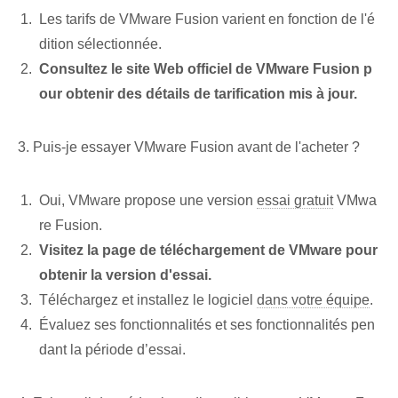
Les tarifs de VMware Fusion varient en fonction de l'é
dition sélectionnée.
Consultez le site Web officiel de VMware Fusion p
our obtenir des détails de tarification mis à jour.
3. Puis-je essayer VMware Fusion avant de l'acheter ?
Oui, VMware propose une version
essai gratuit
VMwa
re Fusion.
Visitez la page de téléchargement de VMware pour
obtenir la version d'essai.
Téléchargez et installez le logiciel
dans votre équipe
.
Évaluez ses fonctionnalités et ses fonctionnalités pen
dant la période d’essai.