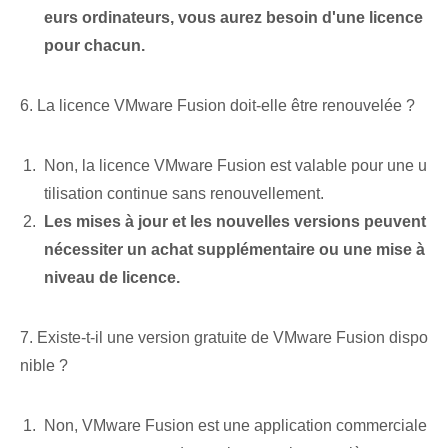
eurs ordinateurs, vous aurez besoin d'une licence
pour chacun.
6. La licence VMware Fusion doit-elle être renouvelée ?
Non, la licence VMware Fusion est valable pour une u
tilisation continue sans renouvellement.
Les mises à jour et les nouvelles versions peuvent
nécessiter un achat supplémentaire ou une mise à
niveau de licence.
7. Existe-t-il une version gratuite de VMware Fusion dispo
nible ?
Non, VMware Fusion est une application commerciale