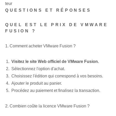
teur
QUESTIONS ET RÉPONSES
QUEL EST LE PRIX DE VMWARE
FUSION ?
1. Comment acheter VMware Fusion ?
Visitez le site Web officiel de VMware Fusion.
Sélectionnez l'option d'achat.
Choisissez l'édition qui correspond à vos besoins.
Ajouter le produit au panier.
Procédez au paiement et finalisez la transaction.
2. Combien coûte la licence VMware Fusion ?