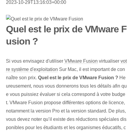
2023-10-29T13:16:03+00:00
Quel est le prix de VMware F
usion ?
Si vous envisagez d'utiliser
VMware Fusion
virtualiser
vot
re système d'exploitation
Sur Mac, il est important de con
naître son prix.
Quel est le prix de VMware Fusion ?
He
ureusement, nous vous donnerons tous les détails afin qu
e vous puissiez évaluer si cela correspond à votre budge
t. VMware Fusion propose différentes options de licence,
notamment la version Pro et la version standard. De plus,
vous devez noter qu’il existe des réductions spéciales dis
ponibles pour les étudiants et les organismes éducatifs, c