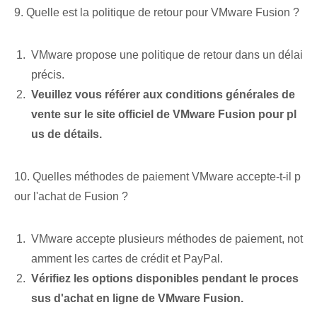
9. Quelle est la politique de retour pour VMware Fusion ?
VMware propose une politique de retour dans un délai
précis.
Veuillez vous référer aux conditions générales de
vente sur le site officiel de VMware Fusion pour pl
us de détails.
10. Quelles méthodes de paiement VMware accepte-t-il p
our l'achat de Fusion ?
VMware accepte plusieurs méthodes de paiement, not
amment les cartes de crédit et PayPal.
Vérifiez les options disponibles pendant le proces
sus d'achat en ligne de VMware Fusion.