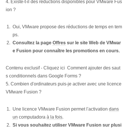
4. Existe-t-il des réductions disponibles pour VMware Fus
ion ?
Oui, VMware propose des réductions de temps en tem
ps.
Consultez la page
Offres
sur le site Web de VMwar
e Fusion pour connaître les promotions en cours.
Contenu exclusif - Cliquez ici Comment ajouter des saut
s conditionnels dans Google Forms ?
5. Combien d'ordinateurs puis-je activer avec une licence
VMware Fusion ?
Une licence VMware Fusion permet l'activation
dans
un
computadora
à la fois
.
Si vous souhaitez utiliser VMware Fusion sur plusi