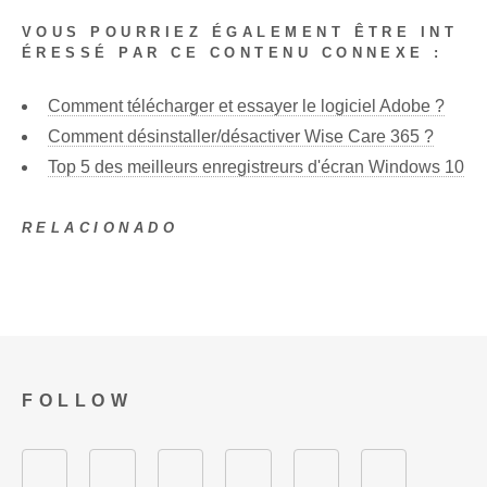
VOUS POURRIEZ ÉGALEMENT ÊTRE INT
ÉRESSÉ PAR CE CONTENU CONNEXE :
Comment télécharger et essayer le logiciel Adobe ?
Comment désinstaller/désactiver Wise Care 365 ?
Top 5 des meilleurs enregistreurs d'écran Windows 10
RELACIONADO
FOLLOW