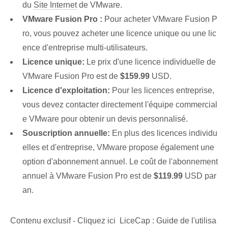
du
Site Internet
de VMware.
VMware Fusion Pro :
Pour acheter VMware Fusion P
ro, vous pouvez acheter une licence unique ou une lic
ence d'entreprise multi-utilisateurs.
Licence unique:
Le prix d'une licence individuelle de
VMware Fusion Pro est de
$159.99
USD.
Licence d'exploitation:
Pour les licences entreprise,
vous devez contacter directement l'équipe commercial
e VMware pour obtenir un devis personnalisé.
Souscription annuelle:
En plus des licences individu
elles et d'entreprise, VMware propose également une
option d'abonnement annuel. Le coût de l'abonnement
annuel à VMware Fusion Pro est de
$119.99
USD par
an.
Contenu exclusif - Cliquez ici LiceCap : Guide de l'utilisa