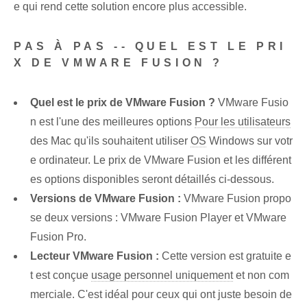
e qui rend cette solution encore plus accessible.
PAS À PAS -- QUEL EST LE PRI
X DE VMWARE FUSION ?
Quel est le prix de VMware Fusion ?
VMware Fusio
n est l'une des meilleures options
Pour les utilisateurs
des Mac qu'ils souhaitent utiliser
OS
Windows sur votr
e ordinateur. Le prix de VMware Fusion et les différent
es options disponibles seront détaillés ci-dessous.
Versions de VMware Fusion :
VMware Fusion propo
se deux versions : VMware Fusion Player et VMware
Fusion Pro.
Lecteur VMware Fusion :
Cette version est gratuite e
t est conçue
usage personnel uniquement
et non com
merciale. C'est idéal pour ceux qui ont juste besoin de