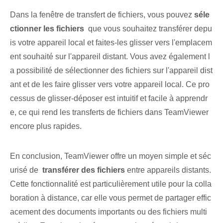
Dans la fenêtre de transfert de fichiers, vous pouvez
séle
ctionner les fichiers
⁤ que vous souhaitez transférer depu
is votre appareil local et faites-les glisser vers l'emplacem
ent souhaité sur l'appareil distant. Vous avez également l
a possibilité de sélectionner des fichiers sur l'appareil dist
ant et de les faire glisser vers votre appareil local. Ce pro
cessus de glisser-déposer est intuitif et facile à apprendr
e, ce qui rend les transferts de fichiers dans TeamViewer
encore plus rapides.
En conclusion, TeamViewer⁢ offre un moyen simple et séc
urisé de ⁣
transférer des fichiers
‍entre appareils distants.
Cette fonctionnalité est particulièrement utile pour la colla
boration à distance, car elle vous permet de partager effic
acement des documents importants ou des fichiers multi