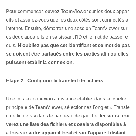
Pour commencer, ouvrez TeamViewer sur les deux appar
eils et assurez-vous que les deux côtés sont connectés à
Internet. Ensuite, démarrez une session TeamViewer sur l
es deux appareils en saisissant l'ID et le mot de passe re
quis.
N'oubliez pas que cet identifiant et ce mot de pas
se doivent être partagés entre les parties afin qu'elles
puissent établir la connexion.
Étape 2 : ‌Configurer le transfert de fichiers
Une fois la connexion à distance établie, dans la fenêtre
principale de TeamViewer, sélectionnez l'onglet « Transfe
rt de fichiers » dans le panneau de gauche.
Ici, vous trou
verez une liste des fichiers et dossiers disponibles à l
a fois sur votre appareil local et sur l'appareil distant.