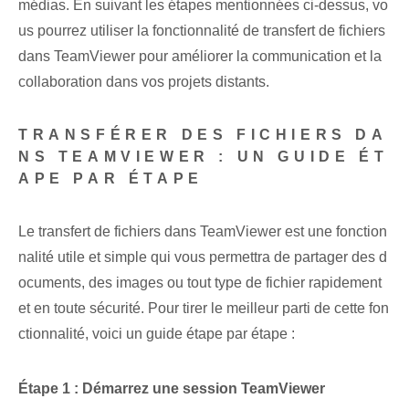
médias. En suivant les étapes mentionnées ci-dessus, vo
us pourrez utiliser la fonctionnalité de transfert de fichiers
dans TeamViewer pour améliorer la communication et la
collaboration dans vos projets distants.
TRANSFÉRER DES FICHIERS DA
NS TEAMVIEWER : UN GUIDE ÉT
APE PAR ÉTAPE
Le transfert de fichiers dans TeamViewer est une fonction
nalité utile et simple qui vous permettra de partager des d
ocuments, des images ou tout type de fichier rapidement
et en toute sécurité. Pour tirer le meilleur parti de cette fon
ctionnalité,⁢ voici un guide étape par étape :
Étape 1 : Démarrez une session ⁤TeamViewer