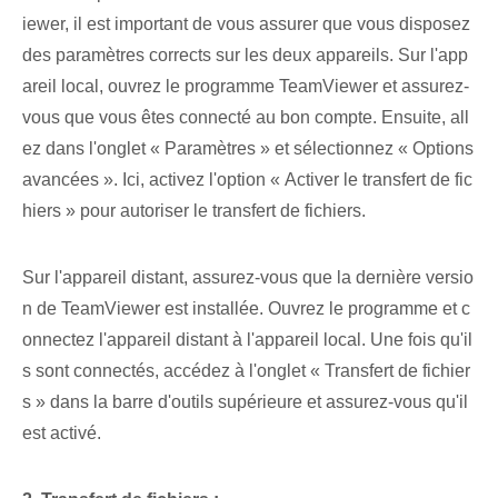
iewer, il est important de vous assurer que vous disposez
des paramètres corrects sur les deux appareils. Sur l'app
areil local, ouvrez le programme TeamViewer et assurez-
vous que vous êtes connecté au bon compte. Ensuite, all
ez dans l'onglet « Paramètres » et sélectionnez « Options
avancées ». Ici, activez l'option « Activer le transfert de fic
hiers » pour autoriser le transfert de fichiers.
Sur l'appareil distant, assurez-vous que la dernière versio
n de TeamViewer est installée. Ouvrez le programme et c
onnectez l'appareil distant à l'appareil local. Une fois qu'il
s sont connectés, accédez à l'onglet « Transfert de fichier
s » dans la barre d'outils supérieure et assurez-vous qu'il
est activé.