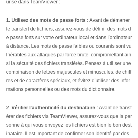
urisé dans TeamViewer :
1. Utilisez des mots de passe forts :
Avant de démarrer
le transfert de fichiers, assurez-vous de définir des mots d
e passe forts sur votre ordinateur local et
dans l'ordinateur
⁣à distance.‍ Les mots de passe faibles ou courants ⁢sont vu
lnérables aux attaques par force brute⁤, ⁣compromettant ain
si la sécurité⁤ des fichiers transférés. Pensez à utiliser une
combinaison de lettres majuscules et minuscules, de chiff
res et de caractères spéciaux, et évitez d'utiliser des infor
mations personnelles ou des mots du dictionnaire.
2. ‌Vérifier l’authenticité⁤ du‌ destinataire :
Avant de transf
érer des fichiers via TeamViewer, assurez-vous que la per
sonne à qui vous envoyez les fichiers est bien le bon dest
inataire. Il est important de confirmer son identité par des