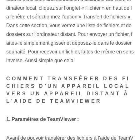
dinateur local, cliquez sur l'onglet « Fichier » en haut de l
a fenêtre et sélectionnez l'option « Transfert de fichiers ».
Dans cette section, vous verrez une liste de fichiers et de
dossiers sur l'ordinateur distant. Pour envoyer un fichier, f
aites-le simplement glisser et déposez-le dans le dossier
souhaité. Pour recevoir un fichier, faites de même en sens
inverse. Aussi simple que cela!
COMMENT TRANSFÉRER DES FI
CHIERS D'UN APPAREIL LOCAL
VERS UN APPAREIL DISTANT À
L'AIDE DE TEAMVIEWER
1. Paramètres de TeamViewer :
Avant de pouvoir transférer des fichiers à l'aide de TeamV