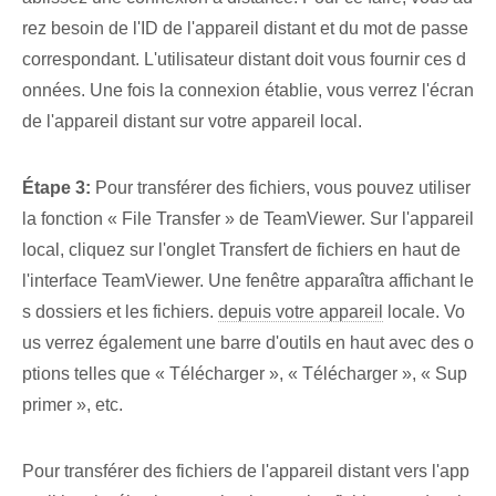
rez besoin de l'ID de l'appareil distant et du mot de passe
correspondant. L'utilisateur distant doit vous fournir ces d
onnées. Une fois la connexion⁣ établie, vous verrez l'écran
de l'appareil distant⁤ sur votre appareil local.
Étape 3:
Pour transférer des fichiers, vous pouvez utiliser
la fonction « File Transfer »⁤ de TeamViewer. Sur l'appareil
local, cliquez sur l'onglet Transfert de fichiers en haut de
l'interface TeamViewer. Une fenêtre apparaîtra affichant le
s dossiers et les fichiers.
depuis votre appareil
locale. Vo
us verrez également une barre d'outils en haut avec des o
ptions telles que « Télécharger », « Télécharger », « Sup
primer », etc.
Pour transférer des fichiers de l'appareil distant vers l'app