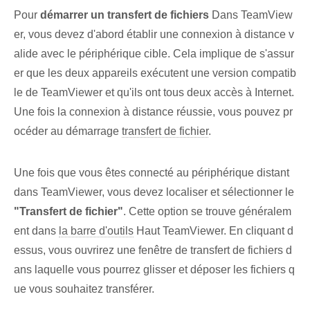
Pour
démarrer un transfert de fichiers
Dans TeamView
er, vous devez d'abord établir une connexion à distance v
alide avec le périphérique cible. Cela implique de s'assur
er que les deux appareils exécutent une version compatib
le de TeamViewer et qu'ils ont tous deux accès à Internet.
Une fois la connexion à distance réussie, vous pouvez pr
océder au démarrage
transfert de fichier
.
Une fois que vous êtes connecté au périphérique distant
dans TeamViewer, vous devez localiser et sélectionner le
"Transfert de fichier"
. Cette option se trouve généralem
ent⁤ dans⁣
la barre d'outils
Haut TeamViewer. En cliquant d
essus, vous ouvrirez une fenêtre de transfert de fichiers d
ans laquelle vous pourrez glisser et déposer les fichiers q
ue vous souhaitez transférer.