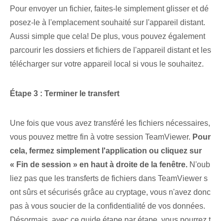
Pour envoyer un fichier⁤, faites-le simplement glisser et dé
posez-le à l'emplacement souhaité sur l'appareil distant.
Aussi simple que cela! De plus, vous pouvez également
parcourir les dossiers et fichiers de l'appareil distant et les
télécharger sur votre appareil local⁢ si vous le souhaitez.
Étape 3 : Terminer le transfert
Une fois que vous avez transféré les fichiers nécessaires,
vous pouvez mettre fin à votre session TeamViewer.​
Pour
cela, fermez simplement l'application ou cliquez sur
« Fin de session » en haut à droite de la fenêtre.
N'oub
liez pas que les transferts de fichiers dans TeamViewer s
ont sûrs et sécurisés grâce au cryptage, vous n'avez donc
pas à vous soucier de la confidentialité de vos données.
Désormais, avec ce guide étape par étape, vous pourrez t