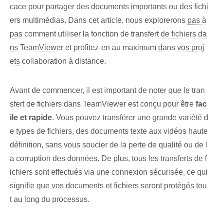
cace
pour partager des documents importants ou des fichi
ers multimédias. Dans cet article, nous explorerons
pas à
pas
comment utiliser la fonction de transfert
de fichiers da
ns TeamViewer
et profitez-en au maximum
dans vos proj
ets
collaboration à distance.
Avant de commencer, ‌il est important de noter que le ⁢tran
sfert⁤ de fichiers⁢ dans TeamViewer est conçu pour être
fac
ile et rapide
. Vous pouvez transférer une grande variété d
e types de fichiers, des documents texte aux vidéos haute
définition, sans vous soucier de la perte de qualité ou de l
a corruption des données. De plus, tous les transferts de f
ichiers sont effectués via une connexion sécurisée, ce qui
signifie que vos documents et fichiers seront protégés tou
t au long du processus.