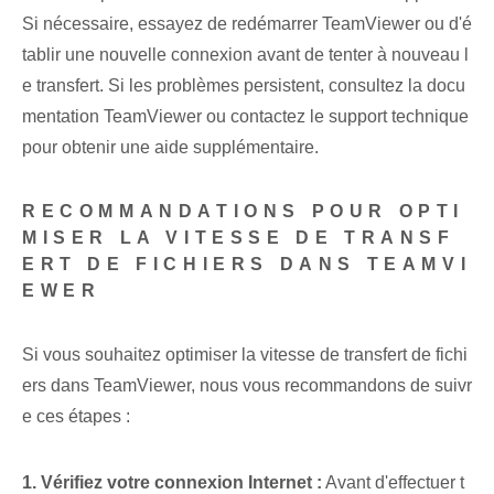
⁢Si nécessaire, essayez de redémarrer TeamViewer ou d'é
tablir une nouvelle connexion avant de tenter à nouveau l
e transfert. Si les problèmes persistent, consultez la docu
mentation TeamViewer ou contactez le support technique
pour obtenir une aide supplémentaire.
RECOMMANDATIONS POUR OPTI
MISER LA VITESSE DE TRANSF
ERT DE FICHIERS DANS TEAMVI
EWER
Si vous souhaitez optimiser la vitesse de transfert de fichi
ers dans TeamViewer, nous vous recommandons de suivr
e ces étapes :
1. Vérifiez votre connexion Internet :
Avant d'effectuer t