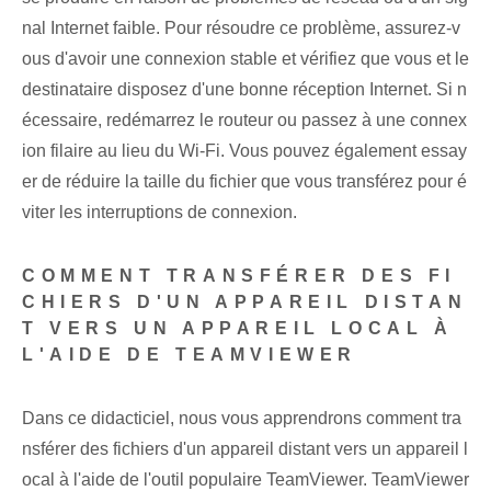
nal Internet faible. Pour résoudre ce problème, assurez-v
ous d'avoir une connexion stable et vérifiez que vous et le
destinataire disposez d'une bonne réception Internet. Si n
écessaire, redémarrez le routeur ou passez à une connex
ion filaire au lieu du Wi-Fi. ⁣Vous pouvez également essay
er de réduire la taille du fichier que vous transférez pour é
viter les interruptions de connexion.
COMMENT TRANSFÉRER DES FI
CHIERS ‌D'UN‌ APPAREIL DISTAN
T VERS UN APPAREIL LOCAL À
L'AIDE DE TEAMVIEWER
Dans ce didacticiel, nous vous apprendrons‌ comment tra
nsférer des fichiers ⁤d'un appareil distant vers un appareil l
ocal à l'aide⁢ de l'outil populaire TeamViewer. TeamViewer