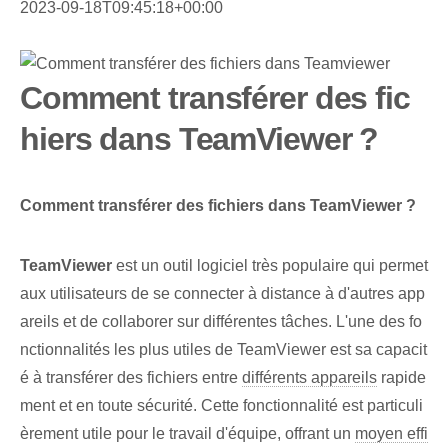
2023-09-18T09:45:18+00:00
Comment transférer des fic
hiers dans TeamViewer ?
Comment transférer des fichiers dans TeamViewer ?
TeamViewer
est un outil logiciel très populaire qui permet
aux utilisateurs de se connecter à distance à d'autres app
areils et de collaborer sur différentes tâches. L'une des fo
nctionnalités les plus utiles de TeamViewer est sa capacit
é à transférer des fichiers entre
différents appareils
rapide
ment et en toute sécurité. Cette fonctionnalité est particuli
èrement utile pour le travail d'équipe, offrant un
moyen effi