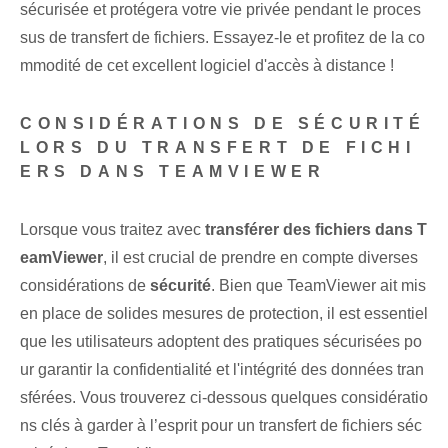
sécurisée et protégera votre vie privée pendant le proces
sus de transfert de fichiers. Essayez-le et profitez de la co
mmodité de cet excellent logiciel d'accès à distance !
CONSIDÉRATIONS DE SÉCURITÉ
LORS DU TRANSFERT DE FICHI
ERS DANS TEAMVIEWER
Lorsque vous traitez avec
transférer des fichiers dans T
eamViewer
,⁣ il est crucial de prendre en compte diverses
considérations ⁣de
sécurité
. Bien que TeamViewer ait mis
en place de solides mesures de protection, il est essentiel
que les utilisateurs adoptent des pratiques sécurisées po
ur garantir la confidentialité et l'intégrité des données tran
sférées. Vous trouverez ci-dessous quelques considératio
ns clés à garder à l’esprit pour un transfert de fichiers séc