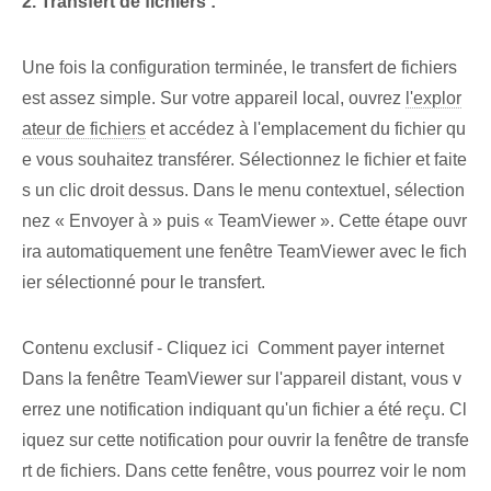
2. Transfert de fichiers :
Une fois la configuration terminée, le transfert de fichiers
est assez simple. Sur votre appareil local, ouvrez
l'explor
ateur de fichiers
et accédez à l'emplacement du fichier qu
e vous souhaitez transférer. Sélectionnez⁢ le fichier et faite
s un clic droit dessus. Dans le menu contextuel, sélection
nez « Envoyer à » puis « TeamViewer ». Cette étape ouvr
ira automatiquement une fenêtre TeamViewer avec le fich
ier sélectionné pour le transfert.
Contenu exclusif - Cliquez ici Comment payer internet
Dans la fenêtre TeamViewer sur l'appareil distant, vous v
errez une notification indiquant qu'un fichier a été ⁤reçu. Cl
iquez sur cette notification pour ouvrir la fenêtre de transfe
rt de fichiers. Dans cette fenêtre, vous pourrez voir le nom