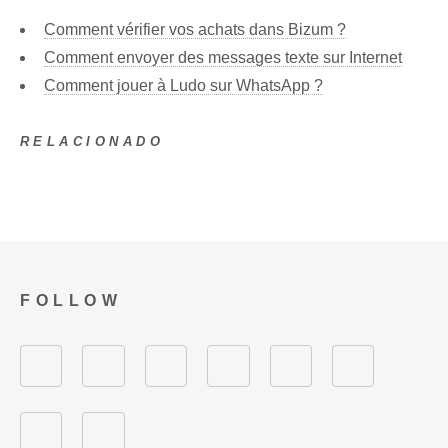
Comment vérifier vos achats dans Bizum ?
Comment envoyer des messages texte sur Internet
Comment jouer à Ludo sur WhatsApp ?
RELACIONADO
FOLLOW