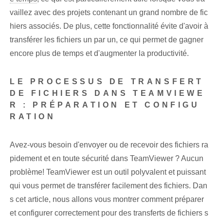
vaillez avec des projets contenant un grand nombre de fic
hiers associés. De plus, cette fonctionnalité évite d'avoir à
transférer les fichiers un par un, ce qui permet de gagner
encore plus de temps et d'augmenter la productivité.
LE PROCESSUS DE TRANSFERT
DE FICHIERS DANS TEAMVIEWE
R : PRÉPARATION ET CONFIGU
RATION
Avez-vous besoin d'envoyer ou de recevoir des fichiers ra
pidement et en toute sécurité dans TeamViewer ? Aucun
problème! TeamViewer est un outil polyvalent et puissant
qui vous permet de transférer facilement des fichiers. Dan
s cet article, nous allons vous montrer comment préparer ⁣
et configurer correctement ‍pour des transferts de fichiers s