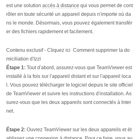
est une solution
accès à distance
qui vous permet de cont
rôler en toute sécurité un appareil depuis n'importe où da
ns le monde. Désormais, vous pouvez également transfér
er des fichiers rapidement et facilement.
Contenu exclusif - Cliquez ici Comment supprimer la do
miciliation d'Izzi
Étape 1:
⁤Tout d'abord, assurez-vous que TeamViewer est
installé à la fois sur l'appareil distant et sur l'appareil loca
l. Vous pouvez télécharger le logiciel depuis le site officiel
de TeamViewer et suivre les instructions d'installation. As
surez-vous que les deux appareils sont connectés à Inter
net.
Étape 2:
Ouvrez TeamViewer sur⁤ les deux appareils et ét
ablissez une connexion à distance. Pour ce faire, vous au