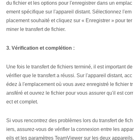
du fichier et les options pour l'enregistrer dans un emplac
ement spécifique sur l'appareil distant. ⁤Sélectionnez l'em
placement souhaité ⁤et cliquez sur « Enregistrer »⁢ pour ‌ter
miner le transfert de fichier.
3. Vérification et complétion :
Une fois le transfert de fichiers terminé, il est important de
vérifier que le transfert a réussi. Sur l'appareil distant, acc
édez à l'emplacement où vous avez enregistré le fichier tr
ansféré et ouvrez le fichier pour vous assurer qu'il est corr
ect et complet.
Si vous rencontrez des problèmes lors du transfert de fich
iers, assurez-vous de vérifier la connexion entre les appar
eils et les paramètres TeamViewer sur les deux appareils.