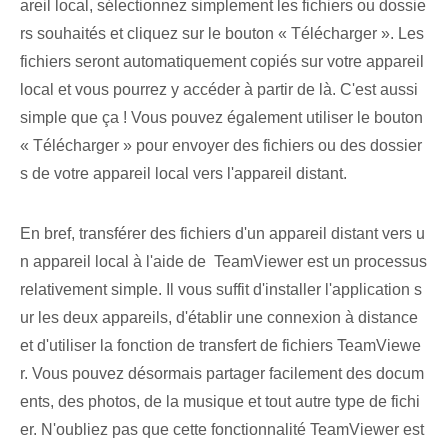
areil local, sélectionnez simplement les fichiers ou dossie
rs souhaités et cliquez sur le bouton « Télécharger ». Les
fichiers seront automatiquement copiés sur votre appareil
local et vous pourrez y accéder à partir de là. C'est aussi
simple que ça ! Vous pouvez également utiliser le bouton
« Télécharger » pour envoyer des fichiers ou des dossier
s de votre appareil local vers l'appareil distant.
En bref, transférer des fichiers d'un appareil distant vers u
n appareil local à l'aide de ‌ TeamViewer est un processus
relativement simple. Il vous suffit d'installer l'application s
ur les deux appareils, d'établir une connexion à distance
et d'utiliser la fonction de transfert de fichiers TeamViewe
r. Vous pouvez désormais partager facilement des docum
ents, des photos, de la musique et tout autre type de fichi
er. N'oubliez pas que cette fonctionnalité TeamViewer est