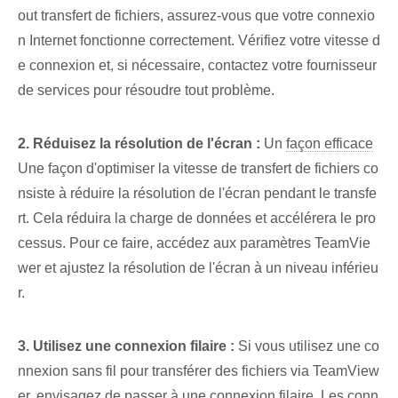
out transfert de fichiers, assurez-vous que votre connexio
n Internet fonctionne correctement. Vérifiez votre vitesse d
e connexion et, si nécessaire, contactez votre fournisseur
de services pour résoudre tout problème.
2. Réduisez la résolution de l'écran :
Un⁣
façon efficace
Une façon d'optimiser la vitesse de transfert de fichiers co
nsiste à réduire la résolution de l'écran pendant le transfe
rt. Cela réduira la charge de données et accélérera le pro
cessus. Pour ce faire, accédez aux paramètres TeamVie
wer et ajustez la résolution de l'écran à un niveau inférieu
r.
3. Utilisez une connexion filaire :
Si vous utilisez une co
nnexion sans fil pour transférer des fichiers via TeamView
er, envisagez de passer à une connexion filaire. Les conn