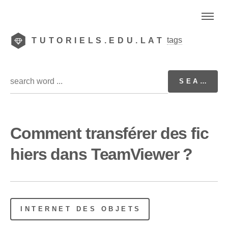
tags
TUTORIELS.EDU.LAT
Comment transférer des fic
hiers dans TeamViewer ?
INTERNET DES OBJETS