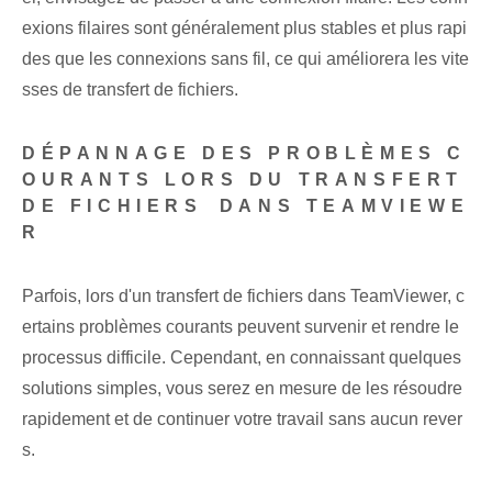
exions filaires sont généralement plus stables et plus rapi
des que les connexions sans fil, ce qui améliorera les vite
sses de transfert de fichiers.
DÉPANNAGE DES PROBLÈMES C
OURANTS LORS DU TRANSFERT
DE FICHIERS⁢ DANS TEAMVIEWE
R
Parfois, lors d'un transfert de fichiers dans TeamViewer, c
ertains problèmes courants peuvent survenir et rendre le
processus difficile. ⁢Cependant, en connaissant quelques
solutions simples⁢, vous serez en mesure de les résoudre
rapidement⁤ et de continuer‌ votre travail sans aucun rever
s.