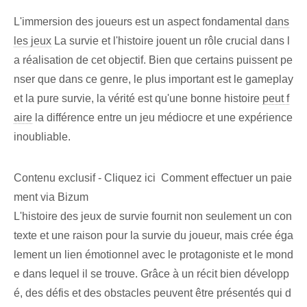
L'immersion des joueurs est un aspect fondamental
dans
les jeux
La survie et l'histoire jouent un rôle crucial dans l
a réalisation de cet objectif. Bien que certains puissent pe
nser que dans ce genre, le plus important est le gameplay
et la pure survie, la vérité est qu'une bonne histoire
peut f
aire
la différence entre un jeu médiocre et une expérience
inoubliable.
Contenu exclusif - Cliquez ici Comment effectuer un paie
ment via Bizum
L'histoire des jeux de survie fournit non seulement un con
texte et une raison pour la survie du joueur, mais crée éga
lement un lien émotionnel avec le protagoniste et le mond
e dans lequel il se trouve. Grâce à un récit bien développ
é, des défis et des obstacles peuvent être présentés qui d