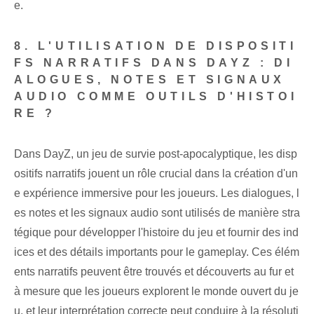
e.
8. L'UTILISATION DE DISPOSITI
FS NARRATIFS DANS DAYZ : DI
ALOGUES, NOTES ET SIGNAUX
AUDIO COMME OUTILS D'HISTOI
RE ?
Dans DayZ, un jeu de survie post-apocalyptique, les disp
ositifs narratifs jouent un rôle crucial dans la création d'un
e expérience immersive pour les joueurs. Les dialogues, l
es notes et les signaux audio sont utilisés de manière stra
tégique pour développer l'histoire du jeu et fournir des ind
ices et des détails importants pour le gameplay. Ces élém
ents narratifs peuvent être trouvés et découverts au fur et
à mesure que les joueurs explorent le monde ouvert du je
u, et leur interprétation correcte peut conduire à la résoluti