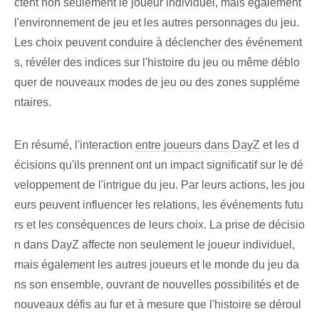
ctent non seulement le joueur individuel, mais également
l'environnement de jeu et les autres personnages du jeu.
Les choix peuvent conduire à déclencher des événement
s, révéler des indices sur l'histoire du jeu ou même déblo
quer de nouveaux modes de jeu ou des zones suppléme
ntaires.
En résumé, l'interaction
entre joueurs dans DayZ
et les d
écisions qu'ils prennent ont un impact significatif sur le dé
veloppement de l'intrigue du jeu. Par leurs actions, les jou
eurs peuvent influencer les relations, les événements futu
rs et les conséquences de leurs choix. La prise de décisio
n dans DayZ affecte non seulement le joueur individuel,
mais également les autres joueurs et le monde du jeu da
ns son ensemble, ouvrant de nouvelles possibilités et de
nouveaux défis au fur et à mesure que l'histoire se déroul