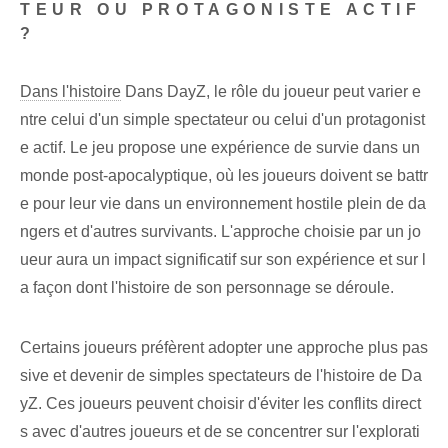
TEUR OU PROTAGONISTE ACTIF
?
Dans l'histoire
Dans DayZ, le rôle du joueur peut varier e
ntre celui d'un simple spectateur ou celui d'un protagonist
e actif. Le jeu propose une expérience de survie dans un
monde post-apocalyptique, où les joueurs doivent se battr
e pour leur vie dans un environnement hostile plein de da
ngers et d'autres survivants. L'approche choisie par un jo
ueur aura un impact significatif sur son expérience et sur l
a façon dont l'histoire de son personnage se déroule.
Certains joueurs préfèrent adopter une approche plus pas
sive et devenir de simples spectateurs de l'histoire de Da
yZ. Ces joueurs peuvent choisir d'éviter les conflits direct
s avec d'autres joueurs et de se concentrer sur l'explorati