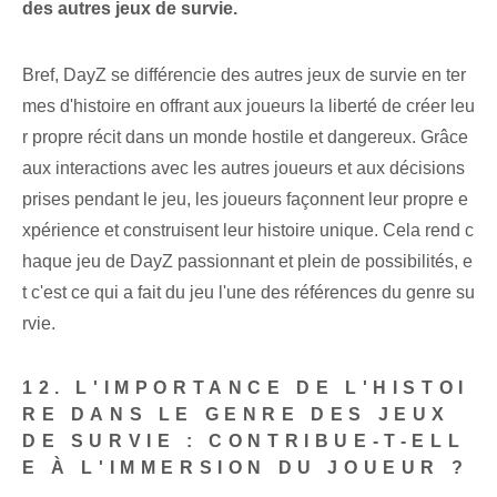
des autres jeux de survie.
Bref, DayZ se différencie des autres jeux de survie en ter
mes d'histoire en offrant aux joueurs la liberté de créer leu
r propre récit dans un monde hostile et dangereux. Grâce
aux interactions avec les autres joueurs et aux décisions
prises pendant le jeu, les joueurs façonnent leur propre e
xpérience et construisent leur histoire unique. Cela rend c
haque jeu de DayZ passionnant et plein de possibilités, e
t c'est ce qui a fait du jeu l'une des références du genre su
rvie.
12. L'IMPORTANCE DE L'HISTOI
RE DANS LE GENRE DES JEUX
DE SURVIE : CONTRIBUE-T-ELL
E À L'IMMERSION DU JOUEUR ?