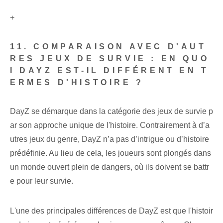
+
11. COMPARAISON AVEC D'AUT
RES JEUX DE SURVIE : EN QUO
I DAYZ EST-IL DIFFÉRENT EN T
ERMES D'HISTOIRE ?
DayZ se démarque dans la catégorie des jeux de survie p
ar son approche unique de l'histoire. Contrairement à d’a
utres jeux du genre, DayZ n’a pas d’intrigue ou d’histoire
prédéfinie. Au lieu de cela, les joueurs sont plongés dans
un monde ouvert plein de dangers, où ils doivent se battr
e pour leur survie.
L'une des principales différences de DayZ est que l'histoir