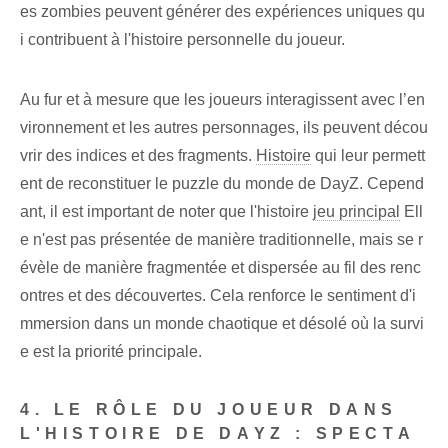
es zombies peuvent générer des expériences uniques qu
i contribuent à l'histoire personnelle du joueur.
Au fur et à mesure que les joueurs interagissent avec l’en
vironnement et les autres personnages, ils peuvent décou
vrir des indices et des fragments.
Histoire
qui leur permett
ent de reconstituer le puzzle du monde de DayZ. Cepend
ant, il est important de noter que l'histoire
jeu principal
Ell
e n'est pas présentée de manière traditionnelle, mais se r
évèle de manière fragmentée et dispersée au fil des renc
ontres et des découvertes. Cela renforce le sentiment d'i
mmersion dans un monde chaotique et désolé où la survi
e est la priorité principale.
4. LE RÔLE DU JOUEUR DANS
L'HISTOIRE DE DAYZ : SPECTA