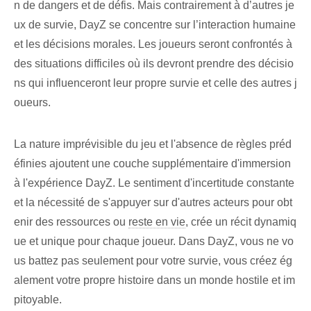
n de dangers et de défis. Mais contrairement à d’autres je
ux de survie, DayZ se concentre sur l’interaction humaine
et les décisions morales. Les joueurs seront confrontés à
des situations difficiles où ils devront prendre des décisio
ns qui influenceront leur propre survie et celle des autres j
oueurs.
La nature imprévisible du jeu et l'absence de règles préd
éfinies ajoutent une couche supplémentaire d'immersion
à l'expérience DayZ. Le sentiment d'incertitude constante
et la nécessité de s'appuyer sur d'autres acteurs pour obt
enir des ressources ou
reste en vie
, crée un récit dynamiq
ue et unique pour chaque joueur. Dans DayZ, vous ne vo
us battez pas seulement pour votre survie, vous créez ég
alement votre propre histoire dans un monde hostile et im
pitoyable.