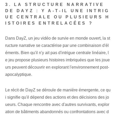
3. LA STRUCTURE NARRATIVE
DE DAYZ : Y A-T-IL UNE INTRIG
UE CENTRALE OU PLUSIEURS H
ISTOIRES ENTRELACÉES ?
Dans DayZ, un jeu vidéo de survie en monde ouvert, la st
ructure narrative se caractérise par une combinaison d'él
éments. Bien qu'il n'y ait pas d'intrigue centrale linéaire, l
e jeu propose plusieurs histoires imbriquées que les joue
urs peuvent découvrir en explorant l'environnement post-
apocalyptique.
Le récit de DayZ se déroule de manière émergente, ce qu
i signifie qu'il dépend des actions et des décisions des jo
ueurs. Chaque rencontre avec d'autres survivants, explor
ation de bâtiments abandonnés ou confrontations avec d