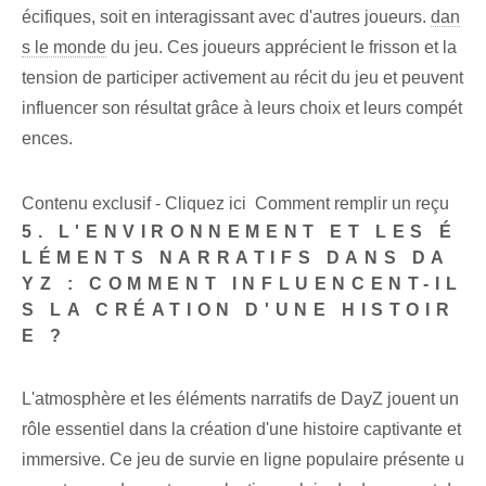
écifiques, soit en interagissant avec d'autres joueurs.
dan
s le monde
du jeu. Ces joueurs apprécient le frisson et la
tension de participer activement au récit du jeu et peuvent
influencer son résultat grâce à leurs choix et leurs compét
ences.
Contenu exclusif - Cliquez ici Comment remplir un reçu
5. L'ENVIRONNEMENT ET LES É
LÉMENTS NARRATIFS DANS DA
YZ : COMMENT INFLUENCENT-IL
S LA CRÉATION D'UNE HISTOIR
E ?
L'atmosphère et les éléments narratifs de DayZ jouent un
rôle essentiel dans la création d'une histoire captivante et
immersive. Ce jeu de survie en ligne populaire présente u