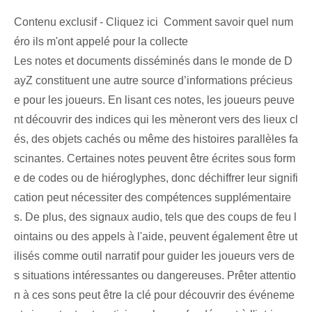
Contenu exclusif - Cliquez ici Comment savoir quel num
éro ils m'ont appelé pour la collecte
Les notes et documents disséminés dans le monde de D
ayZ constituent une autre source d’informations précieus
e pour les joueurs. En lisant ces notes, les joueurs peuve
nt découvrir des indices qui les mèneront vers des lieux cl
és, des objets cachés ou même des histoires parallèles fa
scinantes. Certaines notes peuvent être écrites sous form
e de codes ou de hiéroglyphes, donc déchiffrer leur signifi
cation peut nécessiter des compétences supplémentaire
s. De plus, des signaux audio, tels que des coups de feu l
ointains ou des appels à l'aide, peuvent également être ut
ilisés comme outil narratif pour guider les joueurs vers de
s situations intéressantes ou dangereuses. Prêter attentio
n à ces sons peut être la clé pour découvrir des événeme