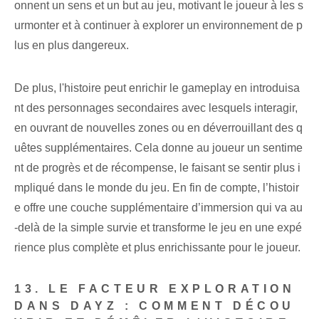
onnent un sens et un but au jeu, motivant le joueur à les s
urmonter et à continuer à explorer un environnement de p
lus en plus dangereux.
De plus, l'histoire peut enrichir le gameplay en introduisa
nt des personnages secondaires avec lesquels interagir,
en ouvrant de nouvelles zones ou en déverrouillant des q
uêtes supplémentaires. Cela donne au joueur un sentime
nt de progrès et de récompense, le faisant se sentir plus i
mpliqué dans le monde du jeu. En fin de compte, l’histoir
e offre une couche supplémentaire d’immersion qui va au
-delà de la simple survie et transforme le jeu en une expé
rience plus complète et plus enrichissante pour le joueur.
13. LE FACTEUR EXPLORATION
DANS DAYZ : COMMENT DÉCOU