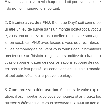
Examinez attentivement chaque endroit pour vous assure
r de ne rien manquer d'important.
2.
Discutez avec des PNJ
: Bien que DayZ soit connu po
ur être un jeu de survie dans un monde post-apocalyptiqu
e, vous rencontrerez occasionnellement des personnage
s non jouables (PNJ) avec lesquels vous pourrez interagi
r. Ces personnages peuvent vous fournir des informations
précieuses sur l'histoire du jeu, alors profitez de chaque o
ccasion pour engager des conversations et poser des qu
estions sur leur passé, les conditions actuelles du monde
et tout autre détail qu'ils peuvent partager.
3.
Comparez vos découvertes
: Au cours de votre explor
ation, il est important que vous compariez et analysiez les
différents éléments que vous découvrez. Y a-t-il un lien e