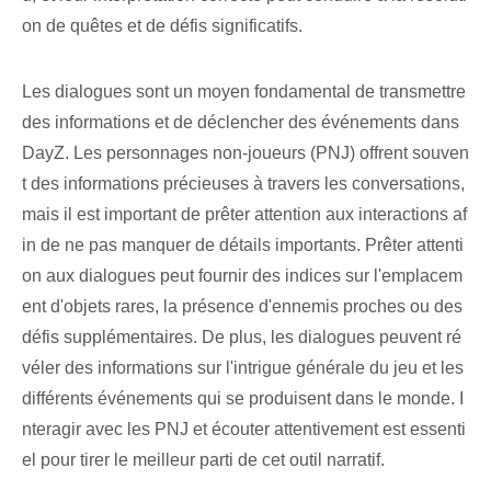
on de quêtes et de défis significatifs.
Les dialogues sont un moyen fondamental de transmettre
des informations et de déclencher des événements dans
DayZ. Les personnages non-joueurs (PNJ) offrent souven
t des informations précieuses à travers les conversations,
mais il est important de prêter attention aux interactions af
in de ne pas manquer de détails importants. Prêter attenti
on aux dialogues peut fournir des indices sur l'emplacem
ent d'objets rares, la présence d'ennemis proches ou des
défis supplémentaires. De plus, les dialogues peuvent ré
véler des informations sur l'intrigue générale du jeu et les
différents événements qui se produisent dans le monde. I
nteragir avec les PNJ et écouter attentivement est essenti
el pour tirer le meilleur parti de cet outil narratif.