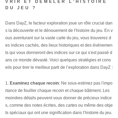
VRIR ET DÉMÊLER L'HISTOIRE
DU JEU ?
Dans DayZ, le facteur exploration joue un rôle crucial dan
s la découverte et le dénouement de l'histoire du jeu. En v
ous aventurant sur la vaste carte du jeu, vous trouverez d
es indices cachés, des lieux historiques et des événemen
ts qui vous donneront des indices sur ce qui s'est passé d
ans ce monde dévasté. Voici quelques stratégies et cons
eils pour tirer le meilleur parti de l’exploration dans DayZ :
1.
Examinez chaque recoin
: Ne sous-estimez pas l'impo
rtance de fouiller chaque recoin et chaque bâtiment. Les
moindres détails peuvent vous donner de précieux indice
s, comme des notes écrites, des cartes ou même des obje
ts spéciaux qui ont une signification dans l'histoire du jeu.