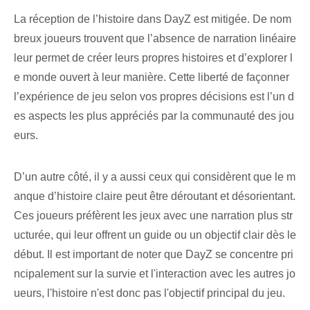
La réception de l’histoire dans DayZ est mitigée. De nom
breux joueurs trouvent que l’absence de narration linéaire
leur permet de créer leurs propres histoires et d’explorer l
e monde ouvert à leur manière. Cette liberté de façonner
l’expérience de jeu selon vos propres décisions est l’un d
es aspects les plus appréciés par la communauté des jou
eurs.
D’un autre côté, il y a aussi ceux qui considèrent que le m
anque d’histoire claire peut être déroutant et désorientant.
Ces joueurs préfèrent les jeux avec une narration plus str
ucturée, qui leur offrent un guide ou un objectif clair dès le
début. Il est important de noter que DayZ se concentre pri
ncipalement sur la survie et l'interaction avec les autres jo
ueurs, l'histoire n'est donc pas l'objectif principal du jeu.