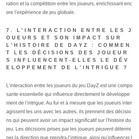
ration et la compétition entre les joueurs, enrichissant enc
ore l'expérience de jeu globale.
7. L'INTERACTION ENTRE LES J
OUEURS ET SON IMPACT SUR
L'HISTOIRE DE DAYZ : COMMEN
T LES DÉCISIONS DES JOUEUR
S INFLUENCENT-ELLES LE DÉV
ELOPPEMENT DE L'INTRIGUE ?
L'interaction entre les joueurs du jeu DayZ est une compo
sante essentielle qui influence directement le développe
ment de l'intrigue. Au fur et à mesure que les joueurs inter
agissent les uns avec les autres, ils prennent des décisio
ns qui peuvent avoir un impact significatif sur l'histoire du
jeu. Les décisions prises par les joueurs peuvent détermi
ner la direction que prendra l’intrigue, ainsi qu’influencer l