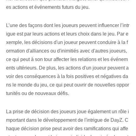
es actions et événements futurs du jeu.
L’une des façons dont les joueurs peuvent influencer l’intr
igue est par leurs actions et leurs choix dans le jeu. Par e
xemple, les décisions d'un joueur peuvent conduire à la f
ormation d'alliances ou d'inimitiés avec d'autres joueurs,
ce qui peut à son tour affecter les relations et les événem
ents ultérieurs. De plus, les actions d'un joueur peuvent a
voir des conséquences à la fois positives et négatives da
ns le monde du jeu, ce qui peut ouvrir de nouvelles oppor
tunités ou de nouveaux défis.
La prise de décision des joueurs joue également un rôle i
mportant dans le développement de l'intrigue de DayZ. C
haque décision prise peut avoir des ramifications qui affe