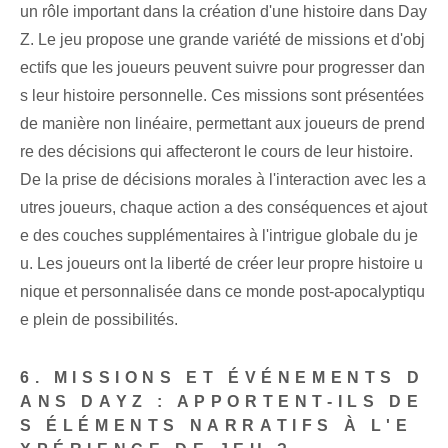
un rôle important dans la création d'une histoire dans Day
Z. Le jeu propose une grande variété de missions et d'obj
ectifs que les joueurs peuvent suivre pour progresser dan
s leur histoire personnelle. Ces missions sont présentées
de manière non linéaire, permettant aux joueurs de prend
re des décisions qui affecteront le cours de leur histoire.
De la prise de décisions morales à l'interaction avec les a
utres joueurs, chaque action a des conséquences et ajout
e des couches supplémentaires à l'intrigue globale du je
u. Les joueurs ont la liberté de créer leur propre histoire u
nique et personnalisée dans ce monde post-apocalyptiqu
e plein de possibilités.
6. MISSIONS ET ÉVÉNEMENTS D
ANS DAYZ : APPORTENT-ILS DE
S ÉLÉMENTS NARRATIFS À L'E