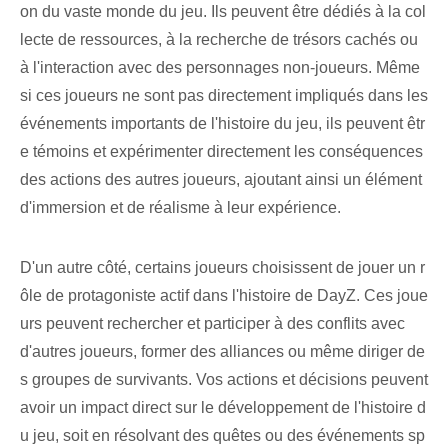
on du vaste monde du jeu. Ils peuvent être dédiés à la col
lecte de ressources, à la recherche de trésors cachés ou
à l'interaction avec des personnages non-joueurs. Même
si ces joueurs ne sont pas directement impliqués dans les
événements importants de l'histoire du jeu, ils peuvent êtr
e témoins et expérimenter directement les conséquences
des actions des autres joueurs, ajoutant ainsi un élément
d'immersion et de réalisme à leur expérience.
D'un autre côté, certains joueurs choisissent de jouer un r
ôle de protagoniste actif dans l'histoire de DayZ. Ces joue
urs peuvent rechercher et participer à des conflits avec
d'autres joueurs, former des alliances ou même diriger de
s groupes de survivants. Vos actions et décisions peuvent
avoir un impact direct sur le développement de l'histoire d
u jeu, soit en résolvant des quêtes ou des événements sp