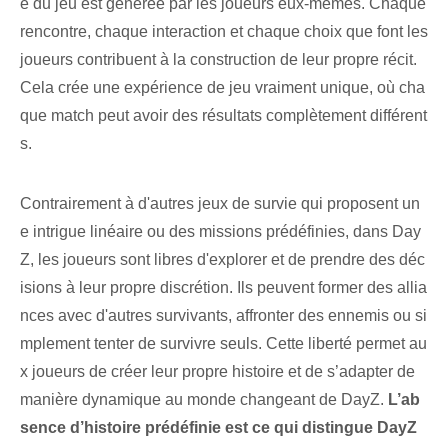
e du jeu est générée par les joueurs eux-mêmes. Chaque
rencontre, chaque interaction et chaque choix que font les
joueurs contribuent à la construction de leur propre récit.
Cela crée une expérience de jeu vraiment unique, où cha
que match peut avoir des résultats complètement différent
s.
Contrairement à d'autres jeux de survie qui proposent un
e intrigue linéaire ou des missions prédéfinies, dans Day
Z, les joueurs sont libres d'explorer et de prendre des déc
isions à leur propre discrétion. Ils peuvent former des allia
nces avec d'autres survivants, affronter des ennemis ou si
mplement tenter de survivre seuls. Cette liberté permet au
x joueurs de créer leur propre histoire et de s’adapter de
manière dynamique au monde changeant de DayZ.
L’ab
sence d’histoire prédéfinie est ce qui distingue DayZ