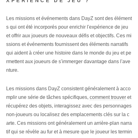
XPÉRIENCE DE JEU ?
Les missions et événements dans DayZ sont des élément
s qui ont été incorporés pour enrichir l'expérience de jeu
et offrir aux joueurs de nouveaux défis et objectifs. Ces mi
ssions et événements fournissent des éléments narratifs
qui aident à créer une histoire dans le monde du jeu et pe
rmettent aux joueurs de s'immerger davantage dans l'ave
nture.
Les missions dans DayZ consistent généralement à acco
mplir une série de tâches spécifiques,
comment trouver
et
récupérez des objets, interagissez avec des personnages
non-joueurs ou localisez des emplacements clés sur la c
arte. Ces missions ont généralement un arrière-plan narra
tif qui se révèle au fur et à mesure que le joueur les termin