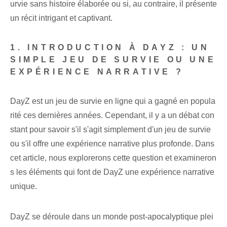
urvie sans histoire élaborée ou si, au contraire, il présente
un récit intrigant et captivant.
1. INTRODUCTION À DAYZ : UN
SIMPLE JEU DE SURVIE OU UNE
EXPÉRIENCE NARRATIVE ?
DayZ est un jeu de survie en ligne qui a gagné en popula
rité ces dernières années. Cependant, il y a un débat con
stant pour savoir s'il s'agit simplement d'un jeu de survie
ou s'il offre une expérience narrative plus profonde. Dans
cet article, nous explorerons cette question et examineron
s les éléments qui font de DayZ une expérience narrative
unique.
DayZ se déroule dans un monde post-apocalyptique plei