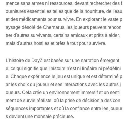
mence sans armes ni ressources, devant rechercher des f
ournitures essentielles telles que de la nourriture, de l'eau
et des médicaments pour survivre. En explorant le vaste p
aysage désolé de Chernarus, les joueurs peuvent rencon
trer d'autres survivants, certains amicaux et prêts à aider,
mais d'autres hostiles et prêts à tout pour survivre.
L'histoire de DayZ est basée sur une narration émergent
e, ce qui signifie que l'histoire n'est ni linéaire ni prédéfini
e. Chaque expérience
le jeu est
unique et est déterminé p
ar les choix du joueur et ses interactions avec les autres j
oueurs. Cela crée un environnement immersif et un senti
ment de survie réaliste, où la prise de décision a des con
séquences importantes et où la confiance entre les joueur
s devient une monnaie précieuse.