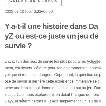
GUIDES DU CAMPUS
2023-07-10T05:43:33+00:00
Y a-t-il une histoire dans Da
yZ ou est-ce juste un jeu de
survie ?
DayZ, l'un des jeux de survie les plus populaires
Actuelle
ment
, est devenu célèbre pour son environnement apocal
yptique et rempli de dangers. Cependant, la question se p
ose de savoir si derrière cette expérience immersive se c
ache une histoire qui donne du sens et du but au jeu. Dan
s cet article, nous explorerons en détail l'intrigue derrière
DayZ et déterminerons s'il s'agit simplement d'un jeu de s