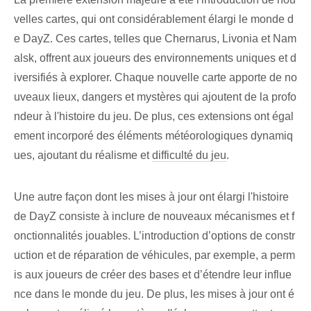
velles cartes, qui ont considérablement élargi le monde d
e DayZ. Ces cartes, telles que Chernarus, Livonia et Nam
alsk, offrent aux joueurs des environnements uniques et d
iversifiés à explorer. Chaque nouvelle carte apporte de no
uveaux lieux, dangers et mystères qui ajoutent de la profo
ndeur à l'histoire du jeu. De plus, ces extensions ont égal
ement incorporé des éléments météorologiques dynamiq
ues, ajoutant du réalisme et
difficulté du jeu
.
Une autre façon dont les mises à jour ont élargi l'histoire
de DayZ consiste à inclure de nouveaux mécanismes et f
onctionnalités jouables. L’introduction d’options de constr
uction et de réparation de véhicules, par exemple, a perm
is aux joueurs de créer des bases et d’étendre leur influe
nce dans le monde du jeu. De plus, les mises à jour ont é