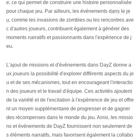
e, ce qui permet de construire une histoire personnalisée
pour chaque jeu. Par ailleurs, les événements
dans le je
u
, comme les invasions de zombies ou les rencontres ave
c d'autres joueurs, contribuent également à générer des
moments narratifs et passionnants dans l'expérience de j
eu.
L'ajout de missions et d'événements dans DayZ donne a
ux joueurs la possibilité d'explorer différents aspects du je
u et de ses mécanismes, tout en encourageant l'interactio
n des joueurs et le travail d'équipe. Ces activités ajoutent
de la variété et de l'excitation à l'expérience de jeu et offre
nt un moyen supplémentaire de progresser et de gagner
des récompenses dans le monde du jeu. Ainsi, les missio
ns et événements de DayZ fournissent non seulement de
s éléments narratifs, mais favorisent également la collabo