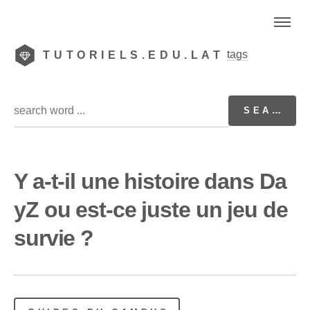
tags
TUTORIELS.EDU.LAT
Y a-t-il une histoire dans Da
yZ ou est-ce juste un jeu de
survie ?