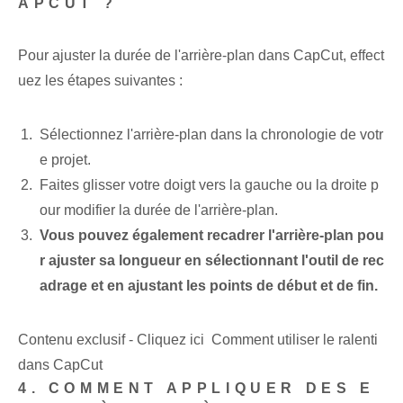
APCUT ?
Pour ajuster la durée de l'arrière-plan dans CapCut, effect
uez les étapes suivantes :
Sélectionnez l'arrière-plan dans la chronologie de votr
e projet.
Faites glisser votre doigt vers la gauche ou la droite p
our modifier la durée de l'arrière-plan.
Vous pouvez également recadrer l'arrière-plan pou
r ajuster sa longueur en sélectionnant l'outil de rec
adrage et en ajustant les points de début et de fin.
Contenu exclusif - Cliquez ici Comment utiliser le ralenti
dans CapCut
4. COMMENT APPLIQUER DES E