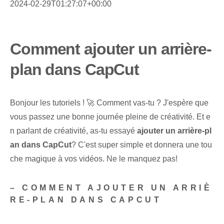
2024-02-29T01:27:07+00:00
Comment ajouter un arrière-
plan dans CapCut
Bonjour les tutoriels ! 🚀 Comment vas-tu ? J'espère que
vous passez une bonne journée pleine de créativité. Et e
n parlant de créativité, as-tu essayé
ajouter un arrière-pl
an dans CapCut
? C'est super simple et donnera une tou
che magique à vos vidéos. Ne le manquez pas!
– COMMENT AJOUTER UN ARRIÈ
RE-PLAN DANS CAPCUT