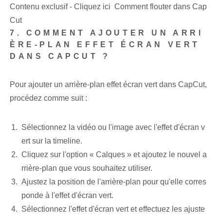
Contenu exclusif - Cliquez ici Comment flouter dans Cap
Cut
7. COMMENT AJOUTER UN ARRI
ÈRE-PLAN EFFET ÉCRAN VERT
DANS CAPCUT ?
Pour ajouter un arrière-plan effet écran vert dans CapCut,
procédez comme suit :
Sélectionnez la vidéo ou l'image avec l'effet d'écran v
ert sur la timeline.
Cliquez sur l'option « Calques » et ajoutez le nouvel a
rrière-plan que vous souhaitez utiliser.
Ajustez la position de l'arrière-plan pour qu'elle corres
ponde à l'effet d'écran vert.
Sélectionnez l'effet d'écran vert et effectuez les ajuste