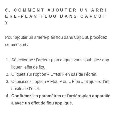
6. COMMENT AJOUTER UN ARRI
ÈRE-PLAN FLOU DANS CAPCUT
?
Pour ajouter un arrière-plan flou dans CapCut, procédez
comme suit :
Sélectionnez l'arrière-plan auquel vous souhaitez app
liquer l'effet de flou.
Cliquez sur l'option « Effets » en bas de l'écran.
Choisissez l’option « Flou » ou « Flou » et ajustez l’int
ensité de l’effet.
Confirmez les paramètres et l'arrière-plan apparaîtr
a avec un effet de flou appliqué.