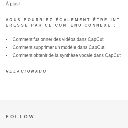
À plus!
VOUS POURRIEZ ÉGALEMENT ÊTRE INT
ÉRESSÉ PAR CE CONTENU CONNEXE :
Comment fusionner des vidéos dans CapCut
Comment supprimer un modèle dans CapCut
Comment obtenir de la synthèse vocale dans CapCut
RELACIONADO
FOLLOW