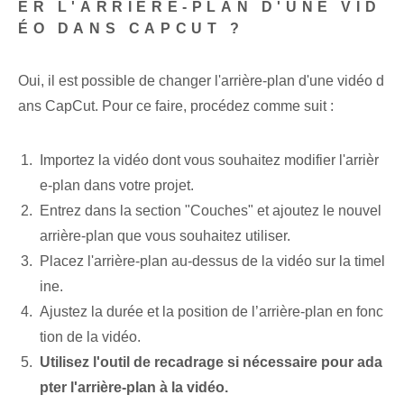
ER L'ARRIÈRE-PLAN D'UNE VID
ÉO DANS CAPCUT ?
Oui, il est possible de changer l'arrière-plan d'une vidéo d
ans CapCut. Pour ce faire, procédez comme suit :
Importez la vidéo dont vous souhaitez modifier l'arrièr
e-plan dans votre projet.
Entrez dans la section "Couches" et ajoutez le nouvel
arrière-plan que vous souhaitez utiliser.
Placez l'arrière-plan au-dessus de la vidéo sur la timel
ine.
Ajustez la durée et la position de l’arrière-plan en fonc
tion de la vidéo.
Utilisez l'outil de recadrage si nécessaire pour ada
pter l'arrière-plan à la vidéo.