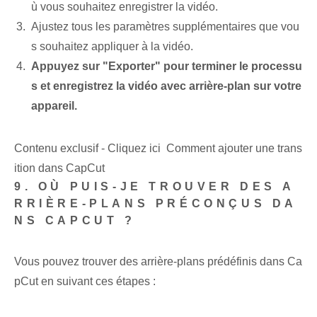
ù vous souhaitez enregistrer la vidéo.
Ajustez tous les paramètres supplémentaires que vou
s souhaitez appliquer à la vidéo.
Appuyez sur "Exporter" pour terminer le processu
s et enregistrez la vidéo avec arrière-plan sur votre
appareil.
Contenu exclusif - Cliquez ici Comment ajouter une trans
ition dans CapCut
9. OÙ PUIS-JE TROUVER DES A
RRIÈRE-PLANS PRÉCONÇUS DA
NS CAPCUT ?
Vous pouvez trouver des arrière-plans prédéfinis dans Ca
pCut en suivant ces étapes :