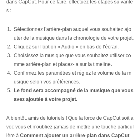
dans CapCut. Pour ce faire, effectuez les étapes suivante
s :
Sélectionnez l'arrière-plan auquel vous souhaitez ajo
uter de la musique dans la chronologie de votre projet.
Cliquez sur l'option « Audio » en bas de l'écran.
Choisissez la musique que vous souhaitez utiliser co
mme arrière-plan et placez-la sur la timeline.
Confirmez les paramètres et réglez le volume de la m
usique selon vos préférences.
Le fond sera accompagné de la musique que vous
avez ajoutée à votre projet.
A bientôt, amis de tutoriels ! Que la force de CapCut soit a
vec vous et n'oubliez jamais de mettre une touche particul
ière à
Comment ajouter un arrière-plan dans CapCut
.