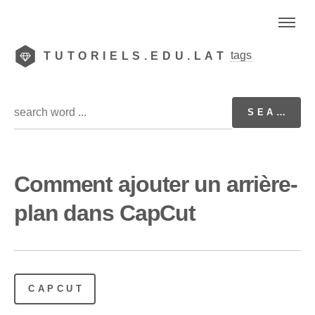
tags
TUTORIELS.EDU.LAT
Comment ajouter un arrière-
plan dans CapCut
CAPCUT