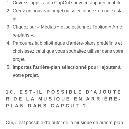
Ouvrez l'application CapCut sur votre appareil mobile.
Créez un nouveau projet ou sélectionnez-en un exista
nt.
Cliquez sur « Médias » et sélectionnez l'option « Arriè
re-plans ».
Parcourez la bibliothèque d'arrière-plans prédéfinis et
choisissez celui que vous souhaitez utiliser dans votre
projet.
Importez l'arrière-plan sélectionné pour l'ajouter à
votre projet.
10. EST-IL POSSIBLE D'AJOUTE
R DE LA MUSIQUE EN ARRIÈRE-
PLAN DANS CAPCUT ?
Oui, il est possible d'ajouter de la musique en arrière-plan