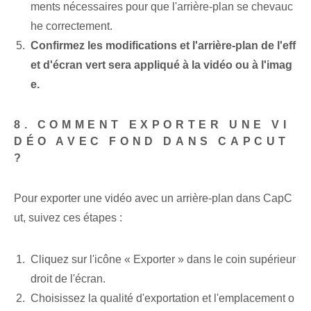
ments nécessaires pour que l'arrière-plan se chevauc
he correctement.
Confirmez les modifications et l'arrière-plan de l'eff
et d'écran vert sera appliqué à la vidéo ou à l'imag
e.
8. COMMENT EXPORTER UNE VI
DÉO AVEC FOND DANS CAPCUT
?
Pour exporter une vidéo avec un arrière-plan dans CapC
ut, suivez ces étapes :
Cliquez sur l'icône « Exporter » dans le coin supérieur
droit de l'écran.
Choisissez la qualité d'exportation et l'emplacement o