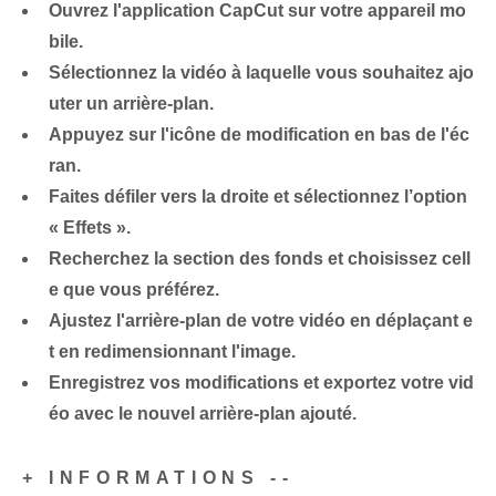
Ouvrez l'application CapCut sur votre appareil mo
bile.
Sélectionnez la vidéo à laquelle vous souhaitez ajo
uter un arrière-plan.
Appuyez sur l'icône de modification en bas de l'éc
ran.
Faites défiler vers la droite et sélectionnez l’option
« Effets ».
Recherchez la section des fonds et choisissez cell
e que vous préférez.
Ajustez l'arrière-plan de votre vidéo en déplaçant e
t en redimensionnant l'image.
Enregistrez vos modifications et exportez votre vid
éo avec le nouvel arrière-plan ajouté.
+ INFORMATIONS --