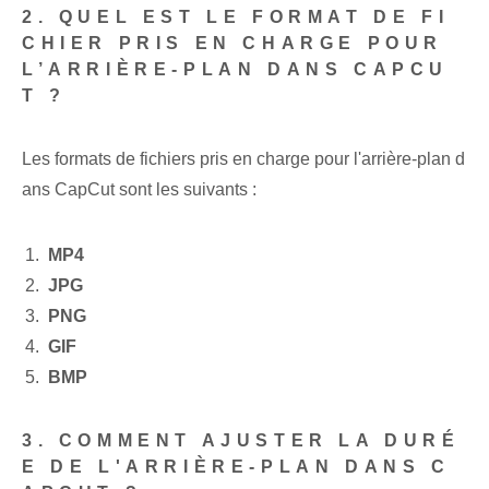
2. QUEL EST LE FORMAT DE FI
CHIER PRIS EN CHARGE POUR
L’ARRIÈRE-PLAN DANS CAPCU
T ?
Les formats de fichiers pris en charge pour l'arrière-plan d
ans CapCut sont les suivants :
MP4
JPG
PNG
GIF
BMP
3. COMMENT AJUSTER LA DURÉ
E DE L'ARRIÈRE-PLAN DANS C