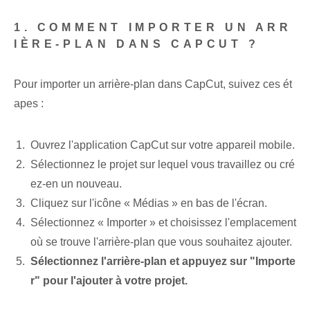
1. COMMENT IMPORTER UN ARR
IÈRE-PLAN DANS CAPCUT ?
Pour importer un arrière-plan dans CapCut, suivez ces ét
apes :
Ouvrez l'application CapCut sur votre appareil mobile.
Sélectionnez le projet sur lequel vous travaillez ou cré
ez-en un nouveau.
Cliquez sur l'icône « Médias » en bas de l'écran.
Sélectionnez « Importer » et choisissez l'emplacement
où se trouve l'arrière-plan que vous souhaitez ajouter.
Sélectionnez l'arrière-plan et appuyez sur "Importe
r" pour l'ajouter à votre projet.