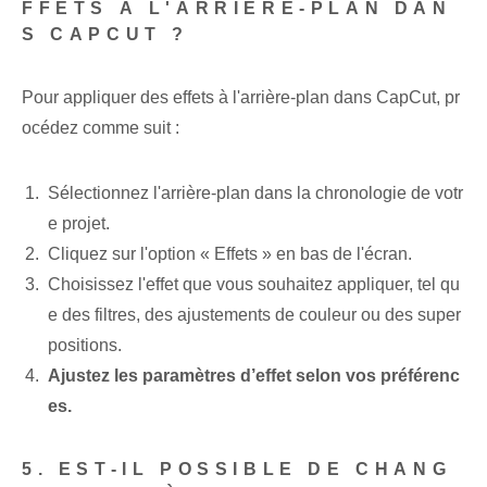
FFETS À L'ARRIÈRE-PLAN DAN
S CAPCUT ?
Pour appliquer des effets à l'arrière-plan dans CapCut, pr
océdez comme suit :
Sélectionnez l'arrière-plan dans la chronologie de votr
e projet.
Cliquez sur l'option « Effets » en bas de l'écran.
Choisissez l'effet que vous souhaitez appliquer, tel qu
e des filtres, des ajustements de couleur ou des super
positions.
Ajustez les paramètres d’effet selon vos préférenc
es.
5. EST-IL POSSIBLE DE CHANG