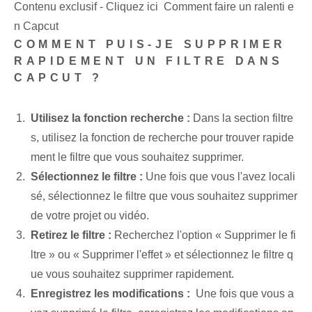
Contenu exclusif - Cliquez ici Comment faire un ralenti e
n Capcut
‌COMMENT PUIS-JE SUPPRIMER
RAPIDEMENT UN FILTRE DANS
CAPCUT ?
Utilisez la fonction recherche :
Dans la section filtre
s, utilisez la fonction de recherche pour trouver rapide
ment le filtre que vous souhaitez supprimer.
Sélectionnez ⁣le⁢ filtre :
Une fois que vous l'avez locali
sé, sélectionnez le filtre que vous souhaitez supprimer
de votre projet ou vidéo.
Retirez le filtre :
Recherchez l'option « Supprimer le fi
ltre » ou « Supprimer l'effet » et sélectionnez le filtre q
ue vous souhaitez supprimer rapidement.
Enregistrez les modifications :
‍ Une fois que vous a