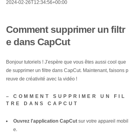
2024-02-26T12:34:56+00:00
Comment supprimer un filtr
e dans CapCut
Bonjour tutoriels ! J'espère que vous êtes aussi cool que
de supprimer un filtre dans CapCut. Maintenant, faisons p
reuve de créativité avec la vidéo !
– COMMENT SUPPRIMER UN FIL
TRE DANS CAPCUT
Ouvrez l'application ‌CapCut
sur votre appareil‌ mobil
e⁤.