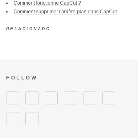
Comment fonctionne CapCut ?
Comment supprimer l'arrière-plan dans CapCut
RELACIONADO
FOLLOW