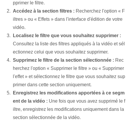
pprimer le filtre.
Accédez à la section filtres :
Recherchez l'option « F
iltres » ou « Effets » dans l'interface d'édition de votre
vidéo.
Localisez le filtre que vous souhaitez supprimer :
Consultez la liste des filtres appliqués à la vidéo et sél
ectionnez celui que vous souhaitez supprimer.
Supprimez le filtre de la section sélectionnée :
Rec
herchez l'option « Supprimer le filtre » ou « Supprimer
l'effet » et sélectionnez le filtre que vous souhaitez sup
primer dans cette section uniquement.
Enregistrez les modifications apportées à ce segm
ent de la vidéo :
Une fois que vous avez supprimé le f
iltre, enregistrez les modifications uniquement dans la
section sélectionnée de la vidéo.