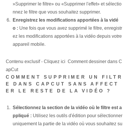
⁣»Supprimer le filtre» ou «Supprimer l'effet» et sélectio
nnez le filtre que vous souhaitez supprimer.
Enregistrez les modifications apportées à la vidé
o :
Une fois que vous avez supprimé le filtre, enregistr
ez les modifications apportées à la vidéo depuis votre
appareil mobile.
Contenu exclusif - Cliquez ici Comment dessiner dans C
apCut
COMMENT SUPPRIMER UN FILTR
E DANS CAPCUT SANS AFFECT
ER LE RESTE DE LA VIDÉO ?
Sélectionnez la section de la vidéo où le filtre est a
ppliqué :
Utilisez les outils d'édition pour sélectionner
uniquement la partie de la vidéo où vous souhaitez su