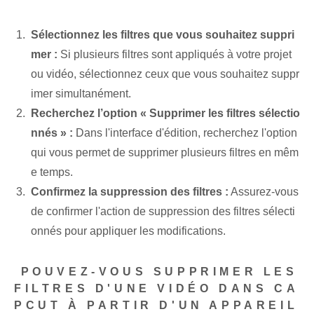
Sélectionnez les filtres que vous souhaitez suppri
mer :
‌Si‍ plusieurs filtres sont appliqués à‍ votre projet
ou vidéo, sélectionnez ceux que vous souhaitez suppr
imer ‌simultanément.
Recherchez l’option « Supprimer les filtres sélectio
nnés » :
Dans l'interface d'édition, recherchez l'option
qui vous permet de supprimer plusieurs filtres en mêm
e temps.
Confirmez la suppression⁢ des filtres :
Assurez-vous
de confirmer l'action de suppression des filtres sélecti
onnés pour appliquer les modifications.
‌ POUVEZ-VOUS SUPPRIMER LES
FILTRES D'UNE VIDÉO DANS CA
PCUT À PARTIR D'UN APPAREIL