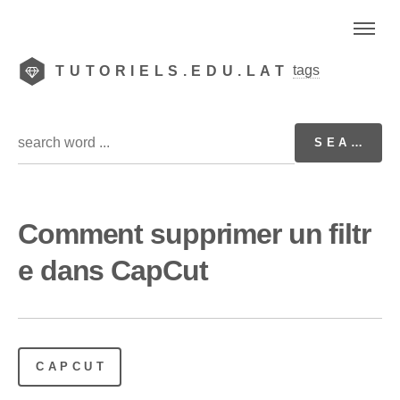
tags
TUTORIELS.EDU.LAT
Comment supprimer un filtr
e dans CapCut
CAPCUT