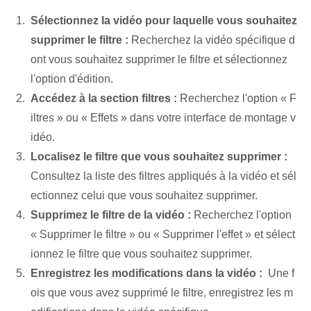
Sélectionnez la vidéo pour laquelle vous souhaitez
supprimer le filtre :
Recherchez la vidéo spécifique d
ont vous souhaitez supprimer le filtre et sélectionnez
l'option d'édition.
Accédez à la section filtres :
Recherchez l'option « F
iltres » ou « Effets »⁤ dans votre interface de montage v
idéo.
Localisez le filtre que vous souhaitez supprimer :
‍
Consultez la liste des filtres appliqués à la vidéo et sél
ectionnez celui que vous souhaitez supprimer.
Supprimez le filtre de la vidéo :
Recherchez l'option
« Supprimer le filtre » ou « Supprimer l'effet » et sélect
ionnez le ⁢filtre​ que vous souhaitez supprimer.
Enregistrez les modifications⁢ dans la vidéo :
⁣ Une f
ois que vous avez ⁢supprimé le filtre, ⁤enregistrez les m