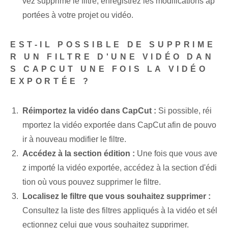
vez supprimé le filtre, ⁢enregistrez⁢ les modifications ap
portées à votre⁤ projet ou vidéo.
EST-IL POSSIBLE DE SUPPRIME
R UN FILTRE D'UNE VIDÉO DAN
S CAPCUT UNE FOIS LA VIDÉO
EXPORTÉE ?
Réimportez la vidéo dans CapCut :
Si possible, réi
mportez la vidéo exportée dans CapCut afin de pouvo
ir à nouveau modifier le filtre.
Accédez à la section édition :
Une fois que vous ave
z importé la vidéo exportée, accédez à la section d'édi
tion où vous pouvez supprimer le filtre.
Localisez le filtre que vous souhaitez supprimer :
Consultez la liste des filtres appliqués à la vidéo et sél
ectionnez celui que vous souhaitez supprimer.