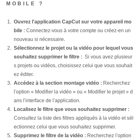
MOBILE ?
Ouvrez l'application CapCut sur votre appareil mo
bile :
Connectez-vous à votre compte ou créez-en un
nouveau si nécessaire.
Sélectionnez le projet ou la vidéo pour lequel vous
souhaitez supprimer le filtre :
⁤ Si vous avez plusieur
s projets ou vidéos, choisissez celui que vous souhait
ez éditer.
Accédez à la section montage vidéo :
Recherchez
l'option « Modifier la vidéo » ou « Modifier le projet » d
ans l'interface de l'application.
Localisez le filtre que vous souhaitez supprimer :
Consultez la liste des filtres appliqués à la vidéo et sél
ectionnez celui que vous souhaitez supprimer.
Supprimez le filtre de la⁤ vidéo :
Recherchez l'option