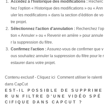
Accédez à l'historique des modifications :
Recherc
hez l'option « Historique des modifications » ou « Ann
uler les modifications »⁢ dans la section d'édition de vo
tre projet.
Sélectionnez l'action d'annulation :
Recherchez l'op
tion « Annuler » ou « Revenir en arrière »⁢ pour annule
r ⁢la suppression‍ du filtre.
Confirmez l'action :
Assurez-vous de confirmer que v
ous souhaitez annuler la suppression du filtre pour le r
estaurer dans votre projet.
Contenu exclusif - Cliquez ici Comment utiliser le ralenti
dans CapCut
EST-IL POSSIBLE DE SUPPRIME
R UN FILTRE D'UNE VIDÉO SPÉ
CIFIQUE DANS CAPCUT ?