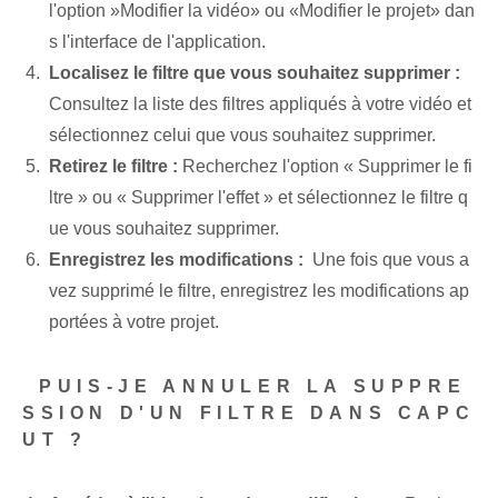
l'option ​»Modifier⁤ la vidéo» ou «Modifier le projet»‌ dan
s l'interface de l'application.
Localisez le filtre que vous souhaitez supprimer :
Consultez la liste des filtres appliqués à votre vidéo et
sélectionnez celui que vous souhaitez supprimer.
Retirez le filtre :
Recherchez l'option « Supprimer le fi
ltre » ou « Supprimer l'effet » et sélectionnez le filtre q
ue vous souhaitez supprimer.
Enregistrez les modifications :
‌ Une fois que vous a
vez supprimé le filtre, enregistrez les modifications ap
portées à votre projet.
⁣ PUIS-JE ANNULER LA SUPPRE
SSION D'UN FILTRE DANS CAPC
UT ?