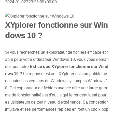
2024-01-02T23:23:39+00:00
XYplorer fonctionne sur Win
dows 10 ?
Si vous recherchez un explorateur de fichiers efficace et fi
able pour votre ordinateur Windows 10, vous vous deman
dez peut-être
Est-ce que XYplorer fonctionne sur Wind
ows 10 ?
La réponse est oui. XYplorer est compatible av
ec toutes les versions de Windows, y compris Windows 1
0. Cet explorateur de fichiers avancé offre une large gam
me de fonctionnalités et d'outils qui le rendent idéal pour l
es utilisateurs de tout niveau d'expérience. Sa conception
intuitive et ses performances rapides en font un choix pop