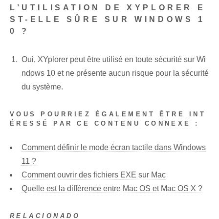
L’UTILISATION DE XYPLORER E
ST-ELLE SÛRE SUR WINDOWS 1
0 ?
Oui, XYplorer peut être utilisé en toute sécurité sur Wi
ndows 10 et ne présente aucun risque pour la sécurité
du système.
VOUS POURRIEZ ÉGALEMENT ÊTRE INT
ÉRESSÉ PAR CE CONTENU CONNEXE :
Comment définir le mode écran tactile dans Windows
11 ?
Comment ouvrir des fichiers EXE sur Mac
Quelle est la différence entre Mac OS et Mac OS X ?
RELACIONADO