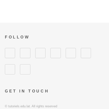
FOLLOW
GET IN TOUCH
© tutoriels.edu.lat. All rights reserved