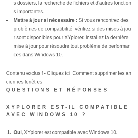
s dossiers, la recherche de fichiers et d'autres fonction
s importantes.
Mettre à jour si nécessaire :
Si vous rencontrez des
problèmes de compatibilité, vérifiez si des mises à jou
r sont disponibles pour XYplorer. Installez la dernière
mise à jour pour résoudre tout problème de performan
ces dans Windows 10.
Contenu exclusif - Cliquez ici Comment supprimer les an
ciennes fenêtres
QUESTIONS ET RÉPONSES
XYPLORER EST-IL COMPATIBLE
AVEC WINDOWS 10 ?
Oui
, XYplorer est compatible avec Windows 10.