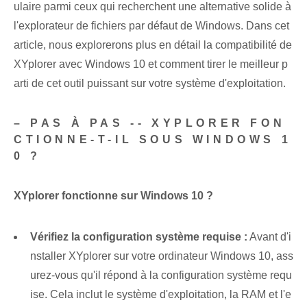
ulaire parmi ceux qui recherchent une alternative solide à
l'explorateur de fichiers par défaut de Windows. Dans cet
article, nous explorerons plus en détail la compatibilité de
XYplorer avec Windows 10 et comment tirer le meilleur p
arti de cet outil puissant sur votre système d'exploitation.
– PAS À PAS -- XYPLORER FON
CTIONNE-T-IL SOUS WINDOWS 1
0 ?
XYplorer fonctionne sur Windows 10 ?
Vérifiez la configuration système requise :
Avant d'i
nstaller XYplorer sur votre ordinateur Windows 10, ass
urez-vous qu'il répond à la configuration système requ
ise. Cela inclut le système d'exploitation, la RAM et l'e