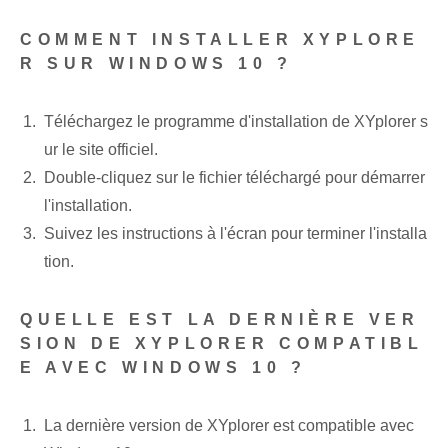
COMMENT INSTALLER XYPLORE
R SUR WINDOWS 10 ?
Téléchargez le programme d'installation de XYplorer s
ur le site officiel.
Double-cliquez sur le fichier téléchargé pour démarrer
l'installation.
Suivez les instructions à l'écran pour terminer l'installa
tion.
QUELLE EST LA DERNIÈRE VER
SION DE XYPLORER COMPATIBL
E AVEC WINDOWS 10 ?
La dernière version de XYplorer est compatible avec