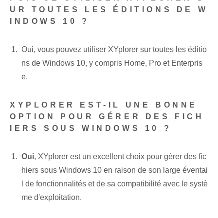
UR TOUTES LES ÉDITIONS DE W
INDOWS 10 ?
Oui, vous pouvez utiliser XYplorer sur toutes les éditio
ns de Windows 10, y compris Home, Pro et Enterpris
e.
XYPLORER EST-IL UNE BONNE
OPTION POUR GÉRER DES FICH
IERS SOUS WINDOWS 10 ?
Oui
, XYplorer est un excellent choix pour gérer des fic
hiers sous Windows 10 en raison de son large éventai
l de fonctionnalités et de sa compatibilité avec le systè
me d'exploitation.