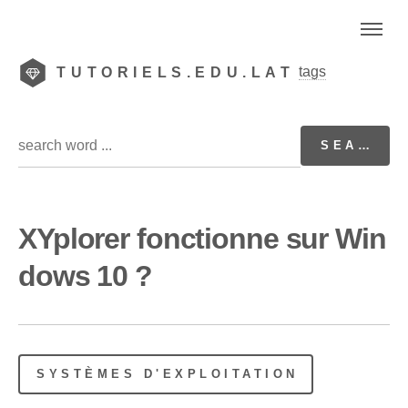
tags
TUTORIELS.EDU.LAT
XYplorer fonctionne sur Win
dows 10 ?
SYSTÈMES D'EXPLOITATION