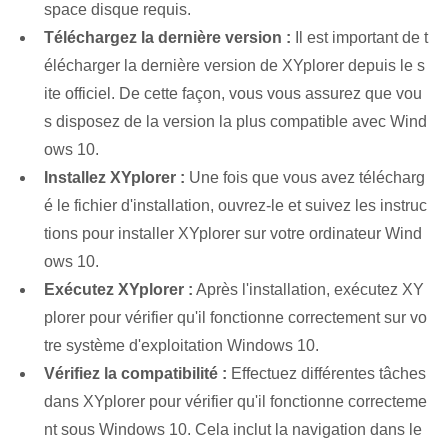
space disque requis.
Téléchargez la dernière version :
Il est important de t
élécharger la dernière version de XYplorer depuis le s
ite officiel. De cette façon, vous vous assurez que vou
s disposez de la version la plus compatible avec Wind
ows 10.
Installez XYplorer :
Une fois que vous avez télécharg
é le fichier d'installation, ouvrez-le et suivez les instruc
tions pour installer XYplorer sur votre ordinateur Wind
ows 10.
Exécutez XYplorer :
Après l'installation, exécutez XY
plorer pour vérifier qu'il fonctionne correctement sur vo
tre système d'exploitation Windows 10.
Vérifiez la compatibilité :
Effectuez différentes tâches
dans XYplorer pour vérifier qu'il fonctionne correcteme
nt sous Windows 10. Cela inclut la navigation dans le