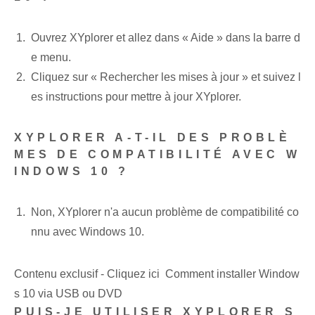
Ouvrez XYplorer et allez dans « Aide » dans la barre d
e menu.
Cliquez sur « Rechercher les mises à jour » et suivez l
es instructions pour mettre à jour XYplorer.
XYPLORER A-T-IL DES PROBLÈ
MES DE COMPATIBILITÉ AVEC W
INDOWS 10 ?
Non, XYplorer n'a aucun problème de compatibilité co
nnu avec Windows 10.
Contenu exclusif - Cliquez ici Comment installer Window
s 10 via USB ou DVD
PUIS-JE UTILISER XYPLORER S