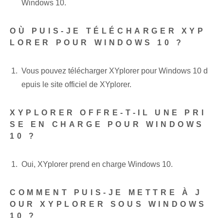
Windows 10.
OÙ PUIS-JE TÉLÉCHARGER XYP
LORER POUR WINDOWS 10 ?
Vous pouvez télécharger XYplorer pour Windows 10 d
epuis le site officiel de XYplorer.
XYPLORER OFFRE-T-IL UNE PRI
SE EN CHARGE POUR WINDOWS
10 ?
Oui, XYplorer prend en charge Windows 10.
COMMENT PUIS-JE METTRE À J
OUR XYPLORER SOUS WINDOWS
10 ?