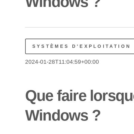
Windows ?
SYSTÈMES D'EXPLOITATION
2024-01-28T11:04:59+00:00
Que faire lorsqu
Windows ?