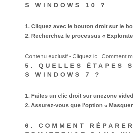
S WINDOWS 10 ?
1. Cliquez avec le bouton droit sur le 
2. Recherchez le processus « Explorateu
Contenu exclusif - Cliquez ici Comment m
5. QUELLES ÉTAPES 
S WINDOWS 7 ?
1. Faites un clic droit sur une⁢zone vide
2. Assurez-vous que l'option « Masquer
6. COMMENT RÉPARER