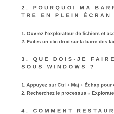
2. POURQUOI MA BAR
TRE EN PLEIN ÉCRAN
1. Ouvrez l'explorateur de fichiers e
2. Faites un clic droit sur la barre des 
3. QUE DOIS-JE FAI
SOUS WINDOWS ?
1. Appuyez sur Ctrl + Maj + Échap pour 
2. Recherchez le processus « Explorate
4. COMMENT RESTAUR