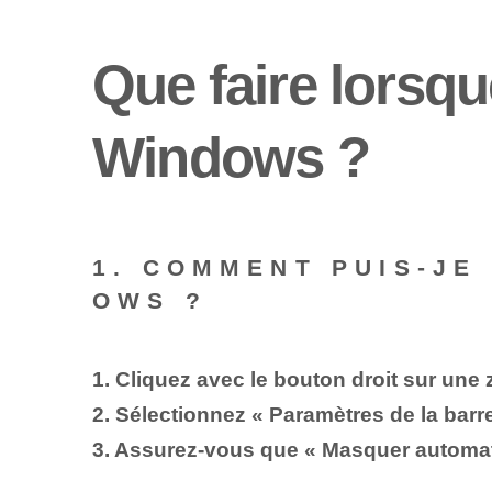
Que faire lorsqu
Windows ?
1. COMMENT PUIS-JE
OWS ?
1. Cliquez avec le bouton droit sur une 
2. Sélectionnez « Paramètres de la barr
3. Assurez-vous que « Masquer automat