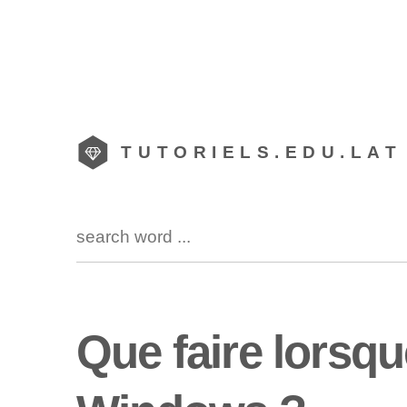
TUTORIELS.EDU.LAT
Que faire lorsqu