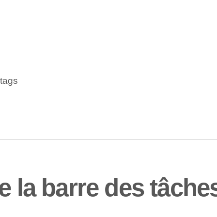
tags
e la barre des tâche