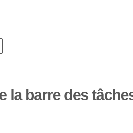
e la barre des tâche