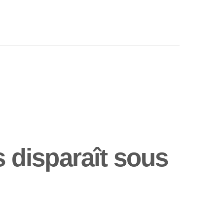
s disparaît sous