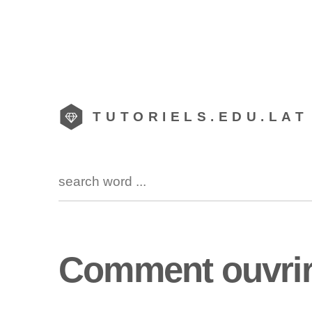
TUTORIELS.EDU.LAT
Comment ouvrir