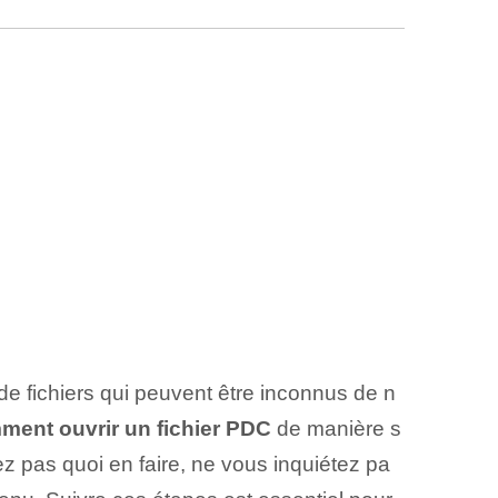
de fichiers qui peuvent être inconnus de n
ment ouvrir un fichier PDC
de manière s
z pas quoi en faire, ne vous inquiétez pa