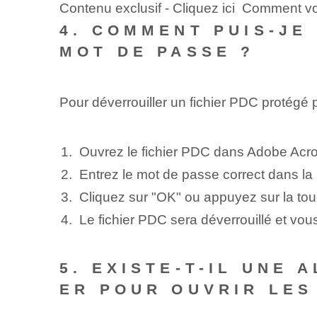
Contenu exclusif - Cliquez ici Comment v
4. COMMENT PUIS-JE
MOT DE PASSE ?
Pour déverrouiller un fichier PDC protégé
Ouvrez le fichier PDC dans Adobe Acr
Entrez le mot de passe correct dans la 
Cliquez sur "OK" ou appuyez sur la tou
Le fichier PDC sera déverrouillé et vo
5. EXISTE-T-IL UNE
ER ‌POUR OUVRIR LES