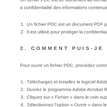
a confidentialité des informations conten
Un fichier PDC est un document PDF p
Il est utilisé pour protéger la confidentia
2. COMMENT PUIS-JE
Pour ouvrir un fichier PDC, procédez comm
Téléchargez et installez le logiciel Ad
Ouvrez le programme Adobe Acrobat R
Cliquez sur « Fichier » dans le coin su
Sélectionnez l'option « Ouvrir » dans l