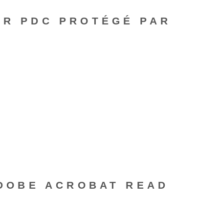
ER PDC PROTÉGÉ PAR
ADOBE ACROBAT READ