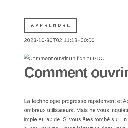
APPRENDRE
2023-10-30T02:11:18+00:00
Comment ouvrir
La technologie progresse rapidement et
A
ombreux utilisateurs. Mais ne vous inquié
imple et rapide. Si vous êtes tombé sur u