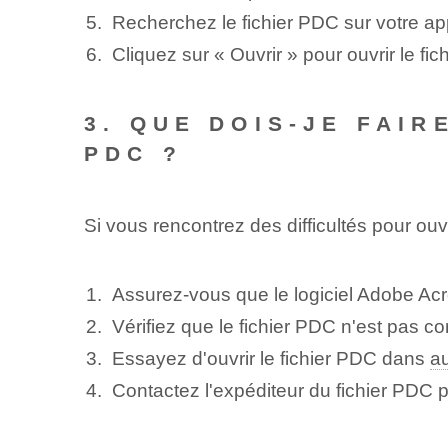
Recherchez le fichier PDC sur votre app
Cliquez sur « Ouvrir » pour ouvrir le fi
3. QUE DOIS-JE FAIR
PDC ?
Si vous rencontrez des difficultés pour ouv
Assurez-vous que le logiciel Adobe Acro
Vérifiez que le fichier PDC n'est pas
Essayez d'ouvrir le fichier PDC dans
au
Contactez l'expéditeur du fichier PDC po