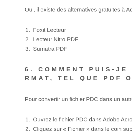
Oui, il existe des alternatives gratuites à
Foxit ⁤Lecteur
Lecteur Nitro PDF
Sumatra PDF
6. COMMENT PUIS-JE
RMAT, TEL QUE PDF 
Pour convertir un fichier PDC dans un aut
Ouvrez le fichier PDC dans Adobe Acro
Cliquez sur « Fichier » dans le coin su