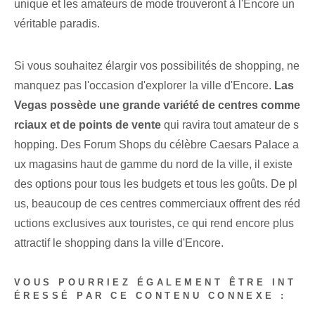
unique et les amateurs de mode trouveront à l'Encore un
véritable paradis.
Si vous souhaitez élargir vos possibilités de shopping, ne
manquez pas l'occasion d'explorer la ville d'Encore.
Las
Vegas possède une grande variété de centres comme
rciaux et de points de vente
qui ravira tout amateur de s
hopping. Des Forum Shops du célèbre Caesars Palace a
ux magasins haut de gamme du nord de la ville, il existe
des options pour tous les budgets et tous les goûts. De pl
us, beaucoup de ces centres commerciaux offrent des réd
uctions exclusives aux touristes, ce qui rend encore plus
attractif le shopping dans la ville d'Encore.
VOUS POURRIEZ ÉGALEMENT ÊTRE INT
ÉRESSÉ PAR CE CONTENU CONNEXE :