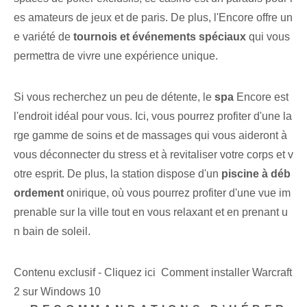
es amateurs de jeux et de paris. De plus, l'Encore offre un
e variété de
tournois et événements spéciaux
qui vous
permettra de vivre une expérience unique.
Si vous recherchez un peu de détente, le
spa
Encore est
l'endroit idéal pour vous. Ici, vous pourrez profiter d'une la
rge gamme de soins et de massages qui vous aideront à
vous déconnecter du stress et à revitaliser votre corps et v
otre esprit. De plus, la station dispose d'un
piscine à déb
ordement
onirique, où vous pourrez profiter d'une vue im
prenable sur la ville tout en vous relaxant et en prenant u
n bain de soleil.
Contenu exclusif - Cliquez ici Comment installer Warcraft
2 sur Windows 10