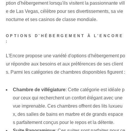
ption d'hébergement lorsqu'ils visitent la passionnante vill
e de Las Vegas, célèbre pour ses divertissements, sa vie
nocturne et ses casinos de classe mondiale.
OPTIONS D'HÉBERGEMENT À L'ENCORE
:
L'Encore propose une variété d'options d'hébergement po
ur répondre aux besoins et aux préférences de ses client
s. Parmi les catégories de chambres disponibles figurent :
Chambre de villégiature
: Cette catégorie est idéale p
our ceux qui recherchent un confort élégant avec une
vue imprenable. Ces chambres offrent des lits luxueu
x, des salles de bains en marbre et de grands espace
s parfaitement conçus pour le repos et la détente.
Suite Panoramique
: Ces suites sont parfaites pour ce