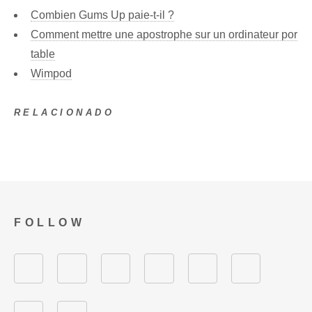
Combien Gums Up paie-t-il ?
Comment mettre une apostrophe sur un ordinateur por
table
Wimpod
RELACIONADO
FOLLOW