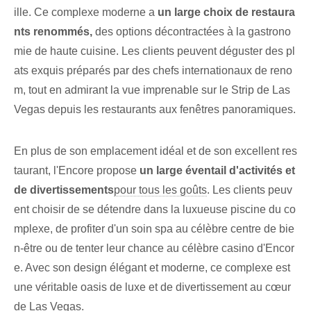
ille. Ce complexe moderne a
un large choix de restaura
nts renommés,
des options décontractées à la gastrono
mie de haute cuisine. Les clients peuvent déguster des pl
ats exquis préparés par des chefs internationaux de reno
m, tout en admirant la vue imprenable sur le Strip de Las
Vegas depuis les restaurants aux fenêtres panoramiques.
En plus de son emplacement idéal et de son excellent res
taurant, l'Encore propose
un large éventail d'activités et
de divertissements
pour tous les goûts
. Les clients peuv
ent choisir de se détendre dans la luxueuse piscine du co
mplexe, de profiter d'un soin spa au célèbre centre de bie
n-être ou de tenter leur chance au célèbre casino d'Encor
e. Avec son design élégant et moderne, ce complexe est
une véritable oasis de luxe et de divertissement au cœur
de Las Vegas.