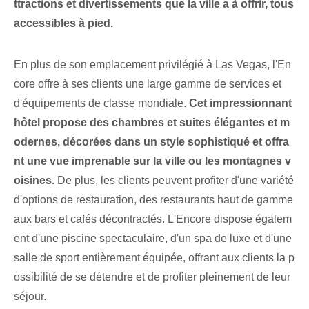
ttractions et divertissements que la ville a à offrir, tous
accessibles à pied.
En plus de son emplacement privilégié à Las Vegas, l'En
core offre à ses clients une large gamme de services et
d'équipements de classe mondiale.
Cet impressionnant
hôtel propose des chambres et suites élégantes et m
odernes, décorées dans un style sophistiqué et offra
nt une vue imprenable sur la ville ou les montagnes v
oisines.
De plus, les clients peuvent profiter d'une variété
d'options de restauration, des restaurants haut de gamme
aux bars et cafés décontractés. L'Encore dispose égalem
ent d'une piscine spectaculaire, d'un spa de luxe et d'une
salle de sport entièrement équipée, offrant aux clients la p
ossibilité de se détendre et de profiter pleinement de leur
séjour.