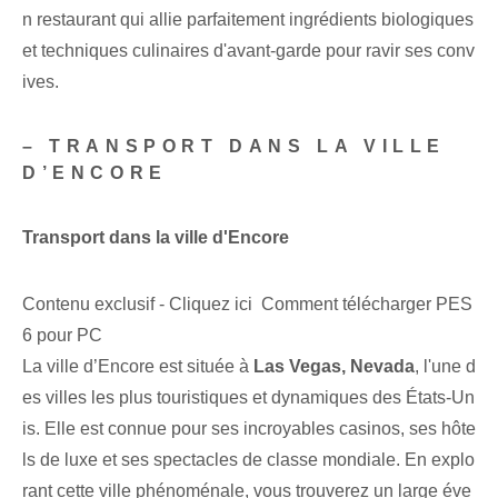
n restaurant qui allie parfaitement ingrédients biologiques
et techniques culinaires d'avant-garde pour ravir ses conv
ives.
– TRANSPORT DANS LA VILLE
D’ENCORE
Transport dans la ville d'Encore
Contenu exclusif - Cliquez ici Comment télécharger PES
6 pour PC
La ville d’Encore est située à
Las Vegas, Nevada
, l'une d
es villes les plus touristiques et dynamiques des États-Un
is. Elle est connue pour ses incroyables casinos, ses hôte
ls de luxe et ses spectacles de classe mondiale. En explo
rant cette ville phénoménale, vous trouverez un large éve