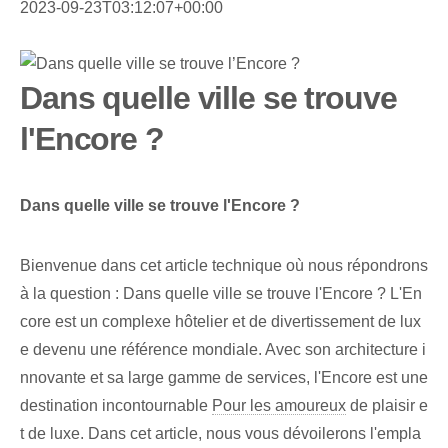
2023-09-23T03:12:07+00:00
Dans quelle ville se trouve
l'Encore ?
Dans quelle ville se trouve l'Encore ?
Bienvenue dans cet article technique où nous répondrons
à la question : Dans quelle ville se trouve l'Encore ? L'En
core est un complexe hôtelier et de divertissement de lux
e devenu une référence mondiale. Avec son architecture i
nnovante et sa large gamme de services, l'Encore est une
destination incontournable
Pour les amoureux
de plaisir e
t de luxe. Dans cet article, nous vous dévoilerons l'empla