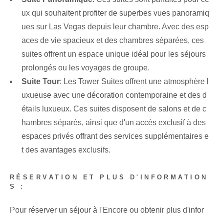
ux qui souhaitent profiter de superbes vues panoramiq
ues sur Las Vegas depuis leur chambre. Avec des esp
aces de vie spacieux et des chambres séparées, ces
suites offrent un espace unique idéal pour les séjours
prolongés ou les voyages de groupe.
Suite Tour
: Les Tower Suites offrent une atmosphère l
uxueuse avec une décoration contemporaine et des d
étails luxueux. Ces suites disposent de salons et de c
hambres séparés, ainsi que d'un accès exclusif à des
espaces privés offrant des services supplémentaires e
t des avantages exclusifs.
RÉSERVATION ET PLUS D'INFORMATION
S :
Pour réserver un séjour à l'Encore ou obtenir plus d'infor