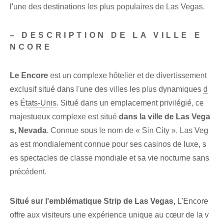
l'une des destinations les plus populaires de Las Vegas.
– DESCRIPTION DE LA VILLE E
NCORE
Le Encore
est un complexe hôtelier et de divertissement
exclusif situé dans l'une des villes les plus dynamiques
d
es États-Unis
. Situé dans un emplacement privilégié, ce
majestueux complexe est situé
dans la ville de Las Vega
s, Nevada
. Connue sous le nom de « Sin City », Las Veg
as est mondialement connue pour ses casinos de luxe, s
es spectacles de classe mondiale et sa vie nocturne sans
précédent.
Situé sur l'emblématique Strip de Las Vegas,
L'Encore
offre aux visiteurs une expérience unique au cœur de la v