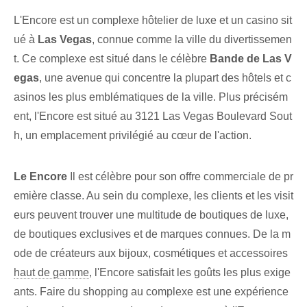
L'Encore est un complexe hôtelier de luxe et un casino sit
ué à
Las Vegas
, connue comme la ville du divertissemen
t. Ce complexe est situé dans le célèbre
Bande de Las V
egas
, une avenue qui concentre la plupart des hôtels et c
asinos les plus emblématiques de la ville. Plus précisém
ent, l'Encore est situé au 3121 Las Vegas Boulevard Sout
h, un emplacement privilégié au cœur de l'action.
Le Encore
Il est célèbre pour son offre commerciale de pr
emière classe. Au sein du complexe, les clients et les visit
eurs peuvent trouver une multitude de boutiques de luxe,
de boutiques exclusives et de marques connues. De la m
ode de créateurs aux bijoux, cosmétiques et accessoires
haut de gamme
, l'Encore satisfait les goûts les plus exige
ants. Faire du shopping au complexe est une expérience