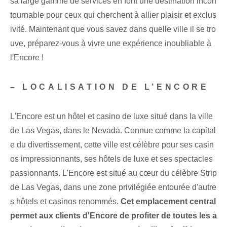
sa large gamme de services en font une destination incon
tournable pour ceux qui cherchent à allier plaisir et exclus
ivité. Maintenant que vous savez dans quelle ville il se tro
uve, préparez-vous à vivre une expérience inoubliable à
l'Encore !
– LOCALISATION DE L’ENCORE
L'Encore est un hôtel et casino de luxe situé dans la ville
de Las Vegas, dans le Nevada. Connue comme la capital
e du divertissement, cette ville est célèbre pour ses casin
os impressionnants, ses hôtels de luxe et ses spectacles
passionnants. L'Encore est situé au cœur du célèbre Strip
de Las Vegas, dans une zone privilégiée entourée d'autre
s hôtels et casinos renommés.
Cet emplacement central
permet aux clients d'Encore de profiter de toutes les a