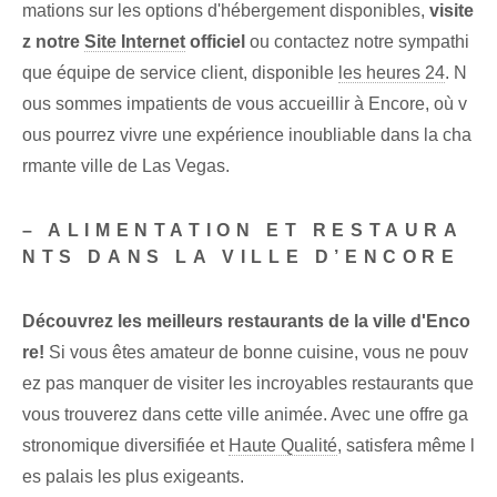
mations sur les options d'hébergement disponibles,
visite
z notre
Site Internet
officiel
ou contactez notre sympathi
que équipe de service client, disponible
les heures 24
. N
ous sommes impatients de vous accueillir à Encore, où v
ous pourrez vivre une expérience inoubliable dans la cha
rmante ville de Las Vegas.
– ALIMENTATION ET RESTAURA
NTS DANS LA VILLE D’ENCORE
Découvrez les meilleurs restaurants de la ville d'Enco
re!
Si vous êtes amateur de bonne cuisine, vous ne pouv
ez pas manquer de visiter les incroyables restaurants que
vous trouverez dans cette ville animée. Avec une offre ga
stronomique diversifiée et
Haute Qualité
, satisfera même l
es palais les plus exigeants.