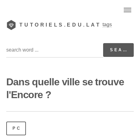
tags
TUTORIELS.EDU.LAT
Dans quelle ville se trouve
l'Encore ?
PC