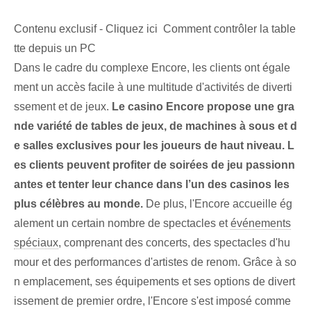
Contenu exclusif - Cliquez ici Comment contrôler la table
tte depuis un PC
Dans le cadre du complexe Encore, les clients ont égale
ment un accès facile à une multitude d'activités de diverti
ssement et de jeux.
Le casino Encore propose une gra
nde variété de tables de jeux, de machines à sous et d
e salles exclusives pour les joueurs de haut niveau. L
es clients peuvent profiter de soirées de jeu passionn
antes et tenter leur chance dans l’un des casinos les
plus célèbres au monde.
De plus, l'Encore accueille ég
alement un certain nombre de spectacles et
événements
spéciaux
, comprenant des concerts, des spectacles d'hu
mour et des performances d'artistes de renom. Grâce à so
n emplacement, ses équipements et ses options de divert
issement de premier ordre, l'Encore s'est imposé comme