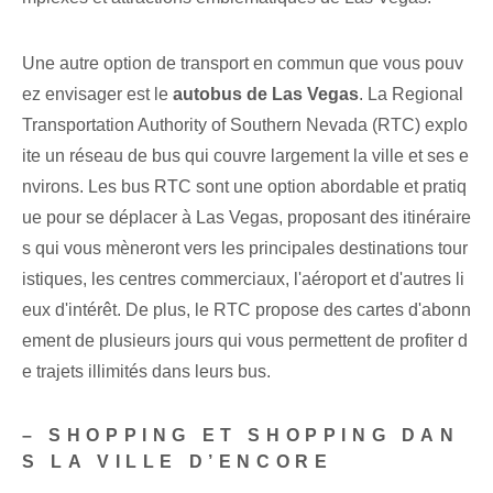
Une autre option de transport en commun que vous pouv
ez envisager est le
autobus de Las Vegas
. La Regional
Transportation Authority of Southern Nevada (RTC) explo
ite un réseau de bus qui couvre largement la ville et ses e
nvirons. Les bus RTC sont une option abordable et pratiq
ue pour se déplacer à Las Vegas, proposant des itinéraire
s qui vous mèneront vers les principales destinations tour
istiques, les centres commerciaux, l'aéroport et d'autres li
eux d'intérêt. De plus, le RTC propose des cartes d'abonn
ement de plusieurs jours qui vous permettent de profiter d
e trajets illimités dans leurs bus.
– SHOPPING ET SHOPPING DAN
S LA VILLE D’ENCORE