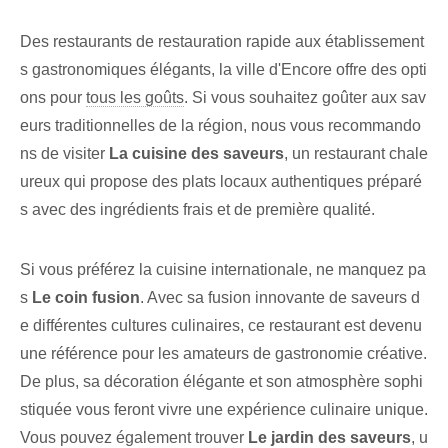
Des restaurants de restauration rapide aux établissement
s gastronomiques élégants, la ville d'Encore offre des opti
ons pour
tous les goûts
. Si vous souhaitez goûter aux sav
eurs traditionnelles de la région, nous vous recommando
ns de visiter
La cuisine des saveurs
, un restaurant chale
ureux qui propose des plats locaux authentiques préparé
s avec des ingrédients frais et de première qualité.
Si vous préférez la cuisine internationale, ne manquez pa
s
Le coin fusion
. Avec sa fusion innovante de saveurs d
e différentes cultures culinaires, ce restaurant est devenu
une référence pour les amateurs de gastronomie créative.
De plus, sa décoration élégante et son atmosphère sophi
stiquée vous feront vivre une expérience culinaire unique.
Vous pouvez également trouver
Le jardin des saveurs
, u