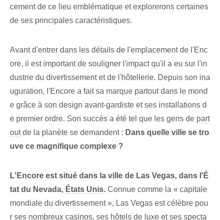
cement de ce lieu emblématique et explorerons certaines
de ses principales caractéristiques.
Avant d'entrer dans les détails de l'emplacement de l'Enc
ore, il est important de souligner l'impact qu'il a eu sur l'in
dustrie du divertissement et de l'hôtellerie. Depuis son ina
uguration, l'Encore a fait sa marque partout dans le mond
e grâce à son design avant-gardiste et ses installations d
e premier ordre. Son succès a été tel que les gens de
part
out
de la planète se demandent :
Dans quelle ville se tro
uve ce magnifique complexe ?
L'Encore est situé dans la ville de Las Vegas, dans l'É
tat du Nevada,
États Unis
.
Connue comme la « capitale
mondiale du divertissement », Las Vegas est célèbre pou
r ses nombreux casinos, ses hôtels de luxe et ses specta