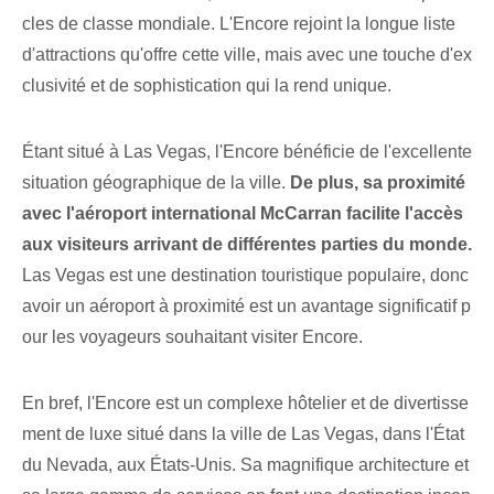
cles de classe mondiale. L'Encore rejoint la longue liste
d'attractions qu'offre cette ville, mais avec une touche d'ex
clusivité et de sophistication qui la rend unique.
Étant situé à Las Vegas, l'Encore bénéficie de l'excellente
situation géographique de la ville.
De plus, sa proximité
avec l'aéroport international McCarran facilite l'accès
aux visiteurs arrivant de différentes parties du monde.
Las Vegas est une destination touristique populaire, donc
avoir un aéroport à proximité est un avantage significatif p
our les voyageurs souhaitant visiter Encore.
En bref, l'Encore est un complexe hôtelier et de divertisse
ment de luxe situé dans la ville de Las Vegas, dans l'État
du Nevada, aux États-Unis. Sa magnifique architecture et