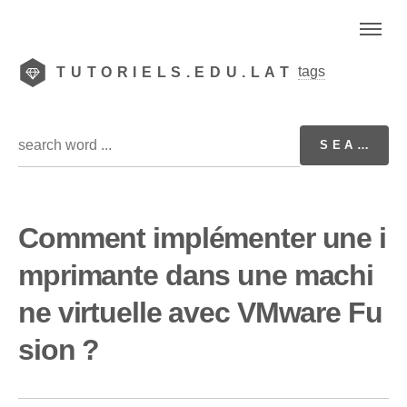
tags
TUTORIELS.EDU.LAT
Comment implémenter une i
mprimante dans une machi
ne virtuelle avec VMware Fu
sion ?