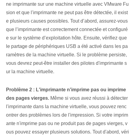
ne imprimante sur une machine virtuelle avec VMware Fu
sion et que l'imprimante ne peut pas être détectée, il exist
e plusieurs causes possibles. Tout d’abord, assurez-vous
que l’imprimante est correctement connectée et configuré
e sur le système d’exploitation hôte. Ensuite, vérifiez que
le partage de périphériques USB a été activé dans les pa
ramètres de la machine virtuelle. Si le problème persiste,
vous devrez peut-être installer des pilotes d'imprimante s
ur la machine virtuelle.
Problème 2 : L'imprimante n'imprime pas ou imprime
des pages vierges.
Même si vous avez réussi à détecter
l'imprimante dans la machine virtuelle, vous pouvez renc
ontrer des problèmes lors de l'impression. Si votre imprim
ante n'imprime pas ou ne produit pas de pages vierges, v
ous pouvez essayer plusieurs solutions. Tout d'abord, véri