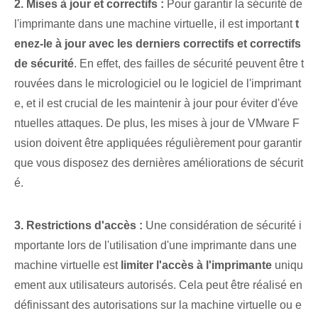
2. Mises à jour et correctifs :
Pour garantir la sécurité de
l'imprimante dans une machine virtuelle, il est important
t
enez-le à jour avec les derniers correctifs et correctifs
de sécurité
. En effet, des failles de sécurité peuvent être t
rouvées dans le micrologiciel ou le logiciel de l'imprimant
e, et il est crucial de les maintenir à jour pour éviter d'éve
ntuelles attaques. De plus, les mises à jour de VMware F
usion doivent être appliquées régulièrement pour garantir
que vous disposez des dernières améliorations de sécurit
é.
3. Restrictions d'accès :
Une considération de sécurité i
mportante lors de l'utilisation d'une imprimante dans une
machine virtuelle est
limiter l'accès à l'imprimante
uniqu
ement aux utilisateurs autorisés. Cela peut être réalisé en
définissant des autorisations sur la machine virtuelle ou e