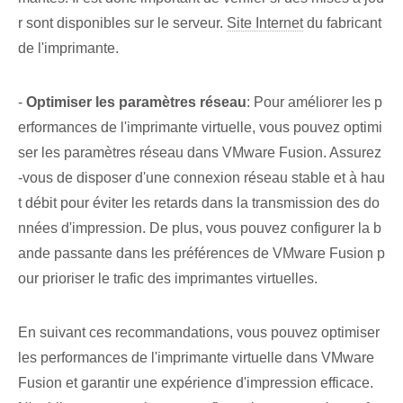
r sont disponibles sur le serveur.
Site Internet
du fabricant
de l'imprimante.
-
Optimiser les paramètres réseau
: Pour améliorer les p
erformances de l'imprimante virtuelle, vous pouvez optimi
ser les paramètres réseau dans VMware Fusion. Assurez
-vous de disposer d'une connexion réseau stable et à hau
t débit pour éviter les retards dans la transmission des do
nnées d'impression. De plus, vous pouvez configurer la b
ande passante dans les préférences de VMware Fusion p
our prioriser le trafic des imprimantes virtuelles.
En suivant ces recommandations, vous pouvez optimiser
les performances de l'imprimante virtuelle dans VMware
Fusion et garantir une expérience d'impression efficace.