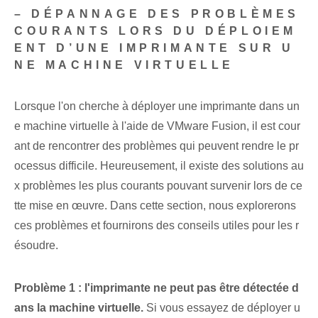
– DÉPANNAGE DES PROBLÈMES
COURANTS LORS DU DÉPLOIEM
ENT D’UNE IMPRIMANTE SUR U
NE MACHINE VIRTUELLE
Lorsque l'on cherche à déployer une imprimante dans un
e machine virtuelle à l'aide de VMware Fusion, il est cour
ant de rencontrer des problèmes qui peuvent rendre le pr
ocessus difficile. Heureusement, il existe des solutions au
x problèmes les plus courants pouvant survenir lors de ce
tte mise en œuvre. Dans cette section, nous explorerons
ces problèmes et fournirons des conseils utiles pour les r
ésoudre.
Problème 1 : l'imprimante ne peut pas être détectée d
ans la machine virtuelle.
Si vous essayez de déployer u