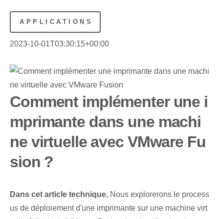
APPLICATIONS
2023-10-01T03:30:15+00:00
Comment implémenter une i
mprimante dans une machi
ne virtuelle avec VMware Fu
sion ?
Dans cet article technique,
Nous explorerons le process
us de déploiement d'une imprimante sur une machine virt