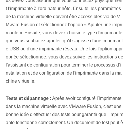
us devez vous assurer que vous connectez physiquemen
t l'imprimante à l'ordinateur hôte. Ensuite, les paramètres
de la machine virtuelle doivent être accessibles via
de V
Mware Fusion
et sélectionnez l’option « Ajouter une impri
mante ». Ensuite, vous devez choisir le type d'imprimante
que vous souhaitez ajouter, qu'il s'agisse d'une imprimant
e USB ou d'une imprimante réseau. Une fois l'option appr
opriée sélectionnée, vous devez suivre les instructions de
l'assistant de configuration pour terminer le processus d'i
nstallation et de configuration de l'imprimante dans la ma
chine virtuelle.
Tests et dépannage :
Après avoir configuré l'imprimante
dans la machine virtuelle avec VMware Fusion, c'est une
bonne idée d'effectuer des tests pour garantir que l'imprim
ante fonctionne correctement. Un document de test peut ê