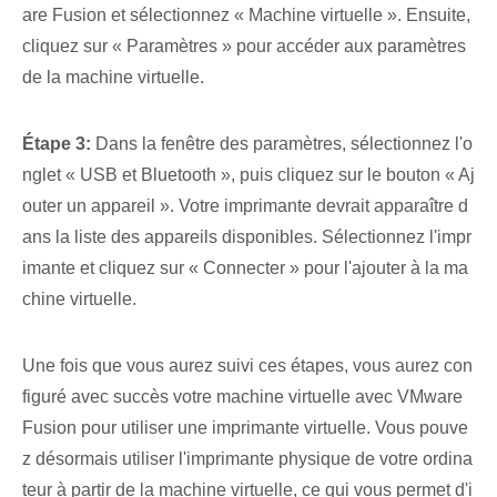
are Fusion et sélectionnez « Machine virtuelle ». Ensuite,
cliquez sur « Paramètres » pour accéder aux paramètres
de la machine virtuelle.
Étape 3:
Dans la fenêtre des paramètres, sélectionnez l'o
nglet « USB et Bluetooth », puis cliquez sur le bouton « Aj
outer un appareil ». Votre imprimante devrait apparaître d
ans la liste des appareils disponibles. Sélectionnez l'impr
imante et cliquez sur « Connecter » pour l'ajouter à la ma
chine virtuelle.
Une fois que vous aurez suivi ces étapes, vous aurez con
figuré avec succès votre machine virtuelle avec VMware
Fusion pour utiliser une imprimante virtuelle. Vous pouve
z désormais utiliser l'imprimante physique de votre ordina
teur à partir de la machine virtuelle, ce qui vous permet d'i