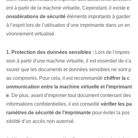
ent à partir de la machine virtuelle. Cependant, il existe
c
onsidérations de sécurité
éléments importants à garder
à l’esprit lors de l’utilisation d’une imprimante dans un en
vironnement virtualisé.
1. Protection des données sensibles :
Lors de l'impres
sion à partir d'une machine virtuelle, il est essentiel de s'a
ssurer que les documents et données sensibles ne sont p
as compromis. Pour cela, il est recommandé
chiffrer la c
ommunication entre la machine virtuelle et l'imprimant
e
. De plus, avant d'imprimer tout document contenant des
informations confidentielles, il est conseillé
vérifier les pa
ramètres de sécurité de l'imprimante
pour éviter la pos
sibilité d’un accès non autorisé.