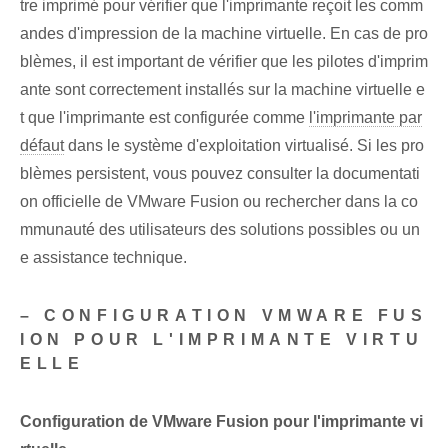
tre imprimé pour vérifier que l'imprimante reçoit les comm
andes d'impression de la machine virtuelle. En cas de pro
blèmes, il est important de vérifier que les pilotes d'imprim
ante sont correctement installés sur la machine virtuelle e
t que l'imprimante est configurée comme
l'imprimante par
défaut
dans le système d'exploitation virtualisé. Si les pro
blèmes persistent, vous pouvez consulter la documentati
on officielle de VMware Fusion ou rechercher dans la co
mmunauté des utilisateurs des solutions possibles ou un
e assistance technique.
– CONFIGURATION VMWARE FUS
ION POUR L'IMPRIMANTE VIRTU
ELLE
Configuration de VMware Fusion pour l'imprimante vi