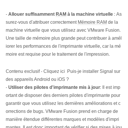
-
Allouer suffisamment
RAM
à la machine virtuelle
: As
surez-vous d'attribuer correctement
Mémoire RAM
de la
machine virtuelle que vous utilisez avec VMware Fusion.
Une taille de mémoire plus grande peut contribuer à amél
iorer les performances de l'imprimante virtuelle, car la mé
moire est requise pour le traitement de l'impression.
Contenu exclusif - Cliquez ici Puis-je installer Signal sur
des appareils Android ou iOS ?
-
Utiliser des pilotes d'imprimante mis à jour
: Il est imp
ortant de disposer des derniers pilotes d'imprimante pour
garantir que vous utilisez les dernières améliorations et c
orrections de bugs. VMware Fusion prend en charge de
manière étendue différentes marques et modèles d'impri
mantes. Il est donc important de vérifier si des mises à jou