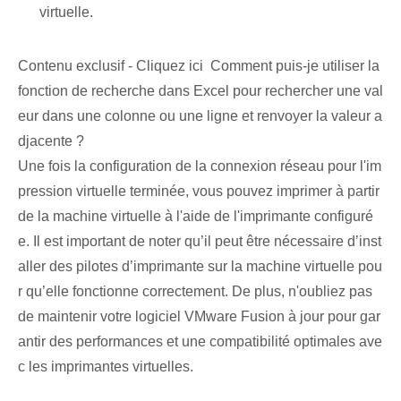
virtuelle.
Contenu exclusif - Cliquez ici Comment puis-je utiliser la
fonction de recherche dans Excel pour rechercher une val
eur dans une colonne ou une ligne et renvoyer la valeur a
djacente ?
Une fois la configuration de la connexion réseau pour l'im
pression virtuelle terminée, vous pouvez imprimer à partir
de la machine virtuelle à l'aide de l'imprimante configuré
e. Il est important de noter qu’il peut être nécessaire d’inst
aller des pilotes d’imprimante sur la machine virtuelle pou
r qu’elle fonctionne correctement. De plus, n'oubliez pas
de maintenir votre logiciel VMware Fusion à jour pour gar
antir des performances et une compatibilité optimales ave
c les imprimantes virtuelles.