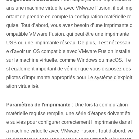
ans une machine virtuelle avec VMware Fusion, il est imp
ortant de prendre en compte la configuration matérielle re
quise. Tout d’abord, vous avez besoin d’une imprimante c
ompatible VMware Fusion, qui peut être une imprimante
USB ou une imprimante réseau. De plus, il est nécessair
e d'avoir un
OS
compatible avec VMware Fusion installé
sur la machine virtuelle, comme Windows ou macOS. Il e
st également important de vérifier que vous disposez des
pilotes d'imprimante appropriés pour
Le système d'exploit
ation
virtualisé.
Paramètres de l'imprimante :
Une fois la configuration
matérielle requise remplie, une série d'étapes doivent êtr
e suivies pour configurer correctement l'imprimante dans l
a machine virtuelle avec VMware Fusion. Tout d'abord, vo