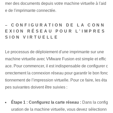
mer des documents depuis votre machine virtuelle à l'aid
e de l'imprimante connectée.
– CONFIGURATION DE LA CONN
EXION RÉSEAU POUR L'IMPRES
SION VIRTUELLE
Le processus de déploiement d'une imprimante sur une
machine virtuelle avec VMware Fusion est simple et effic
ace. Pour commencer, il est indispensable de configurer c
orrectement la connexion réseau pour garantir le bon fonc
tionnement de l’impression virtuelle. Pour ce faire, les éta
pes suivantes doivent être suivies :
Étape 1 : Configurez la carte réseau :
Dans la config
uration de la machine virtuelle, vous devez sélectionn