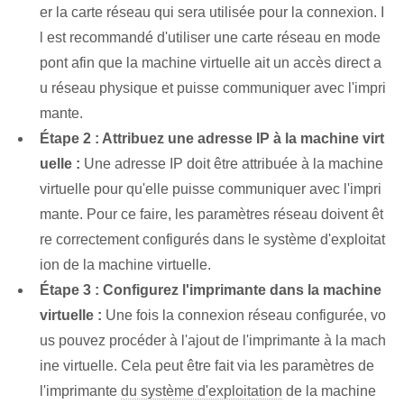
er la carte réseau qui sera utilisée pour la connexion. I
l est recommandé d'utiliser une carte réseau en mode
pont afin que la machine virtuelle ait un accès direct a
u réseau physique et puisse communiquer avec l'impri
mante.
Étape 2 : Attribuez une adresse IP à la machine virt
uelle :
Une adresse IP doit être attribuée à la machine
virtuelle pour qu'elle puisse communiquer avec l'impri
mante. Pour ce faire, les paramètres réseau doivent êt
re correctement configurés dans le système d'exploitat
ion de la machine virtuelle.
Étape 3 : Configurez l'imprimante dans la machine
virtuelle :
Une fois la connexion réseau configurée, vo
us pouvez procéder à l'ajout de l'imprimante à la mach
ine virtuelle. Cela peut être fait via les paramètres de
l'imprimante
du système d'exploitation
de la machine