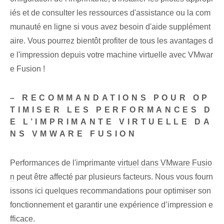
iés et de consulter les ressources d'assistance ou la com
munauté en ligne si vous avez besoin d'aide supplément
aire. Vous pourrez bientôt profiter de tous les avantages d
e l'impression depuis votre machine virtuelle avec VMwar
e Fusion !
– RECOMMANDATIONS POUR OP
TIMISER LES PERFORMANCES D
E L’IMPRIMANTE VIRTUELLE DA
NS VMWARE FUSION
Performances de l'imprimante
virtuel dans VMware Fusio
n
peut être affecté par plusieurs facteurs. Nous vous fourn
issons ici quelques recommandations pour optimiser son
fonctionnement et garantir une expérience d’impression e
fficace.