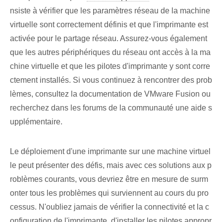
nsiste à vérifier que les paramètres réseau de la machine
virtuelle sont correctement définis et que l'imprimante est
activée pour le partage réseau. Assurez-vous également
que les autres périphériques du réseau ont accès à la ma
chine virtuelle et que les pilotes d'imprimante y sont corre
ctement installés. Si vous continuez à rencontrer des prob
lèmes, consultez la documentation de VMware Fusion ou
recherchez dans les forums de la communauté une aide s
upplémentaire.
Le déploiement d'une imprimante sur une machine virtuel
le peut présenter des défis, mais avec ces solutions aux p
roblèmes courants, vous devriez être en mesure de surm
onter tous les problèmes qui surviennent au cours du pro
cessus. N'oubliez jamais de vérifier la connectivité et la c
onfiguration de l'imprimante, d'installer les pilotes appropr