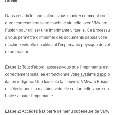
rtuelle
Dans cet article, nous allons vous montrer comment confi
gurer correctement votre machine virtuelle avec VMware
Fusion pour utiliser une imprimante virtuelle. Ce processu
s vous permettra d'imprimer des documents depuis votre
machine virtuelle en utilisant l'imprimante physique de vot
re ordinateur.
Étape 1:
Tout d'abord, assurez-vous que l'imprimante est
correctement installée et fonctionne
votre système d'explo
itation
indigène. Une fois cela fait, ouvrez VMware Fusion
et sélectionnez la machine virtuelle sur laquelle vous sou
haitez ajouter l'imprimante.
Étape 2:
Accédez à la barre de menu supérieure de VMw