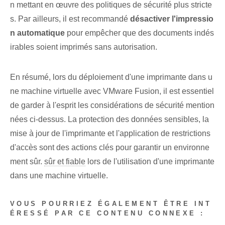
n mettant en œuvre des politiques de sécurité plus stricte
s. Par ailleurs, il est recommandé
désactiver l'impressio
n automatique
pour empêcher que des documents indés
irables soient imprimés sans autorisation.
En résumé, lors du déploiement d'une imprimante dans u
ne machine virtuelle avec VMware Fusion, il est essentiel
de garder à l'esprit les considérations de sécurité mention
nées ci-dessus. La protection des données sensibles, la
mise à jour de l'imprimante et l'application de restrictions
d'accès sont des actions clés pour garantir un environne
ment sûr.
sûr et fiable
lors de l'utilisation d'une imprimante
dans une machine virtuelle.
VOUS POURRIEZ ÉGALEMENT ÊTRE INT
ÉRESSÉ PAR CE CONTENU CONNEXE :