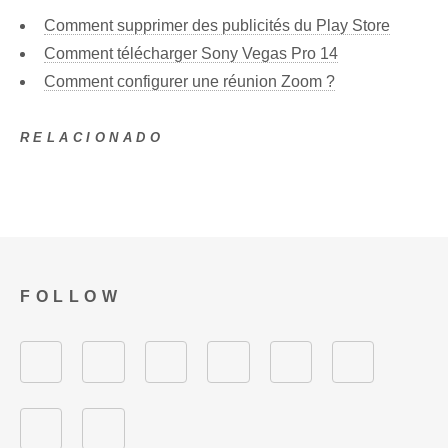
Comment supprimer des publicités du Play Store
Comment télécharger Sony Vegas Pro 14
Comment configurer une réunion Zoom ?
RELACIONADO
FOLLOW