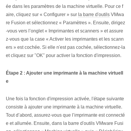
ée dans les paramètres de la machine virtuelle. Pour ce f
aire, cliquez sur « Configurer » sur
la barre d'outils
VMwa
re Fusion et sélectionnez « Paramètres ». Ensuite, dirigez
-vous vers l’onglet « Imprimantes et scanners » et assure
z-vous que la case « Activer les imprimantes et les scann
ers » est cochée. Si elle n'est pas cochée, sélectionnez-la
et cliquez sur "OK" pour activer la fonction d'impression.
Étape 2 : Ajouter une imprimante à la machine virtuell
e
Une fois la fonction d'impression activée, l'étape suivante
consiste à ajouter une imprimante à la machine virtuelle.
Tout d’abord, assurez-vous que l’imprimante est connecté
e et allumée. Ensuite, dans la barre d'outils VMware Fusi