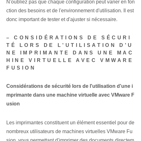
N'oubliez pas que chaque configuration peut varier en fon
ction des besoins et de l'environnement d'utilisation. Il est
donc important de tester et d'ajuster si nécessaire.
– CONSIDÉRATIONS DE SÉCURI
TÉ LORS DE L'UTILISATION D'U
NE IMPRIMANTE DANS UNE MAC
HINE VIRTUELLE AVEC VMWARE
FUSION
Considérations de sécurité lors de l'utilisation d'une i
mprimante dans une machine virtuelle avec VMware F
usion
Les imprimantes constituent un élément essentiel pour de
nombreux utilisateurs de machines virtuelles VMware Fu
sion, vous permettant d'imprimer des documents directem