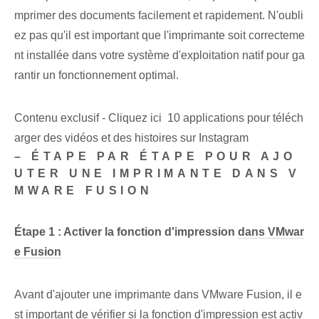
mprimer des documents facilement et rapidement. N'oubli
ez pas qu'il est important que l'imprimante soit correcteme
nt installée dans votre système d'exploitation natif pour ga
rantir un fonctionnement optimal.
Contenu exclusif - Cliquez ici 10 applications pour téléch
arger des vidéos et des histoires sur Instagram
– ÉTAPE PAR ÉTAPE POUR AJO
UTER UNE IMPRIMANTE DANS V
MWARE FUSION
Étape 1 : Activer la fonction d'impression
dans VMwar
e Fusion
Avant d'ajouter une imprimante dans VMware Fusion, il e
st important de vérifier si la fonction d'impression est activ