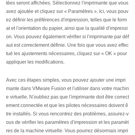
tées seront affichées. Sélectionnez l'imprimante que vous
avez ajoutée et cliquez sur « Paramètres ». Ici, vous pouv
ez définir les préférences d'impression, telles que le form
at et l'orientation du papier, ainsi que la qualité d'impressi
on. Vous pouvez également vérifier si l'imprimante par déf
aut est correctement définie. Une fois que vous avez effec
tué les ajustements nécessaires, cliquez sur « OK » pour
appliquer les modifications.
Avec ces étapes simples, vous pouvez ajouter une impri
mante dans VMware Fusion et l'utiliser dans votre machin
e virtuelle. N'oubliez pas que l'imprimante doit être correct
ement connectée et que les pilotes nécessaires doivent ê
tre installés. Si vous rencontrez des problèmes, assurez-v
ous de vérifier les paramètres d'impression et les paramèt
res de la machine virtuelle. Vous pourrez désormais impri