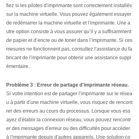
fiez si les pilotes d'imprimante sont correctement installés
sur la machine virtuelle. Vous pouvez également essayer
de redémarrer la machine virtuelle et l'imprimante. Une a
utre option consiste à vous assurer qu’il y a suffisamment
de papier et d’encre ou de toner dans l’imprimante. Si ces
mesures ne fonctionnent pas, consultez l'assistance du fa
bricant de l'imprimante pour obtenir une assistance suppl
émentaire.
Problème 3 : Erreur de partage d'imprimante réseau.
Si votre intention est de partager l'imprimante sur le résea
u à partir d'une machine virtuelle, vous risquez de rencont
rer des erreurs au cours du processus. Lorsque vous ess
ayez d'établir la connexion réseau, vous pouvez rencontr
er des messages d'erreur ou des difficultés pour accéder
à l'imprimante depuis
d'autres appareils
. Une solution co