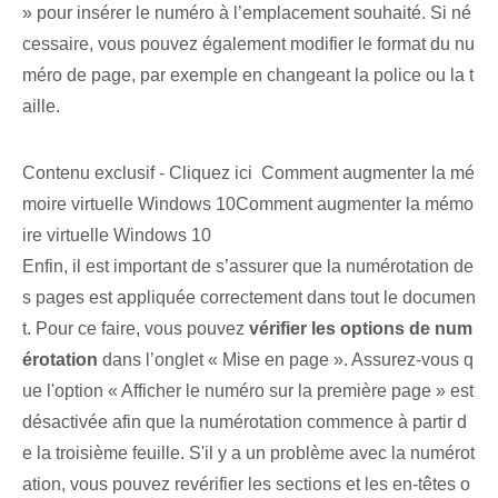
» pour insérer le numéro à l’emplacement souhaité. Si né
cessaire, vous pouvez également modifier le format du nu
méro de page, par exemple en changeant la police ou la t
aille.
Contenu exclusif - Cliquez ici Comment augmenter la mé
moire virtuelle Windows 10Comment augmenter la mémo
ire virtuelle Windows 10
Enfin, il est important de s’assurer que la numérotation de
s pages est appliquée correctement dans tout le documen
t. Pour ce faire, vous pouvez
vérifier les options de num
érotation
dans l’onglet « Mise en page ». Assurez-vous q
ue l'option « Afficher le numéro sur la première page » est
désactivée afin que la numérotation commence à partir d
e la troisième feuille. S'il y a un problème avec la numérot
ation, vous pouvez revérifier les sections et les en-têtes o