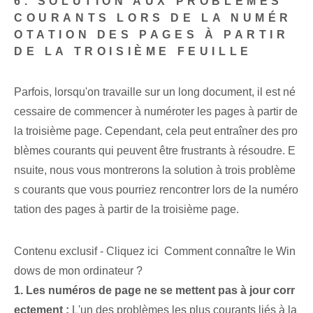
6. SOLUTION AUX PROBLÈMES
COURANTS LORS DE LA NUMÉR
OTATION DES PAGES À PARTIR
DE LA TROISIÈME FEUILLE
Parfois, lorsqu'on travaille sur un long document, il est né
cessaire de commencer à numéroter les pages à partir de
la troisième page. Cependant, cela peut entraîner des pro
blèmes courants qui peuvent être frustrants à résoudre. E
nsuite, nous vous montrerons la solution à trois problème
s courants que vous pourriez rencontrer lors de la numéro
tation des pages à partir de la troisième page.
Contenu exclusif - Cliquez ici Comment connaître le Win
dows de mon ordinateur ?
1. Les numéros de page ne se mettent pas à jour corr
ectement :
L'un des problèmes les plus courants liés à la