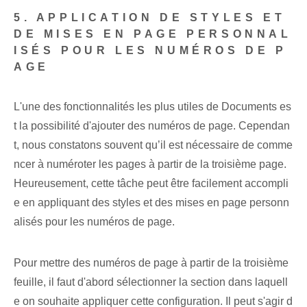
5. APPLICATION DE STYLES ET
DE MISES EN PAGE PERSONNAL
ISÉS POUR LES NUMÉROS DE P
AGE
L'une des fonctionnalités les plus utiles de Documents es
t la possibilité d'ajouter des numéros de page. Cependan
t, nous constatons souvent qu’il est nécessaire de comme
ncer à numéroter les pages à partir de la troisième page.
Heureusement, cette tâche peut être facilement accompli
e en appliquant des styles et des mises en page personn
alisés pour les numéros de page.
Pour mettre des numéros de page à partir de la troisième
feuille, il faut d'abord sélectionner la section dans laquell
e on souhaite appliquer cette configuration. Il peut s'agir d