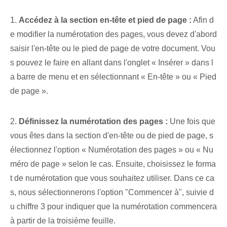
1.
Accédez à la section en-tête et pied de page :
Afin d
e modifier la numérotation des pages, vous devez d'abord
saisir l'en-tête ou le pied de page de votre document. Vou
s pouvez le faire en allant dans l'onglet « Insérer » dans l
a barre de menu et en sélectionnant « En-tête » ou « Pied
de page ».
2.
Définissez la numérotation des pages :
Une fois que
vous êtes dans la section d'en-tête ou de pied de page, s
électionnez l'option « Numérotation des pages » ou « Nu
méro de page » selon le cas. Ensuite, choisissez le forma
t de numérotation que vous souhaitez utiliser. Dans ce ca
s, nous sélectionnerons l'option "Commencer à", suivie d
u chiffre 3 pour indiquer que la numérotation commencera
à partir de la troisième feuille.