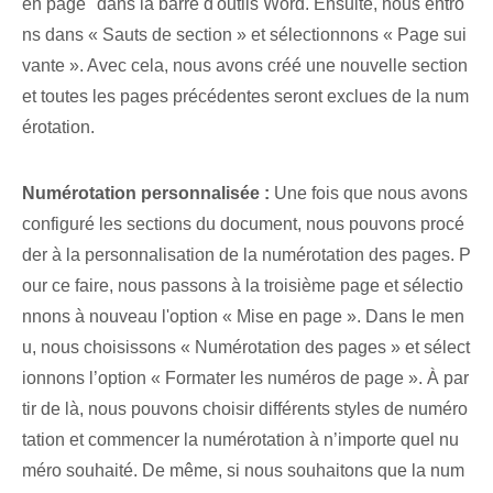
en page" dans la barre d'outils Word. Ensuite, nous entro
ns dans « Sauts de section » et sélectionnons « Page sui
vante ». Avec cela, nous avons créé une nouvelle section
et toutes les pages précédentes seront exclues de la num
érotation.
Numérotation personnalisée :
Une fois que nous avons
configuré les sections du document, nous pouvons procé
der à la personnalisation de la numérotation des pages. P
our ce faire, nous passons à la troisième page et sélectio
nnons à nouveau l'option « Mise en page ». Dans le men
u, nous choisissons « Numérotation des pages » et sélect
ionnons l’option « Formater les numéros de page ». À par
tir de là, nous pouvons choisir différents styles de numéro
tation et commencer la numérotation à n’importe quel nu
méro souhaité. De même, si nous souhaitons que la num