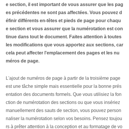
e section, il est important de vous assurer que les pag
es précédentes ne sont pas affectées. Vous pouvez d
éfinir différents en-têtes et pieds de page pour chaqu
e section et vous assurer que la numérotation est con
tinue dans tout le document. Faites attention à toutes
les modifications que vous apportez aux sections, car
cela peut affecter l'emplacement des pages et les nu
méros de page.
L'ajout de numéros de page à partir de la troisième page
est une tâche simple mais essentielle pour la bonne prés
entation des documents formels. Que vous utilisiez la fon
ction de numérotation des sections ou que vous insériez
manuellement des sauts de section, vous pouvez person
naliser la numérotation selon vos besoins. Pensez toujou
rs à prêter attention à la conception et au formatage de vo