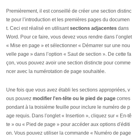
Premièrement, il est conseillé de créer une section distinc
te pour l’introduction et les premières pages du documen
t. Ceci est réalisé en utilisant
sections adjacentes
dans
Word. Pour ce faire, vous devez vous rendre dans l’onglet
« Mise en page » et sélectionner « Démarrer sur une nou
velle page » dans l’option « Saut de section ». De cette fa
çon, vous pouvez avoir une section distincte pour comme
ncer avec la numérotation de page souhaitée.
Une fois que vous avez établi les sections appropriées, v
ous pouvez
modifier l'en-tête ou le pied de page
corres
pondant à la troisième feuille pour inclure le numéro de p
age requis. Dans l'onglet « Insertion », cliquez sur « En-tê
te » ou « Pied de page » pour accéder aux options d'éditi
on. Vous pouvez utiliser la commande « Numéro de page