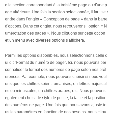
e la section correspondant à la troisième page ou d'une p
age ultérieure. Une fois la section sélectionnée, il faut se r
endre dans l'onglet « Conception de page » dans la barre
d'options. Dans cet onglet, nous retrouverons l’option « N
umérotation des pages ». Nous cliquons sur cette option
et un menu avec diverses options s'affichera.
Parmi les options disponibles, nous sélectionnons celle q
ui dit "Format du numéro de page". Ici, nous pouvons per
sonnaliser le format des numéros de page selon nos préf
érences. Par exemple, nous pouvons choisir si nous voul
ons que les chiffres soient romanisés, en lettres majuscul
es ou minuscules, en chiffres arabes, etc. Nous pouvons
également choisir le style de police, la taille et la position
des numéros de page. Une fois que nous avons ajusté to
us les paramètres en fonction de nos besoins, nous cliqu