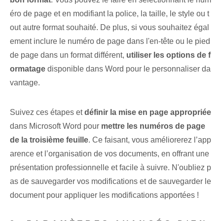
éro de page et en modifiant la police, la taille, le style ou t
out autre format souhaité. De plus, si vous souhaitez égal
ement inclure le numéro de page dans l'en-tête ou le pied
de page dans un format différent,
utiliser les options de f
ormatage
disponible dans Word pour le personnaliser da
vantage.
Suivez ces étapes et
définir la mise en page appropriée
dans Microsoft Word pour
mettre les numéros de page
de la troisième feuille
. Ce faisant, vous améliorerez l’app
arence et l’organisation de vos documents, en offrant une
présentation professionnelle et facile à suivre. N'oubliez p
as de sauvegarder vos modifications et de sauvegarder le
document pour appliquer les modifications apportées !