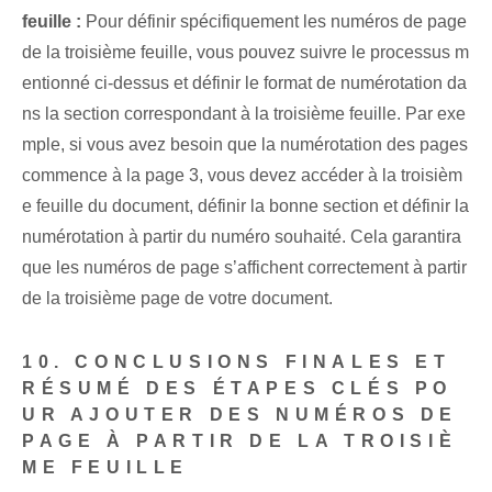
feuille :
Pour définir spécifiquement les numéros de page
de la troisième feuille, vous pouvez suivre le processus m
entionné ci-dessus et définir le format de numérotation da
ns la section correspondant à la troisième feuille. Par exe
mple, si vous avez besoin que la numérotation des pages
commence à la page 3, vous devez accéder à la troisièm
e feuille du document, définir la bonne section et définir la
numérotation à partir du numéro souhaité. Cela garantira
que les numéros de page s’affichent correctement à partir
de la troisième page de votre document.
10. CONCLUSIONS FINALES ET
RÉSUMÉ DES ÉTAPES CLÉS PO
UR AJOUTER DES NUMÉROS DE
PAGE À PARTIR DE LA TROISIÈ
ME FEUILLE