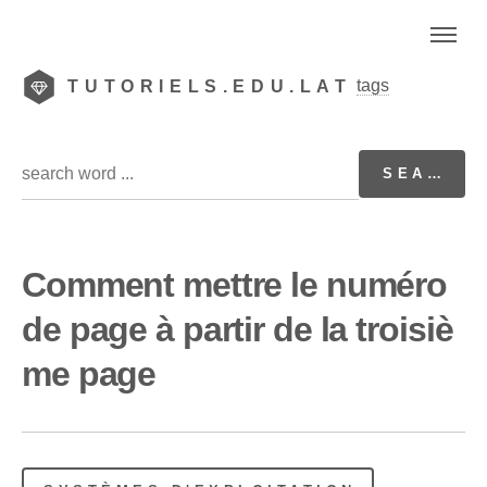
tags
TUTORIELS.EDU.LAT
Comment mettre le numéro
de page à partir de la troisiè
me page