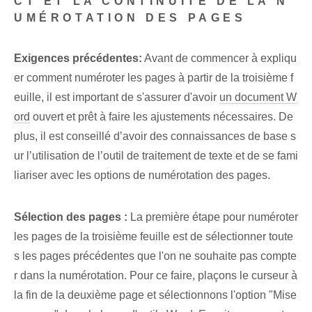
CT ET LA CONTINUITÉ DE LA N
UMÉROTATION DES PAGES
Exigences précédentes:
Avant de commencer à expliqu
er comment numéroter les pages à partir de la troisième f
euille, il est important de s'assurer d'avoir
un document W
ord
ouvert et prêt à faire les ajustements nécessaires. De
plus, il est conseillé d’avoir des connaissances de base s
ur l’utilisation de l’outil de traitement de texte et de se fami
liariser avec les options de numérotation des pages.
Sélection des pages :
La première étape pour numéroter
les pages de la troisième feuille est de sélectionner toute
s les pages précédentes que l'on ne souhaite pas compte
r dans la numérotation. Pour ce faire, plaçons le curseur à
la fin de la deuxième page et sélectionnons l'option "Mise