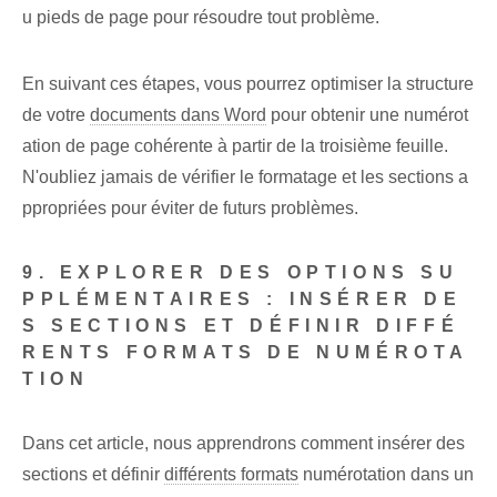
u pieds de page pour résoudre tout problème.
En suivant ces étapes, vous pourrez optimiser la structure
de votre
documents dans Word
pour obtenir une numérot
ation de page cohérente à partir de la troisième feuille.
N'oubliez jamais de vérifier le formatage et les sections a
ppropriées pour éviter de futurs problèmes.
9. EXPLORER DES OPTIONS SU
PPLÉMENTAIRES : INSÉRER DE
S SECTIONS ET DÉFINIR DIFFÉ
RENTS FORMATS DE NUMÉROTA
TION
Dans cet article, nous apprendrons comment insérer des
sections et définir
différents formats
numérotation dans un