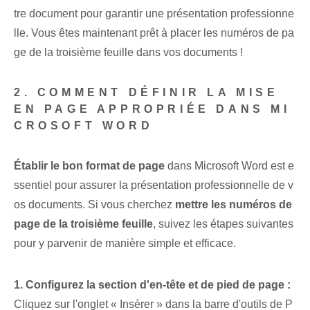
tre document pour garantir une présentation professionne
lle. Vous êtes maintenant prêt à placer les numéros de pa
ge de la troisième feuille dans vos documents !
2. COMMENT DÉFINIR LA MISE
EN PAGE APPROPRIÉE DANS MI
CROSOFT WORD
Établir le bon format de page
dans Microsoft Word est e
ssentiel pour assurer la présentation professionnelle de v
os documents. Si vous cherchez
mettre les numéros de
page de la troisième feuille
, suivez les étapes suivantes
pour y parvenir de manière simple et efficace.
1. Configurez la section d'en-tête et de pied de page :
Cliquez sur l'onglet « Insérer » dans
la barre d'outils
de P