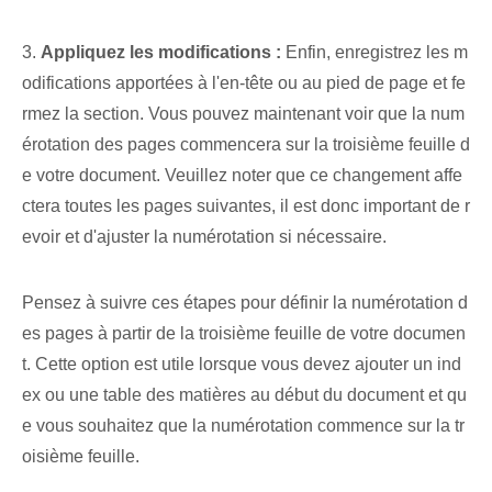
3.
Appliquez les modifications :
Enfin, enregistrez les m
odifications apportées à l'en-tête ou au pied de page et fe
rmez la section. Vous pouvez maintenant voir que la num
érotation des pages commencera sur la troisième feuille d
e votre document. Veuillez noter que ce changement affe
ctera toutes les pages suivantes, il est donc important de r
evoir et d'ajuster la numérotation si nécessaire.
Pensez à suivre ces étapes pour définir la numérotation d
es pages à partir de la troisième feuille de votre documen
t. Cette option est utile lorsque vous devez ajouter un ind
ex ou une table des matières au début du document et qu
e vous souhaitez que la numérotation commence sur la tr
oisième feuille.