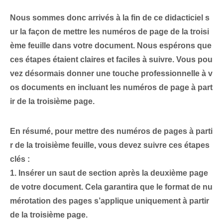
Nous sommes donc arrivés à la fin de ce didacticiel s
ur la façon de mettre les numéros de page de la troisi
ème feuille dans votre document. Nous espérons que
ces étapes étaient claires et faciles à suivre. Vous pou
vez désormais donner une touche professionnelle à v
os documents en incluant les numéros de page à part
ir de la troisième page.
En résumé, pour mettre des numéros de pages à parti
r de la troisième feuille, vous devez suivre ces étapes
clés :
1.
Insérer un saut de section
après la deuxième page
de votre document. Cela garantira que le format de nu
mérotation des pages s’applique uniquement à partir
de la troisième page.