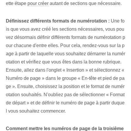
ette étape
pour créer
autant de sections que nécessaire.
Définissez différents formats de numérotation :
Une fo
is que vous avez créé les sections nécessaires, vous pou
vez désormais définir différents formats de numérotation p
our chacune d'entre elles. Pour cela, rendez-vous sur la p
age à partir de laquelle vous souhaitez démarrer la numér
otation et vérifiez que vous êtes dans la bonne rubrique.
Ensuite, allez dans l'onglet « Insertion » et sélectionnez «
Numéro de page » dans le groupe « En-tête et pied de pa
ge ». Ensuite, choisissez la position et le format de numér
otation souhaités. N'oubliez pas de sélectionner « Format
de départ » et de définir le numéro de page à partir duque
l vous souhaitez commencer.
Comment mettre les numéros de page de la troisième