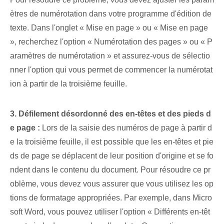
ètres de numérotation dans votre programme d'édition de
texte. Dans l'onglet « Mise en page » ou « Mise en page
», recherchez l'option « Numérotation des pages » ou « P
aramètres de numérotation » et assurez-vous de sélectio
nner l'option qui vous permet de commencer la numérotat
ion à partir de la troisième feuille.
3. Défilement désordonné des en-têtes et des pieds d
e page :
Lors de la saisie des numéros de page à partir d
e la troisième feuille, il est possible que les en-têtes et pie
ds de page se déplacent de leur position d'origine et se fo
ndent dans le contenu du document. Pour résoudre ce pr
oblème, vous devez vous assurer que vous utilisez les op
tions de formatage appropriées. Par exemple, dans Micro
soft Word, vous pouvez utiliser l'option « Différents en-têt