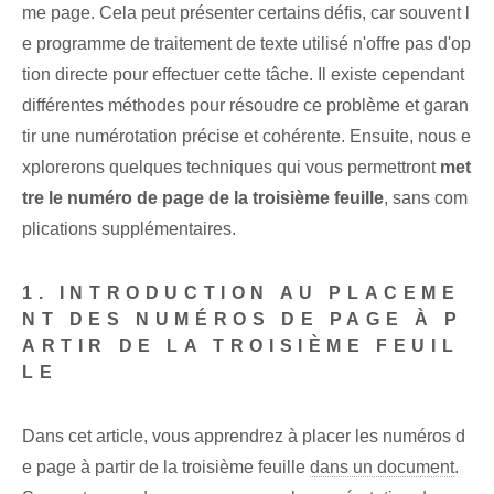
me page. Cela peut présenter certains défis, car souvent l
e programme de traitement de texte utilisé n'offre pas d'op
tion directe pour effectuer cette tâche. Il existe cependant
différentes méthodes pour résoudre ce problème et garan
tir une numérotation précise et cohérente. Ensuite, nous e
xplorerons quelques techniques qui vous permettront
met
tre le numéro de page de la troisième feuille
, sans com
plications supplémentaires.
1. INTRODUCTION AU PLACEME
NT DES NUMÉROS DE PAGE À P
ARTIR DE LA TROISIÈME FEUIL
LE
Dans cet article, vous apprendrez à placer les numéros d
e page à partir de la troisième feuille
dans un document
.