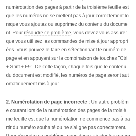
numérotation des pages à partir de la troisième feuille est
que les numéros ne se mettent pas à jour correctement lo
rsque vous ajoutez ou supprimez du contenu du docume
nt. Pour
résoudre ce problème
, vous devez vous assurer
que vous utilisez les commandes de mise à jour appropri
ées. Vous pouvez le faire en sélectionnant le numéro de
page et en appuyant sur la combinaison de touches "Ctrl
+ Shift + F9". De cette façon, chaque fois que le contenu
du document est modifié, les numéros de page seront aut
omatiquement mis à jour.
2. Numérotation de page incorrecte :
Un autre problèm
e courant lors de la numérotation des pages de la troisiè
me feuille est que la numérotation ne commence pas à pa
rtir du numéro souhaité ou ne s'aligne pas correctement.
Pour résoudre ce problème, vous devez ajuster les param