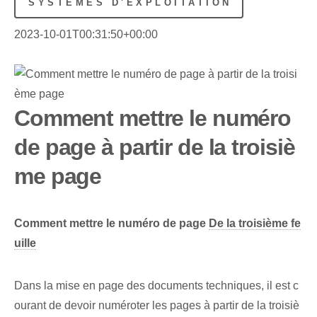
SYSTÈMES D'EXPLOITATION
2023-10-01T00:31:50+00:00
Comment mettre le numéro
de page à partir de la troisiè
me page
Comment mettre le numéro de page
De la troisième fe
uille
Dans la mise en page des documents techniques, il est c
ourant de devoir numéroter les pages à partir de la troisiè