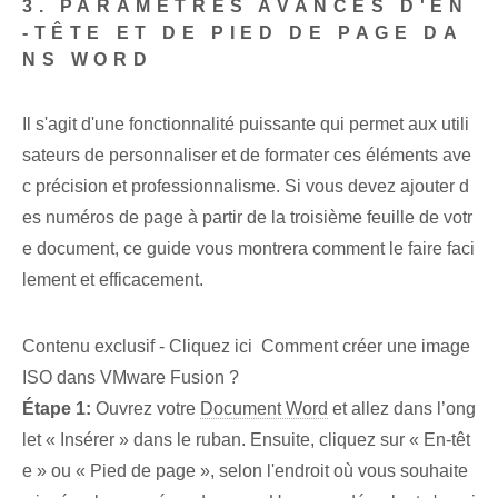
3. PARAMÈTRES AVANCÉS D'EN
-TÊTE ET DE PIED DE PAGE DA
NS WORD
Il s'agit d'une fonctionnalité puissante qui permet aux utili
sateurs de personnaliser et de formater ces éléments ave
c précision et professionnalisme. Si vous devez ajouter d
es numéros de page à partir de la troisième feuille de votr
e document, ce guide vous montrera comment le faire faci
lement et efficacement.
Contenu exclusif - Cliquez ici Comment créer une image
ISO dans VMware Fusion ?
Étape 1:
Ouvrez votre
Document Word
et allez dans l’ong
let « Insérer » dans le ruban. Ensuite, cliquez sur « En-têt
e » ou « Pied de page », selon l'endroit où vous souhaite