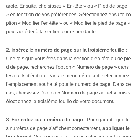
arole. Ensuite, choisissez « En-tête » ou « Pied de page
» en fonction de vos préférences. Sélectionnez ensuite l’o
ption « Modifier l’en-tête » ou « Modifier le pied de page »
pour accéder à la section correspondante.
2. Insérez le numéro de page sur la troisième feuille :
Une fois que vous êtes dans la section d'en-tête ou de pie
d de page, recherchez l'option « Numéro de page » dans
les outils d'édition. Dans le menu déroulant, sélectionnez
l'emplacement souhaité pour le numéro de page. Dans ce
cas, choisissez l’option « Numéro de page actuel » puis s
électionnez la troisième feuille de votre document.
3. Formatez les numéros de page :
Pour garantir que le
s numéros de page s'affichent correctement,
appliquer le
bon format
. Vous pouvez le faire en sélectionnant le num