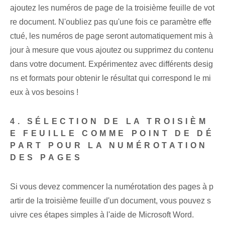
ajoutez les numéros de page de la troisième feuille de vot
re document. N'oubliez pas qu'une fois ce paramètre effe
ctué, les numéros de page seront automatiquement mis à
jour à mesure que vous ajoutez ou supprimez du contenu
dans votre document. Expérimentez avec différents desig
ns et formats pour obtenir le résultat qui correspond le mi
eux à vos besoins !
4. SÉLECTION DE LA TROISIÈM
E FEUILLE COMME POINT DE DÉ
PART POUR LA NUMÉROTATION
DES PAGES
Si vous devez commencer la numérotation des pages à p
artir de la troisième feuille d'un document, vous pouvez s
uivre ces étapes simples à l'aide de Microsoft Word.