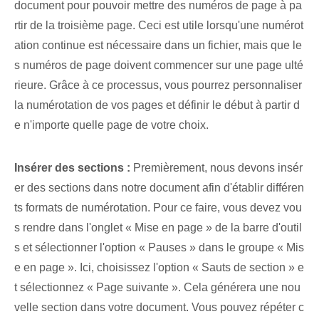
document pour pouvoir mettre des numéros de page à pa
rtir de la troisième page. Ceci est utile lorsqu'une numérot
ation continue est nécessaire dans un fichier, mais que le
s numéros de page doivent commencer sur une page ulté
rieure. Grâce à ce processus, vous pourrez personnaliser
la numérotation de vos pages et définir le début à partir d
e n'importe quelle page de votre choix.
Insérer des sections :
Premièrement, nous devons insér
er des sections dans notre document afin d'établir différen
ts formats de numérotation. Pour ce faire, vous devez vou
s rendre dans l'onglet « Mise en page » de la barre d'outil
s et sélectionner l'option « Pauses » dans le groupe « Mis
e en page ». Ici, choisissez l'option « Sauts de section » e
t sélectionnez « Page suivante ». Cela générera une nou
velle section dans votre document. Vous pouvez répéter c