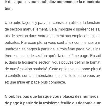
ir de laquelle vous souhaitez commencer la numérota
tion.
Une autre façon d'y parvenir consiste à utiliser la fonction
de section manuellement. Cela implique d'insérer des sa
uts de section dans votre document aux emplacements s
ouhaités. Par exemple, si vous souhaitez commencer à n
uméroter les pages à partir de la troisième page, vous ins
érerez un saut de section après la deuxième page. Ensuit
e, dans la troisième section, vous pouvez définir le format
de numérotation souhaité. Cette option vous donne plus d
e contrôle sur la numérotation et est utile lorsque vous av
ez une mise en page plus complexe.
N'oubliez pas que lorsque vous placez des numéros
de page à partir de la troisième feuille ou de toute autr