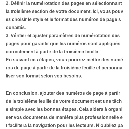
2.
Définir la numérotation des pages
en sélectionnant
la troisième section de votre document. Ici, vous pouv
ez choisir le style et le format des numéros de page s
ouhaités.
3.
Vérifier et ajuster
paramètres de numérotation des
pages pour garantir que les numéros sont appliqués
correctement à partir de la troisième feuille.
En suivant ces étapes, vous pourrez mettre des numé
ros de page à partir de la troisième feuille et personna
liser son format selon vos besoins.
En conclusion, ajouter des numéros de page à partir
de la troisième feuille de votre document est une tâch
e simple avec les bonnes étapes. Cela aidera à organi
ser vos documents de manière plus professionnelle e
t facilitera la navigation pour les lecteurs. N'oubliez pa