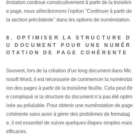
érotation continue consécutivement à partir de la troisièm
e page, nous sélectionnons l'option "Continuer à partir de
la section précédente" dans les options de numérotation.
8. OPTIMISER LA STRUCTURE D
U DOCUMENT POUR UNE NUMÉR
OTATION DE PAGE COHÉRENTE
Souvent, lors de la création d'un long document dans Mic
rosoft Word, il est nécessaire de commencer la numérotat
ion des pages à partir de la troisième feuille. Cela peut êtr
e compliqué si la structure du document n’a pas été optim
isée au préalable. Pour obtenir une numérotation de page
cohérente sans avoir à gérer des problèmes de formatag
e, il est essentiel de suivre quelques étapes simples mais
efficaces.