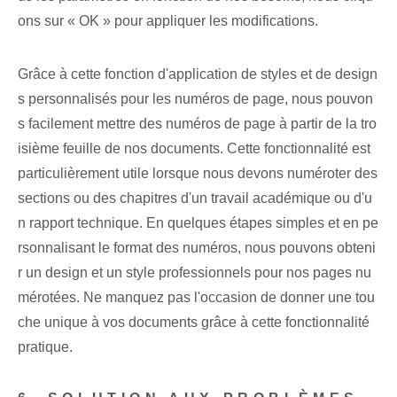
ons sur « OK » pour appliquer les modifications.
Grâce à cette fonction d'application de styles et de design
s personnalisés pour les numéros de page, nous pouvon
s facilement mettre des numéros de page à partir de la tro
isième feuille de nos documents. Cette fonctionnalité est
particulièrement utile lorsque nous devons numéroter des
sections ou des chapitres d'un travail académique ou d'u
n rapport technique. En quelques étapes simples et en pe
rsonnalisant le format des numéros, nous pouvons obteni
r un design et un style professionnels pour nos pages nu
mérotées. Ne manquez pas l'occasion de donner une tou
che unique à vos documents grâce à cette fonctionnalité
pratique.