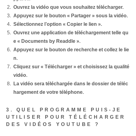
Ouvrez la vidéo que vous souhaitez télécharger.
Appuyez sur le bouton « Partager » sous la vidéo.
Sélectionnez l’option « Copier le lien ».
Ouvrez une application de téléchargement telle qu
e « Documents by Readdle ».
Appuyez sur le bouton de recherche et collez le lie
n.
Cliquez sur « Télécharger » et choisissez la qualité
vidéo.
La vidéo sera téléchargée dans le dossier de téléc
hargement de votre téléphone.
3. QUEL PROGRAMME PUIS-JE
UTILISER POUR TÉLÉCHARGER
DES VIDÉOS YOUTUBE ?