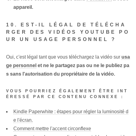
appareil.
10. EST-IL LÉGAL DE TÉLÉCHA
RGER DES VIDÉOS YOUTUBE PO
UR UN USAGE PERSONNEL ?
Oui, c'est légal tant que vous téléchargez la vidéo sur
usa
ge personnel
et ne le partagez pas ou ne le publiez pa
s sans l'autorisation du propriétaire de la vidéo.
VOUS POURRIEZ ÉGALEMENT ÊTRE INT
ÉRESSÉ PAR CE CONTENU CONNEXE :
Kindle Paperwhite : étapes pour régler la luminosité d
e l'écran.
Comment mettre l'accent circonflexe