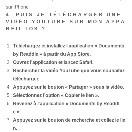
sur iPhone
4. PUIS-JE TÉLÉCHARGER UNE
VIDÉO YOUTUBE SUR MON APPA
REIL IOS ?
Téléchargez et installez l'application « Documents
by Readdle » à partir du
App Store
.
Ouvrez l'application et lancez Safari.
Recherchez la vidéo YouTube que vous souhaitez
télécharger.
Appuyez sur le bouton « Partager » sous la vidéo.
Sélectionnez l’option « Copier le lien ».
Revenez à l'application « Documents by Readdl
e ».
Appuyez sur le bouton de recherche et collez le lie
n.