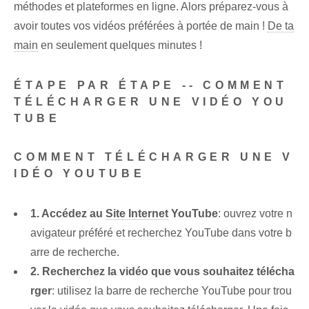
méthodes et plateformes en ligne. Alors préparez-vous à
avoir toutes vos vidéos préférées à portée de main !
De ta
main
en seulement quelques minutes !
ÉTAPE PAR ÉTAPE -- COMMENT
TÉLÉCHARGER UNE VIDÉO YOU
TUBE
COMMENT TÉLÉCHARGER UNE V
IDÉO YOUTUBE
1. Accédez au
Site Internet
YouTube
: ouvrez votre n
avigateur préféré et recherchez YouTube dans votre b
arre de recherche.
2. Recherchez la vidéo que vous souhaitez télécha
rger
: utilisez la barre de recherche YouTube pour trou