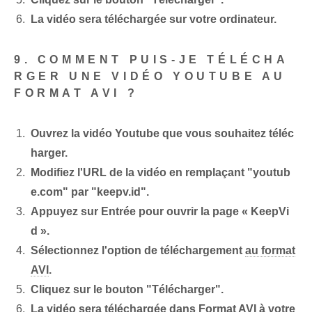
La vidéo sera téléchargée sur votre ordinateur.
9. COMMENT PUIS-JE TÉLÉCHA
RGER UNE VIDÉO YOUTUBE AU
FORMAT AVI ?
Ouvrez la vidéo Youtube que vous souhaitez téléc
harger.
Modifiez l'URL de la vidéo en remplaçant "youtub
e.com" par "keepv.id".
Appuyez sur Entrée pour ouvrir la page « KeepVi
d ».
Sélectionnez l'option de téléchargement
au format
AVI
.
Cliquez sur le bouton "Télécharger".
La vidéo sera téléchargée dans
Format AVI
à votre