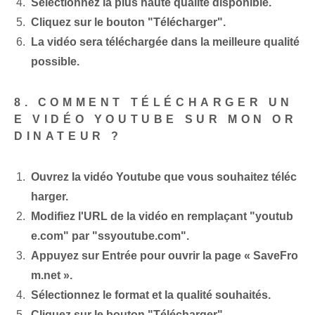
Sélectionnez la plus haute qualité disponible.
Cliquez sur le bouton "Télécharger".
La vidéo sera téléchargée dans la meilleure qualité
possible.
8. COMMENT TÉLÉCHARGER UN
E VIDÉO YOUTUBE SUR MON OR
DINATEUR ?
Ouvrez la vidéo Youtube que vous souhaitez téléc
harger.
Modifiez l'URL de la vidéo en remplaçant "youtub
e.com" par "ssyoutube.com".
Appuyez sur Entrée pour ouvrir la page « SaveFro
m.net ».
Sélectionnez le format et la qualité souhaités.
Cliquez sur le bouton "Télécharger".