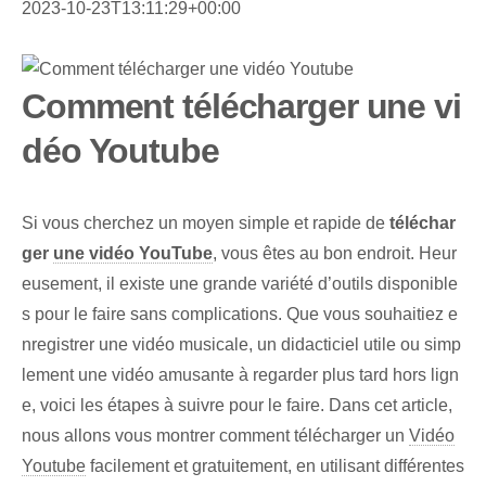
2023-10-23T13:11:29+00:00
Comment télécharger une vi
déo Youtube
Si vous cherchez un moyen simple et rapide de
téléchar
ger
une vidéo YouTube
, vous êtes au bon endroit. Heur
eusement, il existe une grande variété d’outils disponible
s pour le faire sans complications. Que vous souhaitiez e
nregistrer une vidéo musicale, un didacticiel utile ou simp
lement une vidéo amusante à regarder plus tard hors lign
e, voici les étapes à suivre pour le faire. Dans cet article,
nous allons vous montrer comment télécharger un
Vidéo
Youtube
facilement et gratuitement, en utilisant différentes