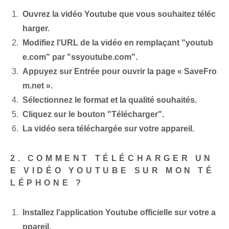
Ouvrez la vidéo Youtube que vous souhaitez téléc
harger.
Modifiez l'URL de la vidéo en remplaçant "youtub
e.com" par "ssyoutube.com".
Appuyez sur Entrée pour ouvrir la page « SaveFro
m.net ».
Sélectionnez le format et la qualité souhaités.
Cliquez sur le bouton "Télécharger".
La vidéo sera téléchargée sur votre appareil.
2. COMMENT TÉLÉCHARGER UN
E VIDÉO YOUTUBE SUR MON TÉ
LÉPHONE ?
Installez l'application Youtube officielle sur votre a
ppareil.