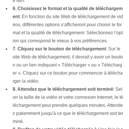
e lien.
6. Choisissez le format et la qualité de téléchargem
ent
: En fonction du site Web de téléchargement de vid
éos, différentes options s'afficheront pour choisir le for
mat et la qualité de téléchargement. Sélectionnez l'opt
ion qui correspond le mieux à vos préférences.
7. Cliquez sur le bouton de téléchargement
: Sur le
site Web de téléchargement, il devrait y avoir un bouto
n ou un lien indiquant « Télécharger » ou « Télécharg
er ». Cliquez sur ce bouton pour commencer à télécha
rger la vidéo.
8. Attendez que le téléchargement soit terminé
: Sel
on la taille de la vidéo et votre connexion Internet, le té
léchargement peut prendre quelques minutes. Attende
z patiemment jusqu'à ce que le téléchargement soit ter
miné.