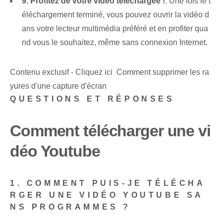
9. Profitez de votre vidéo téléchargée !
: Une fois le t
éléchargement terminé, vous pouvez ouvrir la vidéo d
ans votre lecteur multimédia préféré et en profiter qua
nd vous le souhaitez, même sans connexion Internet.
Contenu exclusif - Cliquez ici Comment supprimer les ra
yures d'une capture d'écran
QUESTIONS ET RÉPONSES
Comment télécharger une vi
déo Youtube
1. COMMENT PUIS-JE TÉLÉCHA
RGER UNE VIDÉO YOUTUBE SA
NS PROGRAMMES ?