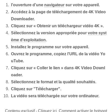
l'ouverture d'une
navigateur
sur votre appareil.
Accédez à la page de téléchargement de 4K Video
Downloader.
Cliquez sur « Obtenir un téléchargeur vidéo 4K ».
Sélectionnez la version appropriée pour
votre syst
ème d'exploitation
.
Installez le programme sur votre appareil.
Ouvrez le programme, copiez l'URL de la vidéo Yo
uTube.
Cliquez sur « Coller le lien » dans 4K Video Downl
oader.
Sélectionnez le format et la qualité souhaités.
Cliquez sur "Télécharger".
La vidéo sera téléchargée sur votre ordinateur.
Contenu exclusif - Cliquez ici Comment activer le hotspot