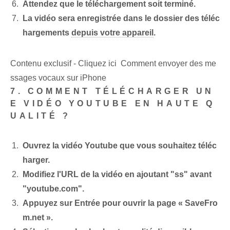
Attendez que le téléchargement soit terminé.
La vidéo sera enregistrée dans le dossier des téléc
hargements
depuis votre appareil
.
Contenu exclusif - Cliquez ici Comment envoyer des me
ssages vocaux sur iPhone
7. COMMENT TÉLÉCHARGER UN
E VIDÉO YOUTUBE EN HAUTE Q
UALITÉ ?
Ouvrez la vidéo Youtube que vous souhaitez téléc
harger.
Modifiez l'URL de la vidéo en ajoutant "ss" avant
"youtube.com".
Appuyez sur Entrée pour ouvrir la page « SaveFro
m.net ».