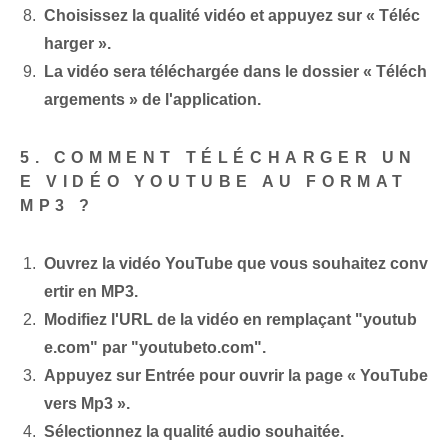
Choisissez la qualité vidéo et appuyez sur « Téléc
harger ».
La vidéo sera téléchargée dans le dossier « Téléch
argements » de l'application.
5. COMMENT TÉLÉCHARGER UN
E VIDÉO YOUTUBE AU FORMAT
MP3 ?
Ouvrez la vidéo YouTube que vous souhaitez conv
ertir en MP3.
Modifiez l'URL de la vidéo en remplaçant "youtub
e.com" par "youtubeto.com".
Appuyez sur Entrée pour ouvrir la page « YouTube
vers Mp3 ».
Sélectionnez la qualité audio souhaitée.