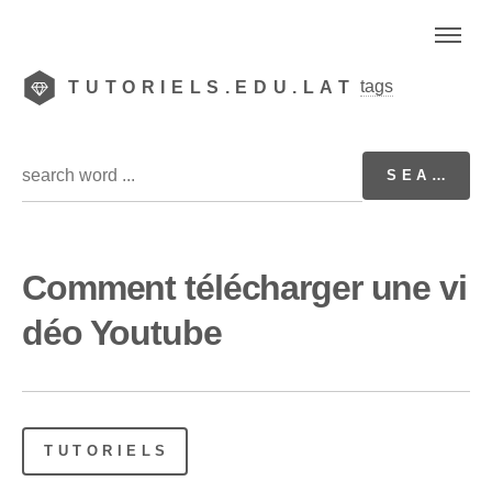
tags
TUTORIELS.EDU.LAT
Comment télécharger une vi
déo Youtube
TUTORIELS