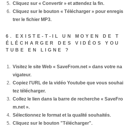
Cliquez sur « Convertir » et attendez la fin.
Cliquez sur le bouton « Télécharger » pour enregis
trer le fichier MP3.
6. EXISTE-T-IL UN MOYEN DE T
ÉLÉCHARGER DES VIDÉOS YOU
TUBE EN LIGNE ?
Visitez le site Web « SaveFrom.net » dans votre na
vigateur.
Copiez l'URL de la vidéo Youtube que vous souhai
tez télécharger.
Collez le lien dans la barre de recherche « SaveFro
m.net ».
Sélectionnez le format et la qualité souhaités.
Cliquez sur le bouton "Télécharger".