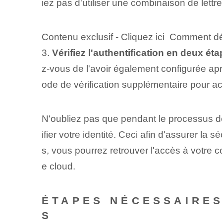
iez pas d'utiliser une combinaison de lett
Contenu exclusif - Cliquez ici Comment dé
3.
Vérifiez l'authentification en deux éta
z-vous de l'avoir également configurée apr
ode de vérification supplémentaire pour ac
N'oubliez pas que pendant le processus de
ifier votre identité. Ceci afin d'assurer l
s, vous pourrez retrouver l'accès à votre
e cloud.
ÉTAPES NÉCESSAIRE
S