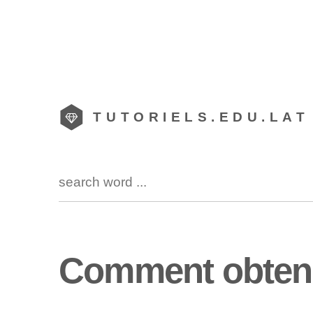
TUTORIELS.EDU.LAT
Comment obteni