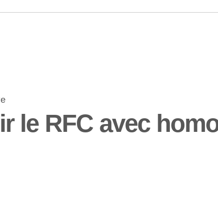
r le RFC avec homo