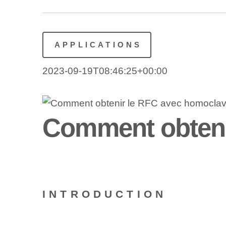
APPLICATIONS
2023-09-19T08:46:25+00:00
Comment obteni
INTRODUCTION