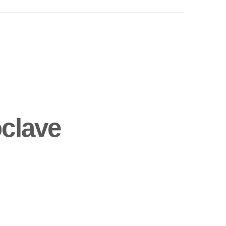
clave