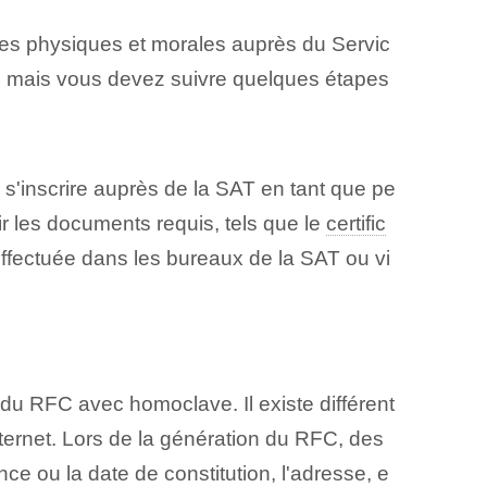
nnes physiques et morales auprès du Servic
 mais vous devez suivre quelques étapes
 s'inscrire auprès de la SAT en tant que pe
⁤les documents requis⁤, tels que ⁢le
certific
ffectuée dans les bureaux de la SAT ou vi
du RFC avec homoclave. Il existe différent
ternet. Lors de la génération du RFC, des
ce ou la date de constitution, l'adresse, e