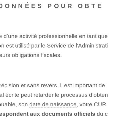
 DONNÉES POUR OBTE
 d'une activité professionnelle en tant que
st utilisé par le Service de l'Administrati
eurs obligations fiscales.
ision et sans revers. Il est important de
al écrite peut retarder le processus d'obten
ibuable, son
date de naissance
, votre CUR
respondent aux documents officiels
du c